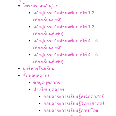
โครงสร้างหลักสูตร
หลักสูตรระดับมัธยมศึกษาปีที่ 1-3
(ห้องเรียนปกติ)
หลักสูตรระดับมัธยมศึกษาปีที่ 1-3
(ห้องเรียนพิเศษ)
หลักสูตรระดับมัธยมศึกษาปีที่ 4 – 6
(ห้องเรียนปกติ)
หลักสูตรระดับมัธยมศึกษาปีที่ 4 – 6
(ห้องเรียนพิเศษ)
ผู้บริหารโรงเรียน
ข้อมูลบุคลากร
ข้อมูลบุคลากร
ทำเนียบบุคลากร
กลุ่มสาระการเรียนรู้คณิตศาสตร์
กลุ่มสาระการเรียนรู้วิทยาศาสตร์
กลุ่มสาระการเรียนรู้ภาษาไทย