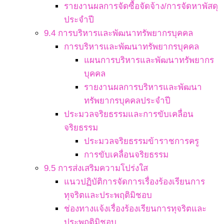
รายงานผลการจัดซื้อจัดจ้าง/การจัดหาพัสดุ
ประจำปี
9.4 การบริหารและพัฒนาทรัพยากรบุคคล
การบริหารและพัฒนาทรัพยากรบุคคล
แผนการบริหารและพัฒนาทรัพยากร
บุคคล
รายงานผลการบริหารและพัฒนา
ทรัพยากรบุคคลประจำปี
ประมวลจริยธรรมและการขับเคลื่อน
จริยธรรม
ประมวลจริยธรรมข้าราชการครู
การขับเคลื่อนจริยธรรม
9.5 การส่งเสริมความโปร่งใส
แนวปฏิบัติการจัดการเรื่องร้องเรียนการ
ทุจริตและประพฤติมิชอบ
ช่องทางแจ้งเรื่องร้องเรียนการทุจริตและ
ประพฤติมิชอบ