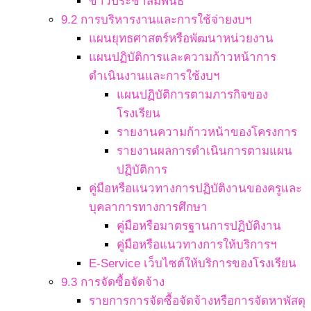
ข่าวประชาสัมพันธ์
9.2 การบริหารงานและการใช้จ่ายงบฯ
แผนยุทธศาสตร์หรือพัฒนาหน่วยงาน
แผนปฏิบัติการและความก้าวหน้าการ
ดำเนินงานและการใช้งบฯ
แผนปฏิบัติการตามภารกิจของ
โรงเรียน
รายงานความก้าวหน้าของโครงการ
รายงานผลการดำเนินการตามแผน
ปฏิบัติการ
คู่มือหรือแนวทางการปฏิบัติงานของครูและ
บุคลาการทางการศึกษา
คู่มือหรือมาตรฐานการปฏิบัติงาน
คู่มือหรือแนวทางการให้บริการฯ
E-Service เว็บไซต์ให้บริการของโรงเรียน
9.3 การจัดซื้อจัดจ้าง
รายการการจัดซื้อจัดจ้างหรือการจัดหาพัสดุ