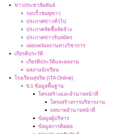
ข่าวประชาสัมพันธ์
รอบรั้วชมพูขาว
ประกาศข่าวทั่วไป
ประกาศจัดซื้อจัดจ้าง
ประกาศข่าวรับสมัคร
เผยแพร่ผลงานทางวิชาการ
เกียรติประวัติ
เกียรติประวัติและผลงาน
ผลงานนักเรียน
โรงเรียนสุจริต (ITA Online)
9.1 ข้อมูลพื้นฐาน
โครงสร้างและอำนาจหน้าที่
โครงสร้างการบริหารงาน
บทบาทอำนาจหน้าที่
ข้อมูลผู้บริหาร
ข้อมูลการติดต่อ