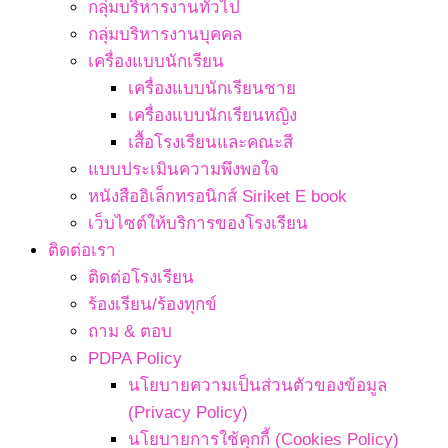
กลุ่มบริหารงานทั่วไป
กลุ่มบริหารงานบุคคล
เครื่องแบบนักเรียน
เครื่องแบบนักเรียนชาย
เครื่องแบบนักเรียนหญิง
เสื้อโรงเรียนและคณะสี
แบบประเมินความพึงพอใจ
หนังสืออิเล็กทรอนิกส์ Siriket E book
เว็บไซต์ให้บริการของโรงเรียน
ติดต่อเรา
ติดต่อโรงเรียน
ร้องเรียน/ร้องทุกข์
ถาม & ตอบ
PDPA Policy
นโยบายความเป็นส่วนตัวของข้อมูล
(Privacy Policy)
นโยบายการใช้คุกกี้ (Cookies Policy)