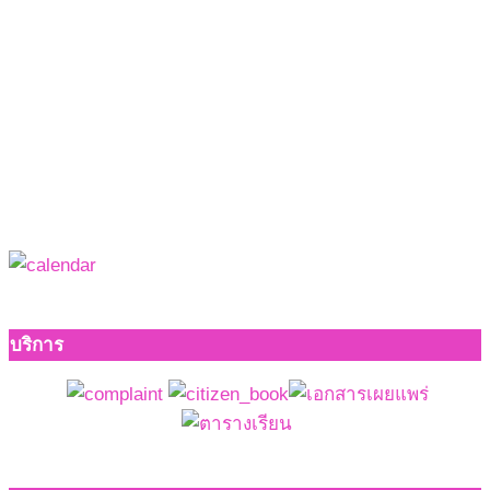
บริการ