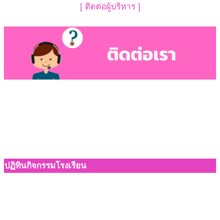
[ ติดต่อผู้บริหาร ]
ปฏิทินกิจกรรมโรงเรียน