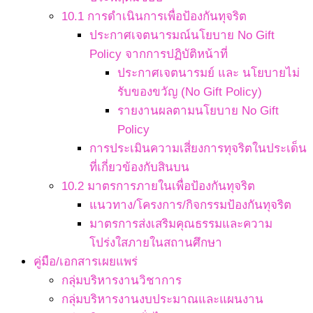
10.1 การดำเนินการเพื่อป้องกันทุจริต
ประกาศเจตนารมณ์นโยบาย No Gift
Policy จากการปฏิบัติหน้าที่
ประกาศเจตนารมย์ และ นโยบายไม่
รับของขวัญ (No Gift Policy)
รายงานผลตามนโยบาย No Gift
Policy
การประเมินความเสี่ยงการทุจริตในประเด็น
ที่เกี่ยวข้องกับสินบน
10.2 มาตรการภายในเพื่อป้องกันทุจริต
แนวทาง/โครงการ/กิจกรรมป้องกันทุจริต
มาตรการส่งเสริมคุณธรรมและความ
โปร่งใสภายในสถานศึกษา
คู่มือ/เอกสารเผยแพร่
กลุ่มบริหารงานวิชาการ
กลุ่มบริหารงานงบประมาณและแผนงาน