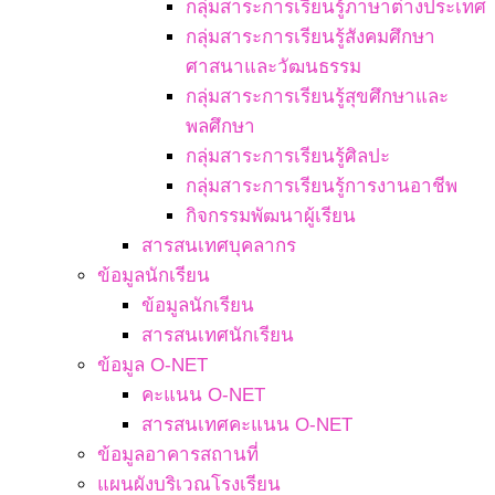
กลุ่มสาระการเรียนรู้ภาษาต่างประเทศ
กลุ่มสาระการเรียนรู้สังคมศึกษา
ศาสนาและวัฒนธรรม
กลุ่มสาระการเรียนรู้สุขศึกษาและ
พลศึกษา
กลุ่มสาระการเรียนรู้ศิลปะ
กลุ่มสาระการเรียนรู้การงานอาชีพ
กิจกรรมพัฒนาผู้เรียน
สารสนเทศบุคลากร
ข้อมูลนักเรียน
ข้อมูลนักเรียน
สารสนเทศนักเรียน
ข้อมูล O-NET
คะแนน O-NET
สารสนเทศคะแนน O-NET
ข้อมูลอาคารสถานที่
แผนผังบริเวณโรงเรียน