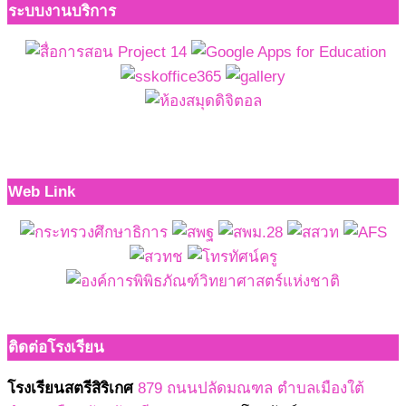
ระบบงานบริการ
Web Link
ติดต่อโรงเรียน
โรงเรียนสตรีสิริเกศ
879 ถนนปลัดมณฑล ตำบลเมืองใต้