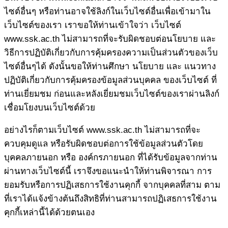
ไซต์อื่นๆ หรือท่านอาจใช้ลิงก์ในเว็บไซต์อื่นเพื่อเข้ามาใน
เว็บไซต์ของเรา เราขอให้ท่านเข้าใจว่า เว็บไซต์
www.ssk.ac.th ไม่สามารถที่จะรับผิดชอบต่อนโยบาย และ
วิธีการปฏิบัติเกี่ยวกับการคุ้มครองความเป็นส่วนตัวของเว็บ
ไซต์อื่นๆได้ ดังนั้นขอให้ท่านศึกษา นโยบาย และ แนวทาง
ปฏิบัติเกี่ยวกับการคุ้มครองข้อมูลส่วนบุคคล ของเว็บไซต์ ที่
ท่านเยี่ยมชม ก่อนและหลังเยี่ยมชมเว็บไซต์ของเราผ่านลิงก์
เชื่อมโยงบนเว็บไซต์ด้วย
อย่างไรก็ตามเว็บไซต์ www.ssk.ac.th ไม่สามารถที่จะ
ควบคุมดูแล หรือรับผิดชอบต่อการใช้ข้อมูลส่วนตัวโดย
บุคคลภายนอก หรือ องค์กรภายนอก ที่ได้รับข้อมูลจากท่าน
ผ่านทางเว็บไซต์นี้ เราจึงขอแนะนำให้ท่านพิจารณา การ
ยอมรับหรือการปฏิเสธการใช้งานคุกกี้ จากบุคคลที่สาม ตาม
ที่เราได้แจ้งข้างต้นถึงสิทธิที่ท่านสามารถปฏิเสธการใช้งาน
คุกกี้เหล่านี้ได้ด้วยตนเอง