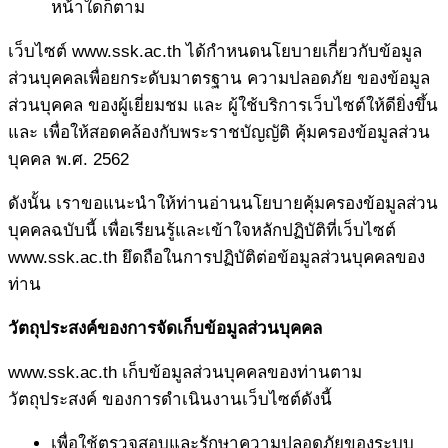
หน้าใดก็ตาม
เว็บไซต์ www.ssk.ac.th ได้กำหนดนโยบายเกี่ยวกับข้อมูล
ส่วนบุคคลเพื่อยกระดับมาตรฐาน ความปลอดภัย ของข้อมูล
ส่วนบุคคล ของผู้เยี่ยมชม และ ผู้ใช้บริการเว็บไซต์ให้ดียิ่งขึ้น
และ เพื่อให้สอดคล้องกับพระราชบัญญัติ คุ้มครองข้อมูลส่วน
บุคคล พ.ศ. 2562
ดังนั้น เราขอแนะนำให้ท่านอ่านนโยบายคุ้มครองข้อมูลส่วน
บุคคลฉบับนี้ เพื่อเรียนรู้และเข้าใจหลักปฏิบัติที่เว็บไซต์
www.ssk.ac.th ยึดถือในการปฏิบัติต่อข้อมูลส่วนบุคคลของ
ท่าน
วัตถุประสงค์ของการจัดเก็บข้อมูลส่วนบุคคล
www.ssk.ac.th เก็บข้อมูลส่วนบุคคลของท่านตาม
วัตถุประสงค์ ของการดำเนินงานเว็บไซต์ดังนี้
เพื่อใช้ตรวจสอบและรักษาความปลอดภัยของระบบ