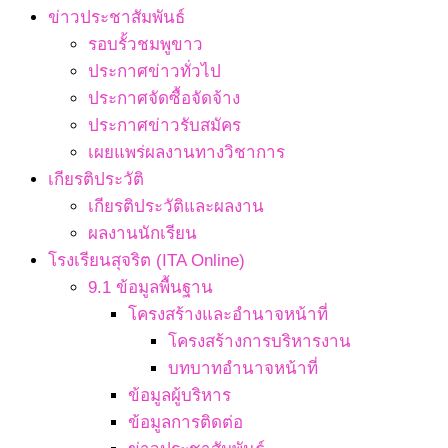
ข่าวประชาสัมพันธ์
รอบรั้วชมพูขาว
ประกาศข่าวทั่วไป
ประกาศจัดซื้อจัดจ้าง
ประกาศข่าวรับสมัคร
เผยแพร่ผลงานทางวิชาการ
เกียรติประวัติ
เกียรติประวัติและผลงาน
ผลงานนักเรียน
โรงเรียนสุจริต (ITA Online)
9.1 ข้อมูลพื้นฐาน
โครงสร้างและอำนาจหน้าที่
โครงสร้างการบริหารงาน
บทบาทอำนาจหน้าที่
ข้อมูลผู้บริหาร
ข้อมูลการติดต่อ