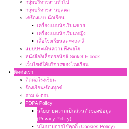
กลุ่มบริหารงานทั่วไป
กลุ่มบริหารงานบุคคล
เครื่องแบบนักเรียน
เครื่องแบบนักเรียนชาย
เครื่องแบบนักเรียนหญิง
เสื้อโรงเรียนและคณะสี
แบบประเมินความพึงพอใจ
หนังสืออิเล็กทรอนิกส์ Siriket E book
เว็บไซต์ให้บริการของโรงเรียน
ติดต่อเรา
ติดต่อโรงเรียน
ร้องเรียน/ร้องทุกข์
ถาม & ตอบ
PDPA Policy
นโยบายความเป็นส่วนตัวของข้อมูล
(Privacy Policy)
นโยบายการใช้คุกกี้ (Cookies Policy)