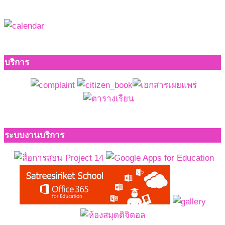
บริการ
ระบบงานบริการ