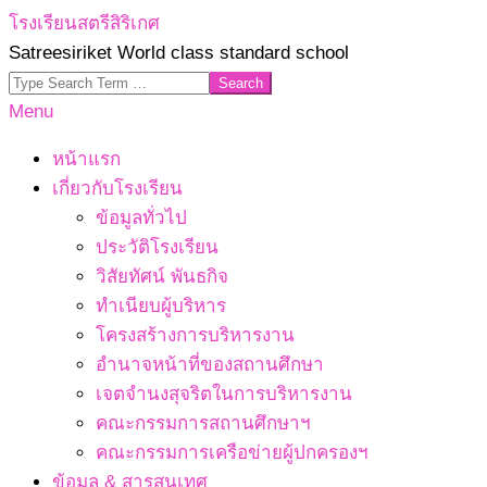
Skip
โรงเรียนสตรีสิริเกศ
to
Satreesiriket World class standard school
content
Search
Primary
Menu
Navigation
หน้าแรก
Menu
เกี่ยวกับโรงเรียน
ข้อมูลทั่วไป
ประวัติโรงเรียน
วิสัยทัศน์ พันธกิจ
ทำเนียบผู้บริหาร
โครงสร้างการบริหารงาน
อำนาจหน้าที่ของสถานศึกษา
เจตจํานงสุจริตในการบริหารงาน
คณะกรรมการสถานศึกษาฯ
คณะกรรมการเครือข่ายผู้ปกครองฯ
ข้อมูล & สารสนเทศ