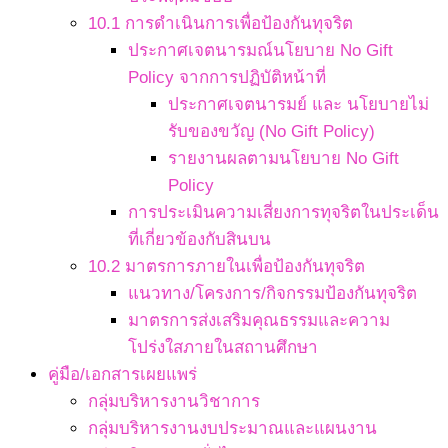
10.1 การดำเนินการเพื่อป้องกันทุจริต
ประกาศเจตนารมณ์นโยบาย No Gift
Policy จากการปฏิบัติหน้าที่
ประกาศเจตนารมย์ และ นโยบายไม่
รับของขวัญ (No Gift Policy)
รายงานผลตามนโยบาย No Gift
Policy
การประเมินความเสี่ยงการทุจริตในประเด็น
ที่เกี่ยวข้องกับสินบน
10.2 มาตรการภายในเพื่อป้องกันทุจริต
แนวทาง/โครงการ/กิจกรรมป้องกันทุจริต
มาตรการส่งเสริมคุณธรรมและความ
โปร่งใสภายในสถานศึกษา
คู่มือ/เอกสารเผยแพร่
กลุ่มบริหารงานวิชาการ
กลุ่มบริหารงานงบประมาณและแผนงาน