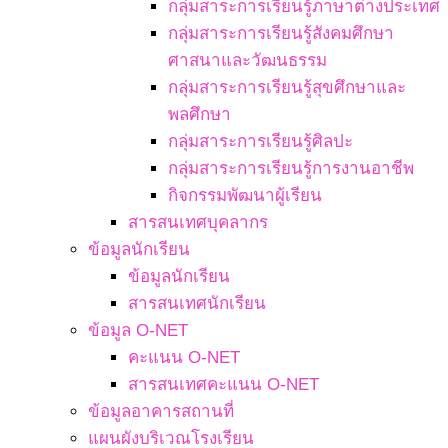
กลุ่มสาระการเรียนรู้ภาษาต่างประเทศ
กลุ่มสาระการเรียนรู้สังคมศึกษา
ศาสนาและวัฒนธรรม
กลุ่มสาระการเรียนรู้สุขศึกษาและ
พลศึกษา
กลุ่มสาระการเรียนรู้ศิลปะ
กลุ่มสาระการเรียนรู้การงานอาชีพ
กิจกรรมพัฒนาผู้เรียน
สารสนเทศบุคลากร
ข้อมูลนักเรียน
ข้อมูลนักเรียน
สารสนเทศนักเรียน
ข้อมูล O-NET
คะแนน O-NET
สารสนเทศคะแนน O-NET
ข้อมูลอาคารสถานที่
แผนผังบริเวณโรงเรียน