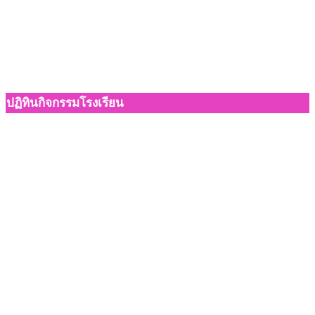
ปฏิทินกิจกรรมโรงเรียน