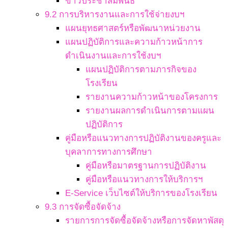
ข่าวประชาสัมพันธ์
9.2 การบริหารงานและการใช้จ่ายงบฯ
แผนยุทธศาสตร์หรือพัฒนาหน่วยงาน
แผนปฏิบัติการและความก้าวหน้าการ
ดำเนินงานและการใช้งบฯ
แผนปฏิบัติการตามภารกิจของ
โรงเรียน
รายงานความก้าวหน้าของโครงการ
รายงานผลการดำเนินการตามแผน
ปฏิบัติการ
คู่มือหรือแนวทางการปฏิบัติงานของครูและ
บุคลาการทางการศึกษา
คู่มือหรือมาตรฐานการปฏิบัติงาน
คู่มือหรือแนวทางการให้บริการฯ
E-Service เว็บไซต์ให้บริการของโรงเรียน
9.3 การจัดซื้อจัดจ้าง
รายการการจัดซื้อจัดจ้างหรือการจัดหาพัสดุ