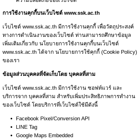
ความปลอดภัยของเว็บไซต์
การใช้งานคุกกี้บนเว็บไซต์ www.ssk.ac.th
เว็บไซต์ www.ssk.ac.th มีการใช้งานคุกกี้ เพื่อวัตถุประสงค์
ทางการดำเนินงานของเว็บไซต์ ท่านสามารถศึกษาข้อมูล
เพิ่มเติมเกี่ยวกับ นโยบายการใช้งานคุกกี้บนเว็บไซต์
www.ssk.ac.th ได้จาก นโยบายการใช้คุกกี้ (Cookie Policy)
ของเรา
ข้อมูลส่วนบุคคลที่จัดเก็บโดย บุคคลที่สาม
เว็บไซต์ www.ssk.ac.th มีการใช้งาน ซอฟท์แวร์ และ
บริการจาก บุคคลที่สาม สำหรับเพิ่มประสิทธิภาพการทำงาน
ของเว็บไซต์ โดยบริการที่เว็บไซต์ใช้มีดังนี้
Facebook Pixel/Conversion API
LINE Tag
Google Maps Embedded