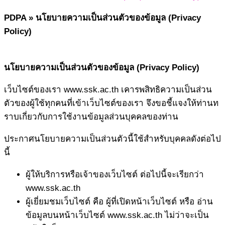
PDPA »
นโยบายความเป็นส่วนตัวของข้อมูล (Privacy
Policy)
นโยบายความเป็นส่วนตัวของข้อมูล (Privacy Policy)
เว็บไซต์ของเรา www.ssk.ac.th เคารพสิทธิความเป็นส่วน
ตัวของผู้ใช้ทุกคนที่เข้าเว็บไซต์ของเรา จึงขอชี้แจงให้ท่านท
ราบเกี่ยวกับการใช้งานข้อมูลส่วนบุคคลของท่าน
ประกาศนโยบายความเป็นส่วนตัวนี้ใช้สำหรับบุคคลดังต่อไป
นี้
ผู้ให้บริการหรือเจ้าของเว็บไซต์ ต่อไปนี้จะเรียกว่า
www.ssk.ac.th
ผู้เยี่ยมชมเว็บไซต์ คือ ผู้ที่เปิดหน้าเว็บไซต์ หรือ อ่าน
ข้อมูลบนหน้าเว็บไซต์ www.ssk.ac.th ไม่ว่าจะเป็น