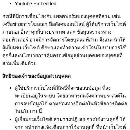
Youtube Embedded
กรณีที่มีการเชื่อมโยงกับแพลตฟอร์มของบุคคลที่สาม เช่น
เครือข่ายการโฆษณา สื่อสังคมออนไลน์ ผู้ให้บริการเว็บไซต์
ภายนอกอื่นๆ คุกกี้บางประเภท และ ข้อมูลจราจรทาง
คอมพิวเตอร์ อาจมีการจัดการโดยบุคคลที่สาม จึงแนะนำให้
ผู้เยี่ยมชมเว็บไซต์ ศึกษาและทำความเข้าใจนโยบายการใช้
คุกกี้และนโยบายการคุ้มครองข้อมูลส่วนบุคคลของบุคคลที่
สามเพิ่มเติมด้วย
สิทธิของเจ้าของข้อมูลส่วนบุคคล
ผู้ใช้บริการเว็บไซต์มีสิทธิ์ที่จะขอลบข้อมูล ที่ลง
ทะเบียนอยู่ในระบบ โดยสามารถแจ้งความประสงค์ใน
การลบข้อมูลได้ ตามช่องทางติดต่อในหัวข้อการติดต่อ
ในนโยบายนี้
ผู้เยี่ยมชมเว็บไซต์ สามารถปฎิเสธ การใช้งานคุกกี้ ได้
จาก หน้าต่างแจ้งเตือนการใช้งานคุกกี้ ที่หน้าเว็บไซต์