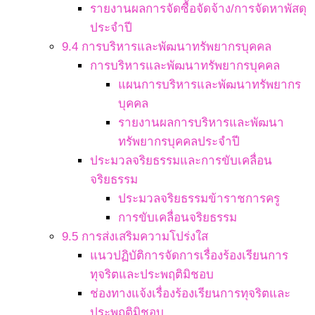
รายงานผลการจัดซื้อจัดจ้าง/การจัดหาพัสดุ
ประจำปี
9.4 การบริหารและพัฒนาทรัพยากรบุคคล
การบริหารและพัฒนาทรัพยากรบุคคล
แผนการบริหารและพัฒนาทรัพยากร
บุคคล
รายงานผลการบริหารและพัฒนา
ทรัพยากรบุคคลประจำปี
ประมวลจริยธรรมและการขับเคลื่อน
จริยธรรม
ประมวลจริยธรรมข้าราชการครู
การขับเคลื่อนจริยธรรม
9.5 การส่งเสริมความโปร่งใส
แนวปฏิบัติการจัดการเรื่องร้องเรียนการ
ทุจริตและประพฤติมิชอบ
ช่องทางแจ้งเรื่องร้องเรียนการทุจริตและ
ประพฤติมิชอบ