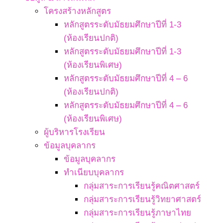
โครงสร้างหลักสูตร
หลักสูตรระดับมัธยมศึกษาปีที่ 1-3
(ห้องเรียนปกติ)
หลักสูตรระดับมัธยมศึกษาปีที่ 1-3
(ห้องเรียนพิเศษ)
หลักสูตรระดับมัธยมศึกษาปีที่ 4 – 6
(ห้องเรียนปกติ)
หลักสูตรระดับมัธยมศึกษาปีที่ 4 – 6
(ห้องเรียนพิเศษ)
ผู้บริหารโรงเรียน
ข้อมูลบุคลากร
ข้อมูลบุคลากร
ทำเนียบบุคลากร
กลุ่มสาระการเรียนรู้คณิตศาสตร์
กลุ่มสาระการเรียนรู้วิทยาศาสตร์
กลุ่มสาระการเรียนรู้ภาษาไทย