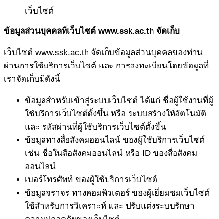
เว็บไซต์
ข้อมูลส่วนบุคคลที่เว็บไซต์ www.ssk.ac.th จัดเก็บ
เว็บไซต์ www.ssk.ac.th จัดเก็บข้อมูลส่วนบุคคลของท่าน
ผ่านการใช้บริการเว็บไซต์ และ การลงทะเบียนโดยข้อมูลที่
เราจัดเก็บมีดังนี้
ข้อมูลสำหรับเข้าสู่ระบบเว็บไซต์ ได้แก่ ชื่อผู้ใช้งานที่ผู้
ใช้บริการเว็บไซต์ตั้งขึ้น หรือ ระบบสร้างให้อัตโนมัติ
และ รหัสผ่านที่ผู้ใช้บริการเว็บไซต์ตั้งขึ้น
ข้อมูลทางสื่อสังคมออนไลน์ ของผู้ใช้บริการเว็บไซต์
เช่น ชื่อในสื่อสังคมออนไลน์ หรือ ID ของสื่อสังคม
ออนไลน์
เบอร์โทรศัพท์ ของผู้ใช้บริการเว็บไซต์
ข้อมูลจราจร ทางคอมพิวเตอร์ ของผู้เยี่ยมชมเว็บไซต์
ใช้สำหรับการวิเคราะห์ และ ปรับแต่งระบบรักษา