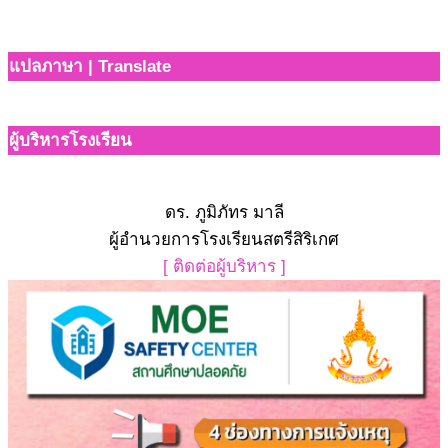
19
แปลภาษา | Translate
ผู้บริหารโรงเรียน
ดร. ภูมิภัทร มาลี
ผู้อำนวยการโรงเรียนสตรีสิริเกศ
[ ติดต่อผู้บริหาร ]