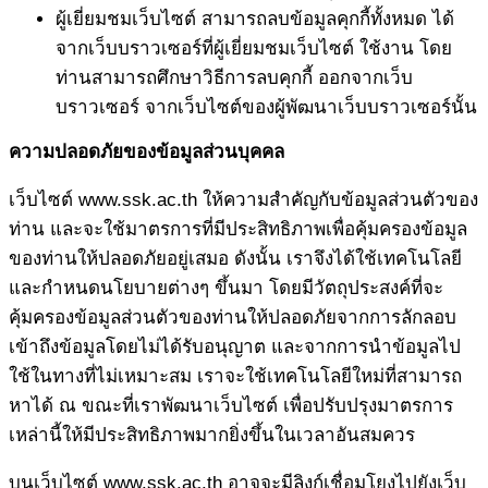
ผู้เยี่ยมชมเว็บไซต์ สามารถลบข้อมูลคุกกี้ทั้งหมด ได้
จากเว็บบราวเซอร์ที่ผู้เยี่ยมชมเว็บไซต์ ใช้งาน โดย
ท่านสามารถศึกษาวิธีการลบคุกกี้ ออกจากเว็บ
บราวเซอร์ จากเว็บไซต์ของผู้พัฒนาเว็บบราวเซอร์นั้น
ความปลอดภัยของข้อมูลส่วนบุคคล
เว็บไซต์ www.ssk.ac.th ให้ความสำคัญกับข้อมูลส่วนตัวของ
ท่าน และจะใช้มาตรการที่มีประสิทธิภาพเพื่อคุ้มครองข้อมูล
ของท่านให้ปลอดภัยอยู่เสมอ ดังนั้น เราจึงได้ใช้เทคโนโลยี
และกำหนดนโยบายต่างๆ ขึ้นมา โดยมีวัตถุประสงค์ที่จะ
คุ้มครองข้อมูลส่วนตัวของท่านให้ปลอดภัยจากการลักลอบ
เข้าถึงข้อมูลโดยไม่ได้รับอนุญาต และจากการนำข้อมูลไป
ใช้ในทางที่ไม่เหมาะสม เราจะใช้เทคโนโลยีใหม่ที่สามารถ
หาได้ ณ ขณะที่เราพัฒนาเว็บไซต์ เพื่อปรับปรุงมาตรการ
เหล่านี้ให้มีประสิทธิภาพมากยิ่งขึ้นในเวลาอันสมควร
บนเว็บไซต์ www.ssk.ac.th อาจจะมีลิงก์เชื่อมโยงไปยังเว็บ