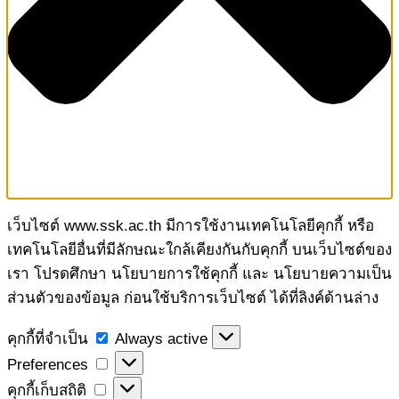
เว็บไซต์ www.ssk.ac.th มีการใช้งานเทคโนโลยีคุกกี้ หรือ
เทคโนโลยีอื่นที่มีลักษณะใกล้เคียงกันกับคุกกี้ บนเว็บไซต์ของ
เรา โปรดศึกษา นโยบายการใช้คุกกี้ และ นโยบายความเป็น
ส่วนตัวของข้อมูล ก่อนใช้บริการเว็บไซต์ ได้ที่ลิงค์ด้านล่าง
คุกกี้
คุกกี้ที่จำเป็น
Always active
ที่
Preferences
Preferences
จำเป็น
คุกกี้
คุกกี้เก็บสถิติ