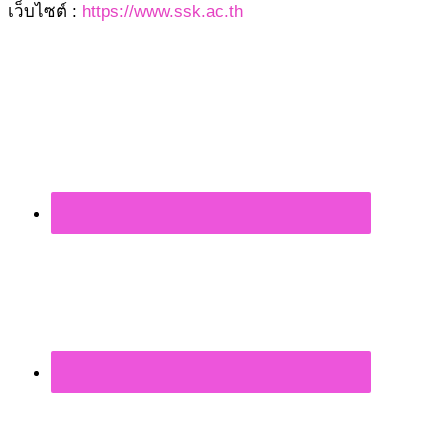
เว็บไซต์ :
https://www.ssk.ac.th