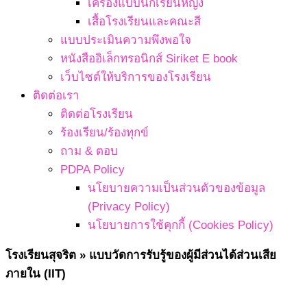
เครื่องแบบนักเรียนหญิง
เสื้อโรงเรียนและคณะสี
แบบประเมินความพึงพอใจ
หนังสืออิเล็กทรอนิกส์ Siriket E book
เว็บไซต์ให้บริการของโรงเรียน
ติดต่อเรา
ติดต่อโรงเรียน
ร้องเรียน/ร้องทุกข์
ถาม & ตอบ
PDPA Policy
นโยบายความเป็นส่วนตัวของข้อมูล
(Privacy Policy)
นโยบายการใช้คุกกี้ (Cookies Policy)
โรงเรียนสุจริต »
แบบวัดการรับรู้ของผู้มีส่วนได้ส่วนเสีย
ภายใน (IIT)