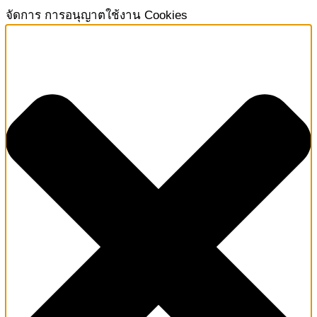
จัดการ การอนุญาตใช้งาน Cookies