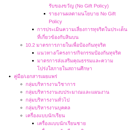
รับของขวัญ (No Gift Policy)
รายงานผลตามนโยบาย No Gift
Policy
การประเมินความเสี่ยงการทุจริตในประเด็น
ที่เกี่ยวข้องกับสินบน
10.2 มาตรการภายในเพื่อป้องกันทุจริต
แนวทาง/โครงการ/กิจกรรมป้องกันทุจริต
มาตรการส่งเสริมคุณธรรมและความ
โปร่งใสภายในสถานศึกษา
คู่มือ/เอกสารเผยแพร่
กลุ่มบริหารงานวิชาการ
กลุ่มบริหารงานงบประมาณและแผนงาน
กลุ่มบริหารงานทั่วไป
กลุ่มบริหารงานบุคคล
เครื่องแบบนักเรียน
เครื่องแบบนักเรียนชาย