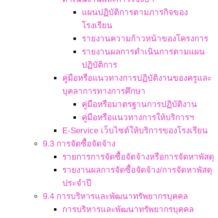
แผนปฏิบัติการตามภารกิจของ
โรงเรียน
รายงานความก้าวหน้าของโครงการ
รายงานผลการดำเนินการตามแผน
ปฏิบัติการ
คู่มือหรือแนวทางการปฏิบัติงานของครูและ
บุคลาการทางการศึกษา
คู่มือหรือมาตรฐานการปฏิบัติงาน
คู่มือหรือแนวทางการให้บริการฯ
E-Service เว็บไซต์ให้บริการของโรงเรียน
9.3 การจัดซื้อจัดจ้าง
รายการการจัดซื้อจัดจ้างหรือการจัดหาพัสดุ
รายงานผลการจัดซื้อจัดจ้าง/การจัดหาพัสดุ
ประจำปี
9.4 การบริหารและพัฒนาทรัพยากรบุคคล
การบริหารและพัฒนาทรัพยากรบุคคล