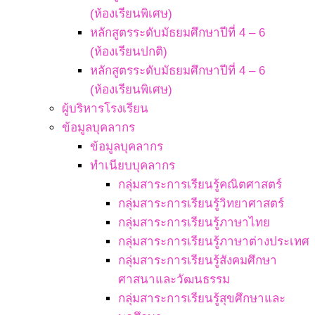
(ห้องเรียนพิเศษ)
หลักสูตรระดับมัธยมศึกษาปีที่ 4 – 6
(ห้องเรียนปกติ)
หลักสูตรระดับมัธยมศึกษาปีที่ 4 – 6
(ห้องเรียนพิเศษ)
ผู้บริหารโรงเรียน
ข้อมูลบุคลากร
ข้อมูลบุคลากร
ทำเนียบบุคลากร
กลุ่มสาระการเรียนรู้คณิตศาสตร์
กลุ่มสาระการเรียนรู้วิทยาศาสตร์
กลุ่มสาระการเรียนรู้ภาษาไทย
กลุ่มสาระการเรียนรู้ภาษาต่างประเทศ
กลุ่มสาระการเรียนรู้สังคมศึกษา
ศาสนาและวัฒนธรรม
กลุ่มสาระการเรียนรู้สุขศึกษาและ