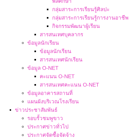
พลศึกษา
กลุ่มสาระการเรียนรู้ศิลปะ
กลุ่มสาระการเรียนรู้การงานอาชีพ
กิจกรรมพัฒนาผู้เรียน
สารสนเทศบุคลากร
ข้อมูลนักเรียน
ข้อมูลนักเรียน
สารสนเทศนักเรียน
ข้อมูล O-NET
คะแนน O-NET
สารสนเทศคะแนน O-NET
ข้อมูลอาคารสถานที่
แผนผังบริเวณโรงเรียน
ข่าวประชาสัมพันธ์
รอบรั้วชมพูขาว
ประกาศข่าวทั่วไป
ประกาศจัดซื้อจัดจ้าง