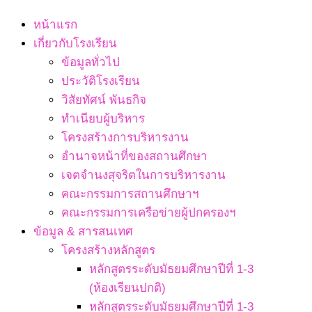
Navigation
หน้าแรก
Menu
เกี่ยวกับโรงเรียน
ข้อมูลทั่วไป
ประวัติโรงเรียน
วิสัยทัศน์ พันธกิจ
ทำเนียบผู้บริหาร
โครงสร้างการบริหารงาน
อำนาจหน้าที่ของสถานศึกษา
เจตจํานงสุจริตในการบริหารงาน
คณะกรรมการสถานศึกษาฯ
คณะกรรมการเครือข่ายผู้ปกครองฯ
ข้อมูล & สารสนเทศ
โครงสร้างหลักสูตร
หลักสูตรระดับมัธยมศึกษาปีที่ 1-3
(ห้องเรียนปกติ)
หลักสูตรระดับมัธยมศึกษาปีที่ 1-3