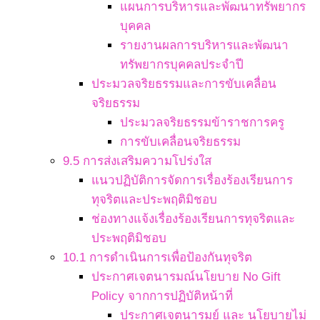
แผนการบริหารและพัฒนาทรัพยากร
บุคคล
รายงานผลการบริหารและพัฒนา
ทรัพยากรบุคคลประจำปี
ประมวลจริยธรรมและการขับเคลื่อน
จริยธรรม
ประมวลจริยธรรมข้าราชการครู
การขับเคลื่อนจริยธรรม
9.5 การส่งเสริมความโปร่งใส
แนวปฏิบัติการจัดการเรื่องร้องเรียนการ
ทุจริตและประพฤติมิชอบ
ช่องทางแจ้งเรื่องร้องเรียนการทุจริตและ
ประพฤติมิชอบ
10.1 การดำเนินการเพื่อป้องกันทุจริต
ประกาศเจตนารมณ์นโยบาย No Gift
Policy จากการปฏิบัติหน้าที่
ประกาศเจตนารมย์ และ นโยบายไม่