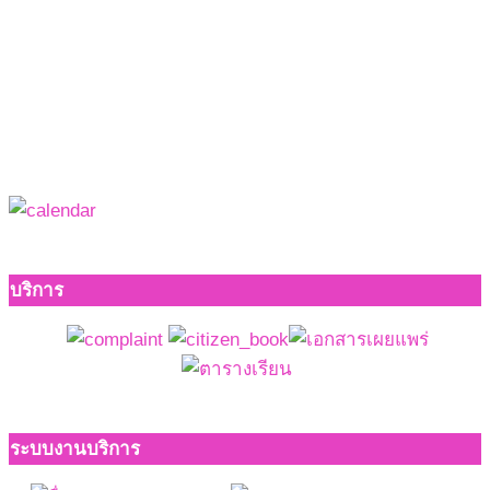
บริการ
ระบบงานบริการ