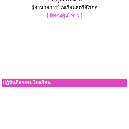
ผู้อำนวยการโรงเรียนสตรีสิริเกศ
[ ติดต่อผู้บริหาร ]
ปฏิทินกิจกรรมโรงเรียน