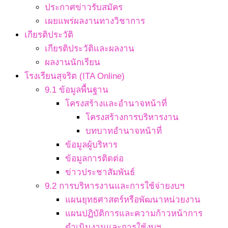
ประกาศข่าวรับสมัคร
เผยแพร่ผลงานทางวิชาการ
เกียรติประวัติ
เกียรติประวัติและผลงาน
ผลงานนักเรียน
โรงเรียนสุจริต (ITA Online)
9.1 ข้อมูลพื้นฐาน
โครงสร้างและอำนาจหน้าที่
โครงสร้างการบริหารงาน
บทบาทอำนาจหน้าที่
ข้อมูลผู้บริหาร
ข้อมูลการติดต่อ
ข่าวประชาสัมพันธ์
9.2 การบริหารงานและการใช้จ่ายงบฯ
แผนยุทธศาสตร์หรือพัฒนาหน่วยงาน
แผนปฏิบัติการและความก้าวหน้าการ
ดำเนินงานและการใช้งบฯ