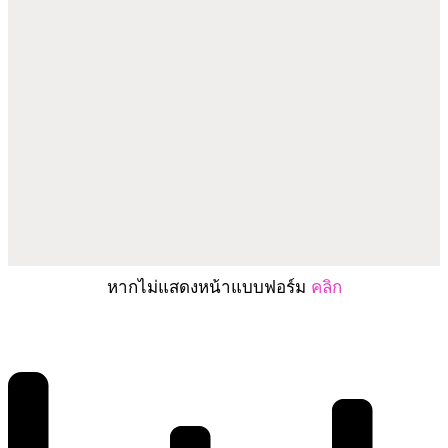
หากไม่แสดงหน้าแบบฟอร์ม
คลิก