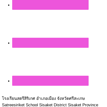
โรงเรียนสตรีสิริเกศ อำเภอเมือง จังหวัดศรีสะเกษ
Satreesiriket School Sisaket District Sisaket Province