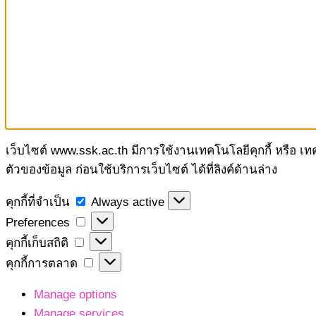
เว็บไซต์ www.ssk.ac.th มีการใช้งานเทคโนโลยีคุกกี้ หรือ เ
ตัวของข้อมูล ก่อนใช้บริการเว็บไซต์ ได้ที่ลิงค์ด้านล่าง
คุกกี้
คุกกี้ที่จำเป็น
Always active
ที่
Preferences
Preferences
จำเป็น
คุกกี้
คุกกี้เก็บสถิติ
เก็บ
คุกกี้
คุกกี้การตลาด
สถิติ
การ
Manage options
ตลาด
Manage services