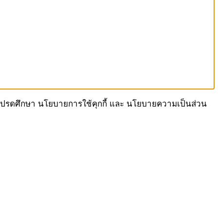
เรา โปรดศึกษา นโยบายการใช้คุกกี้ และ นโยบายความเป็นส่วน