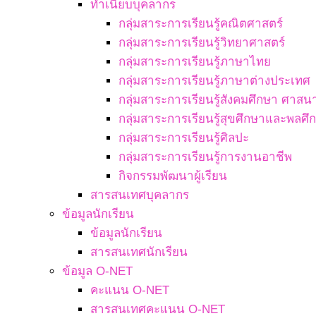
ทำเนียบบุคลากร
กลุ่มสาระการเรียนรู้คณิตศาสตร์
กลุ่มสาระการเรียนรู้วิทยาศาสตร์
กลุ่มสาระการเรียนรู้ภาษาไทย
กลุ่มสาระการเรียนรู้ภาษาต่างประเทศ
กลุ่มสาระการเรียนรู้สังคมศึกษา ศา
กลุ่มสาระการเรียนรู้สุขศึกษาและพลศึ
กลุ่มสาระการเรียนรู้ศิลปะ
กลุ่มสาระการเรียนรู้การงานอาชีพ
กิจกรรมพัฒนาผู้เรียน
สารสนเทศบุคลากร
ข้อมูลนักเรียน
ข้อมูลนักเรียน
สารสนเทศนักเรียน
ข้อมูล O-NET
คะแนน O-NET
สารสนเทศคะแนน O-NET