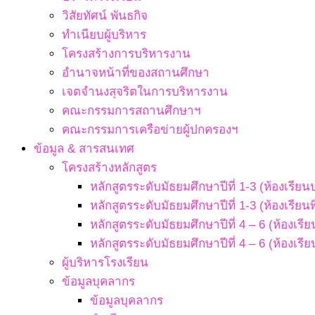
วิสัยทัศน์ พันธกิจ
ทำเนียบผู้บริหาร
โครงสร้างการบริหารงาน
อำนาจหน้าที่ของสถานศึกษา
เจตจํานงสุจริตในการบริหารงาน
คณะกรรมการสถานศึกษาฯ
คณะกรรมการเครือข่ายผู้ปกครองฯ
ข้อมูล & สารสนเทศ
โครงสร้างหลักสูตร
หลักสูตรระดับมัธยมศึกษาปีที่ 1-3 (ห้องเรียน
หลักสูตรระดับมัธยมศึกษาปีที่ 1-3 (ห้องเรียน
หลักสูตรระดับมัธยมศึกษาปีที่ 4 – 6 (ห้องเรี
หลักสูตรระดับมัธยมศึกษาปีที่ 4 – 6 (ห้องเรี
ผู้บริหารโรงเรียน
ข้อมูลบุคลากร
ข้อมูลบุคลากร