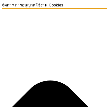
จัดการ การอนุญาตใช้งาน Cookies