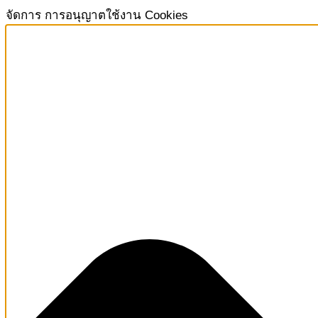
จัดการ การอนุญาตใช้งาน Cookies