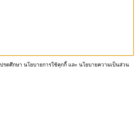
เรา โปรดศึกษา นโยบายการใช้คุกกี้ และ นโยบายความเป็นส่วน