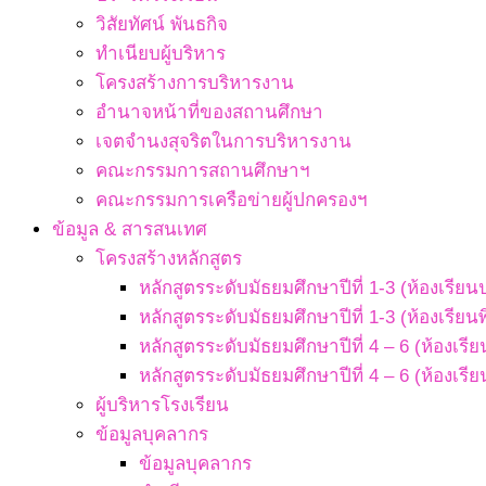
วิสัยทัศน์ พันธกิจ
ทำเนียบผู้บริหาร
โครงสร้างการบริหารงาน
อำนาจหน้าที่ของสถานศึกษา
เจตจํานงสุจริตในการบริหารงาน
คณะกรรมการสถานศึกษาฯ
คณะกรรมการเครือข่ายผู้ปกครองฯ
ข้อมูล & สารสนเทศ
โครงสร้างหลักสูตร
หลักสูตรระดับมัธยมศึกษาปีที่ 1-3 (ห้องเรียน
หลักสูตรระดับมัธยมศึกษาปีที่ 1-3 (ห้องเรียน
หลักสูตรระดับมัธยมศึกษาปีที่ 4 – 6 (ห้องเรี
หลักสูตรระดับมัธยมศึกษาปีที่ 4 – 6 (ห้องเรี
ผู้บริหารโรงเรียน
ข้อมูลบุคลากร
ข้อมูลบุคลากร