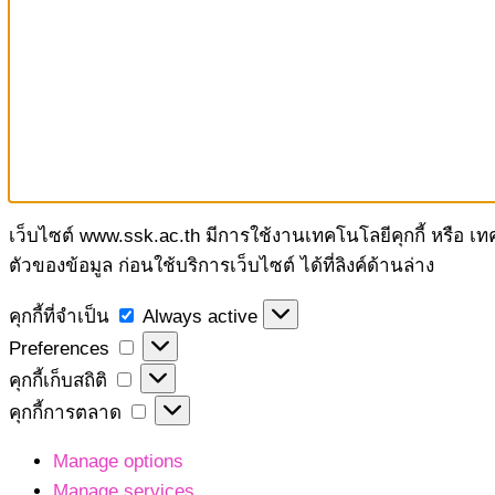
เว็บไซต์ www.ssk.ac.th มีการใช้งานเทคโนโลยีคุกกี้ หรือ เ
ตัวของข้อมูล ก่อนใช้บริการเว็บไซต์ ได้ที่ลิงค์ด้านล่าง
คุกกี้
คุกกี้ที่จำเป็น
Always active
ที่
Preferences
Preferences
จำเป็น
คุกกี้
คุกกี้เก็บสถิติ
เก็บ
คุกกี้
คุกกี้การตลาด
สถิติ
การ
Manage options
ตลาด
Manage services