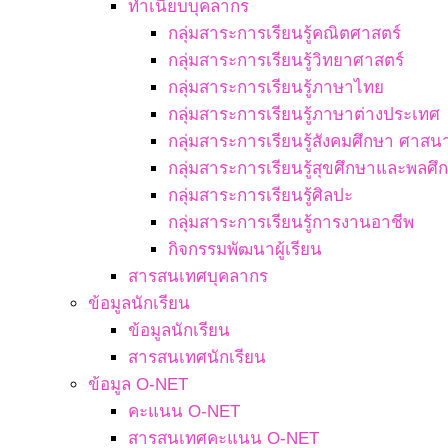
ทำเนียบบุคลากร
กลุ่มสาระการเรียนรู้คณิตศาสตร์
กลุ่มสาระการเรียนรู้วิทยาศาสตร์
กลุ่มสาระการเรียนรู้ภาษาไทย
กลุ่มสาระการเรียนรู้ภาษาต่างประเทศ
กลุ่มสาระการเรียนรู้สังคมศึกษา ศา
กลุ่มสาระการเรียนรู้สุขศึกษาและพลศึ
กลุ่มสาระการเรียนรู้ศิลปะ
กลุ่มสาระการเรียนรู้การงานอาชีพ
กิจกรรมพัฒนาผู้เรียน
สารสนเทศบุคลากร
ข้อมูลนักเรียน
ข้อมูลนักเรียน
สารสนเทศนักเรียน
ข้อมูล O-NET
คะแนน O-NET
สารสนเทศคะแนน O-NET