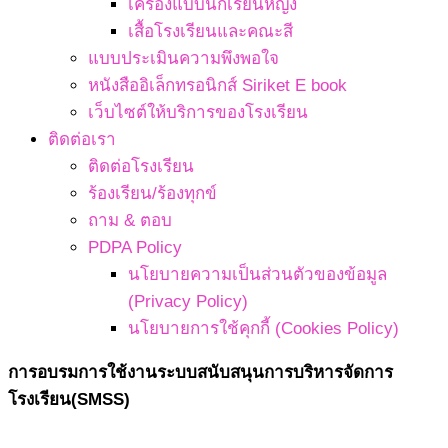
เครื่องแบบนักเรียนหญิง
เสื้อโรงเรียนและคณะสี
แบบประเมินความพึงพอใจ
หนังสืออิเล็กทรอนิกส์ Siriket E book
เว็บไซต์ให้บริการของโรงเรียน
ติดต่อเรา
ติดต่อโรงเรียน
ร้องเรียน/ร้องทุกข์
ถาม & ตอบ
PDPA Policy
นโยบายความเป็นส่วนตัวของข้อมูล
(Privacy Policy)
นโยบายการใช้คุกกี้ (Cookies Policy)
การอบรมการใช้งานระบบสนับสนุนการบริหารจัดการ
โรงเรียน(SMSS)