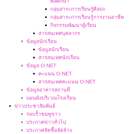
พลศึกษา
กลุ่มสาระการเรียนรู้ศิลปะ
กลุ่มสาระการเรียนรู้การงานอาชีพ
กิจกรรมพัฒนาผู้เรียน
สารสนเทศบุคลากร
ข้อมูลนักเรียน
ข้อมูลนักเรียน
สารสนเทศนักเรียน
ข้อมูล O-NET
คะแนน O-NET
สารสนเทศคะแนน O-NET
ข้อมูลอาคารสถานที่
แผนผังบริเวณโรงเรียน
ข่าวประชาสัมพันธ์
รอบรั้วชมพูขาว
ประกาศข่าวทั่วไป
ประกาศจัดซื้อจัดจ้าง