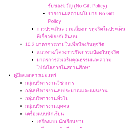
รับของขวัญ (No Gift Policy)
รายงานผลตามนโยบาย No Gift
Policy
การประเมินความเสี่ยงการทุจริตในประเด็น
ที่เกี่ยวข้องกับสินบน
10.2 มาตรการภายในเพื่อป้องกันทุจริต
แนวทาง/โครงการ/กิจกรรมป้องกันทุจริต
มาตรการส่งเสริมคุณธรรมและความ
โปร่งใสภายในสถานศึกษา
คู่มือ/เอกสารเผยแพร่
กลุ่มบริหารงานวิชาการ
กลุ่มบริหารงานงบประมาณและแผนงาน
กลุ่มบริหารงานทั่วไป
กลุ่มบริหารงานบุคคล
เครื่องแบบนักเรียน
เครื่องแบบนักเรียนชาย