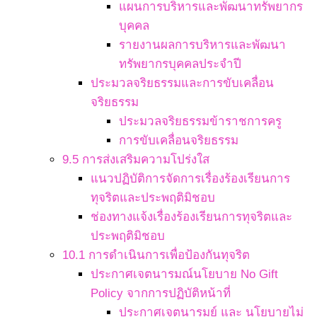
แผนการบริหารและพัฒนาทรัพยากร
บุคคล
รายงานผลการบริหารและพัฒนา
ทรัพยากรบุคคลประจำปี
ประมวลจริยธรรมและการขับเคลื่อน
จริยธรรม
ประมวลจริยธรรมข้าราชการครู
การขับเคลื่อนจริยธรรม
9.5 การส่งเสริมความโปร่งใส
แนวปฏิบัติการจัดการเรื่องร้องเรียนการ
ทุจริตและประพฤติมิชอบ
ช่องทางแจ้งเรื่องร้องเรียนการทุจริตและ
ประพฤติมิชอบ
10.1 การดำเนินการเพื่อป้องกันทุจริต
ประกาศเจตนารมณ์นโยบาย No Gift
Policy จากการปฏิบัติหน้าที่
ประกาศเจตนารมย์ และ นโยบายไม่