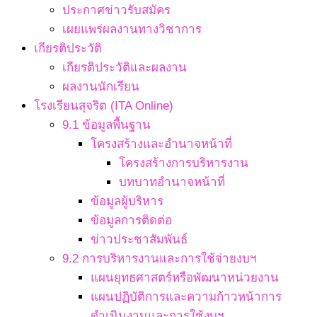
ประกาศข่าวรับสมัคร
เผยแพร่ผลงานทางวิชาการ
เกียรติประวัติ
เกียรติประวัติและผลงาน
ผลงานนักเรียน
โรงเรียนสุจริต (ITA Online)
9.1 ข้อมูลพื้นฐาน
โครงสร้างและอำนาจหน้าที่
โครงสร้างการบริหารงาน
บทบาทอำนาจหน้าที่
ข้อมูลผู้บริหาร
ข้อมูลการติดต่อ
ข่าวประชาสัมพันธ์
9.2 การบริหารงานและการใช้จ่ายงบฯ
แผนยุทธศาสตร์หรือพัฒนาหน่วยงาน
แผนปฏิบัติการและความก้าวหน้าการ
ดำเนินงานและการใช้งบฯ