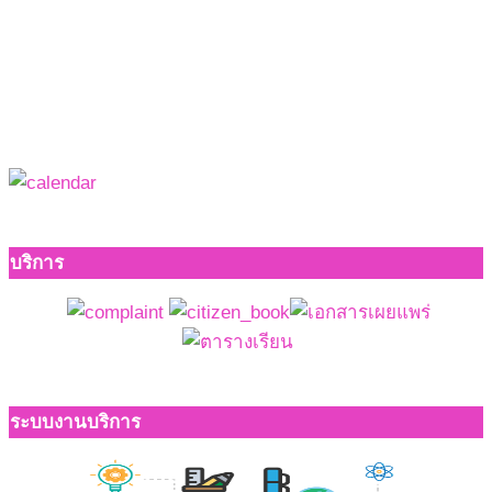
บริการ
ระบบงานบริการ