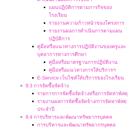
แผนปฏิบัติการตามภารกิจของ
โรงเรียน
รายงานความก้าวหน้าของโครงการ
รายงานผลการดำเนินการตามแผน
ปฏิบัติการ
คู่มือหรือแนวทางการปฏิบัติงานของครูและ
บุคลาการทางการศึกษา
คู่มือหรือมาตรฐานการปฏิบัติงาน
คู่มือหรือแนวทางการให้บริการฯ
E-Service เว็บไซต์ให้บริการของโรงเรียน
9.3 การจัดซื้อจัดจ้าง
รายการการจัดซื้อจัดจ้างหรือการจัดหาพัสดุ
รายงานผลการจัดซื้อจัดจ้าง/การจัดหาพัสดุ
ประจำปี
9.4 การบริหารและพัฒนาทรัพยากรบุคคล
การบริหารและพัฒนาทรัพยากรบุคคล