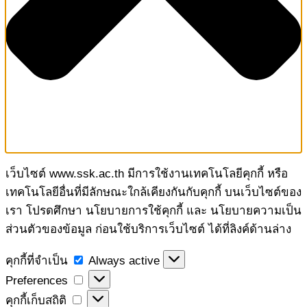
เว็บไซต์ www.ssk.ac.th มีการใช้งานเทคโนโลยีคุกกี้ หรือ
เทคโนโลยีอื่นที่มีลักษณะใกล้เคียงกันกับคุกกี้ บนเว็บไซต์ของ
เรา โปรดศึกษา นโยบายการใช้คุกกี้ และ นโยบายความเป็น
ส่วนตัวของข้อมูล ก่อนใช้บริการเว็บไซต์ ได้ที่ลิงค์ด้านล่าง
คุกกี้
คุกกี้ที่จำเป็น
Always active
ที่
Preferences
Preferences
จำเป็น
คุกกี้
คุกกี้เก็บสถิติ