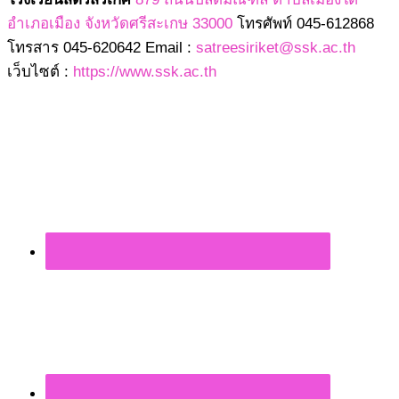
อำเภอเมือง จังหวัดศรีสะเกษ 33000
โทรศัพท์ 045-612868
โทรสาร 045-620642 Email :
satreesiriket@ssk.ac.th
เว็บไซต์ :
https://www.ssk.ac.th