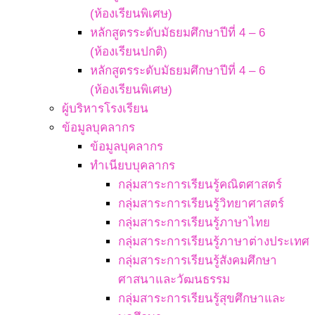
(ห้องเรียนพิเศษ)
หลักสูตรระดับมัธยมศึกษาปีที่ 4 – 6
(ห้องเรียนปกติ)
หลักสูตรระดับมัธยมศึกษาปีที่ 4 – 6
(ห้องเรียนพิเศษ)
ผู้บริหารโรงเรียน
ข้อมูลบุคลากร
ข้อมูลบุคลากร
ทำเนียบบุคลากร
กลุ่มสาระการเรียนรู้คณิตศาสตร์
กลุ่มสาระการเรียนรู้วิทยาศาสตร์
กลุ่มสาระการเรียนรู้ภาษาไทย
กลุ่มสาระการเรียนรู้ภาษาต่างประเทศ
กลุ่มสาระการเรียนรู้สังคมศึกษา
ศาสนาและวัฒนธรรม
กลุ่มสาระการเรียนรู้สุขศึกษาและ