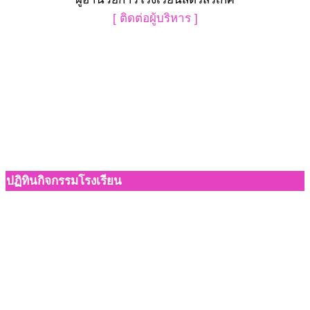
[ ติดต่อผู้บริหาร ]
ปฏิทินกิจกรรมโรงเรียน