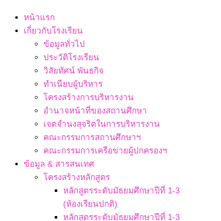
Navigation
หน้าแรก
Menu
เกี่ยวกับโรงเรียน
ข้อมูลทั่วไป
ประวัติโรงเรียน
วิสัยทัศน์ พันธกิจ
ทำเนียบผู้บริหาร
โครงสร้างการบริหารงาน
อำนาจหน้าที่ของสถานศึกษา
เจตจํานงสุจริตในการบริหารงาน
คณะกรรมการสถานศึกษาฯ
คณะกรรมการเครือข่ายผู้ปกครองฯ
ข้อมูล & สารสนเทศ
โครงสร้างหลักสูตร
หลักสูตรระดับมัธยมศึกษาปีที่ 1-3
(ห้องเรียนปกติ)
หลักสูตรระดับมัธยมศึกษาปีที่ 1-3