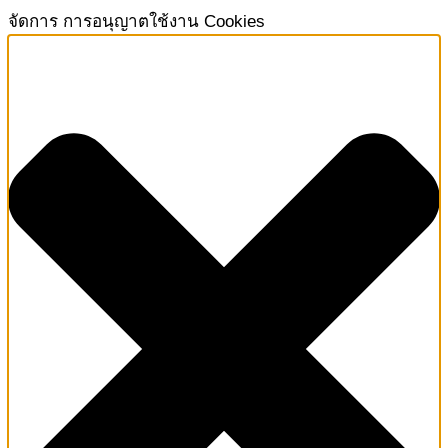
จัดการ การอนุญาตใช้งาน Cookies