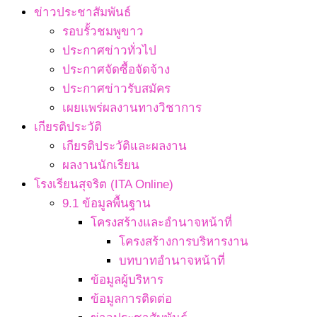
ข่าวประชาสัมพันธ์
รอบรั้วชมพูขาว
ประกาศข่าวทั่วไป
ประกาศจัดซื้อจัดจ้าง
ประกาศข่าวรับสมัคร
เผยแพร่ผลงานทางวิชาการ
เกียรติประวัติ
เกียรติประวัติและผลงาน
ผลงานนักเรียน
โรงเรียนสุจริต (ITA Online)
9.1 ข้อมูลพื้นฐาน
โครงสร้างและอำนาจหน้าที่
โครงสร้างการบริหารงาน
บทบาทอำนาจหน้าที่
ข้อมูลผู้บริหาร
ข้อมูลการติดต่อ