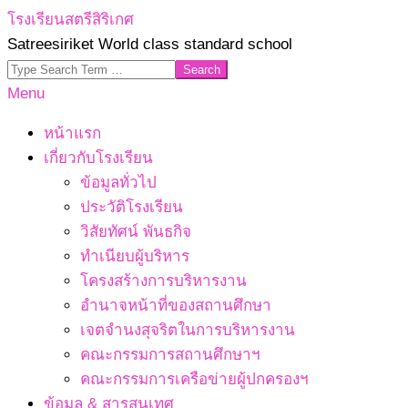
Skip
โรงเรียนสตรีสิริเกศ
to
Satreesiriket World class standard school
content
Search
Primary
Menu
Navigation
หน้าแรก
Menu
เกี่ยวกับโรงเรียน
ข้อมูลทั่วไป
ประวัติโรงเรียน
วิสัยทัศน์ พันธกิจ
ทำเนียบผู้บริหาร
โครงสร้างการบริหารงาน
อำนาจหน้าที่ของสถานศึกษา
เจตจํานงสุจริตในการบริหารงาน
คณะกรรมการสถานศึกษาฯ
คณะกรรมการเครือข่ายผู้ปกครองฯ
ข้อมูล & สารสนเทศ