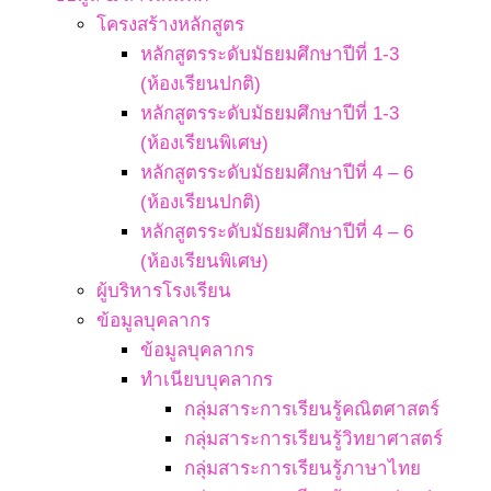
โครงสร้างหลักสูตร
หลักสูตรระดับมัธยมศึกษาปีที่ 1-3
(ห้องเรียนปกติ)
หลักสูตรระดับมัธยมศึกษาปีที่ 1-3
(ห้องเรียนพิเศษ)
หลักสูตรระดับมัธยมศึกษาปีที่ 4 – 6
(ห้องเรียนปกติ)
หลักสูตรระดับมัธยมศึกษาปีที่ 4 – 6
(ห้องเรียนพิเศษ)
ผู้บริหารโรงเรียน
ข้อมูลบุคลากร
ข้อมูลบุคลากร
ทำเนียบบุคลากร
กลุ่มสาระการเรียนรู้คณิตศาสตร์
กลุ่มสาระการเรียนรู้วิทยาศาสตร์
กลุ่มสาระการเรียนรู้ภาษาไทย