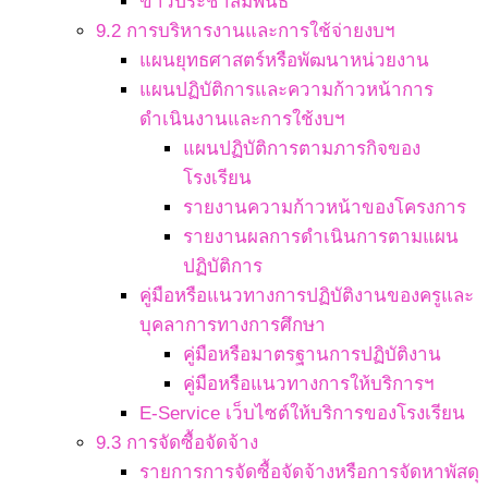
ข่าวประชาสัมพันธ์
9.2 การบริหารงานและการใช้จ่ายงบฯ
แผนยุทธศาสตร์หรือพัฒนาหน่วยงาน
แผนปฏิบัติการและความก้าวหน้าการ
ดำเนินงานและการใช้งบฯ
แผนปฏิบัติการตามภารกิจของ
โรงเรียน
รายงานความก้าวหน้าของโครงการ
รายงานผลการดำเนินการตามแผน
ปฏิบัติการ
คู่มือหรือแนวทางการปฏิบัติงานของครูและ
บุคลาการทางการศึกษา
คู่มือหรือมาตรฐานการปฏิบัติงาน
คู่มือหรือแนวทางการให้บริการฯ
E-Service เว็บไซต์ให้บริการของโรงเรียน
9.3 การจัดซื้อจัดจ้าง
รายการการจัดซื้อจัดจ้างหรือการจัดหาพัสดุ