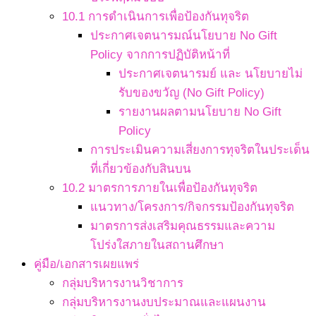
10.1 การดำเนินการเพื่อป้องกันทุจริต
ประกาศเจตนารมณ์นโยบาย No Gift
Policy จากการปฏิบัติหน้าที่
ประกาศเจตนารมย์ และ นโยบายไม่
รับของขวัญ (No Gift Policy)
รายงานผลตามนโยบาย No Gift
Policy
การประเมินความเสี่ยงการทุจริตในประเด็น
ที่เกี่ยวข้องกับสินบน
10.2 มาตรการภายในเพื่อป้องกันทุจริต
แนวทาง/โครงการ/กิจกรรมป้องกันทุจริต
มาตรการส่งเสริมคุณธรรมและความ
โปร่งใสภายในสถานศึกษา
คู่มือ/เอกสารเผยแพร่
กลุ่มบริหารงานวิชาการ
กลุ่มบริหารงานงบประมาณและแผนงาน