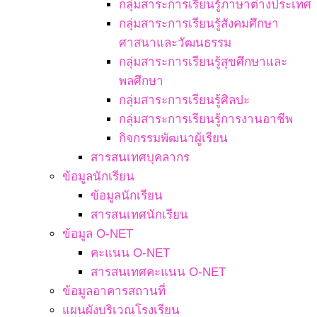
กลุ่มสาระการเรียนรู้ภาษาต่างประเทศ
กลุ่มสาระการเรียนรู้สังคมศึกษา
ศาสนาและวัฒนธรรม
กลุ่มสาระการเรียนรู้สุขศึกษาและ
พลศึกษา
กลุ่มสาระการเรียนรู้ศิลปะ
กลุ่มสาระการเรียนรู้การงานอาชีพ
กิจกรรมพัฒนาผู้เรียน
สารสนเทศบุคลากร
ข้อมูลนักเรียน
ข้อมูลนักเรียน
สารสนเทศนักเรียน
ข้อมูล O-NET
คะแนน O-NET
สารสนเทศคะแนน O-NET
ข้อมูลอาคารสถานที่
แผนผังบริเวณโรงเรียน