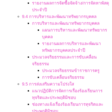
รายงานผลการจัดซื้อจัดจ้าง/การจัดหาพัสดุ
ประจำปี
9.4 การบริหารและพัฒนาทรัพยากรบุคคล
การบริหารและพัฒนาทรัพยากรบุคคล
แผนการบริหารและพัฒนาทรัพยากร
บุคคล
รายงานผลการบริหารและพัฒนา
ทรัพยากรบุคคลประจำปี
ประมวลจริยธรรมและการขับเคลื่อน
จริยธรรม
ประมวลจริยธรรมข้าราชการครู
การขับเคลื่อนจริยธรรม
9.5 การส่งเสริมความโปร่งใส
แนวปฏิบัติการจัดการเรื่องร้องเรียนการ
ทุจริตและประพฤติมิชอบ
ช่องทางแจ้งเรื่องร้องเรียนการทุจริตและ
ประพฤติมิชอบ