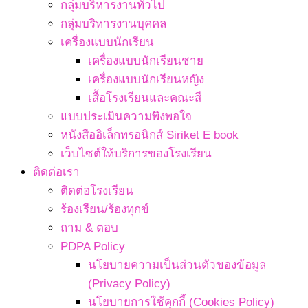
กลุ่มบริหารงานทั่วไป
กลุ่มบริหารงานบุคคล
เครื่องแบบนักเรียน
เครื่องแบบนักเรียนชาย
เครื่องแบบนักเรียนหญิง
เสื้อโรงเรียนและคณะสี
แบบประเมินความพึงพอใจ
หนังสืออิเล็กทรอนิกส์ Siriket E book
เว็บไซต์ให้บริการของโรงเรียน
ติดต่อเรา
ติดต่อโรงเรียน
ร้องเรียน/ร้องทุกข์
ถาม & ตอบ
PDPA Policy
นโยบายความเป็นส่วนตัวของข้อมูล
(Privacy Policy)
นโยบายการใช้คุกกี้ (Cookies Policy)