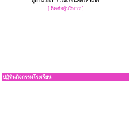
ผู้อำนวยการโรงเรียนสตรีสิริเกศ
[ ติดต่อผู้บริหาร ]
ปฏิทินกิจกรรมโรงเรียน