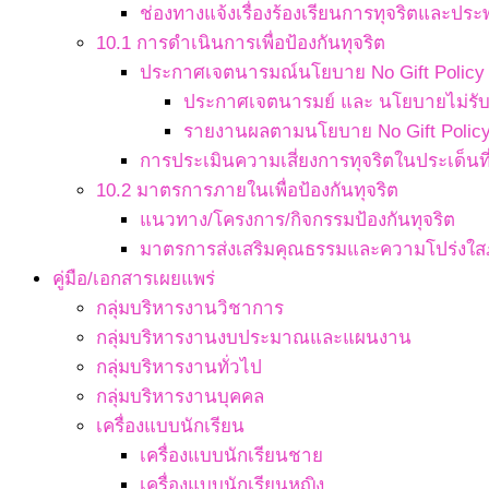
ช่องทางแจ้งเรื่องร้องเรียนการทุจริตและประ
10.1 การดำเนินการเพื่อป้องกันทุจริต
ประกาศเจตนารมณ์นโยบาย No Gift Policy จ
ประกาศเจตนารมย์ และ นโยบายไม่รับข
รายงานผลตามนโยบาย No Gift Polic
การประเมินความเสี่ยงการทุจริตในประเด็นที่
10.2 มาตรการภายในเพื่อป้องกันทุจริต
แนวทาง/โครงการ/กิจกรรมป้องกันทุจริต
มาตรการส่งเสริมคุณธรรมและความโปร่งใ
คู่มือ/เอกสารเผยแพร่
กลุ่มบริหารงานวิชาการ
กลุ่มบริหารงานงบประมาณและแผนงาน
กลุ่มบริหารงานทั่วไป
กลุ่มบริหารงานบุคคล
เครื่องแบบนักเรียน
เครื่องแบบนักเรียนชาย
เครื่องแบบนักเรียนหญิง