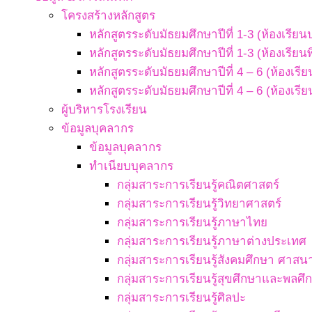
โครงสร้างหลักสูตร
หลักสูตรระดับมัธยมศึกษาปีที่ 1-3 (ห้องเรียน
หลักสูตรระดับมัธยมศึกษาปีที่ 1-3 (ห้องเรียน
หลักสูตรระดับมัธยมศึกษาปีที่ 4 – 6 (ห้องเรี
หลักสูตรระดับมัธยมศึกษาปีที่ 4 – 6 (ห้องเรี
ผู้บริหารโรงเรียน
ข้อมูลบุคลากร
ข้อมูลบุคลากร
ทำเนียบบุคลากร
กลุ่มสาระการเรียนรู้คณิตศาสตร์
กลุ่มสาระการเรียนรู้วิทยาศาสตร์
กลุ่มสาระการเรียนรู้ภาษาไทย
กลุ่มสาระการเรียนรู้ภาษาต่างประเทศ
กลุ่มสาระการเรียนรู้สังคมศึกษา ศา
กลุ่มสาระการเรียนรู้สุขศึกษาและพลศึ
กลุ่มสาระการเรียนรู้ศิลปะ