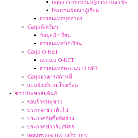
กลุ่มสาระการเรียนรู้การงานอาชีพ
กิจกรรมพัฒนาผู้เรียน
สารสนเทศบุคลากร
ข้อมูลนักเรียน
ข้อมูลนักเรียน
สารสนเทศนักเรียน
ข้อมูล O-NET
คะแนน O-NET
สารสนเทศคะแนน O-NET
ข้อมูลอาคารสถานที่
แผนผังบริเวณโรงเรียน
ข่าวประชาสัมพันธ์
รอบรั้วชมพูขาว
ประกาศข่าวทั่วไป
ประกาศจัดซื้อจัดจ้าง
ประกาศข่าวรับสมัคร
เผยแพร่ผลงานทางวิชาการ