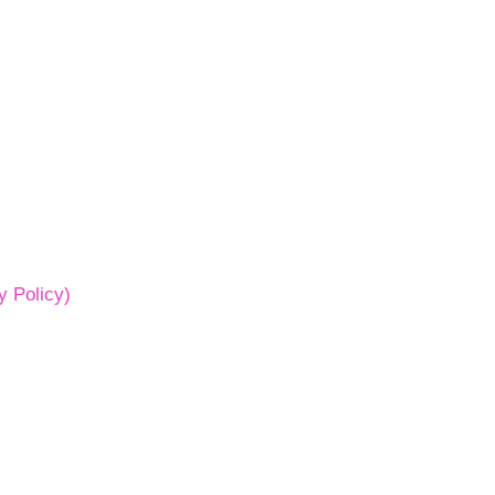
 Policy)