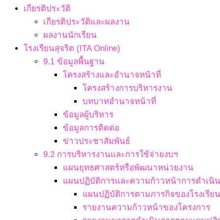
เกียรติประวัติ
เกียรติประวัติและผลงาน
ผลงานนักเรียน
โรงเรียนสุจริต (ITA Online)
9.1 ข้อมูลพื้นฐาน
โครงสร้างและอำนาจหน้าที่
โครงสร้างการบริหารงาน
บทบาทอำนาจหน้าที่
ข้อมูลผู้บริหาร
ข้อมูลการติดต่อ
ข่าวประชาสัมพันธ์
9.2 การบริหารงานและการใช้จ่ายงบฯ
แผนยุทธศาสตร์หรือพัฒนาหน่วยงาน
แผนปฏิบัติการและความก้าวหน้าการดำเนิ
แผนปฏิบัติการตามภารกิจของโรงเรีย
รายงานความก้าวหน้าของโครงการ