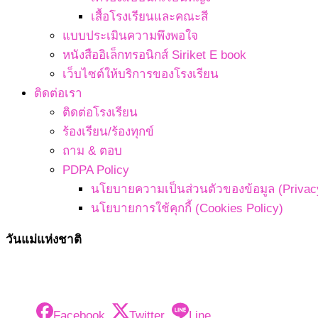
เสื้อโรงเรียนและคณะสี
แบบประเมินความพึงพอใจ
หนังสืออิเล็กทรอนิกส์ Siriket E book
เว็บไซต์ให้บริการของโรงเรียน
ติดต่อเรา
ติดต่อโรงเรียน
ร้องเรียน/ร้องทุกข์
ถาม & ตอบ
PDPA Policy
นโยบายความเป็นส่วนตัวของข้อมูล (Privacy
นโยบายการใช้คุกกี้ (Cookies Policy)
วันแม่แห่งชาติ
Facebook
Twitter
Line