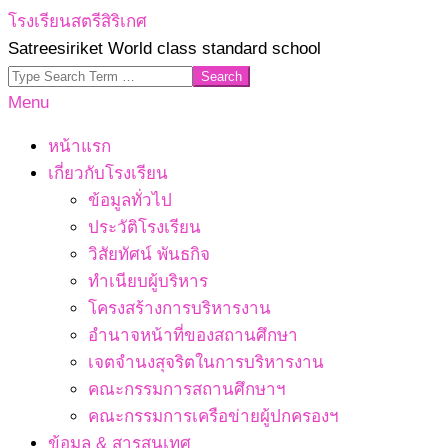
Skip
โรงเรียนสตรีสิริเกศ
to
Satreesiriket World class standard school
content
Search
Primary
Menu
Navigation
หน้าแรก
Menu
เกี่ยวกับโรงเรียน
ข้อมูลทั่วไป
ประวัติโรงเรียน
วิสัยทัศน์ พันธกิจ
ทำเนียบผู้บริหาร
โครงสร้างการบริหารงาน
อำนาจหน้าที่ของสถานศึกษา
เจตจํานงสุจริตในการบริหารงาน
คณะกรรมการสถานศึกษาฯ
คณะกรรมการเครือข่ายผู้ปกครองฯ
ข้อมูล & สารสนเทศ