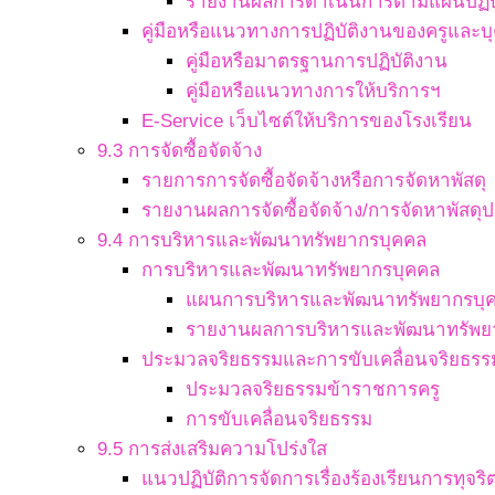
รายงานผลการดำเนินการตามแผนปฏิบ
คู่มือหรือแนวทางการปฏิบัติงานของครูและ
คู่มือหรือมาตรฐานการปฏิบัติงาน
คู่มือหรือแนวทางการให้บริการฯ
E-Service เว็บไซต์ให้บริการของโรงเรียน
9.3 การจัดซื้อจัดจ้าง
รายการการจัดซื้อจัดจ้างหรือการจัดหาพัสดุ
รายงานผลการจัดซื้อจัดจ้าง/การจัดหาพัสดุป
9.4 การบริหารและพัฒนาทรัพยากรบุคคล
การบริหารและพัฒนาทรัพยากรบุคคล
แผนการบริหารและพัฒนาทรัพยากรบุ
รายงานผลการบริหารและพัฒนาทรัพย
ประมวลจริยธรรมและการขับเคลื่อนจริยธรร
ประมวลจริยธรรมข้าราชการครู
การขับเคลื่อนจริยธรรม
9.5 การส่งเสริมความโปร่งใส
แนวปฏิบัติการจัดการเรื่องร้องเรียนการทุจ