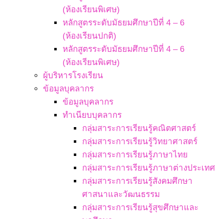
(ห้องเรียนพิเศษ)
หลักสูตรระดับมัธยมศึกษาปีที่ 4 – 6
(ห้องเรียนปกติ)
หลักสูตรระดับมัธยมศึกษาปีที่ 4 – 6
(ห้องเรียนพิเศษ)
ผู้บริหารโรงเรียน
ข้อมูลบุคลากร
ข้อมูลบุคลากร
ทำเนียบบุคลากร
กลุ่มสาระการเรียนรู้คณิตศาสตร์
กลุ่มสาระการเรียนรู้วิทยาศาสตร์
กลุ่มสาระการเรียนรู้ภาษาไทย
กลุ่มสาระการเรียนรู้ภาษาต่างประเทศ
กลุ่มสาระการเรียนรู้สังคมศึกษา
ศาสนาและวัฒนธรรม
กลุ่มสาระการเรียนรู้สุขศึกษาและ