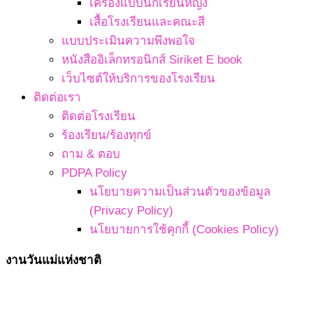
เครื่องแบบนักเรียนหญิง
เสื้อโรงเรียนและคณะสี
แบบประเมินความพึงพอใจ
หนังสืออิเล็กทรอนิกส์ Siriket E book
เว็บไซต์ให้บริการของโรงเรียน
ติดต่อเรา
ติดต่อโรงเรียน
ร้องเรียน/ร้องทุกข์
ถาม & ตอบ
PDPA Policy
นโยบายความเป็นส่วนตัวของข้อมูล
(Privacy Policy)
นโยบายการใช้คุกกี้ (Cookies Policy)
งานวันแม่แห่งชาติ