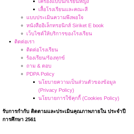
เครื่องแบบนักเรียนหญิง
เสื้อโรงเรียนและคณะสี
แบบประเมินความพึงพอใจ
หนังสืออิเล็กทรอนิกส์ Siriket E book
เว็บไซต์ให้บริการของโรงเรียน
ติดต่อเรา
ติดต่อโรงเรียน
ร้องเรียน/ร้องทุกข์
ถาม & ตอบ
PDPA Policy
นโยบายความเป็นส่วนตัวของข้อมูล
(Privacy Policy)
นโยบายการใช้คุกกี้ (Cookies Policy)
รับการกำกับ ติดตามและประเมินคุณภาพภายใน ประจำปี
การศึกษา 2561