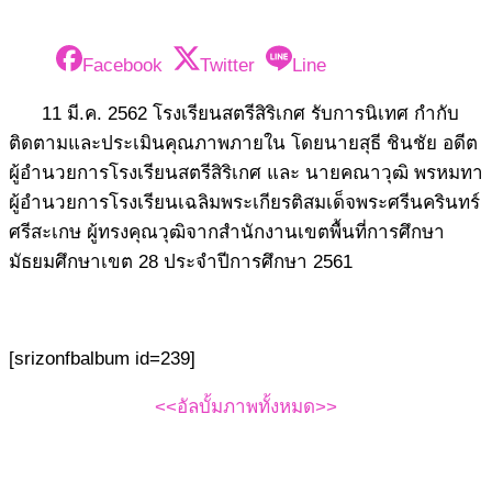
Facebook
Twitter
Line
11 มี.ค. 2562 โรงเรียนสตรีสิริเกศ รับการนิเทศ กำกับ
ติดตามและประเมินคุณภาพภายใน โดยนายสุธี ชินชัย อดีต
ผู้อำนวยการโรงเรียนสตรีสิริเกศ และ นายคณาวุฒิ พรหมทา
ผู้อำนวยการโรงเรียนเฉลิมพระเกียรติสมเด็จพระศรีนครินทร์
ศรีสะเกษ ผู้ทรงคุณวุฒิจากสำนักงานเขตพื้นที่การศึกษา
มัธยมศึกษาเขต 28 ประจำปีการศึกษา 2561
[srizonfbalbum id=239]
<<อัลบั้มภาพทั้งหมด>>