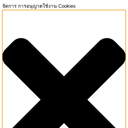
จัดการ การอนุญาตใช้งาน Cookies