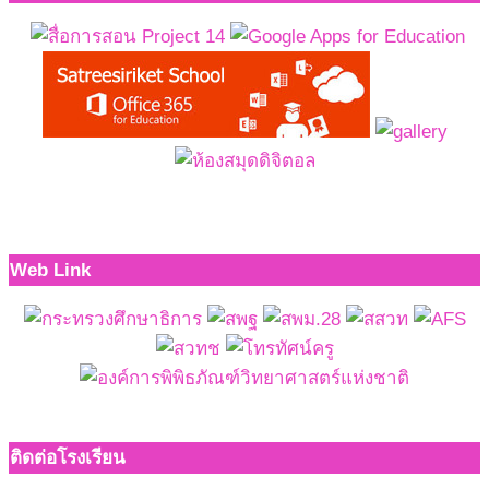
Web Link
ติดต่อโรงเรียน