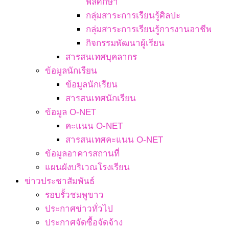
พลศึกษา
กลุ่มสาระการเรียนรู้ศิลปะ
กลุ่มสาระการเรียนรู้การงานอาชีพ
กิจกรรมพัฒนาผู้เรียน
สารสนเทศบุคลากร
ข้อมูลนักเรียน
ข้อมูลนักเรียน
สารสนเทศนักเรียน
ข้อมูล O-NET
คะแนน O-NET
สารสนเทศคะแนน O-NET
ข้อมูลอาคารสถานที่
แผนผังบริเวณโรงเรียน
ข่าวประชาสัมพันธ์
รอบรั้วชมพูขาว
ประกาศข่าวทั่วไป
ประกาศจัดซื้อจัดจ้าง