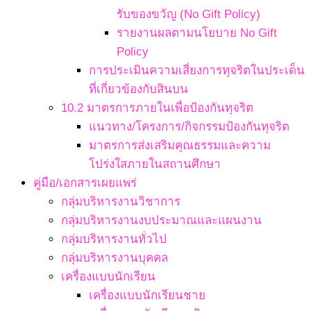
รับของขวัญ (No Gift Policy)
รายงานผลตามนโยบาย No Gift
Policy
การประเมินความเสี่ยงการทุจริตในประเด็น
ที่เกี่ยวข้องกับสินบน
10.2 มาตรการภายในเพื่อป้องกันทุจริต
แนวทาง/โครงการ/กิจกรรมป้องกันทุจริต
มาตรการส่งเสริมคุณธรรมและความ
โปร่งใสภายในสถานศึกษา
คู่มือ/เอกสารเผยแพร่
กลุ่มบริหารงานวิชาการ
กลุ่มบริหารงานงบประมาณและแผนงาน
กลุ่มบริหารงานทั่วไป
กลุ่มบริหารงานบุคคล
เครื่องแบบนักเรียน
เครื่องแบบนักเรียนชาย