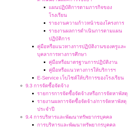
แผนปฏิบัติการตามภารกิจของ
โรงเรียน
รายงานความก้าวหน้าของโครงการ
รายงานผลการดำเนินการตามแผน
ปฏิบัติการ
คู่มือหรือแนวทางการปฏิบัติงานของครูและ
บุคลาการทางการศึกษา
คู่มือหรือมาตรฐานการปฏิบัติงาน
คู่มือหรือแนวทางการให้บริการฯ
E-Service เว็บไซต์ให้บริการของโรงเรียน
9.3 การจัดซื้อจัดจ้าง
รายการการจัดซื้อจัดจ้างหรือการจัดหาพัสดุ
รายงานผลการจัดซื้อจัดจ้าง/การจัดหาพัสดุ
ประจำปี
9.4 การบริหารและพัฒนาทรัพยากรบุคคล
การบริหารและพัฒนาทรัพยากรบุคคล