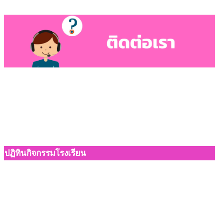
ปฏิทินกิจกรรมโรงเรียน