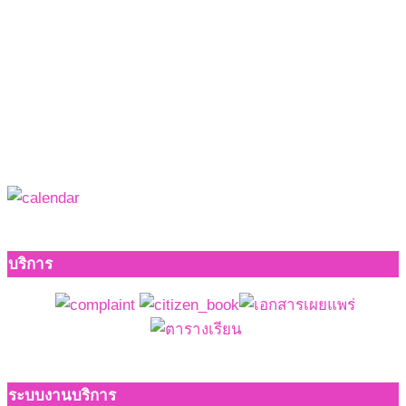
บริการ
ระบบงานบริการ