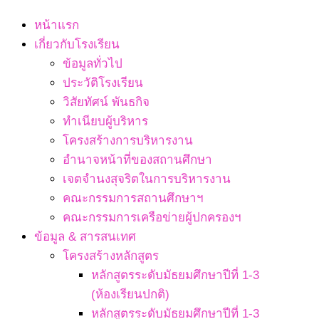
Navigation
หน้าแรก
Menu
เกี่ยวกับโรงเรียน
ข้อมูลทั่วไป
ประวัติโรงเรียน
วิสัยทัศน์ พันธกิจ
ทำเนียบผู้บริหาร
โครงสร้างการบริหารงาน
อำนาจหน้าที่ของสถานศึกษา
เจตจํานงสุจริตในการบริหารงาน
คณะกรรมการสถานศึกษาฯ
คณะกรรมการเครือข่ายผู้ปกครองฯ
ข้อมูล & สารสนเทศ
โครงสร้างหลักสูตร
หลักสูตรระดับมัธยมศึกษาปีที่ 1-3
(ห้องเรียนปกติ)
หลักสูตรระดับมัธยมศึกษาปีที่ 1-3