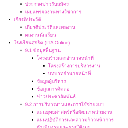
ประกาศข่าวรับสมัคร
เผยแพร่ผลงานทางวิชาการ
เกียรติประวัติ
เกียรติประวัติและผลงาน
ผลงานนักเรียน
โรงเรียนสุจริต (ITA Online)
9.1 ข้อมูลพื้นฐาน
โครงสร้างและอำนาจหน้าที่
โครงสร้างการบริหารงาน
บทบาทอำนาจหน้าที่
ข้อมูลผู้บริหาร
ข้อมูลการติดต่อ
ข่าวประชาสัมพันธ์
9.2 การบริหารงานและการใช้จ่ายงบฯ
แผนยุทธศาสตร์หรือพัฒนาหน่วยงาน
แผนปฏิบัติการและความก้าวหน้าการ
ดำเนินงานและการใช้งบฯ