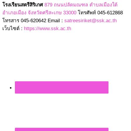
โรงเรียนสตรีสิริเกศ
879 ถนนปลัดมณฑล ตำบลเมืองใต้
อำเภอเมือง จังหวัดศรีสะเกษ 33000
โทรศัพท์ 045-612868
โทรสาร 045-620642 Email :
satreesiriket@ssk.ac.th
เว็บไซต์ :
https://www.ssk.ac.th