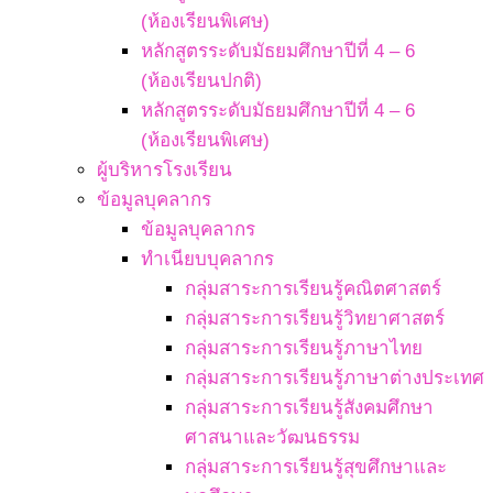
(ห้องเรียนพิเศษ)
หลักสูตรระดับมัธยมศึกษาปีที่ 4 – 6
(ห้องเรียนปกติ)
หลักสูตรระดับมัธยมศึกษาปีที่ 4 – 6
(ห้องเรียนพิเศษ)
ผู้บริหารโรงเรียน
ข้อมูลบุคลากร
ข้อมูลบุคลากร
ทำเนียบบุคลากร
กลุ่มสาระการเรียนรู้คณิตศาสตร์
กลุ่มสาระการเรียนรู้วิทยาศาสตร์
กลุ่มสาระการเรียนรู้ภาษาไทย
กลุ่มสาระการเรียนรู้ภาษาต่างประเทศ
กลุ่มสาระการเรียนรู้สังคมศึกษา
ศาสนาและวัฒนธรรม
กลุ่มสาระการเรียนรู้สุขศึกษาและ