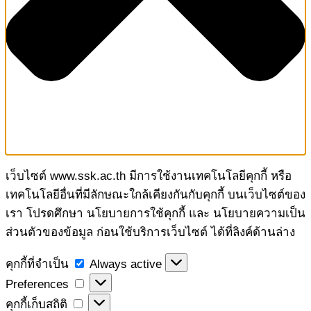
เว็บไซต์ www.ssk.ac.th มีการใช้งานเทคโนโลยีคุกกี้ หรือ
เทคโนโลยีอื่นที่มีลักษณะใกล้เคียงกันกับคุกกี้ บนเว็บไซต์ของ
เรา โปรดศึกษา นโยบายการใช้คุกกี้ และ นโยบายความเป็น
ส่วนตัวของข้อมูล ก่อนใช้บริการเว็บไซต์ ได้ที่ลิงค์ด้านล่าง
คุกกี้
คุกกี้ที่จำเป็น
Always active
ที่
Preferences
Preferences
จำเป็น
คุกกี้
คุกกี้เก็บสถิติ