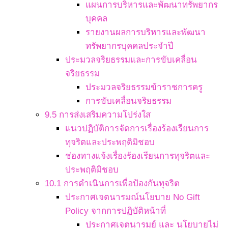
แผนการบริหารและพัฒนาทรัพยากร
บุคคล
รายงานผลการบริหารและพัฒนา
ทรัพยากรบุคคลประจำปี
ประมวลจริยธรรมและการขับเคลื่อน
จริยธรรม
ประมวลจริยธรรมข้าราชการครู
การขับเคลื่อนจริยธรรม
9.5 การส่งเสริมความโปร่งใส
แนวปฏิบัติการจัดการเรื่องร้องเรียนการ
ทุจริตและประพฤติมิชอบ
ช่องทางแจ้งเรื่องร้องเรียนการทุจริตและ
ประพฤติมิชอบ
10.1 การดำเนินการเพื่อป้องกันทุจริต
ประกาศเจตนารมณ์นโยบาย No Gift
Policy จากการปฏิบัติหน้าที่
ประกาศเจตนารมย์ และ นโยบายไม่