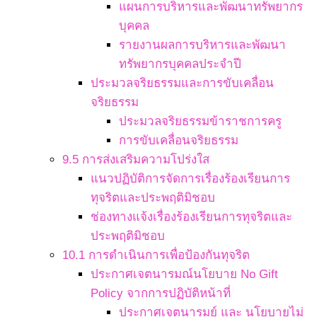
แผนการบริหารและพัฒนาทรัพยากร
บุคคล
รายงานผลการบริหารและพัฒนา
ทรัพยากรบุคคลประจำปี
ประมวลจริยธรรมและการขับเคลื่อน
จริยธรรม
ประมวลจริยธรรมข้าราชการครู
การขับเคลื่อนจริยธรรม
9.5 การส่งเสริมความโปร่งใส
แนวปฏิบัติการจัดการเรื่องร้องเรียนการ
ทุจริตและประพฤติมิชอบ
ช่องทางแจ้งเรื่องร้องเรียนการทุจริตและ
ประพฤติมิชอบ
10.1 การดำเนินการเพื่อป้องกันทุจริต
ประกาศเจตนารมณ์นโยบาย No Gift
Policy จากการปฏิบัติหน้าที่
ประกาศเจตนารมย์ และ นโยบายไม่