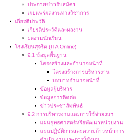
ประกาศข่าวรับสมัคร
เผยแพร่ผลงานทางวิชาการ
เกียรติประวัติ
เกียรติประวัติและผลงาน
ผลงานนักเรียน
โรงเรียนสุจริต (ITA Online)
9.1 ข้อมูลพื้นฐาน
โครงสร้างและอำนาจหน้าที่
โครงสร้างการบริหารงาน
บทบาทอำนาจหน้าที่
ข้อมูลผู้บริหาร
ข้อมูลการติดต่อ
ข่าวประชาสัมพันธ์
9.2 การบริหารงานและการใช้จ่ายงบฯ
แผนยุทธศาสตร์หรือพัฒนาหน่วยงาน
แผนปฏิบัติการและความก้าวหน้าการ
ดำเนินงานและการใช้งบฯ