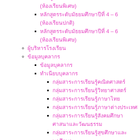
(ห้องเรียนพิเศษ)
หลักสูตรระดับมัธยมศึกษาปีที่ 4 – 6
(ห้องเรียนปกติ)
หลักสูตรระดับมัธยมศึกษาปีที่ 4 – 6
(ห้องเรียนพิเศษ)
ผู้บริหารโรงเรียน
ข้อมูลบุคลากร
ข้อมูลบุคลากร
ทำเนียบบุคลากร
กลุ่มสาระการเรียนรู้คณิตศาสตร์
กลุ่มสาระการเรียนรู้วิทยาศาสตร์
กลุ่มสาระการเรียนรู้ภาษาไทย
กลุ่มสาระการเรียนรู้ภาษาต่างประเทศ
กลุ่มสาระการเรียนรู้สังคมศึกษา
ศาสนาและวัฒนธรรม
กลุ่มสาระการเรียนรู้สุขศึกษาและ