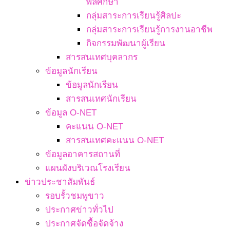
พลศึกษา
กลุ่มสาระการเรียนรู้ศิลปะ
กลุ่มสาระการเรียนรู้การงานอาชีพ
กิจกรรมพัฒนาผู้เรียน
สารสนเทศบุคลากร
ข้อมูลนักเรียน
ข้อมูลนักเรียน
สารสนเทศนักเรียน
ข้อมูล O-NET
คะแนน O-NET
สารสนเทศคะแนน O-NET
ข้อมูลอาคารสถานที่
แผนผังบริเวณโรงเรียน
ข่าวประชาสัมพันธ์
รอบรั้วชมพูขาว
ประกาศข่าวทั่วไป
ประกาศจัดซื้อจัดจ้าง