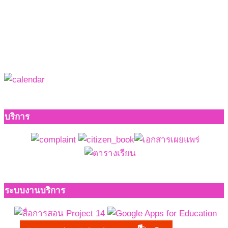
บริการ
ระบบงานบริการ