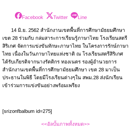
Facebook
Twitter
Line
14 มิ.ย. 2562 สำนักงานเขตพื้นที่การศึกษามัธยมศึกษา
เขต 28 ร่วมกับ กล่มสาระการเรียนรู้ภาษาไทย โรงเรียนสตรี
สิริเกศ จัดการแข่งขันทักษะภาษาไทย ในโครงการรักษ์ภาษา
ไทย เนื่องในวันภาษาไทยแห่งชาติ ณ โรงเรียนสตรีสิริเกศ
ได้รับเกียรติจากนางรัตติกร ทองเนตร รองผู้อำนวยการ
สำนักงานเขตพื้นที่การศึกษามัธยมศึกษา เขต 28 มาเป็น
ประธานในพิธี โดยมีโรงเรียนต่างๆใน สพม.28 ส่งนักเรียน
เข้าร่วมการแข่งขันอย่างพร้อมเพรียง
[srizonfbalbum id=275]
<<อัลบั้มภาพทั้งหมด>>