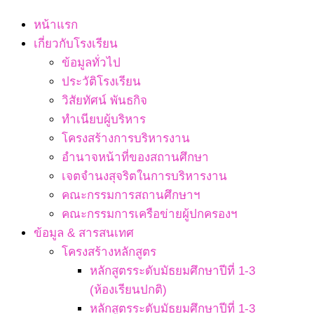
Navigation
หน้าแรก
Menu
เกี่ยวกับโรงเรียน
ข้อมูลทั่วไป
ประวัติโรงเรียน
วิสัยทัศน์ พันธกิจ
ทำเนียบผู้บริหาร
โครงสร้างการบริหารงาน
อำนาจหน้าที่ของสถานศึกษา
เจตจํานงสุจริตในการบริหารงาน
คณะกรรมการสถานศึกษาฯ
คณะกรรมการเครือข่ายผู้ปกครองฯ
ข้อมูล & สารสนเทศ
โครงสร้างหลักสูตร
หลักสูตรระดับมัธยมศึกษาปีที่ 1-3
(ห้องเรียนปกติ)
หลักสูตรระดับมัธยมศึกษาปีที่ 1-3