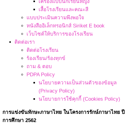
เครื่องแบบนักเรียนหญิง
เสื้อโรงเรียนและคณะสี
แบบประเมินความพึงพอใจ
หนังสืออิเล็กทรอนิกส์ Siriket E book
เว็บไซต์ให้บริการของโรงเรียน
ติดต่อเรา
ติดต่อโรงเรียน
ร้องเรียน/ร้องทุกข์
ถาม & ตอบ
PDPA Policy
นโยบายความเป็นส่วนตัวของข้อมูล
(Privacy Policy)
นโยบายการใช้คุกกี้ (Cookies Policy)
การแข่งขันทักษะภาษาไทย ในโครงการรักษ์ภาษาไทย ปี
การศึกษา 2562