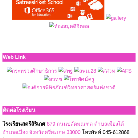
Web Link
ติดต่อโรงเรียน
โรงเรียนสตรีสิริเกศ
879 ถนนปลัดมณฑล ตำบลเมืองใต้
อำเภอเมือง จังหวัดศรีสะเกษ 33000
โทรศัพท์ 045-612868