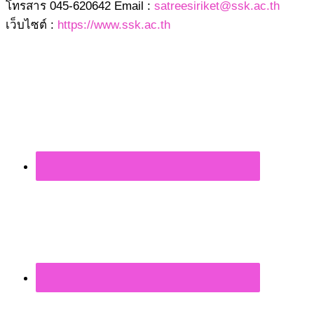
โทรสาร 045-620642 Email :
satreesiriket@ssk.ac.th
เว็บไซต์ :
https://www.ssk.ac.th