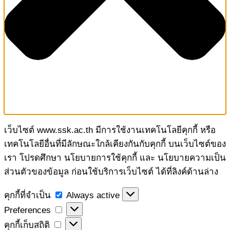
เว็บไซต์ www.ssk.ac.th มีการใช้งานเทคโนโลยีคุกกี้ หรือ
เทคโนโลยีอื่นที่มีลักษณะใกล้เคียงกันกับคุกกี้ บนเว็บไซต์ของ
เรา โปรดศึกษา นโยบายการใช้คุกกี้ และ นโยบายความเป็น
ส่วนตัวของข้อมูล ก่อนใช้บริการเว็บไซต์ ได้ที่ลิงค์ด้านล่าง
คุกกี้
คุกกี้ที่จำเป็น
Always active
ที่
Preferences
Preferences
จำเป็น
คุกกี้
คุกกี้เก็บสถิติ