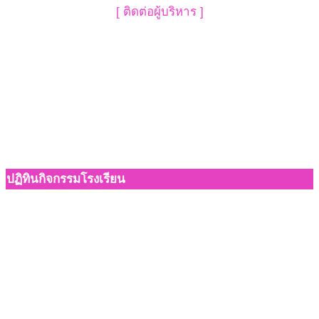
[ ติดต่อผู้บริหาร ]
ปฏิทินกิจกรรมโรงเรียน