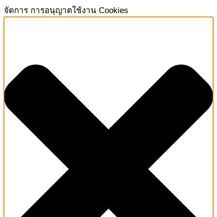
จัดการ การอนุญาตใช้งาน Cookies