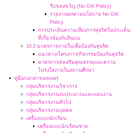
รับของขวัญ (No Gift Policy)
รายงานผลตามนโยบาย No Gift
Policy
การประเมินความเสี่ยงการทุจริตในประเด็น
ที่เกี่ยวข้องกับสินบน
10.2 มาตรการภายในเพื่อป้องกันทุจริต
แนวทาง/โครงการ/กิจกรรมป้องกันทุจริต
มาตรการส่งเสริมคุณธรรมและความ
โปร่งใสภายในสถานศึกษา
คู่มือ/เอกสารเผยแพร่
กลุ่มบริหารงานวิชาการ
กลุ่มบริหารงานงบประมาณและแผนงาน
กลุ่มบริหารงานทั่วไป
กลุ่มบริหารงานบุคคล
เครื่องแบบนักเรียน
เครื่องแบบนักเรียนชาย