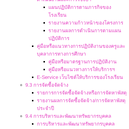
แผนปฏิบัติการตามภารกิจของ
โรงเรียน
รายงานความก้าวหน้าของโครงการ
รายงานผลการดำเนินการตามแผน
ปฏิบัติการ
คู่มือหรือแนวทางการปฏิบัติงานของครูและ
บุคลาการทางการศึกษา
คู่มือหรือมาตรฐานการปฏิบัติงาน
คู่มือหรือแนวทางการให้บริการฯ
E-Service เว็บไซต์ให้บริการของโรงเรียน
9.3 การจัดซื้อจัดจ้าง
รายการการจัดซื้อจัดจ้างหรือการจัดหาพัสดุ
รายงานผลการจัดซื้อจัดจ้าง/การจัดหาพัสดุ
ประจำปี
9.4 การบริหารและพัฒนาทรัพยากรบุคคล
การบริหารและพัฒนาทรัพยากรบุคคล