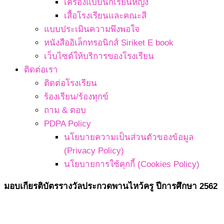
เครื่องแบบนักเรียนหญิง
เสื้อโรงเรียนและคณะสี
แบบประเมินความพึงพอใจ
หนังสืออิเล็กทรอนิกส์ Siriket E book
เว็บไซต์ให้บริการของโรงเรียน
ติดต่อเรา
ติดต่อโรงเรียน
ร้องเรียน/ร้องทุกข์
ถาม & ตอบ
PDPA Policy
นโยบายความเป็นส่วนตัวของข้อมูล
(Privacy Policy)
นโยบายการใช้คุกกี้ (Cookies Policy)
มอบเกียรติบัตรรางวัลประกวดพานไหว้ครู ปีการศึกษา 2562