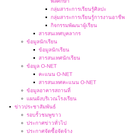
พลศึกษา
กลุ่มสาระการเรียนรู้ศิลปะ
กลุ่มสาระการเรียนรู้การงานอาชีพ
กิจกรรมพัฒนาผู้เรียน
สารสนเทศบุคลากร
ข้อมูลนักเรียน
ข้อมูลนักเรียน
สารสนเทศนักเรียน
ข้อมูล O-NET
คะแนน O-NET
สารสนเทศคะแนน O-NET
ข้อมูลอาคารสถานที่
แผนผังบริเวณโรงเรียน
ข่าวประชาสัมพันธ์
รอบรั้วชมพูขาว
ประกาศข่าวทั่วไป
ประกาศจัดซื้อจัดจ้าง