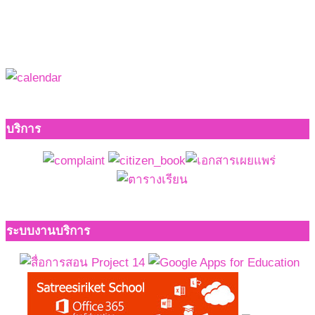
บริการ
ระบบงานบริการ