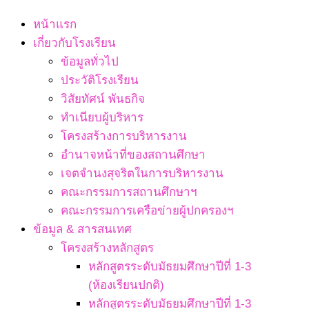
Navigation
หน้าแรก
Menu
เกี่ยวกับโรงเรียน
ข้อมูลทั่วไป
ประวัติโรงเรียน
วิสัยทัศน์ พันธกิจ
ทำเนียบผู้บริหาร
โครงสร้างการบริหารงาน
อำนาจหน้าที่ของสถานศึกษา
เจตจํานงสุจริตในการบริหารงาน
คณะกรรมการสถานศึกษาฯ
คณะกรรมการเครือข่ายผู้ปกครองฯ
ข้อมูล & สารสนเทศ
โครงสร้างหลักสูตร
หลักสูตรระดับมัธยมศึกษาปีที่ 1-3
(ห้องเรียนปกติ)
หลักสูตรระดับมัธยมศึกษาปีที่ 1-3