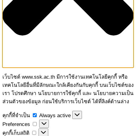
เว็บไซต์ www.ssk.ac.th มีการใช้งานเทคโนโลยีคุกกี้ หรือ
เทคโนโลยีอื่นที่มีลักษณะใกล้เคียงกันกับคุกกี้ บนเว็บไซต์ของ
เรา โปรดศึกษา นโยบายการใช้คุกกี้ และ นโยบายความเป็น
ส่วนตัวของข้อมูล ก่อนใช้บริการเว็บไซต์ ได้ที่ลิงค์ด้านล่าง
คุกกี้
คุกกี้ที่จำเป็น
Always active
ที่
Preferences
Preferences
จำเป็น
คุกกี้
คุกกี้เก็บสถิติ