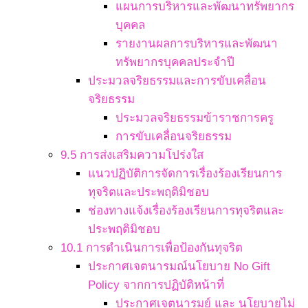
แผนการบริหารและพัฒนาทรัพยากร
บุคคล
รายงานผลการบริหารและพัฒนา
ทรัพยากรบุคคลประจำปี
ประมวลจริยธรรมและการขับเคลื่อน
จริยธรรม
ประมวลจริยธรรมข้าราชการครู
การขับเคลื่อนจริยธรรม
9.5 การส่งเสริมความโปร่งใส
แนวปฏิบัติการจัดการเรื่องร้องเรียนการ
ทุจริตและประพฤติมิชอบ
ช่องทางแจ้งเรื่องร้องเรียนการทุจริตและ
ประพฤติมิชอบ
10.1 การดำเนินการเพื่อป้องกันทุจริต
ประกาศเจตนารมณ์นโยบาย No Gift
Policy จากการปฏิบัติหน้าที่
ประกาศเจตนารมย์ และ นโยบายไม่