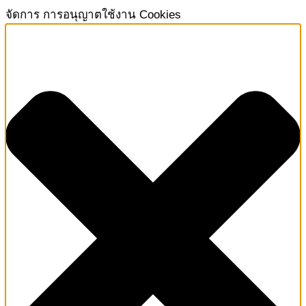
จัดการ การอนุญาตใช้งาน Cookies