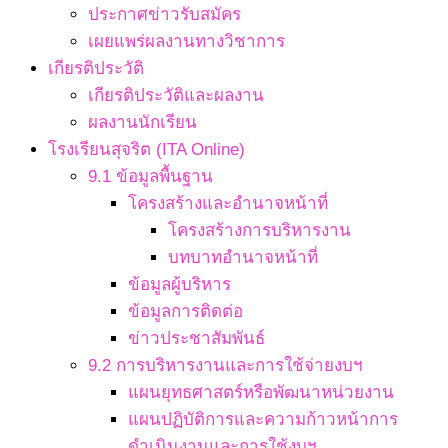
ประกาศข่าวรับสมัคร
เผยแพร่ผลงานทางวิชาการ
เกียรติประวัติ
เกียรติประวัติและผลงาน
ผลงานนักเรียน
โรงเรียนสุจริต (ITA Online)
9.1 ข้อมูลพื้นฐาน
โครงสร้างและอำนาจหน้าที่
โครงสร้างการบริหารงาน
บทบาทอำนาจหน้าที่
ข้อมูลผู้บริหาร
ข้อมูลการติดต่อ
ข่าวประชาสัมพันธ์
9.2 การบริหารงานและการใช้จ่ายงบฯ
แผนยุทธศาสตร์หรือพัฒนาหน่วยงาน
แผนปฏิบัติการและความก้าวหน้าการ
ดำเนินงานและการใช้งบฯ