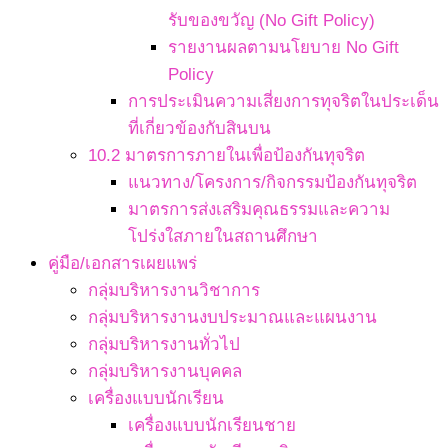
รับของขวัญ (No Gift Policy)
รายงานผลตามนโยบาย No Gift
Policy
การประเมินความเสี่ยงการทุจริตในประเด็น
ที่เกี่ยวข้องกับสินบน
10.2 มาตรการภายในเพื่อป้องกันทุจริต
แนวทาง/โครงการ/กิจกรรมป้องกันทุจริต
มาตรการส่งเสริมคุณธรรมและความ
โปร่งใสภายในสถานศึกษา
คู่มือ/เอกสารเผยแพร่
กลุ่มบริหารงานวิชาการ
กลุ่มบริหารงานงบประมาณและแผนงาน
กลุ่มบริหารงานทั่วไป
กลุ่มบริหารงานบุคคล
เครื่องแบบนักเรียน
เครื่องแบบนักเรียนชาย