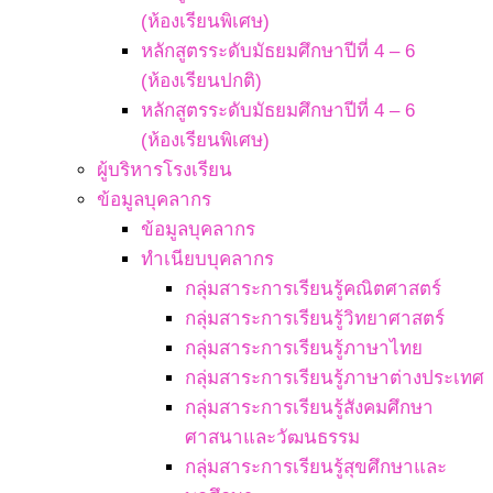
(ห้องเรียนพิเศษ)
หลักสูตรระดับมัธยมศึกษาปีที่ 4 – 6
(ห้องเรียนปกติ)
หลักสูตรระดับมัธยมศึกษาปีที่ 4 – 6
(ห้องเรียนพิเศษ)
ผู้บริหารโรงเรียน
ข้อมูลบุคลากร
ข้อมูลบุคลากร
ทำเนียบบุคลากร
กลุ่มสาระการเรียนรู้คณิตศาสตร์
กลุ่มสาระการเรียนรู้วิทยาศาสตร์
กลุ่มสาระการเรียนรู้ภาษาไทย
กลุ่มสาระการเรียนรู้ภาษาต่างประเทศ
กลุ่มสาระการเรียนรู้สังคมศึกษา
ศาสนาและวัฒนธรรม
กลุ่มสาระการเรียนรู้สุขศึกษาและ