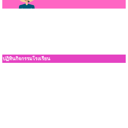
ปฏิทินกิจกรรมโรงเรียน