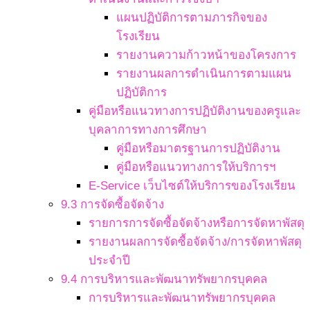
แผนปฏิบัติการตามภารกิจของ
โรงเรียน
รายงานความก้าวหน้าของโครงการ
รายงานผลการดำเนินการตามแผน
ปฏิบัติการ
คู่มือหรือแนวทางการปฏิบัติงานของครูและ
บุคลาการทางการศึกษา
คู่มือหรือมาตรฐานการปฏิบัติงาน
คู่มือหรือแนวทางการให้บริการฯ
E-Service เว็บไซต์ให้บริการของโรงเรียน
9.3 การจัดซื้อจัดจ้าง
รายการการจัดซื้อจัดจ้างหรือการจัดหาพัสดุ
รายงานผลการจัดซื้อจัดจ้าง/การจัดหาพัสดุ
ประจำปี
9.4 การบริหารและพัฒนาทรัพยากรบุคคล
การบริหารและพัฒนาทรัพยากรบุคคล