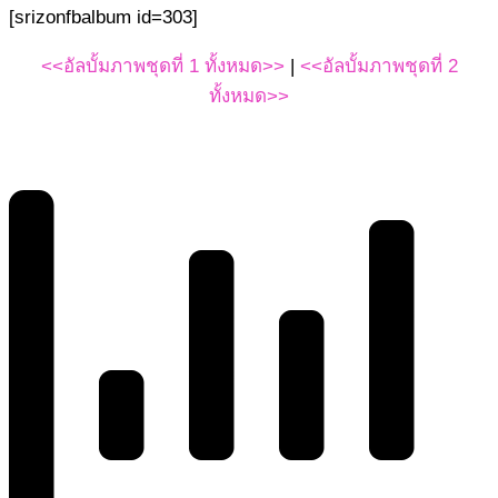
[srizonfbalbum id=303]
<<อัลบั้มภาพชุดที่ 1 ทั้งหมด>>
|
<<อัลบั้มภาพชุดที่ 2
ทั้งหมด>>