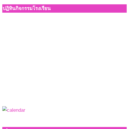
ปฏิทินกิจกรรมโรงเรียน