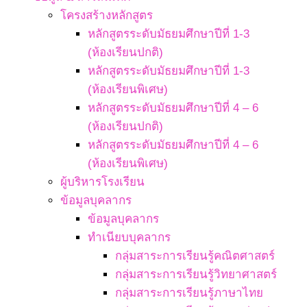
โครงสร้างหลักสูตร
หลักสูตรระดับมัธยมศึกษาปีที่ 1-3
(ห้องเรียนปกติ)
หลักสูตรระดับมัธยมศึกษาปีที่ 1-3
(ห้องเรียนพิเศษ)
หลักสูตรระดับมัธยมศึกษาปีที่ 4 – 6
(ห้องเรียนปกติ)
หลักสูตรระดับมัธยมศึกษาปีที่ 4 – 6
(ห้องเรียนพิเศษ)
ผู้บริหารโรงเรียน
ข้อมูลบุคลากร
ข้อมูลบุคลากร
ทำเนียบบุคลากร
กลุ่มสาระการเรียนรู้คณิตศาสตร์
กลุ่มสาระการเรียนรู้วิทยาศาสตร์
กลุ่มสาระการเรียนรู้ภาษาไทย