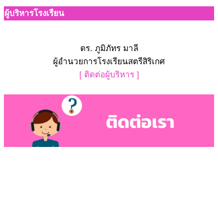
ผู้บริหารโรงเรียน
ดร. ภูมิภัทร มาลี
ผู้อำนวยการโรงเรียนสตรีสิริเกศ
[ ติดต่อผู้บริหาร ]