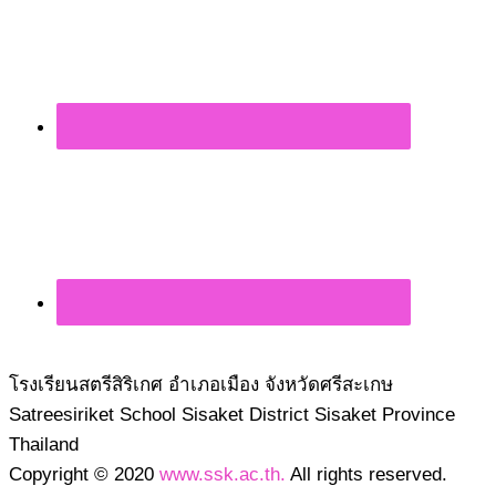
โรงเรียนสตรีสิริเกศ อำเภอเมือง จังหวัดศรีสะเกษ
Satreesiriket School Sisaket District Sisaket Province
Thailand
Copyright © 2020
www.ssk.ac.th.
All rights reserved.