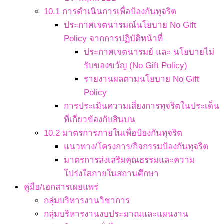
10.1 การดำเนินการเพื่อป้องกันทุจริต
ประกาศเจตนารมณ์นโยบาย No Gift
Policy จากการปฏิบัติหน้าที่
ประกาศเจตนารมย์ และ นโยบายไม่
รับของขวัญ (No Gift Policy)
รายงานผลตามนโยบาย No Gift
Policy
การประเมินความเสี่ยงการทุจริตในประเด็น
ที่เกี่ยวข้องกับสินบน
10.2 มาตรการภายในเพื่อป้องกันทุจริต
แนวทาง/โครงการ/กิจกรรมป้องกันทุจริต
มาตรการส่งเสริมคุณธรรมและความ
โปร่งใสภายในสถานศึกษา
คู่มือ/เอกสารเผยแพร่
กลุ่มบริหารงานวิชาการ
กลุ่มบริหารงานงบประมาณและแผนงาน