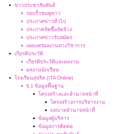
ข่าวประชาสัมพันธ์
รอบรั้วชมพูขาว
ประกาศข่าวทั่วไป
ประกาศจัดซื้อจัดจ้าง
ประกาศข่าวรับสมัคร
เผยแพร่ผลงานทางวิชาการ
เกียรติประวัติ
เกียรติประวัติและผลงาน
ผลงานนักเรียน
โรงเรียนสุจริต (ITA Online)
9.1 ข้อมูลพื้นฐาน
โครงสร้างและอำนาจหน้าที่
โครงสร้างการบริหารงาน
บทบาทอำนาจหน้าที่
ข้อมูลผู้บริหาร
ข้อมูลการติดต่อ