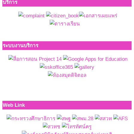
บริการ
ระบบงานบริการ
Web Link