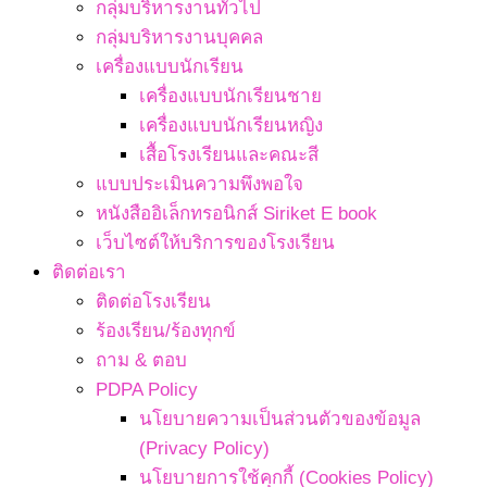
กลุ่มบริหารงานทั่วไป
กลุ่มบริหารงานบุคคล
เครื่องแบบนักเรียน
เครื่องแบบนักเรียนชาย
เครื่องแบบนักเรียนหญิง
เสื้อโรงเรียนและคณะสี
แบบประเมินความพึงพอใจ
หนังสืออิเล็กทรอนิกส์ Siriket E book
เว็บไซต์ให้บริการของโรงเรียน
ติดต่อเรา
ติดต่อโรงเรียน
ร้องเรียน/ร้องทุกข์
ถาม & ตอบ
PDPA Policy
นโยบายความเป็นส่วนตัวของข้อมูล
(Privacy Policy)
นโยบายการใช้คุกกี้ (Cookies Policy)