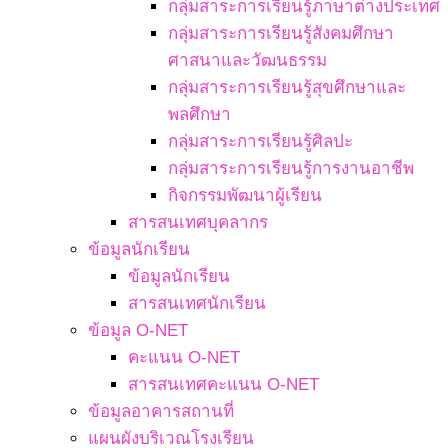
กลุ่มสาระการเรียนรู้ภาษาต่างประเทศ
กลุ่มสาระการเรียนรู้สังคมศึกษา
ศาสนาและวัฒนธรรม
กลุ่มสาระการเรียนรู้สุขศึกษาและ
พลศึกษา
กลุ่มสาระการเรียนรู้ศิลปะ
กลุ่มสาระการเรียนรู้การงานอาชีพ
กิจกรรมพัฒนาผู้เรียน
สารสนเทศบุคลากร
ข้อมูลนักเรียน
ข้อมูลนักเรียน
สารสนเทศนักเรียน
ข้อมูล O-NET
คะแนน O-NET
สารสนเทศคะแนน O-NET
ข้อมูลอาคารสถานที่
แผนผังบริเวณโรงเรียน