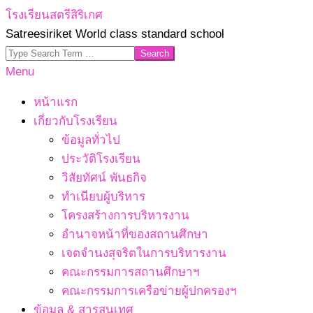
Skip
โรงเรียนสตรีสิริเกศ
to
Satreesiriket World class standard school
content
Search
Primary
Menu
Navigation
หน้าแรก
Menu
เกี่ยวกับโรงเรียน
ข้อมูลทั่วไป
ประวัติโรงเรียน
วิสัยทัศน์ พันธกิจ
ทำเนียบผู้บริหาร
โครงสร้างการบริหารงาน
อำนาจหน้าที่ของสถานศึกษา
เจตจํานงสุจริตในการบริหารงาน
คณะกรรมการสถานศึกษาฯ
คณะกรรมการเครือข่ายผู้ปกครองฯ
ข้อมูล & สารสนเทศ