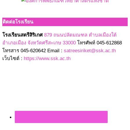
ติดต่อโรงเรียน
โรงเรียนสตรีสิริเกศ
879 ถนนปลัดมณฑล ตำบลเมืองใต้
อำเภอเมือง จังหวัดศรีสะเกษ 33000
โทรศัพท์ 045-612868
โทรสาร 045-620642 Email :
satreesiriket@ssk.ac.th
เว็บไซต์ :
https://www.ssk.ac.th