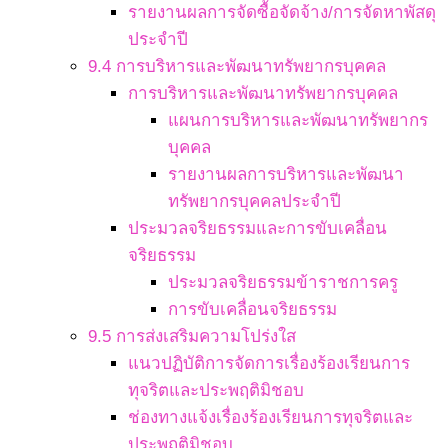
รายงานผลการจัดซื้อจัดจ้าง/การจัดหาพัสดุ
ประจำปี
9.4 การบริหารและพัฒนาทรัพยากรบุคคล
การบริหารและพัฒนาทรัพยากรบุคคล
แผนการบริหารและพัฒนาทรัพยากร
บุคคล
รายงานผลการบริหารและพัฒนา
ทรัพยากรบุคคลประจำปี
ประมวลจริยธรรมและการขับเคลื่อน
จริยธรรม
ประมวลจริยธรรมข้าราชการครู
การขับเคลื่อนจริยธรรม
9.5 การส่งเสริมความโปร่งใส
แนวปฏิบัติการจัดการเรื่องร้องเรียนการ
ทุจริตและประพฤติมิชอบ
ช่องทางแจ้งเรื่องร้องเรียนการทุจริตและ
ประพฤติมิชอบ