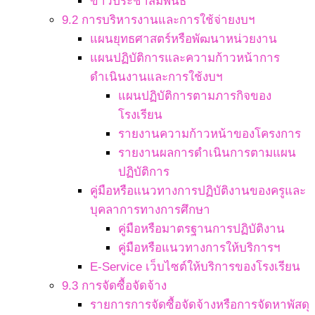
ข่าวประชาสัมพันธ์
9.2 การบริหารงานและการใช้จ่ายงบฯ
แผนยุทธศาสตร์หรือพัฒนาหน่วยงาน
แผนปฏิบัติการและความก้าวหน้าการ
ดำเนินงานและการใช้งบฯ
แผนปฏิบัติการตามภารกิจของ
โรงเรียน
รายงานความก้าวหน้าของโครงการ
รายงานผลการดำเนินการตามแผน
ปฏิบัติการ
คู่มือหรือแนวทางการปฏิบัติงานของครูและ
บุคลาการทางการศึกษา
คู่มือหรือมาตรฐานการปฏิบัติงาน
คู่มือหรือแนวทางการให้บริการฯ
E-Service เว็บไซต์ให้บริการของโรงเรียน
9.3 การจัดซื้อจัดจ้าง
รายการการจัดซื้อจัดจ้างหรือการจัดหาพัสดุ