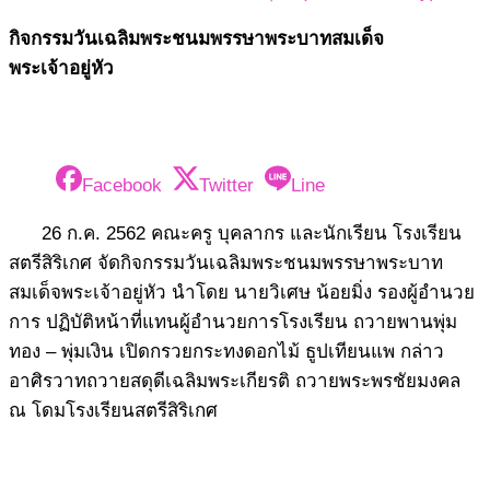
กิจกรรมวันเฉลิมพระชนมพรรษาพระบาทสมเด็จ
พระเจ้าอยู่หัว
Facebook
Twitter
Line
26 ก.ค. 2562 คณะครู บุคลากร และนักเรียน โรงเรียน
สตรีสิริเกศ จัดกิจกรรมวันเฉลิมพระชนมพรรษาพระบาท
สมเด็จพระเจ้าอยู่หัว นำโดย นายวิเศษ น้อยมิ่ง รองผู้อำนวย
การ ปฏิบัติหน้าที่แทนผู้อำนวยการโรงเรียน ถวายพานพุ่ม
ทอง – พุ่มเงิน เปิดกรวยกระทงดอกไม้ ธูปเทียนแพ กล่าว
อาศิรวาทถวายสดุดีเฉลิมพระเกียรติ ถวายพระพรชัยมงคล
ณ โดมโรงเรียนสตรีสิริเกศ