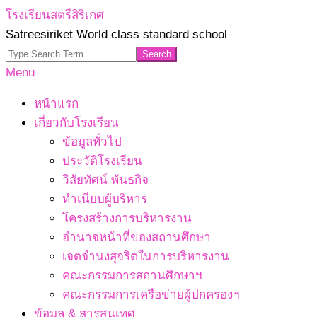
Skip
โรงเรียนสตรีสิริเกศ
to
Satreesiriket World class standard school
content
Search
Primary
Menu
Navigation
หน้าแรก
Menu
เกี่ยวกับโรงเรียน
ข้อมูลทั่วไป
ประวัติโรงเรียน
วิสัยทัศน์ พันธกิจ
ทำเนียบผู้บริหาร
โครงสร้างการบริหารงาน
อำนาจหน้าที่ของสถานศึกษา
เจตจํานงสุจริตในการบริหารงาน
คณะกรรมการสถานศึกษาฯ
คณะกรรมการเครือข่ายผู้ปกครองฯ
ข้อมูล & สารสนเทศ