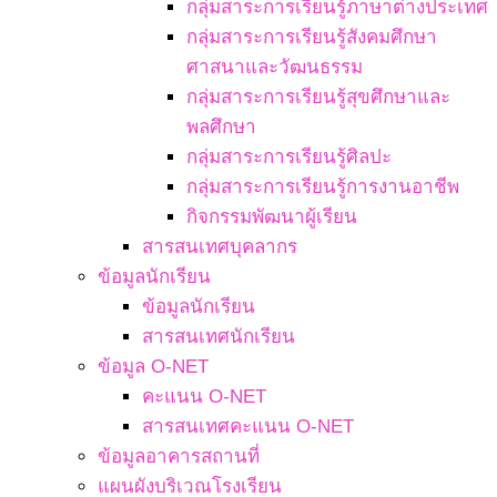
กลุ่มสาระการเรียนรู้ภาษาต่างประเทศ
กลุ่มสาระการเรียนรู้สังคมศึกษา
ศาสนาและวัฒนธรรม
กลุ่มสาระการเรียนรู้สุขศึกษาและ
พลศึกษา
กลุ่มสาระการเรียนรู้ศิลปะ
กลุ่มสาระการเรียนรู้การงานอาชีพ
กิจกรรมพัฒนาผู้เรียน
สารสนเทศบุคลากร
ข้อมูลนักเรียน
ข้อมูลนักเรียน
สารสนเทศนักเรียน
ข้อมูล O-NET
คะแนน O-NET
สารสนเทศคะแนน O-NET
ข้อมูลอาคารสถานที่
แผนผังบริเวณโรงเรียน