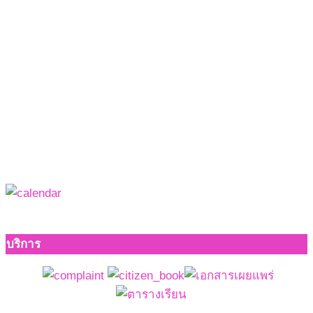
บริการ