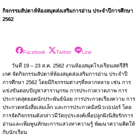
กิจกรรมสัปดาห์ห้องสมุดส่งเสริมการอ่าน ประจำปีการศึกษา
2562
Facebook
Twitter
Line
วันที่ 19 – 23 ส.ค. 2562 งานห้องสมุดโรงเรียนสตรีสิริ
เกศ จัดกิจกรรมสัปดาห์ห้องสมุดส่งเสริมการอ่าน ประจำปี
การศึกษา 2562 โดยมีกิจกรรมต่างๆที่หลากหลาย เช่น การ
แข่งขันตอบปัญหาสารานุกรม การประกวดวาดภาพ การ
ประกวดสุดยอดนักประพันธ์น้อย การประกวดเรียงความ การ
ประกวดหนังสือเล่มเล็ก และการประกวดมิสนิวเปเปอร์ โดย
การจัดกิจกรรมดังกล่าวมีวัตถุประสงค์เพื่อปลูกฝังนิสัยรักการ
อ่านและเพิ่มพูนทักษะการแสวงหาความรู้ พัฒนาความคิดให้
กับนักเรียน