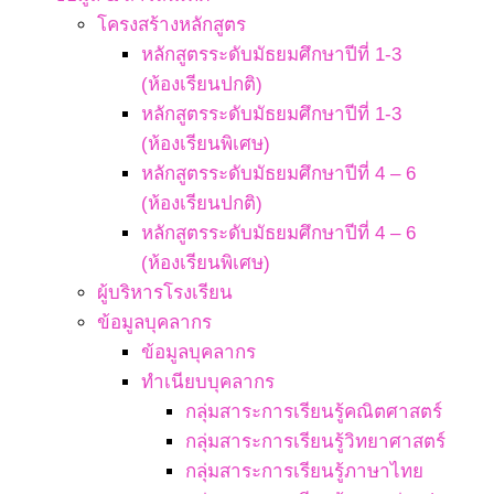
โครงสร้างหลักสูตร
หลักสูตรระดับมัธยมศึกษาปีที่ 1-3
(ห้องเรียนปกติ)
หลักสูตรระดับมัธยมศึกษาปีที่ 1-3
(ห้องเรียนพิเศษ)
หลักสูตรระดับมัธยมศึกษาปีที่ 4 – 6
(ห้องเรียนปกติ)
หลักสูตรระดับมัธยมศึกษาปีที่ 4 – 6
(ห้องเรียนพิเศษ)
ผู้บริหารโรงเรียน
ข้อมูลบุคลากร
ข้อมูลบุคลากร
ทำเนียบบุคลากร
กลุ่มสาระการเรียนรู้คณิตศาสตร์
กลุ่มสาระการเรียนรู้วิทยาศาสตร์
กลุ่มสาระการเรียนรู้ภาษาไทย