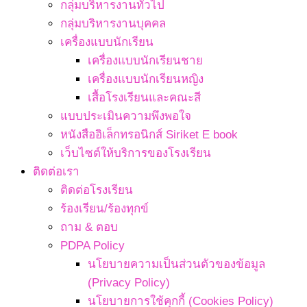
กลุ่มบริหารงานทั่วไป
กลุ่มบริหารงานบุคคล
เครื่องแบบนักเรียน
เครื่องแบบนักเรียนชาย
เครื่องแบบนักเรียนหญิง
เสื้อโรงเรียนและคณะสี
แบบประเมินความพึงพอใจ
หนังสืออิเล็กทรอนิกส์ Siriket E book
เว็บไซต์ให้บริการของโรงเรียน
ติดต่อเรา
ติดต่อโรงเรียน
ร้องเรียน/ร้องทุกข์
ถาม & ตอบ
PDPA Policy
นโยบายความเป็นส่วนตัวของข้อมูล
(Privacy Policy)
นโยบายการใช้คุกกี้ (Cookies Policy)