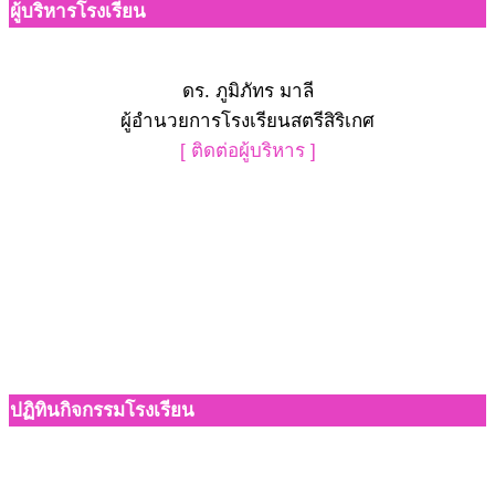
ผู้บริหารโรงเรียน
ดร. ภูมิภัทร มาลี
ผู้อำนวยการโรงเรียนสตรีสิริเกศ
[ ติดต่อผู้บริหาร ]
ปฏิทินกิจกรรมโรงเรียน