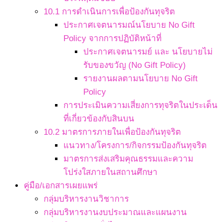
10.1 การดำเนินการเพื่อป้องกันทุจริต
ประกาศเจตนารมณ์นโยบาย No Gift
Policy จากการปฏิบัติหน้าที่
ประกาศเจตนารมย์ และ นโยบายไม่
รับของขวัญ (No Gift Policy)
รายงานผลตามนโยบาย No Gift
Policy
การประเมินความเสี่ยงการทุจริตในประเด็น
ที่เกี่ยวข้องกับสินบน
10.2 มาตรการภายในเพื่อป้องกันทุจริต
แนวทาง/โครงการ/กิจกรรมป้องกันทุจริต
มาตรการส่งเสริมคุณธรรมและความ
โปร่งใสภายในสถานศึกษา
คู่มือ/เอกสารเผยแพร่
กลุ่มบริหารงานวิชาการ
กลุ่มบริหารงานงบประมาณและแผนงาน