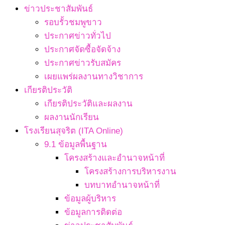
ข่าวประชาสัมพันธ์
รอบรั้วชมพูขาว
ประกาศข่าวทั่วไป
ประกาศจัดซื้อจัดจ้าง
ประกาศข่าวรับสมัคร
เผยแพร่ผลงานทางวิชาการ
เกียรติประวัติ
เกียรติประวัติและผลงาน
ผลงานนักเรียน
โรงเรียนสุจริต (ITA Online)
9.1 ข้อมูลพื้นฐาน
โครงสร้างและอำนาจหน้าที่
โครงสร้างการบริหารงาน
บทบาทอำนาจหน้าที่
ข้อมูลผู้บริหาร
ข้อมูลการติดต่อ