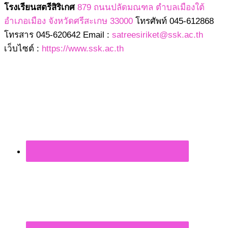
โรงเรียนสตรีสิริเกศ
879 ถนนปลัดมณฑล ตำบลเมืองใต้
อำเภอเมือง จังหวัดศรีสะเกษ 33000
โทรศัพท์ 045-612868
โทรสาร 045-620642 Email :
satreesiriket@ssk.ac.th
เว็บไซต์ :
https://www.ssk.ac.th