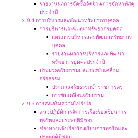
รายงานผลการจัดซื้อจัดจ้าง/การจัดหาพัสดุ
ประจำปี
9.4 การบริหารและพัฒนาทรัพยากรบุคคล
การบริหารและพัฒนาทรัพยากรบุคคล
แผนการบริหารและพัฒนาทรัพยากร
บุคคล
รายงานผลการบริหารและพัฒนา
ทรัพยากรบุคคลประจำปี
ประมวลจริยธรรมและการขับเคลื่อน
จริยธรรม
ประมวลจริยธรรมข้าราชการครู
การขับเคลื่อนจริยธรรม
9.5 การส่งเสริมความโปร่งใส
แนวปฏิบัติการจัดการเรื่องร้องเรียนการ
ทุจริตและประพฤติมิชอบ
ช่องทางแจ้งเรื่องร้องเรียนการทุจริตและ
ประพฤติมิชอบ