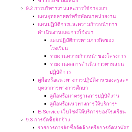
ข่าวประชาสัมพันธ์
9.2 การบริหารงานและการใช้จ่ายงบฯ
แผนยุทธศาสตร์หรือพัฒนาหน่วยงาน
แผนปฏิบัติการและความก้าวหน้าการ
ดำเนินงานและการใช้งบฯ
แผนปฏิบัติการตามภารกิจของ
โรงเรียน
รายงานความก้าวหน้าของโครงการ
รายงานผลการดำเนินการตามแผน
ปฏิบัติการ
คู่มือหรือแนวทางการปฏิบัติงานของครูและ
บุคลาการทางการศึกษา
คู่มือหรือมาตรฐานการปฏิบัติงาน
คู่มือหรือแนวทางการให้บริการฯ
E-Service เว็บไซต์ให้บริการของโรงเรียน
9.3 การจัดซื้อจัดจ้าง
รายการการจัดซื้อจัดจ้างหรือการจัดหาพัสดุ