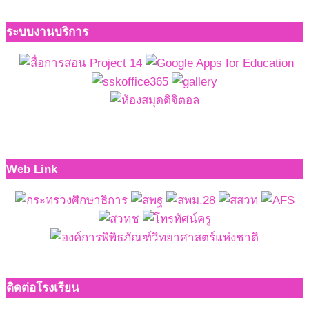
ระบบงานบริการ
Web Link
ติดต่อโรงเรียน