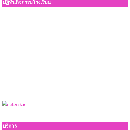
ปฏิทินกิจกรรมโรงเรียน
บริการ