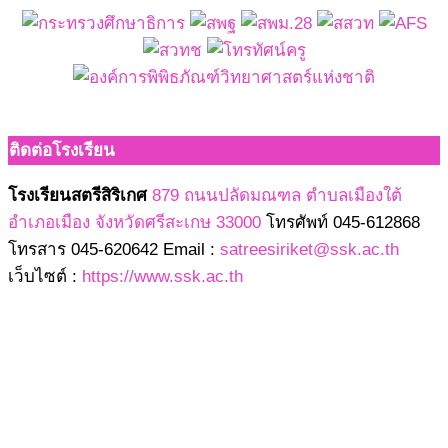
ติดต่อโรงเรียน
โรงเรียนสตรีสิริเกศ
879 ถนนปลัดมณฑล ตำบลเมืองใต้
อำเภอเมือง จังหวัดศรีสะเกษ 33000
โทรศัพท์ 045-612868
โทรสาร 045-620642 Email :
satreesiriket@ssk.ac.th
เว็บไซต์ :
https://www.ssk.ac.th