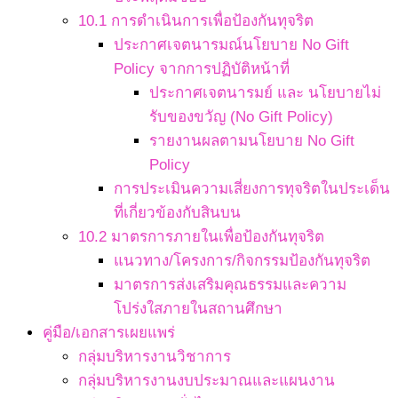
10.1 การดำเนินการเพื่อป้องกันทุจริต
ประกาศเจตนารมณ์นโยบาย No Gift
Policy จากการปฏิบัติหน้าที่
ประกาศเจตนารมย์ และ นโยบายไม่
รับของขวัญ (No Gift Policy)
รายงานผลตามนโยบาย No Gift
Policy
การประเมินความเสี่ยงการทุจริตในประเด็น
ที่เกี่ยวข้องกับสินบน
10.2 มาตรการภายในเพื่อป้องกันทุจริต
แนวทาง/โครงการ/กิจกรรมป้องกันทุจริต
มาตรการส่งเสริมคุณธรรมและความ
โปร่งใสภายในสถานศึกษา
คู่มือ/เอกสารเผยแพร่
กลุ่มบริหารงานวิชาการ
กลุ่มบริหารงานงบประมาณและแผนงาน