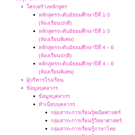
โครงสร้างหลักสูตร
หลักสูตรระดับมัธยมศึกษาปีที่ 1-3
(ห้องเรียนปกติ)
หลักสูตรระดับมัธยมศึกษาปีที่ 1-3
(ห้องเรียนพิเศษ)
หลักสูตรระดับมัธยมศึกษาปีที่ 4 – 6
(ห้องเรียนปกติ)
หลักสูตรระดับมัธยมศึกษาปีที่ 4 – 6
(ห้องเรียนพิเศษ)
ผู้บริหารโรงเรียน
ข้อมูลบุคลากร
ข้อมูลบุคลากร
ทำเนียบบุคลากร
กลุ่มสาระการเรียนรู้คณิตศาสตร์
กลุ่มสาระการเรียนรู้วิทยาศาสตร์
กลุ่มสาระการเรียนรู้ภาษาไทย