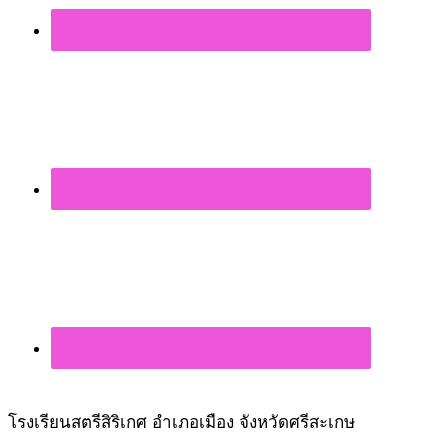
โรงเรียนสตรีสิริเกศ อำเภอเมือง จังหวัดศรีสะเกษ