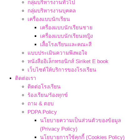
กลุ่มบริหารงานทั่วไป
กลุ่มบริหารงานบุคคล
เครื่องแบบนักเรียน
เครื่องแบบนักเรียนชาย
เครื่องแบบนักเรียนหญิง
เสื้อโรงเรียนและคณะสี
แบบประเมินความพึงพอใจ
หนังสืออิเล็กทรอนิกส์ Siriket E book
เว็บไซต์ให้บริการของโรงเรียน
ติดต่อเรา
ติดต่อโรงเรียน
ร้องเรียน/ร้องทุกข์
ถาม & ตอบ
PDPA Policy
นโยบายความเป็นส่วนตัวของข้อมูล
(Privacy Policy)
นโยบายการใช้คุกกี้ (Cookies Policy)