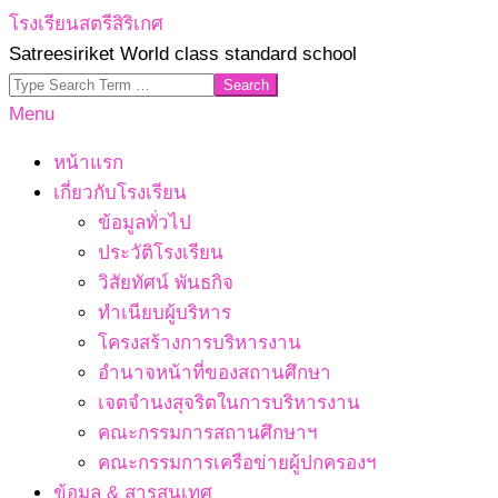
Skip
โรงเรียนสตรีสิริเกศ
to
Satreesiriket World class standard school
content
Search
Primary
Menu
Navigation
หน้าแรก
Menu
เกี่ยวกับโรงเรียน
ข้อมูลทั่วไป
ประวัติโรงเรียน
วิสัยทัศน์ พันธกิจ
ทำเนียบผู้บริหาร
โครงสร้างการบริหารงาน
อำนาจหน้าที่ของสถานศึกษา
เจตจํานงสุจริตในการบริหารงาน
คณะกรรมการสถานศึกษาฯ
คณะกรรมการเครือข่ายผู้ปกครองฯ
ข้อมูล & สารสนเทศ