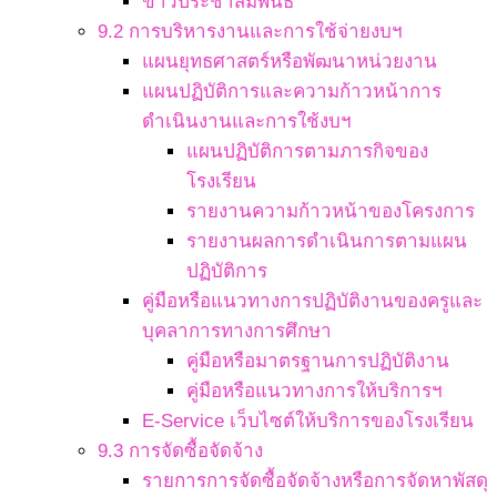
ข่าวประชาสัมพันธ์
9.2 การบริหารงานและการใช้จ่ายงบฯ
แผนยุทธศาสตร์หรือพัฒนาหน่วยงาน
แผนปฏิบัติการและความก้าวหน้าการ
ดำเนินงานและการใช้งบฯ
แผนปฏิบัติการตามภารกิจของ
โรงเรียน
รายงานความก้าวหน้าของโครงการ
รายงานผลการดำเนินการตามแผน
ปฏิบัติการ
คู่มือหรือแนวทางการปฏิบัติงานของครูและ
บุคลาการทางการศึกษา
คู่มือหรือมาตรฐานการปฏิบัติงาน
คู่มือหรือแนวทางการให้บริการฯ
E-Service เว็บไซต์ให้บริการของโรงเรียน
9.3 การจัดซื้อจัดจ้าง
รายการการจัดซื้อจัดจ้างหรือการจัดหาพัสดุ