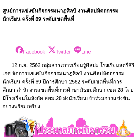
ศูนย์การแข่งขันกิจกรรมนาฏศิลป์ งานศิลปหัตถกรรม
นักเรียน ครั้งที่ 69 ระดับเขตพื้นที่
Facebook
Twitter
Line
12 ก.ย. 2562 กลุ่มสาระการเรียนรู้ศิลปะ โรงเรียนสตรีสิริ
เกศ จัดการแข่งขันกิจกรรมนาฏศิลป์ งานศิลปหัตถกรรม
นักเรียน ครั้งที่ 69 ปีการศึกษา 2562 ระดับเขตพื้นที่การ
ศึกษา สำนักงานเขตพื้นที่การศึกษามัธยมศึกษา เขต 28 โดย
มีโรงเรียนในสังกัด สพม.28 ส่งนักเรียนเข้าร่วมการแข่งขัน
อย่างพร้อมเพรียง