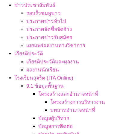
ข่าวประชาสัมพันธ์
รอบรั้วชมพูขาว
ประกาศข่าวทั่วไป
ประกาศจัดซื้อจัดจ้าง
ประกาศข่าวรับสมัคร
เผยแพร่ผลงานทางวิชาการ
เกียรติประวัติ
เกียรติประวัติและผลงาน
ผลงานนักเรียน
โรงเรียนสุจริต (ITA Online)
9.1 ข้อมูลพื้นฐาน
โครงสร้างและอำนาจหน้าที่
โครงสร้างการบริหารงาน
บทบาทอำนาจหน้าที่
ข้อมูลผู้บริหาร
ข้อมูลการติดต่อ