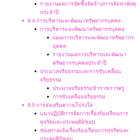
รายงานผลการจัดซื้อจัดจ้าง/การจัดหาพัสดุ
ประจำปี
9.4 การบริหารและพัฒนาทรัพยากรบุคคล
การบริหารและพัฒนาทรัพยากรบุคคล
แผนการบริหารและพัฒนาทรัพยากร
บุคคล
รายงานผลการบริหารและพัฒนา
ทรัพยากรบุคคลประจำปี
ประมวลจริยธรรมและการขับเคลื่อน
จริยธรรม
ประมวลจริยธรรมข้าราชการครู
การขับเคลื่อนจริยธรรม
9.5 การส่งเสริมความโปร่งใส
แนวปฏิบัติการจัดการเรื่องร้องเรียนการ
ทุจริตและประพฤติมิชอบ
ช่องทางแจ้งเรื่องร้องเรียนการทุจริตและ
ประพฤติมิชอบ