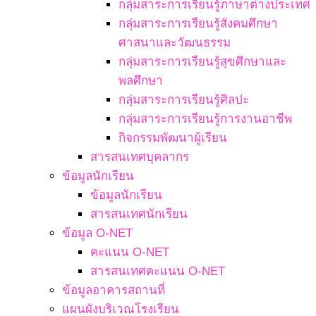
กลุ่มสาระการเรียนรู้ภาษาต่างประเทศ
กลุ่มสาระการเรียนรู้สังคมศึกษา
ศาสนาและวัฒนธรรม
กลุ่มสาระการเรียนรู้สุขศึกษาและ
พลศึกษา
กลุ่มสาระการเรียนรู้ศิลปะ
กลุ่มสาระการเรียนรู้การงานอาชีพ
กิจกรรมพัฒนาผู้เรียน
สารสนเทศบุคลากร
ข้อมูลนักเรียน
ข้อมูลนักเรียน
สารสนเทศนักเรียน
ข้อมูล O-NET
คะแนน O-NET
สารสนเทศคะแนน O-NET
ข้อมูลอาคารสถานที่
แผนผังบริเวณโรงเรียน