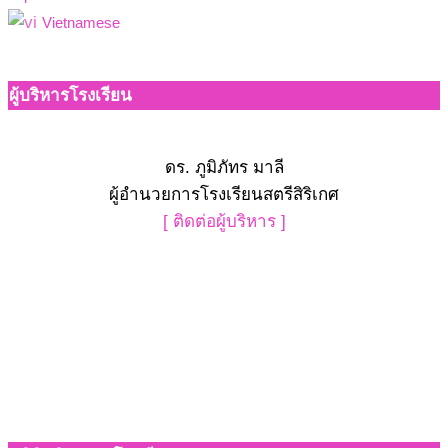
Vietnamese
ผู้บริหารโรงเรียน
ดร. ภูมิภัทร มาลี
ผู้อำนวยการโรงเรียนสตรีสิริเกศ
[ ติดต่อผู้บริหาร ]