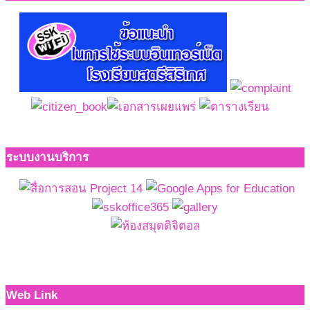
ระบบงานบริการ
Web Link