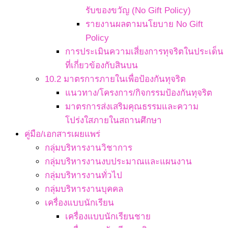
รับของขวัญ (No Gift Policy)
รายงานผลตามนโยบาย No Gift
Policy
การประเมินความเสี่ยงการทุจริตในประเด็น
ที่เกี่ยวข้องกับสินบน
10.2 มาตรการภายในเพื่อป้องกันทุจริต
แนวทาง/โครงการ/กิจกรรมป้องกันทุจริต
มาตรการส่งเสริมคุณธรรมและความ
โปร่งใสภายในสถานศึกษา
คู่มือ/เอกสารเผยแพร่
กลุ่มบริหารงานวิชาการ
กลุ่มบริหารงานงบประมาณและแผนงาน
กลุ่มบริหารงานทั่วไป
กลุ่มบริหารงานบุคคล
เครื่องแบบนักเรียน
เครื่องแบบนักเรียนชาย