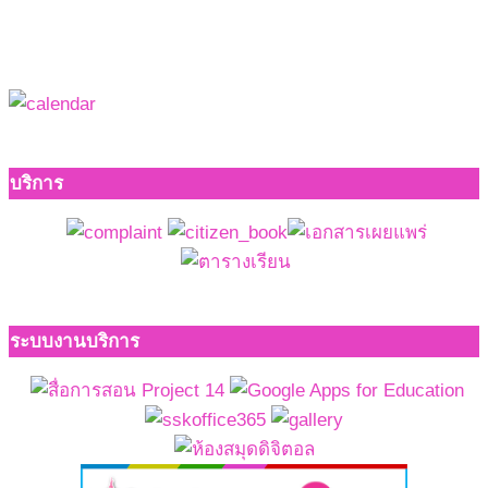
บริการ
ระบบงานบริการ