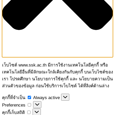
เว็บไซต์ www.ssk.ac.th มีการใช้งานเทคโนโลยีคุกกี้ หรือ
เทคโนโลยีอื่นที่มีลักษณะใกล้เคียงกันกับคุกกี้ บนเว็บไซต์ของ
เรา โปรดศึกษา นโยบายการใช้คุกกี้ และ นโยบายความเป็น
ส่วนตัวของข้อมูล ก่อนใช้บริการเว็บไซต์ ได้ที่ลิงค์ด้านล่าง
คุกกี้
คุกกี้ที่จำเป็น
Always active
ที่
Preferences
Preferences
จำเป็น
คุกกี้
คุกกี้เก็บสถิติ