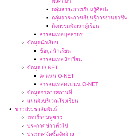
พลศึกษา
กลุ่มสาระการเรียนรู้ศิลปะ
กลุ่มสาระการเรียนรู้การงานอาชีพ
กิจกรรมพัฒนาผู้เรียน
สารสนเทศบุคลากร
ข้อมูลนักเรียน
ข้อมูลนักเรียน
สารสนเทศนักเรียน
ข้อมูล O-NET
คะแนน O-NET
สารสนเทศคะแนน O-NET
ข้อมูลอาคารสถานที่
แผนผังบริเวณโรงเรียน
ข่าวประชาสัมพันธ์
รอบรั้วชมพูขาว
ประกาศข่าวทั่วไป
ประกาศจัดซื้อจัดจ้าง