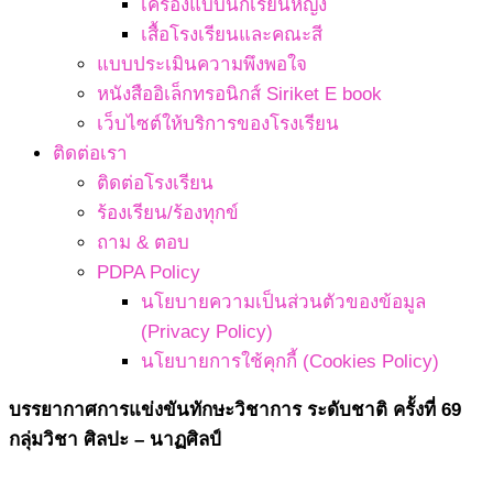
เครื่องแบบนักเรียนหญิง
เสื้อโรงเรียนและคณะสี
แบบประเมินความพึงพอใจ
หนังสืออิเล็กทรอนิกส์ Siriket E book
เว็บไซต์ให้บริการของโรงเรียน
ติดต่อเรา
ติดต่อโรงเรียน
ร้องเรียน/ร้องทุกข์
ถาม & ตอบ
PDPA Policy
นโยบายความเป็นส่วนตัวของข้อมูล
(Privacy Policy)
นโยบายการใช้คุกกี้ (Cookies Policy)
บรรยากาศการแข่งขันทักษะวิชาการ ระดับชาติ ครั้งที่ 69
กลุ่มวิชา ศิลปะ – นาฏศิลป์