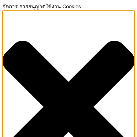
จัดการ การอนุญาตใช้งาน Cookies