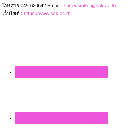
โทรสาร 045-620642 Email :
satreesiriket@ssk.ac.th
เว็บไซต์ :
https://www.ssk.ac.th