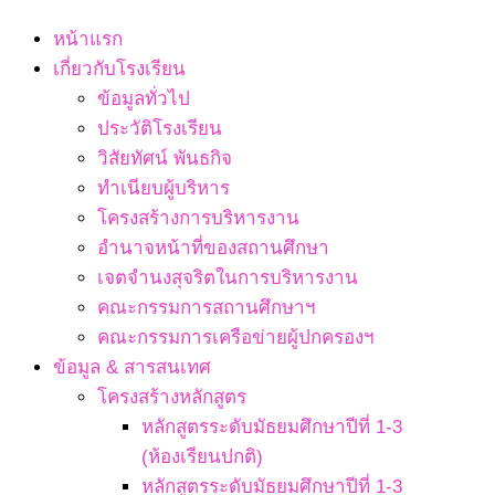
Navigation
หน้าแรก
Menu
เกี่ยวกับโรงเรียน
ข้อมูลทั่วไป
ประวัติโรงเรียน
วิสัยทัศน์ พันธกิจ
ทำเนียบผู้บริหาร
โครงสร้างการบริหารงาน
อำนาจหน้าที่ของสถานศึกษา
เจตจํานงสุจริตในการบริหารงาน
คณะกรรมการสถานศึกษาฯ
คณะกรรมการเครือข่ายผู้ปกครองฯ
ข้อมูล & สารสนเทศ
โครงสร้างหลักสูตร
หลักสูตรระดับมัธยมศึกษาปีที่ 1-3
(ห้องเรียนปกติ)
หลักสูตรระดับมัธยมศึกษาปีที่ 1-3