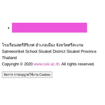
โรงเรียนสตรีสิริเกศ อำเภอเมือง จังหวัดศรีสะเกษ
Satreesiriket School Sisaket District Sisaket Province
Thailand
Copyright © 2020
www.ssk.ac.th.
All rights reserved.
จัดการ การอนุญาตใช้งาน Cookies