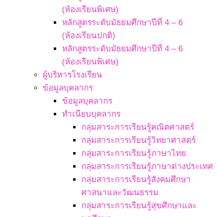
(ห้องเรียนพิเศษ)
หลักสูตรระดับมัธยมศึกษาปีที่ 4 – 6
(ห้องเรียนปกติ)
หลักสูตรระดับมัธยมศึกษาปีที่ 4 – 6
(ห้องเรียนพิเศษ)
ผู้บริหารโรงเรียน
ข้อมูลบุคลากร
ข้อมูลบุคลากร
ทำเนียบบุคลากร
กลุ่มสาระการเรียนรู้คณิตศาสตร์
กลุ่มสาระการเรียนรู้วิทยาศาสตร์
กลุ่มสาระการเรียนรู้ภาษาไทย
กลุ่มสาระการเรียนรู้ภาษาต่างประเทศ
กลุ่มสาระการเรียนรู้สังคมศึกษา
ศาสนาและวัฒนธรรม
กลุ่มสาระการเรียนรู้สุขศึกษาและ