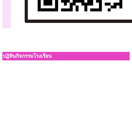
ปฏิทินกิจกรรมโรงเรียน