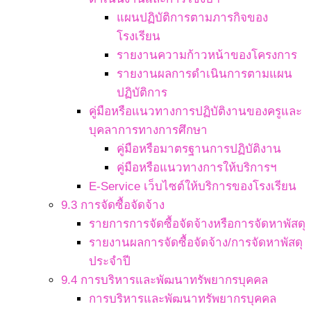
แผนปฏิบัติการตามภารกิจของ
โรงเรียน
รายงานความก้าวหน้าของโครงการ
รายงานผลการดำเนินการตามแผน
ปฏิบัติการ
คู่มือหรือแนวทางการปฏิบัติงานของครูและ
บุคลาการทางการศึกษา
คู่มือหรือมาตรฐานการปฏิบัติงาน
คู่มือหรือแนวทางการให้บริการฯ
E-Service เว็บไซต์ให้บริการของโรงเรียน
9.3 การจัดซื้อจัดจ้าง
รายการการจัดซื้อจัดจ้างหรือการจัดหาพัสดุ
รายงานผลการจัดซื้อจัดจ้าง/การจัดหาพัสดุ
ประจำปี
9.4 การบริหารและพัฒนาทรัพยากรบุคคล
การบริหารและพัฒนาทรัพยากรบุคคล