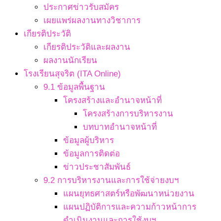
ประกาศข่าวรับสมัคร
เผยแพร่ผลงานทางวิชาการ
เกียรติประวัติ
เกียรติประวัติและผลงาน
ผลงานนักเรียน
โรงเรียนสุจริต (ITA Online)
9.1 ข้อมูลพื้นฐาน
โครงสร้างและอำนาจหน้าที่
โครงสร้างการบริหารงาน
บทบาทอำนาจหน้าที่
ข้อมูลผู้บริหาร
ข้อมูลการติดต่อ
ข่าวประชาสัมพันธ์
9.2 การบริหารงานและการใช้จ่ายงบฯ
แผนยุทธศาสตร์หรือพัฒนาหน่วยงาน
แผนปฏิบัติการและความก้าวหน้าการ
ดำเนินงานและการใช้งบฯ