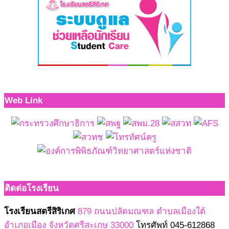
Web Link
ติดต่อโรงเรียน
โรงเรียนสตรีสิริเกศ
879 ถนนปลัดมณฑล ตำบลเมืองใต้
อำเภอเมือง จังหวัดศรีสะเกษ 33000
โทรศัพท์ 045-612868