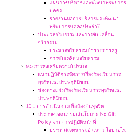
แผนการบริหารและพัฒนาทรัพยากร
บุคคล
รายงานผลการบริหารและพัฒนา
ทรัพยากรบุคคลประจำปี
ประมวลจริยธรรมและการขับเคลื่อน
จริยธรรม
ประมวลจริยธรรมข้าราชการครู
การขับเคลื่อนจริยธรรม
9.5 การส่งเสริมความโปร่งใส
แนวปฏิบัติการจัดการเรื่องร้องเรียนการ
ทุจริตและประพฤติมิชอบ
ช่องทางแจ้งเรื่องร้องเรียนการทุจริตและ
ประพฤติมิชอบ
10.1 การดำเนินการเพื่อป้องกันทุจริต
ประกาศเจตนารมณ์นโยบาย No Gift
Policy จากการปฏิบัติหน้าที่
ประกาศเจตนารมย์ และ นโยบายไม่