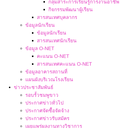
กลุ่มสาระการเรียนรู้การงานอาชีพ
กิจกรรมพัฒนาผู้เรียน
สารสนเทศบุคลากร
ข้อมูลนักเรียน
ข้อมูลนักเรียน
สารสนเทศนักเรียน
ข้อมูล O-NET
คะแนน O-NET
สารสนเทศคะแนน O-NET
ข้อมูลอาคารสถานที่
แผนผังบริเวณโรงเรียน
ข่าวประชาสัมพันธ์
รอบรั้วชมพูขาว
ประกาศข่าวทั่วไป
ประกาศจัดซื้อจัดจ้าง
ประกาศข่าวรับสมัคร
เผยแพร่ผลงานทางวิชาการ