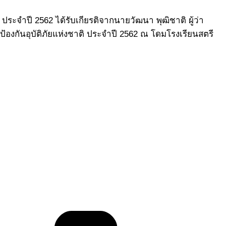
ฯ ประจำปี 2562 ได้รับเกียรติจากนายวัฒนา พุฒิชาติ ผู้ว่า
องกันอุบัติภัยแห่งชาติ ประจำปี 2562 ณ โดมโรงเรียนสตรี