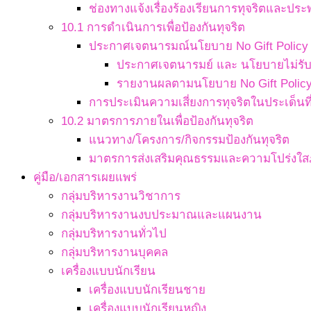
ช่องทางแจ้งเรื่องร้องเรียนการทุจริตและประ
10.1 การดำเนินการเพื่อป้องกันทุจริต
ประกาศเจตนารมณ์นโยบาย No Gift Policy จ
ประกาศเจตนารมย์ และ นโยบายไม่รับข
รายงานผลตามนโยบาย No Gift Polic
การประเมินความเสี่ยงการทุจริตในประเด็นที่
10.2 มาตรการภายในเพื่อป้องกันทุจริต
แนวทาง/โครงการ/กิจกรรมป้องกันทุจริต
มาตรการส่งเสริมคุณธรรมและความโปร่งใ
คู่มือ/เอกสารเผยแพร่
กลุ่มบริหารงานวิชาการ
กลุ่มบริหารงานงบประมาณและแผนงาน
กลุ่มบริหารงานทั่วไป
กลุ่มบริหารงานบุคคล
เครื่องแบบนักเรียน
เครื่องแบบนักเรียนชาย
เครื่องแบบนักเรียนหญิง