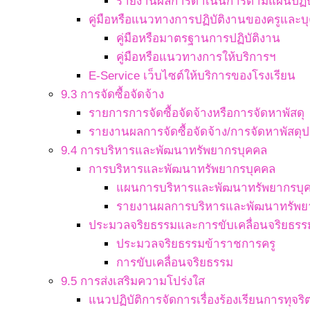
รายงานผลการดำเนินการตามแผนปฏิบ
คู่มือหรือแนวทางการปฏิบัติงานของครูและ
คู่มือหรือมาตรฐานการปฏิบัติงาน
คู่มือหรือแนวทางการให้บริการฯ
E-Service เว็บไซต์ให้บริการของโรงเรียน
9.3 การจัดซื้อจัดจ้าง
รายการการจัดซื้อจัดจ้างหรือการจัดหาพัสดุ
รายงานผลการจัดซื้อจัดจ้าง/การจัดหาพัสดุป
9.4 การบริหารและพัฒนาทรัพยากรบุคคล
การบริหารและพัฒนาทรัพยากรบุคคล
แผนการบริหารและพัฒนาทรัพยากรบุ
รายงานผลการบริหารและพัฒนาทรัพย
ประมวลจริยธรรมและการขับเคลื่อนจริยธรร
ประมวลจริยธรรมข้าราชการครู
การขับเคลื่อนจริยธรรม
9.5 การส่งเสริมความโปร่งใส
แนวปฏิบัติการจัดการเรื่องร้องเรียนการทุจ