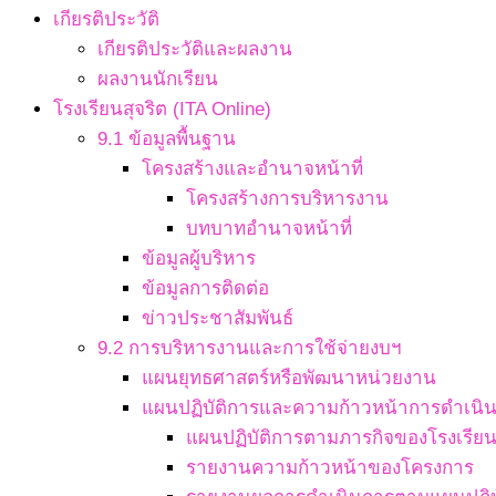
เกียรติประวัติ
เกียรติประวัติและผลงาน
ผลงานนักเรียน
โรงเรียนสุจริต (ITA Online)
9.1 ข้อมูลพื้นฐาน
โครงสร้างและอำนาจหน้าที่
โครงสร้างการบริหารงาน
บทบาทอำนาจหน้าที่
ข้อมูลผู้บริหาร
ข้อมูลการติดต่อ
ข่าวประชาสัมพันธ์
9.2 การบริหารงานและการใช้จ่ายงบฯ
แผนยุทธศาสตร์หรือพัฒนาหน่วยงาน
แผนปฏิบัติการและความก้าวหน้าการดำเนิ
แผนปฏิบัติการตามภารกิจของโรงเรีย
รายงานความก้าวหน้าของโครงการ