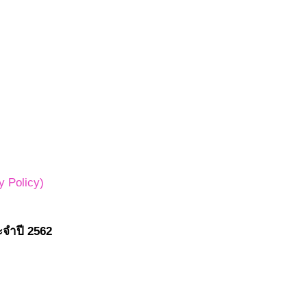
 Policy)
ระจำปี 2562