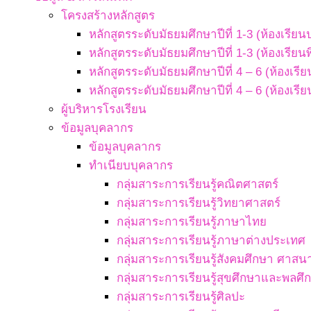
โครงสร้างหลักสูตร
หลักสูตรระดับมัธยมศึกษาปีที่ 1-3 (ห้องเรียน
หลักสูตรระดับมัธยมศึกษาปีที่ 1-3 (ห้องเรียน
หลักสูตรระดับมัธยมศึกษาปีที่ 4 – 6 (ห้องเรี
หลักสูตรระดับมัธยมศึกษาปีที่ 4 – 6 (ห้องเรี
ผู้บริหารโรงเรียน
ข้อมูลบุคลากร
ข้อมูลบุคลากร
ทำเนียบบุคลากร
กลุ่มสาระการเรียนรู้คณิตศาสตร์
กลุ่มสาระการเรียนรู้วิทยาศาสตร์
กลุ่มสาระการเรียนรู้ภาษาไทย
กลุ่มสาระการเรียนรู้ภาษาต่างประเทศ
กลุ่มสาระการเรียนรู้สังคมศึกษา ศา
กลุ่มสาระการเรียนรู้สุขศึกษาและพลศึ
กลุ่มสาระการเรียนรู้ศิลปะ