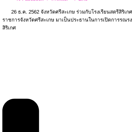
26 ธ.ค. 2562 จังหวัดศรีสะเกษ ร่วมกับโรงเรียนสตรีสิริเก
ราชการจังหวัดศรีสะเกษ มาเป็นประธานในการเปิดการรณรงค์ป้
สิริเกศ