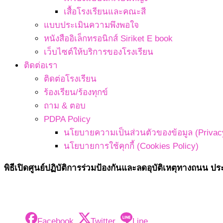
เสื้อโรงเรียนและคณะสี
แบบประเมินความพึงพอใจ
หนังสืออิเล็กทรอนิกส์ Siriket E book
เว็บไซต์ให้บริการของโรงเรียน
ติดต่อเรา
ติดต่อโรงเรียน
ร้องเรียน/ร้องทุกข์
ถาม & ตอบ
PDPA Policy
นโยบายความเป็นส่วนตัวของข้อมูล (Privacy
นโยบายการใช้คุกกี้ (Cookies Policy)
พิธีเปิดศูนย์ปฏิบัติการร่วมป้องกันและลดอุบัติเหตุทางถนน ป
Facebook
Twitter
Line