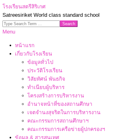
Skip
โรงเรียนสตรีสิริเกศ
to
Satreesiriket World class standard school
content
Search
Primary
Menu
Navigation
หน้าแรก
Menu
เกี่ยวกับโรงเรียน
ข้อมูลทั่วไป
ประวัติโรงเรียน
วิสัยทัศน์ พันธกิจ
ทำเนียบผู้บริหาร
โครงสร้างการบริหารงาน
อำนาจหน้าที่ของสถานศึกษา
เจตจํานงสุจริตในการบริหารงาน
คณะกรรมการสถานศึกษาฯ
คณะกรรมการเครือข่ายผู้ปกครองฯ
ข้อมูล & สารสนเทศ