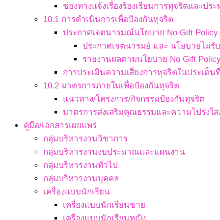
ช่องทางแจ้งเรื่องร้องเรียนการทุจริตและประ
10.1 การดำเนินการเพื่อป้องกันทุจริต
ประกาศเจตนารมณ์นโยบาย No Gift Policy จ
ประกาศเจตนารมย์ และ นโยบายไม่รับข
รายงานผลตามนโยบาย No Gift Polic
การประเมินความเสี่ยงการทุจริตในประเด็นที่
10.2 มาตรการภายในเพื่อป้องกันทุจริต
แนวทาง/โครงการ/กิจกรรมป้องกันทุจริต
มาตรการส่งเสริมคุณธรรมและความโปร่งใ
คู่มือ/เอกสารเผยแพร่
กลุ่มบริหารงานวิชาการ
กลุ่มบริหารงานงบประมาณและแผนงาน
กลุ่มบริหารงานทั่วไป
กลุ่มบริหารงานบุคคล
เครื่องแบบนักเรียน
เครื่องแบบนักเรียนชาย
เครื่องแบบนักเรียนหญิง