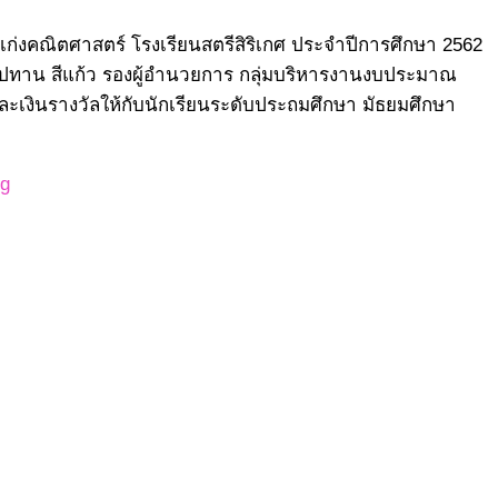
เก่งคณิตศาสตร์ โรงเรียนสตรีสิริเกศ ประจำปีการศึกษา 2562
เทพปทาน สีแก้ว รองผู้อำนวยการ กลุ่มบริหารงานงบประมาณ
ละเงินรางวัลให้กับนักเรียนระดับประถมศึกษา มัธยมศึกษา
ng