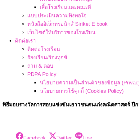
เสื้อโรงเรียนและคณะสี
แบบประเมินความพึงพอใจ
หนังสืออิเล็กทรอนิกส์ Siriket E book
เว็บไซต์ให้บริการของโรงเรียน
ติดต่อเรา
ติดต่อโรงเรียน
ร้องเรียน/ร้องทุกข์
ถาม & ตอบ
PDPA Policy
นโยบายความเป็นส่วนตัวของข้อมูล (Privacy
นโยบายการใช้คุกกี้ (Cookies Policy)
พิธีมอบรางวัลการสอบแข่งขันเยาวชนคนเก่งคณิตศาสตร์ ปีก
Facebook
Twitter
Line