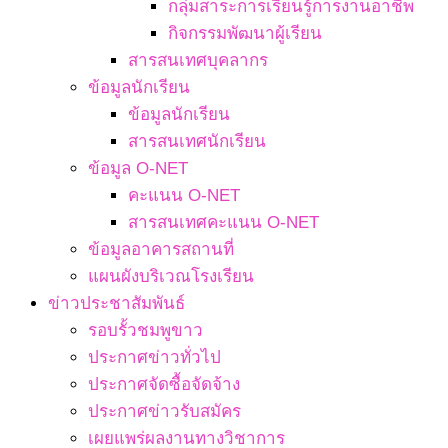
กลุ่มสาระการเรียนรู้การงานอาชีพ
กิจกรรมพัฒนาผู้เรียน
สารสนเทศบุคลากร
ข้อมูลนักเรียน
ข้อมูลนักเรียน
สารสนเทศนักเรียน
ข้อมูล O-NET
คะแนน O-NET
สารสนเทศคะแนน O-NET
ข้อมูลอาคารสถานที่
แผนผังบริเวณโรงเรียน
ข่าวประชาสัมพันธ์
รอบรั้วชมพูขาว
ประกาศข่าวทั่วไป
ประกาศจัดซื้อจัดจ้าง
ประกาศข่าวรับสมัคร
เผยแพร่ผลงานทางวิชาการ