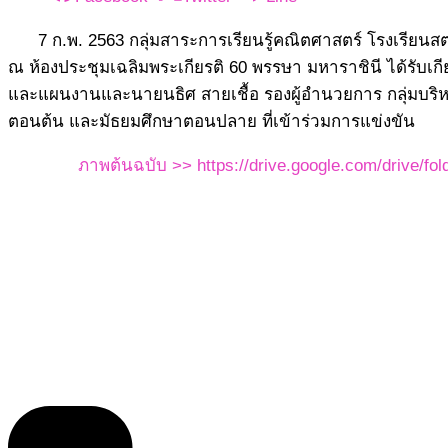
7 ก.พ. 2563 กลุ่มสาระการเรียนรู้คณิตศาสตร์ โรงเรียน
ณ ห้องประชุมเฉลิมพระเกียรติ 60 พรรษา มหาราชินี ได้รับเก
และแผนงานและนายนธิศ สายเชื้อ รองผู้อำนวยการ กลุ่มบริหา
ตอนต้น และมัธยมศึกษาตอนปลาย ที่เข้าร่วมการแข่งขัน
ภาพต้นฉบับ >>
https://drive.google.com/driv