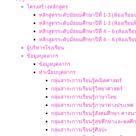
โครงสร้างหลักสูตร
หลักสูตรระดับมัธยมศึกษาปีที่ 1-3 (ห้องเรียน
หลักสูตรระดับมัธยมศึกษาปีที่ 1-3 (ห้องเรียน
หลักสูตรระดับมัธยมศึกษาปีที่ 4 – 6 (ห้องเรี
หลักสูตรระดับมัธยมศึกษาปีที่ 4 – 6 (ห้องเรี
ผู้บริหารโรงเรียน
ข้อมูลบุคลากร
ข้อมูลบุคลากร
ทำเนียบบุคลากร
กลุ่มสาระการเรียนรู้คณิตศาสตร์
กลุ่มสาระการเรียนรู้วิทยาศาสตร์
กลุ่มสาระการเรียนรู้ภาษาไทย
กลุ่มสาระการเรียนรู้ภาษาต่างประเทศ
กลุ่มสาระการเรียนรู้สังคมศึกษา ศา
กลุ่มสาระการเรียนรู้สุขศึกษาและพลศึ
กลุ่มสาระการเรียนรู้ศิลปะ