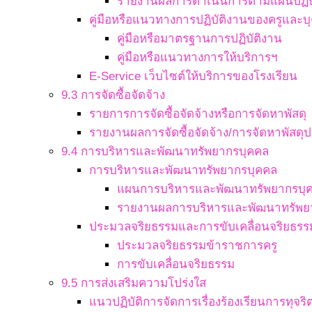
รายงานผลการดำเนินการตามแผนปฏิบ
คู่มือหรือแนวทางการปฏิบัติงานของครูและ
คู่มือหรือมาตรฐานการปฏิบัติงาน
คู่มือหรือแนวทางการให้บริการฯ
E-Service เว็บไซต์ให้บริการของโรงเรียน
9.3 การจัดซื้อจัดจ้าง
รายการการจัดซื้อจัดจ้างหรือการจัดหาพัสดุ
รายงานผลการจัดซื้อจัดจ้าง/การจัดหาพัสดุป
9.4 การบริหารและพัฒนาทรัพยากรบุคคล
การบริหารและพัฒนาทรัพยากรบุคคล
แผนการบริหารและพัฒนาทรัพยากรบุ
รายงานผลการบริหารและพัฒนาทรัพย
ประมวลจริยธรรมและการขับเคลื่อนจริยธรร
ประมวลจริยธรรมข้าราชการครู
การขับเคลื่อนจริยธรรม
9.5 การส่งเสริมความโปร่งใส
แนวปฏิบัติการจัดการเรื่องร้องเรียนการทุจ