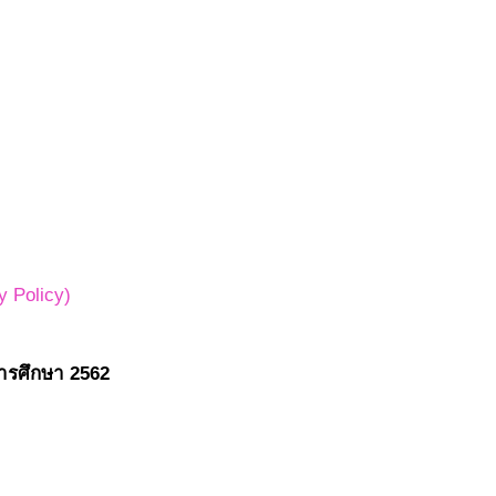
 Policy)
ารศึกษา 2562