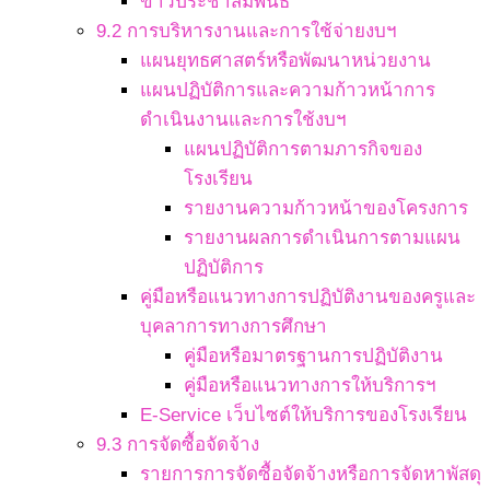
ข่าวประชาสัมพันธ์
9.2 การบริหารงานและการใช้จ่ายงบฯ
แผนยุทธศาสตร์หรือพัฒนาหน่วยงาน
แผนปฏิบัติการและความก้าวหน้าการ
ดำเนินงานและการใช้งบฯ
แผนปฏิบัติการตามภารกิจของ
โรงเรียน
รายงานความก้าวหน้าของโครงการ
รายงานผลการดำเนินการตามแผน
ปฏิบัติการ
คู่มือหรือแนวทางการปฏิบัติงานของครูและ
บุคลาการทางการศึกษา
คู่มือหรือมาตรฐานการปฏิบัติงาน
คู่มือหรือแนวทางการให้บริการฯ
E-Service เว็บไซต์ให้บริการของโรงเรียน
9.3 การจัดซื้อจัดจ้าง
รายการการจัดซื้อจัดจ้างหรือการจัดหาพัสดุ