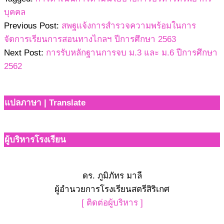
บุคคล
Previous Post:
สพฐแจ้งการสำรวจความพร้อมในการ
จัดการเรียนการสอนทางไกลฯ ปีการศึกษา 2563
Next Post:
การรับหลักฐานการจบ ม.3 และ ม.6 ปีการศึกษา
2562
แปลภาษา | Translate
ผู้บริหารโรงเรียน
ดร. ภูมิภัทร มาลี
ผู้อำนวยการโรงเรียนสตรีสิริเกศ
[ ติดต่อผู้บริหาร ]