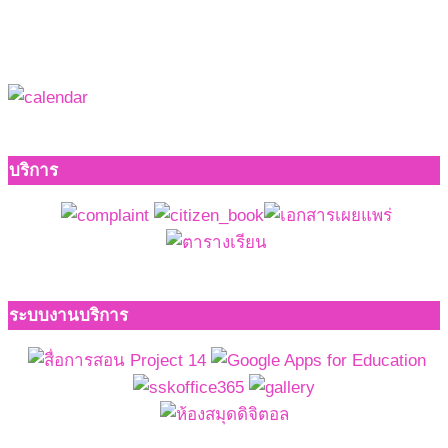
บริการ
ระบบงานบริการ