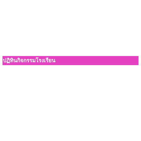
ปฏิทินกิจกรรมโรงเรียน