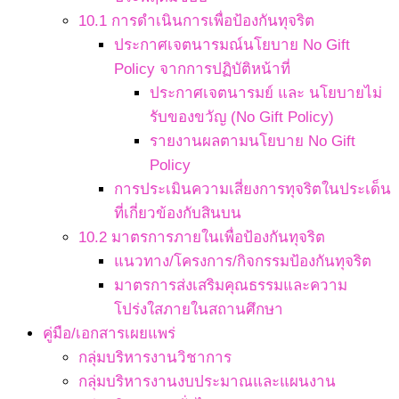
10.1 การดำเนินการเพื่อป้องกันทุจริต
ประกาศเจตนารมณ์นโยบาย No Gift
Policy จากการปฏิบัติหน้าที่
ประกาศเจตนารมย์ และ นโยบายไม่
รับของขวัญ (No Gift Policy)
รายงานผลตามนโยบาย No Gift
Policy
การประเมินความเสี่ยงการทุจริตในประเด็น
ที่เกี่ยวข้องกับสินบน
10.2 มาตรการภายในเพื่อป้องกันทุจริต
แนวทาง/โครงการ/กิจกรรมป้องกันทุจริต
มาตรการส่งเสริมคุณธรรมและความ
โปร่งใสภายในสถานศึกษา
คู่มือ/เอกสารเผยแพร่
กลุ่มบริหารงานวิชาการ
กลุ่มบริหารงานงบประมาณและแผนงาน