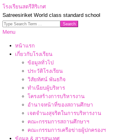
Skip
โรงเรียนสตรีสิริเกศ
to
Satreesiriket World class standard school
content
Search
Primary
Menu
Navigation
หน้าแรก
Menu
เกี่ยวกับโรงเรียน
ข้อมูลทั่วไป
ประวัติโรงเรียน
วิสัยทัศน์ พันธกิจ
ทำเนียบผู้บริหาร
โครงสร้างการบริหารงาน
อำนาจหน้าที่ของสถานศึกษา
เจตจํานงสุจริตในการบริหารงาน
คณะกรรมการสถานศึกษาฯ
คณะกรรมการเครือข่ายผู้ปกครองฯ
ข้อมูล & สารสนเทศ