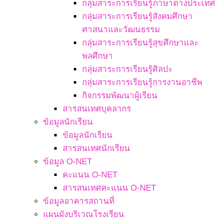
กลุ่มสาระการเรียนรู้ภาษาต่างประเทศ
กลุ่มสาระการเรียนรู้สังคมศึกษา
ศาสนาและวัฒนธรรม
กลุ่มสาระการเรียนรู้สุขศึกษาและ
พลศึกษา
กลุ่มสาระการเรียนรู้ศิลปะ
กลุ่มสาระการเรียนรู้การงานอาชีพ
กิจกรรมพัฒนาผู้เรียน
สารสนเทศบุคลากร
ข้อมูลนักเรียน
ข้อมูลนักเรียน
สารสนเทศนักเรียน
ข้อมูล O-NET
คะแนน O-NET
สารสนเทศคะแนน O-NET
ข้อมูลอาคารสถานที่
แผนผังบริเวณโรงเรียน