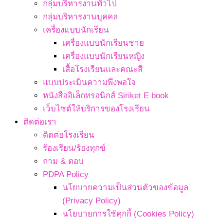
กลุ่มบริหารงานทั่วไป
กลุ่มบริหารงานบุคคล
เครื่องแบบนักเรียน
เครื่องแบบนักเรียนชาย
เครื่องแบบนักเรียนหญิง
เสื้อโรงเรียนและคณะสี
แบบประเมินความพึงพอใจ
หนังสืออิเล็กทรอนิกส์ Siriket E book
เว็บไซต์ให้บริการของโรงเรียน
ติดต่อเรา
ติดต่อโรงเรียน
ร้องเรียน/ร้องทุกข์
ถาม & ตอบ
PDPA Policy
นโยบายความเป็นส่วนตัวของข้อมูล
(Privacy Policy)
นโยบายการใช้คุกกี้ (Cookies Policy)