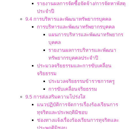
รายงานผลการจัดซื้อจัดจ้าง/การจัดหาพัสดุ
ประจำปี
9.4 การบริหารและพัฒนาทรัพยากรบุคคล
การบริหารและพัฒนาทรัพยากรบุคคล
แผนการบริหารและพัฒนาทรัพยากร
บุคคล
รายงานผลการบริหารและพัฒนา
ทรัพยากรบุคคลประจำปี
ประมวลจริยธรรมและการขับเคลื่อน
จริยธรรม
ประมวลจริยธรรมข้าราชการครู
การขับเคลื่อนจริยธรรม
9.5 การส่งเสริมความโปร่งใส
แนวปฏิบัติการจัดการเรื่องร้องเรียนการ
ทุจริตและประพฤติมิชอบ
ช่องทางแจ้งเรื่องร้องเรียนการทุจริตและ
ประพฤติมิชอบ