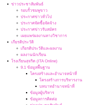
ข่าวประชาสัมพันธ์
รอบรั้วชมพูขาว
ประกาศข่าวทั่วไป
ประกาศจัดซื้อจัดจ้าง
ประกาศข่าวรับสมัคร
เผยแพร่ผลงานทางวิชาการ
เกียรติประวัติ
เกียรติประวัติและผลงาน
ผลงานนักเรียน
โรงเรียนสุจริต (ITA Online)
9.1 ข้อมูลพื้นฐาน
โครงสร้างและอำนาจหน้าที่
โครงสร้างการบริหารงาน
บทบาทอำนาจหน้าที่
ข้อมูลผู้บริหาร
ข้อมูลการติดต่อ