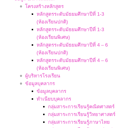
โครงสร้างหลักสูตร
หลักสูตรระดับมัธยมศึกษาปีที่ 1-3
(ห้องเรียนปกติ)
หลักสูตรระดับมัธยมศึกษาปีที่ 1-3
(ห้องเรียนพิเศษ)
หลักสูตรระดับมัธยมศึกษาปีที่ 4 – 6
(ห้องเรียนปกติ)
หลักสูตรระดับมัธยมศึกษาปีที่ 4 – 6
(ห้องเรียนพิเศษ)
ผู้บริหารโรงเรียน
ข้อมูลบุคลากร
ข้อมูลบุคลากร
ทำเนียบบุคลากร
กลุ่มสาระการเรียนรู้คณิตศาสตร์
กลุ่มสาระการเรียนรู้วิทยาศาสตร์
กลุ่มสาระการเรียนรู้ภาษาไทย