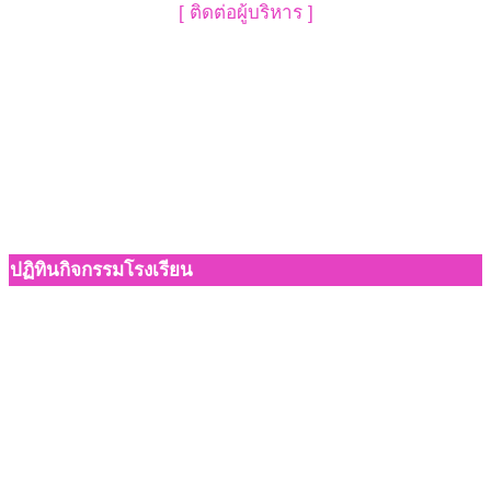
[ ติดต่อผู้บริหาร ]
ปฏิทินกิจกรรมโรงเรียน