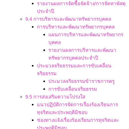
รายงานผลการจัดซื้อจัดจ้าง/การจัดหาพัสดุ
ประจำปี
9.4 การบริหารและพัฒนาทรัพยากรบุคคล
การบริหารและพัฒนาทรัพยากรบุคคล
แผนการบริหารและพัฒนาทรัพยากร
บุคคล
รายงานผลการบริหารและพัฒนา
ทรัพยากรบุคคลประจำปี
ประมวลจริยธรรมและการขับเคลื่อน
จริยธรรม
ประมวลจริยธรรมข้าราชการครู
การขับเคลื่อนจริยธรรม
9.5 การส่งเสริมความโปร่งใส
แนวปฏิบัติการจัดการเรื่องร้องเรียนการ
ทุจริตและประพฤติมิชอบ
ช่องทางแจ้งเรื่องร้องเรียนการทุจริตและ
ประพฤติมิชอบ