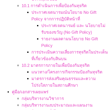
10.1 การดำเนินการเพื่อป้องกันทุจริต
ประกาศเจตนารมณ์นโยบาย No Gift
Policy จากการปฏิบัติหน้าที่
ประกาศเจตนารมย์ และ นโยบายไม่
รับของขวัญ (No Gift Policy)
รายงานผลตามนโยบาย No Gift
Policy
การประเมินความเสี่ยงการทุจริตในประเด็น
ที่เกี่ยวข้องกับสินบน
10.2 มาตรการภายในเพื่อป้องกันทุจริต
แนวทาง/โครงการ/กิจกรรมป้องกันทุจริต
มาตรการส่งเสริมคุณธรรมและความ
โปร่งใสภายในสถานศึกษา
คู่มือ/เอกสารเผยแพร่
กลุ่มบริหารงานวิชาการ
กลุ่มบริหารงานงบประมาณและแผนงาน