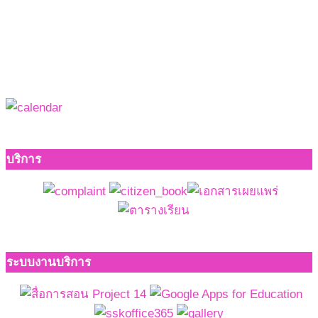
บริการ
ระบบงานบริการ