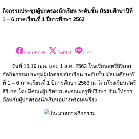
กิจกรรมประชุมผู้ปกครองนักเรียน ระดับชั้น มัธยมศึกษาปีที่
1 – 6 ภาคเรียนที่ 1 ปีการศึกษา 2563
Facebook
Twitter
Line
วันที่ 18,19 ก.ค. และ 1 ส.ค. 2563 โรงเรียนสตรีสิริเกศ
จัดกิจกรรมประชุมผู้ปกครองนักเรียน ระดับชั้น มัธยมศึกษาปี
ที่ 1 – 6 ภาคเรียนที่ 1 ปีการศึกษา 2563 ณ โดมโรงเรียนสตรี
สิริเกศ โดยมีคณะผู้บริหารและคณะครูที่ปรึกษา ร่วมให้การ
ต้อนรับผู้ปกครองนักเรียนอย่างพร้อมเพรียง