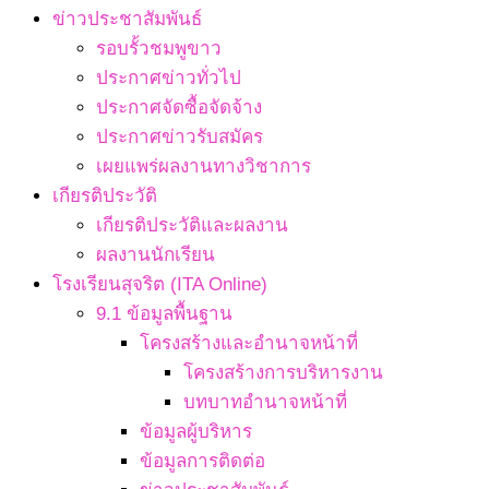
ข่าวประชาสัมพันธ์
รอบรั้วชมพูขาว
ประกาศข่าวทั่วไป
ประกาศจัดซื้อจัดจ้าง
ประกาศข่าวรับสมัคร
เผยแพร่ผลงานทางวิชาการ
เกียรติประวัติ
เกียรติประวัติและผลงาน
ผลงานนักเรียน
โรงเรียนสุจริต (ITA Online)
9.1 ข้อมูลพื้นฐาน
โครงสร้างและอำนาจหน้าที่
โครงสร้างการบริหารงาน
บทบาทอำนาจหน้าที่
ข้อมูลผู้บริหาร
ข้อมูลการติดต่อ