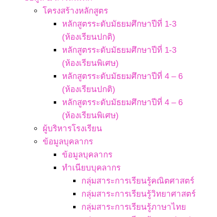
โครงสร้างหลักสูตร
หลักสูตรระดับมัธยมศึกษาปีที่ 1-3
(ห้องเรียนปกติ)
หลักสูตรระดับมัธยมศึกษาปีที่ 1-3
(ห้องเรียนพิเศษ)
หลักสูตรระดับมัธยมศึกษาปีที่ 4 – 6
(ห้องเรียนปกติ)
หลักสูตรระดับมัธยมศึกษาปีที่ 4 – 6
(ห้องเรียนพิเศษ)
ผู้บริหารโรงเรียน
ข้อมูลบุคลากร
ข้อมูลบุคลากร
ทำเนียบบุคลากร
กลุ่มสาระการเรียนรู้คณิตศาสตร์
กลุ่มสาระการเรียนรู้วิทยาศาสตร์
กลุ่มสาระการเรียนรู้ภาษาไทย