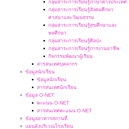
กลุ่มสาระการเรียนรู้ภาษาต่างประเทศ
กลุ่มสาระการเรียนรู้สังคมศึกษา
ศาสนาและวัฒนธรรม
กลุ่มสาระการเรียนรู้สุขศึกษาและ
พลศึกษา
กลุ่มสาระการเรียนรู้ศิลปะ
กลุ่มสาระการเรียนรู้การงานอาชีพ
กิจกรรมพัฒนาผู้เรียน
สารสนเทศบุคลากร
ข้อมูลนักเรียน
ข้อมูลนักเรียน
สารสนเทศนักเรียน
ข้อมูล O-NET
คะแนน O-NET
สารสนเทศคะแนน O-NET
ข้อมูลอาคารสถานที่
แผนผังบริเวณโรงเรียน