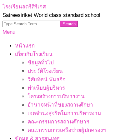
Skip
โรงเรียนสตรีสิริเกศ
to
Satreesiriket World class standard school
content
Search
Primary
Menu
Navigation
หน้าแรก
Menu
เกี่ยวกับโรงเรียน
ข้อมูลทั่วไป
ประวัติโรงเรียน
วิสัยทัศน์ พันธกิจ
ทำเนียบผู้บริหาร
โครงสร้างการบริหารงาน
อำนาจหน้าที่ของสถานศึกษา
เจตจํานงสุจริตในการบริหารงาน
คณะกรรมการสถานศึกษาฯ
คณะกรรมการเครือข่ายผู้ปกครองฯ
ข้อมูล & สารสนเทศ