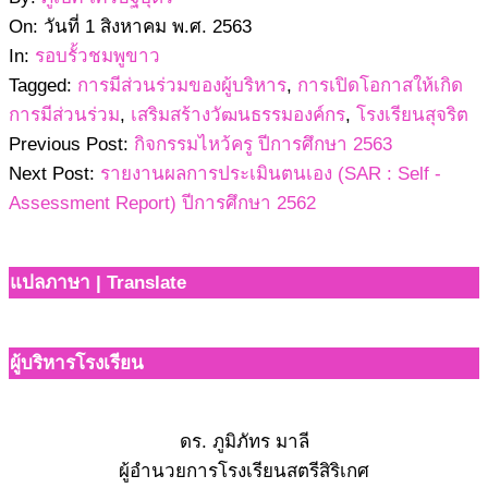
08-
On:
วันที่ 1 สิงหาคม พ.ศ. 2563
01
In:
รอบรั้วชมพูขาว
Tagged:
การมีส่วนร่วมของผู้บริหาร
,
การเปิดโอกาสให้เกิด
การมีส่วนร่วม
,
เสริมสร้างวัฒนธรรมองค์กร
,
โรงเรียนสุจริต
Previous Post:
กิจกรรมไหว้ครู ปีการศึกษา 2563
Next Post:
รายงานผลการประเมินตนเอง (SAR : Self -
Assessment Report) ปีการศึกษา 2562
แปลภาษา | Translate
ผู้บริหารโรงเรียน
ดร. ภูมิภัทร มาลี
ผู้อำนวยการโรงเรียนสตรีสิริเกศ