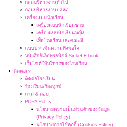
กลุ่มบริหารงานทั่วไป
กลุ่มบริหารงานบุคคล
เครื่องแบบนักเรียน
เครื่องแบบนักเรียนชาย
เครื่องแบบนักเรียนหญิง
เสื้อโรงเรียนและคณะสี
แบบประเมินความพึงพอใจ
หนังสืออิเล็กทรอนิกส์ Siriket E book
เว็บไซต์ให้บริการของโรงเรียน
ติดต่อเรา
ติดต่อโรงเรียน
ร้องเรียน/ร้องทุกข์
ถาม & ตอบ
PDPA Policy
นโยบายความเป็นส่วนตัวของข้อมูล
(Privacy Policy)
นโยบายการใช้คุกกี้ (Cookies Policy)