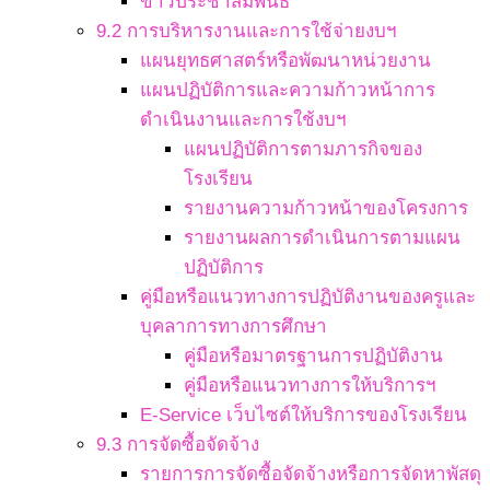
ข่าวประชาสัมพันธ์
9.2 การบริหารงานและการใช้จ่ายงบฯ
แผนยุทธศาสตร์หรือพัฒนาหน่วยงาน
แผนปฏิบัติการและความก้าวหน้าการ
ดำเนินงานและการใช้งบฯ
แผนปฏิบัติการตามภารกิจของ
โรงเรียน
รายงานความก้าวหน้าของโครงการ
รายงานผลการดำเนินการตามแผน
ปฏิบัติการ
คู่มือหรือแนวทางการปฏิบัติงานของครูและ
บุคลาการทางการศึกษา
คู่มือหรือมาตรฐานการปฏิบัติงาน
คู่มือหรือแนวทางการให้บริการฯ
E-Service เว็บไซต์ให้บริการของโรงเรียน
9.3 การจัดซื้อจัดจ้าง
รายการการจัดซื้อจัดจ้างหรือการจัดหาพัสดุ