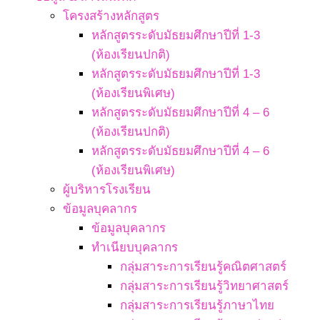
โครงสร้างหลักสูตร
หลักสูตรระดับมัธยมศึกษาปีที่ 1-3
(ห้องเรียนปกติ)
หลักสูตรระดับมัธยมศึกษาปีที่ 1-3
(ห้องเรียนพิเศษ)
หลักสูตรระดับมัธยมศึกษาปีที่ 4 – 6
(ห้องเรียนปกติ)
หลักสูตรระดับมัธยมศึกษาปีที่ 4 – 6
(ห้องเรียนพิเศษ)
ผู้บริหารโรงเรียน
ข้อมูลบุคลากร
ข้อมูลบุคลากร
ทำเนียบบุคลากร
กลุ่มสาระการเรียนรู้คณิตศาสตร์
กลุ่มสาระการเรียนรู้วิทยาศาสตร์
กลุ่มสาระการเรียนรู้ภาษาไทย