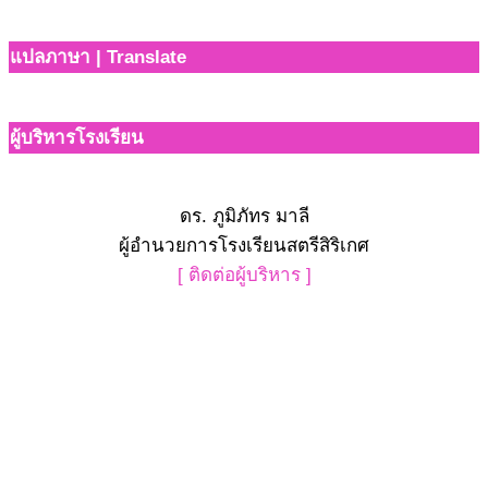
แปลภาษา | Translate
ผู้บริหารโรงเรียน
ดร. ภูมิภัทร มาลี
ผู้อำนวยการโรงเรียนสตรีสิริเกศ
[ ติดต่อผู้บริหาร ]