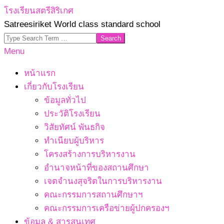
Skip
โรงเรียนสตรีสิริเกศ
to
Satreesiriket World class standard school
content
Search
Primary
Menu
Navigation
หน้าแรก
Menu
เกี่ยวกับโรงเรียน
ข้อมูลทั่วไป
ประวัติโรงเรียน
วิสัยทัศน์ พันธกิจ
ทำเนียบผู้บริหาร
โครงสร้างการบริหารงาน
อำนาจหน้าที่ของสถานศึกษา
เจตจํานงสุจริตในการบริหารงาน
คณะกรรมการสถานศึกษาฯ
คณะกรรมการเครือข่ายผู้ปกครองฯ
ข้อมูล & สารสนเทศ