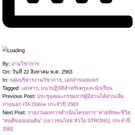
2563-
By:
งานวิชาการ
08-
On:
วันที่ 22 สิงหาคม พ.ศ. 2563
22
In:
กลุ่มบริหารงานวิชาการ
,
เอกสารเผยแพร่
Tagged:
เอกสาร
,
แนวปฏิบัติสำหรับครูและนักเรียน
Previous Post:
ประชุมคณะกรรมการผู้มีส่วนได้ส่วนเสีย
ภายนอก ITA Online ประจำปี 2563
Next Post:
รายงานผลการดำเนินโครงการ “ค่ายทักษะชีวิต
“คนดีของแผ่นดิน” (เยาวชนไทย หัวใจ STRONG) ประจำปี
2562