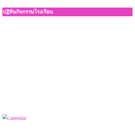
ปฏิทินกิจกรรมโรงเรียน