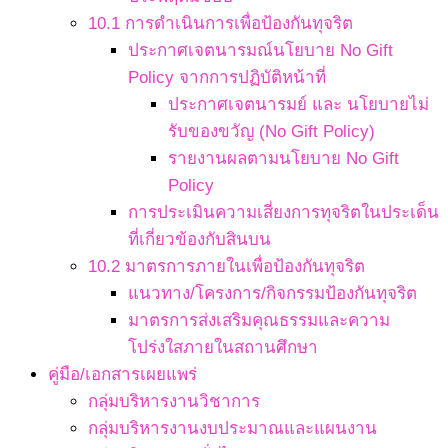
10.1 การดำเนินการเพื่อป้องกันทุจริต
ประกาศเจตนารมณ์นโยบาย No Gift
Policy จากการปฏิบัติหน้าที่
ประกาศเจตนารมย์ และ นโยบายไม่
รับของขวัญ (No Gift Policy)
รายงานผลตามนโยบาย No Gift
Policy
การประเมินความเสี่ยงการทุจริตในประเด็น
ที่เกี่ยวข้องกับสินบน
10.2 มาตรการภายในเพื่อป้องกันทุจริต
แนวทาง/โครงการ/กิจกรรมป้องกันทุจริต
มาตรการส่งเสริมคุณธรรมและความ
โปร่งใสภายในสถานศึกษา
คู่มือ/เอกสารเผยแพร่
กลุ่มบริหารงานวิชาการ
กลุ่มบริหารงานงบประมาณและแผนงาน