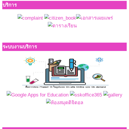
บริการ
ระบบงานบริการ