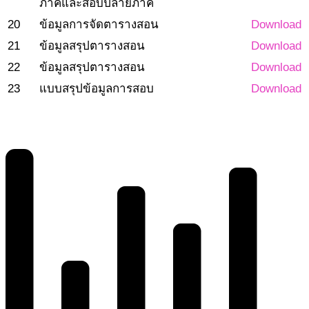
ภาคและสอบปลายภาค
20
ข้อมูลการจัดตารางสอน
Download
21
ข้อมูลสรุปตารางสอน
Download
22
ข้อมูลสรุปตารางสอน
Download
23
แบบสรุปข้อมูลการสอบ
Download