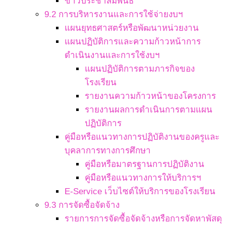
ข่าวประชาสัมพันธ์
9.2 การบริหารงานและการใช้จ่ายงบฯ
แผนยุทธศาสตร์หรือพัฒนาหน่วยงาน
แผนปฏิบัติการและความก้าวหน้าการ
ดำเนินงานและการใช้งบฯ
แผนปฏิบัติการตามภารกิจของ
โรงเรียน
รายงานความก้าวหน้าของโครงการ
รายงานผลการดำเนินการตามแผน
ปฏิบัติการ
คู่มือหรือแนวทางการปฏิบัติงานของครูและ
บุคลาการทางการศึกษา
คู่มือหรือมาตรฐานการปฏิบัติงาน
คู่มือหรือแนวทางการให้บริการฯ
E-Service เว็บไซต์ให้บริการของโรงเรียน
9.3 การจัดซื้อจัดจ้าง
รายการการจัดซื้อจัดจ้างหรือการจัดหาพัสดุ