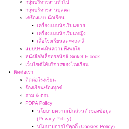
กลุ่มบริหารงานทั่วไป
กลุ่มบริหารงานบุคคล
เครื่องแบบนักเรียน
เครื่องแบบนักเรียนชาย
เครื่องแบบนักเรียนหญิง
เสื้อโรงเรียนและคณะสี
แบบประเมินความพึงพอใจ
หนังสืออิเล็กทรอนิกส์ Siriket E book
เว็บไซต์ให้บริการของโรงเรียน
ติดต่อเรา
ติดต่อโรงเรียน
ร้องเรียน/ร้องทุกข์
ถาม & ตอบ
PDPA Policy
นโยบายความเป็นส่วนตัวของข้อมูล
(Privacy Policy)
นโยบายการใช้คุกกี้ (Cookies Policy)