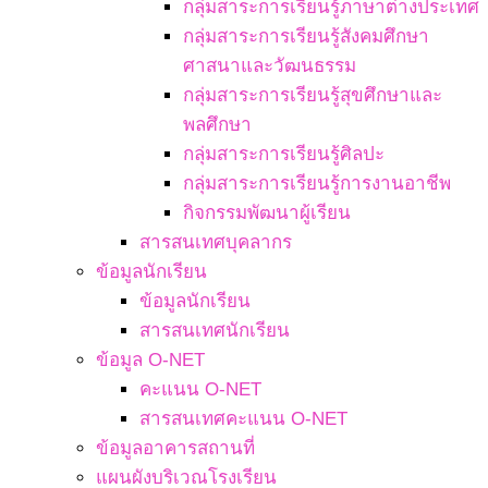
กลุ่มสาระการเรียนรู้ภาษาต่างประเทศ
กลุ่มสาระการเรียนรู้สังคมศึกษา
ศาสนาและวัฒนธรรม
กลุ่มสาระการเรียนรู้สุขศึกษาและ
พลศึกษา
กลุ่มสาระการเรียนรู้ศิลปะ
กลุ่มสาระการเรียนรู้การงานอาชีพ
กิจกรรมพัฒนาผู้เรียน
สารสนเทศบุคลากร
ข้อมูลนักเรียน
ข้อมูลนักเรียน
สารสนเทศนักเรียน
ข้อมูล O-NET
คะแนน O-NET
สารสนเทศคะแนน O-NET
ข้อมูลอาคารสถานที่
แผนผังบริเวณโรงเรียน