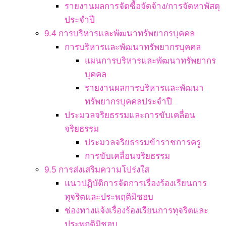
รายงานผลการจัดซื้อจัดจ้าง/การจัดหาพัสดุ
ประจำปี
9.4 การบริหารและพัฒนาทรัพยากรบุคคล
การบริหารและพัฒนาทรัพยากรบุคคล
แผนการบริหารและพัฒนาทรัพยากร
บุคคล
รายงานผลการบริหารและพัฒนา
ทรัพยากรบุคคลประจำปี
ประมวลจริยธรรมและการขับเคลื่อน
จริยธรรม
ประมวลจริยธรรมข้าราชการครู
การขับเคลื่อนจริยธรรม
9.5 การส่งเสริมความโปร่งใส
แนวปฏิบัติการจัดการเรื่องร้องเรียนการ
ทุจริตและประพฤติมิชอบ
ช่องทางแจ้งเรื่องร้องเรียนการทุจริตและ
ประพฤติมิชอบ