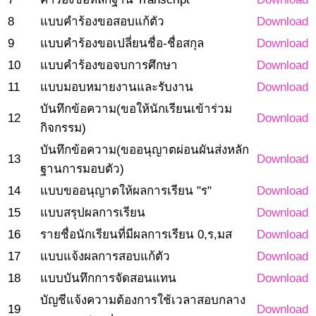
8
แบบคำร้องขอสอบแก้ตัว
Download
9
แบบคำร้องขอเปลี่ยนชื่อ-ชื่อสกุล
Download
10
แบบคำร้องขอจบการศึกษา
Download
11
แบบมอบหมายงานและรับงาน
Download
บันทึกข้อความ(ขอให้นักเรียนเข้าร่วม
12
Download
กิจกรรม)
บันทึกข้อความ(ขออนุญาตผ่อนผันส่งหลัก
13
Download
ฐานการมอบตัว)
14
แบบขออนุญาตให้ผลการเรียน "ร"
Download
15
แบบสรุปผลการเรียน
Download
16
รายชื่อนักเรียนที่มีผลการเรียน 0,ร,มส
Download
17
แบบแจ้งผลการสอบแก้ตัว
Download
18
แบบบันทึกการจัดสอนแทน
Download
บัญชีแจ้งความต้องการใช้เวลาสอบกลาง
19
Download