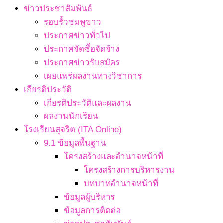
ข่าวประชาสัมพันธ์
รอบรั้วชมพูขาว
ประกาศข่าวทั่วไป
ประกาศจัดซื้อจัดจ้าง
ประกาศข่าวรับสมัคร
เผยแพร่ผลงานทางวิชาการ
เกียรติประวัติ
เกียรติประวัติและผลงาน
ผลงานนักเรียน
โรงเรียนสุจริต (ITA Online)
9.1 ข้อมูลพื้นฐาน
โครงสร้างและอำนาจหน้าที่
โครงสร้างการบริหารงาน
บทบาทอำนาจหน้าที่
ข้อมูลผู้บริหาร
ข้อมูลการติดต่อ