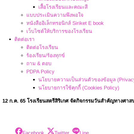
เสื้อโรงเรียนและคณะสี
แบบประเมินความพึงพอใจ
หนังสืออิเล็กทรอนิกส์ Siriket E book
เว็บไซต์ให้บริการของโรงเรียน
ติดต่อเรา
ติดต่อโรงเรียน
ร้องเรียน/ร้องทุกข์
ถาม & ตอบ
PDPA Policy
นโยบายความเป็นส่วนตัวของข้อมูล (Privacy
นโยบายการใช้คุกกี้ (Cookies Policy)
12 ก.ค. 65 โรงเรียนสตรีสิริเกศ จัดกิจกรรมวันสำคัญทางศา
Facebook
Twitter
Line