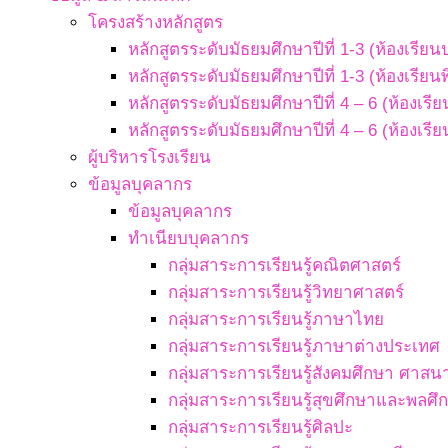
โครงสร้างหลักสูตร
หลักสูตรระดับมัธยมศึกษาปีที่ 1-3 (ห้องเรียน
หลักสูตรระดับมัธยมศึกษาปีที่ 1-3 (ห้องเรียน
หลักสูตรระดับมัธยมศึกษาปีที่ 4 – 6 (ห้องเรี
หลักสูตรระดับมัธยมศึกษาปีที่ 4 – 6 (ห้องเรี
ผู้บริหารโรงเรียน
ข้อมูลบุคลากร
ข้อมูลบุคลากร
ทำเนียบบุคลากร
กลุ่มสาระการเรียนรู้คณิตศาสตร์
กลุ่มสาระการเรียนรู้วิทยาศาสตร์
กลุ่มสาระการเรียนรู้ภาษาไทย
กลุ่มสาระการเรียนรู้ภาษาต่างประเทศ
กลุ่มสาระการเรียนรู้สังคมศึกษา ศา
กลุ่มสาระการเรียนรู้สุขศึกษาและพลศึ
กลุ่มสาระการเรียนรู้ศิลปะ