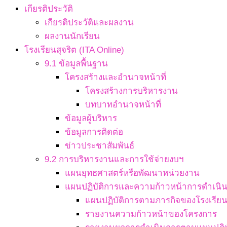
เกียรติประวัติ
เกียรติประวัติและผลงาน
ผลงานนักเรียน
โรงเรียนสุจริต (ITA Online)
9.1 ข้อมูลพื้นฐาน
โครงสร้างและอำนาจหน้าที่
โครงสร้างการบริหารงาน
บทบาทอำนาจหน้าที่
ข้อมูลผู้บริหาร
ข้อมูลการติดต่อ
ข่าวประชาสัมพันธ์
9.2 การบริหารงานและการใช้จ่ายงบฯ
แผนยุทธศาสตร์หรือพัฒนาหน่วยงาน
แผนปฏิบัติการและความก้าวหน้าการดำเนิ
แผนปฏิบัติการตามภารกิจของโรงเรีย
รายงานความก้าวหน้าของโครงการ