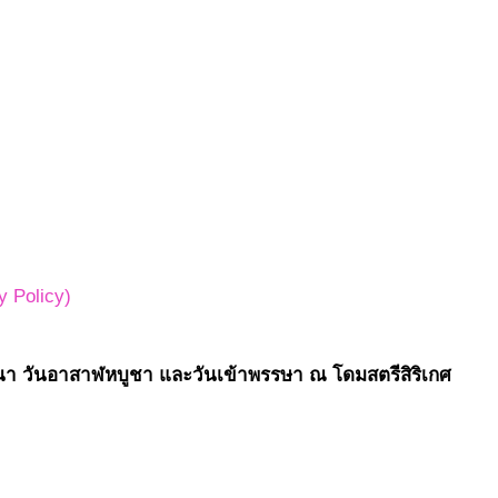
 Policy)
สนา วันอาสาฬหบูชา และวันเข้าพรรษา ณ โดมสตรีสิริเกศ