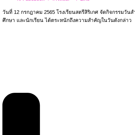
วันที่ 12 กรกฎาคม 2565 โรงเรียนสตรีสิริเกศ จัดกิจกรรมวั
ศึกษา และนักเรียน ได้ตระหนักถึงความสำคัญในวันดังกล่าว