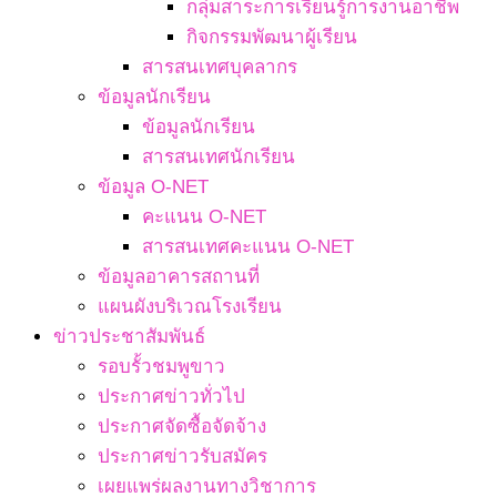
กลุ่มสาระการเรียนรู้การงานอาชีพ
กิจกรรมพัฒนาผู้เรียน
สารสนเทศบุคลากร
ข้อมูลนักเรียน
ข้อมูลนักเรียน
สารสนเทศนักเรียน
ข้อมูล O-NET
คะแนน O-NET
สารสนเทศคะแนน O-NET
ข้อมูลอาคารสถานที่
แผนผังบริเวณโรงเรียน
ข่าวประชาสัมพันธ์
รอบรั้วชมพูขาว
ประกาศข่าวทั่วไป
ประกาศจัดซื้อจัดจ้าง
ประกาศข่าวรับสมัคร
เผยแพร่ผลงานทางวิชาการ