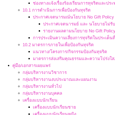
ช่องทางแจ้งเรื่องร้องเรียนการทุจริตและประ
10.1 การดำเนินการเพื่อป้องกันทุจริต
ประกาศเจตนารมณ์นโยบาย No Gift Policy จ
ประกาศเจตนารมย์ และ นโยบายไม่รับข
รายงานผลตามนโยบาย No Gift Polic
การประเมินความเสี่ยงการทุจริตในประเด็นที่
10.2 มาตรการภายในเพื่อป้องกันทุจริต
แนวทาง/โครงการ/กิจกรรมป้องกันทุจริต
มาตรการส่งเสริมคุณธรรมและความโปร่งใ
คู่มือ/เอกสารเผยแพร่
กลุ่มบริหารงานวิชาการ
กลุ่มบริหารงานงบประมาณและแผนงาน
กลุ่มบริหารงานทั่วไป
กลุ่มบริหารงานบุคคล
เครื่องแบบนักเรียน
เครื่องแบบนักเรียนชาย
เครื่องแบบนักเรียนหญิง