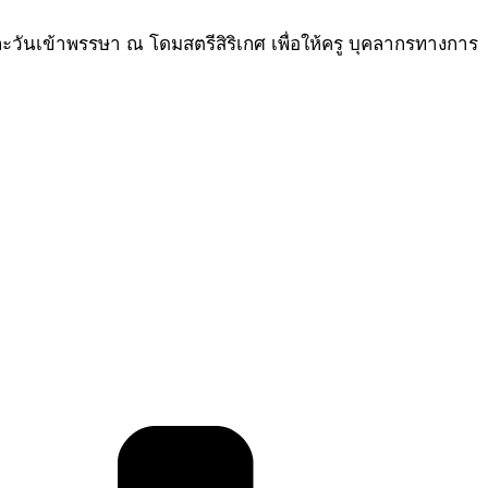
วันเข้าพรรษา ณ โดมสตรีสิริเกศ เพื่อให้ครู บุคลากรทางการ