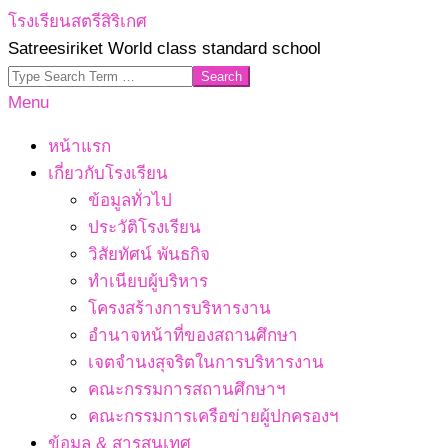
Skip
โรงเรียนสตรีสิริเกศ
to
Satreesiriket World class standard school
content
Search
Primary
Menu
Navigation
หน้าแรก
Menu
เกี่ยวกับโรงเรียน
ข้อมูลทั่วไป
ประวัติโรงเรียน
วิสัยทัศน์ พันธกิจ
ทำเนียบผู้บริหาร
โครงสร้างการบริหารงาน
อำนาจหน้าที่ของสถานศึกษา
เจตจํานงสุจริตในการบริหารงาน
คณะกรรมการสถานศึกษาฯ
คณะกรรมการเครือข่ายผู้ปกครองฯ
ข้อมูล & สารสนเทศ