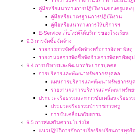
รายงานผลการดำเนินการตามแผนปฏิบ
คู่มือหรือแนวทางการปฏิบัติงานของครูและ
คู่มือหรือมาตรฐานการปฏิบัติงาน
คู่มือหรือแนวทางการให้บริการฯ
E-Service เว็บไซต์ให้บริการของโรงเรียน
9.3 การจัดซื้อจัดจ้าง
รายการการจัดซื้อจัดจ้างหรือการจัดหาพัสดุ
รายงานผลการจัดซื้อจัดจ้าง/การจัดหาพัสดุป
9.4 การบริหารและพัฒนาทรัพยากรบุคคล
การบริหารและพัฒนาทรัพยากรบุคคล
แผนการบริหารและพัฒนาทรัพยากรบุ
รายงานผลการบริหารและพัฒนาทรัพย
ประมวลจริยธรรมและการขับเคลื่อนจริยธรร
ประมวลจริยธรรมข้าราชการครู
การขับเคลื่อนจริยธรรม
9.5 การส่งเสริมความโปร่งใส
แนวปฏิบัติการจัดการเรื่องร้องเรียนการทุจ