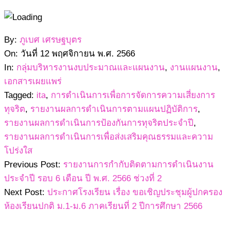
2566-
By:
ภูเบศ เศรษฐบุตร
11-
On:
วันที่ 12 พฤศจิกายน พ.ศ. 2566
12
In:
กลุ่มบริหารงานงบประมาณและแผนงาน
,
งานแผนงาน
,
เอกสารเผยแพร่
Tagged:
ita
,
การดำเนินการเพื่อการจัดการความเสี่ยงการ
ทุจริต
,
รายงานผลการดำเนินการตามแผนปฏิบัติการ
,
รายงานผลการดำเนินการป้องกันการทุจริตประจำปี
,
รายงานผลการดำเนินการเพื่อส่งเสริมคุณธรรมและความ
โปร่งใส
Previous Post:
รายงานการกำกับติดตามการดำเนินงาน
ประจำปี รอบ 6 เดือน ปี พ.ศ. 2566 ช่วงที่ 2
Next Post:
ประกาศโรงเรียน เรื่อง ขอเชิญประชุมผู้ปกครอง
ห้องเรียนปกติ ม.1-ม.6 ภาคเรียนที่ 2 ปีการศึกษา 2566