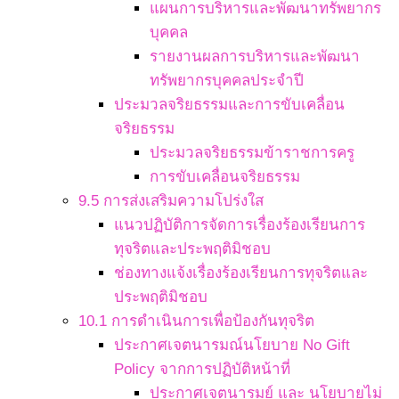
แผนการบริหารและพัฒนาทรัพยากร
บุคคล
รายงานผลการบริหารและพัฒนา
ทรัพยากรบุคคลประจำปี
ประมวลจริยธรรมและการขับเคลื่อน
จริยธรรม
ประมวลจริยธรรมข้าราชการครู
การขับเคลื่อนจริยธรรม
9.5 การส่งเสริมความโปร่งใส
แนวปฏิบัติการจัดการเรื่องร้องเรียนการ
ทุจริตและประพฤติมิชอบ
ช่องทางแจ้งเรื่องร้องเรียนการทุจริตและ
ประพฤติมิชอบ
10.1 การดำเนินการเพื่อป้องกันทุจริต
ประกาศเจตนารมณ์นโยบาย No Gift
Policy จากการปฏิบัติหน้าที่
ประกาศเจตนารมย์ และ นโยบายไม่