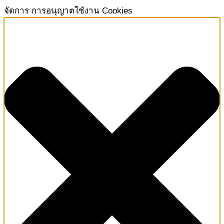
จัดการ การอนุญาตใช้งาน Cookies