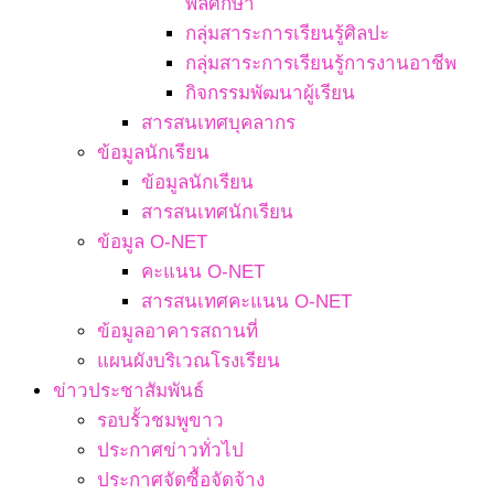
พลศึกษา
กลุ่มสาระการเรียนรู้ศิลปะ
กลุ่มสาระการเรียนรู้การงานอาชีพ
กิจกรรมพัฒนาผู้เรียน
สารสนเทศบุคลากร
ข้อมูลนักเรียน
ข้อมูลนักเรียน
สารสนเทศนักเรียน
ข้อมูล O-NET
คะแนน O-NET
สารสนเทศคะแนน O-NET
ข้อมูลอาคารสถานที่
แผนผังบริเวณโรงเรียน
ข่าวประชาสัมพันธ์
รอบรั้วชมพูขาว
ประกาศข่าวทั่วไป
ประกาศจัดซื้อจัดจ้าง