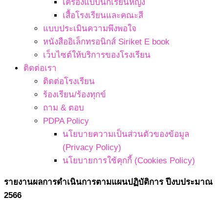
เครื่องแบบนักเรียนหญิง
เสื้อโรงเรียนและคณะสี
แบบประเมินความพึงพอใจ
หนังสืออิเล็กทรอนิกส์ Siriket E book
เว็บไซต์ให้บริการของโรงเรียน
ติดต่อเรา
ติดต่อโรงเรียน
ร้องเรียน/ร้องทุกข์
ถาม & ตอบ
PDPA Policy
นโยบายความเป็นส่วนตัวของข้อมูล
(Privacy Policy)
นโยบายการใช้คุกกี้ (Cookies Policy)
รายงานผลการดำเนินการตามแผนปฏิบัติการ ปีงบประมาณ
2566