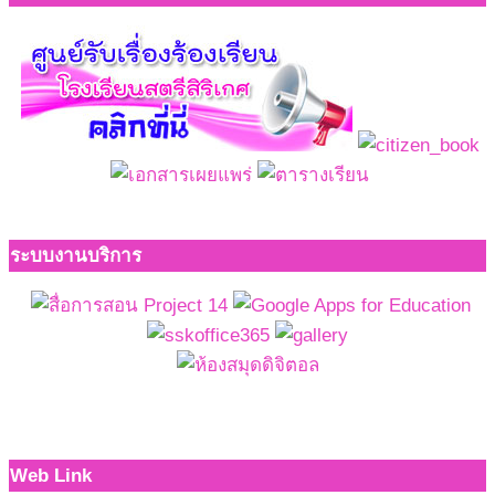
ระบบงานบริการ
Web Link