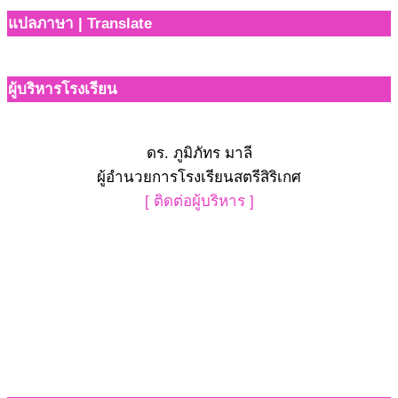
แปลภาษา | Translate
ผู้บริหารโรงเรียน
ดร. ภูมิภัทร มาลี
ผู้อำนวยการโรงเรียนสตรีสิริเกศ
[ ติดต่อผู้บริหาร ]