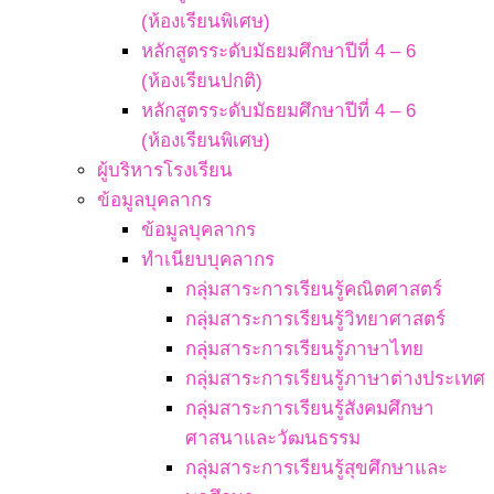
(ห้องเรียนพิเศษ)
หลักสูตรระดับมัธยมศึกษาปีที่ 4 – 6
(ห้องเรียนปกติ)
หลักสูตรระดับมัธยมศึกษาปีที่ 4 – 6
(ห้องเรียนพิเศษ)
ผู้บริหารโรงเรียน
ข้อมูลบุคลากร
ข้อมูลบุคลากร
ทำเนียบบุคลากร
กลุ่มสาระการเรียนรู้คณิตศาสตร์
กลุ่มสาระการเรียนรู้วิทยาศาสตร์
กลุ่มสาระการเรียนรู้ภาษาไทย
กลุ่มสาระการเรียนรู้ภาษาต่างประเทศ
กลุ่มสาระการเรียนรู้สังคมศึกษา
ศาสนาและวัฒนธรรม
กลุ่มสาระการเรียนรู้สุขศึกษาและ