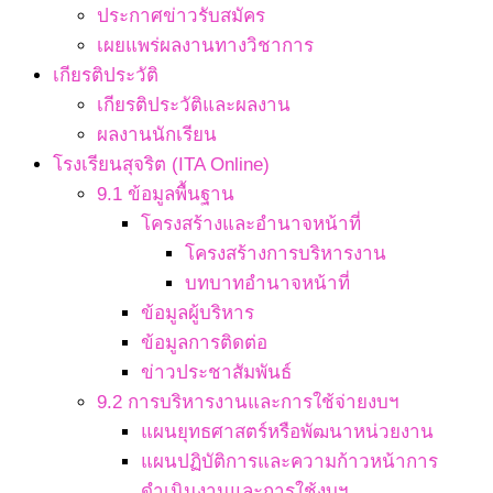
ประกาศข่าวรับสมัคร
เผยแพร่ผลงานทางวิชาการ
เกียรติประวัติ
เกียรติประวัติและผลงาน
ผลงานนักเรียน
โรงเรียนสุจริต (ITA Online)
9.1 ข้อมูลพื้นฐาน
โครงสร้างและอำนาจหน้าที่
โครงสร้างการบริหารงาน
บทบาทอำนาจหน้าที่
ข้อมูลผู้บริหาร
ข้อมูลการติดต่อ
ข่าวประชาสัมพันธ์
9.2 การบริหารงานและการใช้จ่ายงบฯ
แผนยุทธศาสตร์หรือพัฒนาหน่วยงาน
แผนปฏิบัติการและความก้าวหน้าการ
ดำเนินงานและการใช้งบฯ