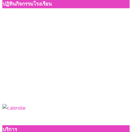
ปฏิทินกิจกรรมโรงเรียน
บริการ