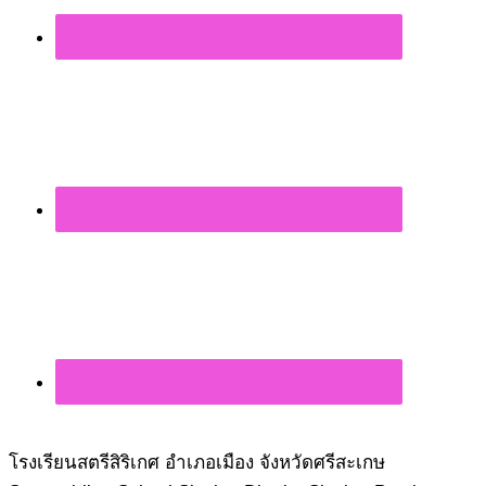
โรงเรียนสตรีสิริเกศ อำเภอเมือง จังหวัดศรีสะเกษ