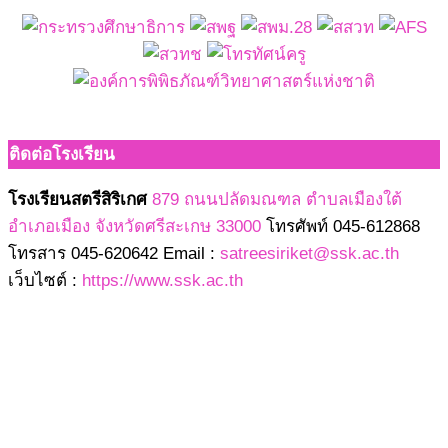
ติดต่อโรงเรียน
โรงเรียนสตรีสิริเกศ
879 ถนนปลัดมณฑล ตำบลเมืองใต้
อำเภอเมือง จังหวัดศรีสะเกษ 33000
โทรศัพท์ 045-612868
โทรสาร 045-620642 Email :
satreesiriket@ssk.ac.th
เว็บไซต์ :
https://www.ssk.ac.th