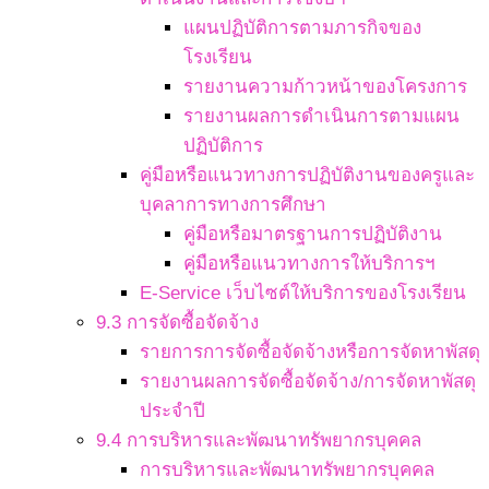
แผนปฏิบัติการตามภารกิจของ
โรงเรียน
รายงานความก้าวหน้าของโครงการ
รายงานผลการดำเนินการตามแผน
ปฏิบัติการ
คู่มือหรือแนวทางการปฏิบัติงานของครูและ
บุคลาการทางการศึกษา
คู่มือหรือมาตรฐานการปฏิบัติงาน
คู่มือหรือแนวทางการให้บริการฯ
E-Service เว็บไซต์ให้บริการของโรงเรียน
9.3 การจัดซื้อจัดจ้าง
รายการการจัดซื้อจัดจ้างหรือการจัดหาพัสดุ
รายงานผลการจัดซื้อจัดจ้าง/การจัดหาพัสดุ
ประจำปี
9.4 การบริหารและพัฒนาทรัพยากรบุคคล
การบริหารและพัฒนาทรัพยากรบุคคล