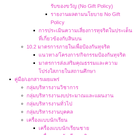
รับของขวัญ (No Gift Policy)
รายงานผลตามนโยบาย No Gift
Policy
การประเมินความเสี่ยงการทุจริตในประเด็น
ที่เกี่ยวข้องกับสินบน
10.2 มาตรการภายในเพื่อป้องกันทุจริต
แนวทาง/โครงการ/กิจกรรมป้องกันทุจริต
มาตรการส่งเสริมคุณธรรมและความ
โปร่งใสภายในสถานศึกษา
คู่มือ/เอกสารเผยแพร่
กลุ่มบริหารงานวิชาการ
กลุ่มบริหารงานงบประมาณและแผนงาน
กลุ่มบริหารงานทั่วไป
กลุ่มบริหารงานบุคคล
เครื่องแบบนักเรียน
เครื่องแบบนักเรียนชาย