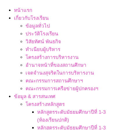
Navigation
หน้าแรก
Menu
เกี่ยวกับโรงเรียน
ข้อมูลทั่วไป
ประวัติโรงเรียน
วิสัยทัศน์ พันธกิจ
ทำเนียบผู้บริหาร
โครงสร้างการบริหารงาน
อำนาจหน้าที่ของสถานศึกษา
เจตจํานงสุจริตในการบริหารงาน
คณะกรรมการสถานศึกษาฯ
คณะกรรมการเครือข่ายผู้ปกครองฯ
ข้อมูล & สารสนเทศ
โครงสร้างหลักสูตร
หลักสูตรระดับมัธยมศึกษาปีที่ 1-3
(ห้องเรียนปกติ)
หลักสูตรระดับมัธยมศึกษาปีที่ 1-3