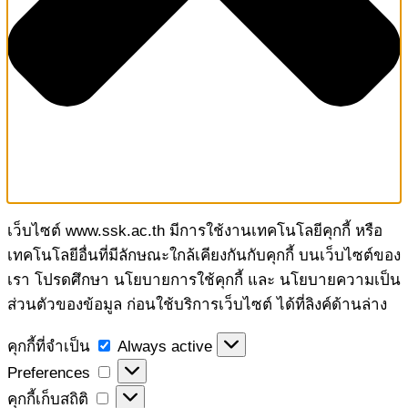
เว็บไซต์ www.ssk.ac.th มีการใช้งานเทคโนโลยีคุกกี้ หรือ
เทคโนโลยีอื่นที่มีลักษณะใกล้เคียงกันกับคุกกี้ บนเว็บไซต์ของ
เรา โปรดศึกษา นโยบายการใช้คุกกี้ และ นโยบายความเป็น
ส่วนตัวของข้อมูล ก่อนใช้บริการเว็บไซต์ ได้ที่ลิงค์ด้านล่าง
คุกกี้
คุกกี้ที่จำเป็น
Always active
ที่
Preferences
Preferences
จำเป็น
คุกกี้
คุกกี้เก็บสถิติ