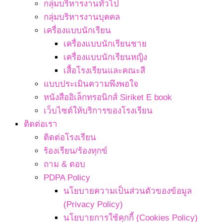
กลุ่มบริหารงานทั่วไป
กลุ่มบริหารงานบุคคล
เครื่องแบบนักเรียน
เครื่องแบบนักเรียนชาย
เครื่องแบบนักเรียนหญิง
เสื้อโรงเรียนและคณะสี
แบบประเมินความพึงพอใจ
หนังสืออิเล็กทรอนิกส์ Siriket E book
เว็บไซต์ให้บริการของโรงเรียน
ติดต่อเรา
ติดต่อโรงเรียน
ร้องเรียน/ร้องทุกข์
ถาม & ตอบ
PDPA Policy
นโยบายความเป็นส่วนตัวของข้อมูล
(Privacy Policy)
นโยบายการใช้คุกกี้ (Cookies Policy)