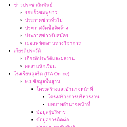
ข่าวประชาสัมพันธ์
รอบรั้วชมพูขาว
ประกาศข่าวทั่วไป
ประกาศจัดซื้อจัดจ้าง
ประกาศข่าวรับสมัคร
เผยแพร่ผลงานทางวิชาการ
เกียรติประวัติ
เกียรติประวัติและผลงาน
ผลงานนักเรียน
โรงเรียนสุจริต (ITA Online)
9.1 ข้อมูลพื้นฐาน
โครงสร้างและอำนาจหน้าที่
โครงสร้างการบริหารงาน
บทบาทอำนาจหน้าที่
ข้อมูลผู้บริหาร
ข้อมูลการติดต่อ