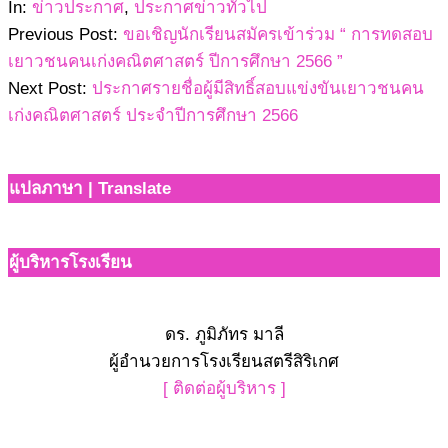
08
In:
ข่าวประกาศ
,
ประกาศข่าวทั่วไป
Previous Post:
ขอเชิญนักเรียนสมัครเข้าร่วม “ การทดสอบ
เยาวชนคนเก่งคณิตศาสตร์ ปีการศึกษา 2566 ”
Next Post:
ประกาศรายชื่อผู้มีสิทธิ์สอบแข่งขันเยาวชนคน
เก่งคณิตศาสตร์ ประจำปีการศึกษา 2566
แปลภาษา | Translate
ผู้บริหารโรงเรียน
ดร. ภูมิภัทร มาลี
ผู้อำนวยการโรงเรียนสตรีสิริเกศ
[ ติดต่อผู้บริหาร ]