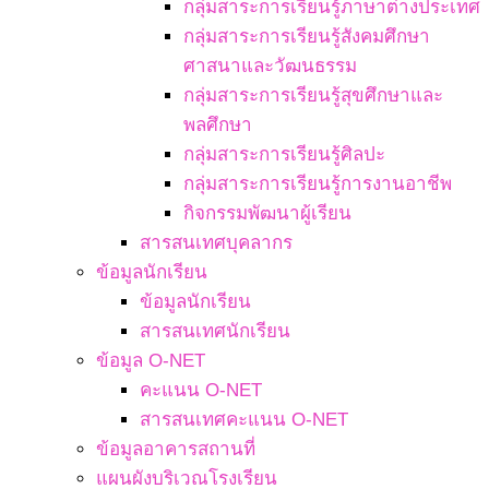
กลุ่มสาระการเรียนรู้ภาษาต่างประเทศ
กลุ่มสาระการเรียนรู้สังคมศึกษา
ศาสนาและวัฒนธรรม
กลุ่มสาระการเรียนรู้สุขศึกษาและ
พลศึกษา
กลุ่มสาระการเรียนรู้ศิลปะ
กลุ่มสาระการเรียนรู้การงานอาชีพ
กิจกรรมพัฒนาผู้เรียน
สารสนเทศบุคลากร
ข้อมูลนักเรียน
ข้อมูลนักเรียน
สารสนเทศนักเรียน
ข้อมูล O-NET
คะแนน O-NET
สารสนเทศคะแนน O-NET
ข้อมูลอาคารสถานที่
แผนผังบริเวณโรงเรียน