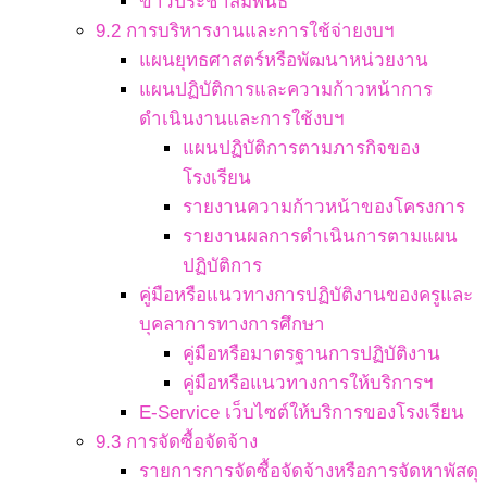
ข่าวประชาสัมพันธ์
9.2 การบริหารงานและการใช้จ่ายงบฯ
แผนยุทธศาสตร์หรือพัฒนาหน่วยงาน
แผนปฏิบัติการและความก้าวหน้าการ
ดำเนินงานและการใช้งบฯ
แผนปฏิบัติการตามภารกิจของ
โรงเรียน
รายงานความก้าวหน้าของโครงการ
รายงานผลการดำเนินการตามแผน
ปฏิบัติการ
คู่มือหรือแนวทางการปฏิบัติงานของครูและ
บุคลาการทางการศึกษา
คู่มือหรือมาตรฐานการปฏิบัติงาน
คู่มือหรือแนวทางการให้บริการฯ
E-Service เว็บไซต์ให้บริการของโรงเรียน
9.3 การจัดซื้อจัดจ้าง
รายการการจัดซื้อจัดจ้างหรือการจัดหาพัสดุ