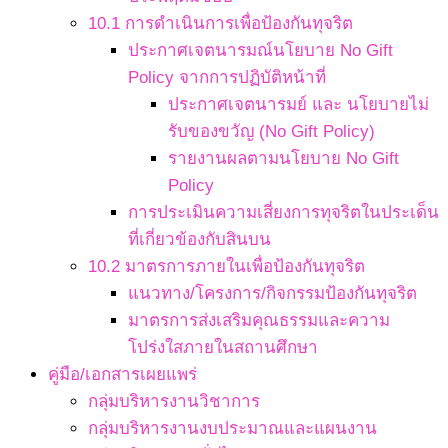
10.1 การดำเนินการเพื่อป้องกันทุจริต
ประกาศเจตนารมณ์นโยบาย No Gift
Policy จากการปฏิบัติหน้าที่
ประกาศเจตนารมย์ และ นโยบายไม่
รับของขวัญ (No Gift Policy)
รายงานผลตามนโยบาย No Gift
Policy
การประเมินความเสี่ยงการทุจริตในประเด็น
ที่เกี่ยวข้องกับสินบน
10.2 มาตรการภายในเพื่อป้องกันทุจริต
แนวทาง/โครงการ/กิจกรรมป้องกันทุจริต
มาตรการส่งเสริมคุณธรรมและความ
โปร่งใสภายในสถานศึกษา
คู่มือ/เอกสารเผยแพร่
กลุ่มบริหารงานวิชาการ
กลุ่มบริหารงานงบประมาณและแผนงาน