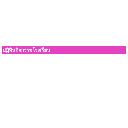
ปฏิทินกิจกรรมโรงเรียน