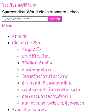
Skip
โรงเรียนสตรีสิริเกศ
to
Satreesiriket World class standard school
content
Search
Primary
Menu
Navigation
หน้าแรก
Menu
เกี่ยวกับโรงเรียน
ข้อมูลทั่วไป
ประวัติโรงเรียน
วิสัยทัศน์ พันธกิจ
ทำเนียบผู้บริหาร
โครงสร้างการบริหารงาน
อำนาจหน้าที่ของสถานศึกษา
เจตจํานงสุจริตในการบริหารงาน
คณะกรรมการสถานศึกษาฯ
คณะกรรมการเครือข่ายผู้ปกครองฯ
ข้อมูล & สารสนเทศ