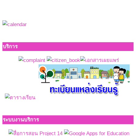
บริการ
ระบบงานบริการ