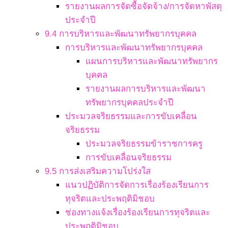
รายงานผลการจัดซื้อจัดจ้าง/การจัดหาพัสดุ
ประจำปี
9.4 การบริหารและพัฒนาทรัพยากรบุคคล
การบริหารและพัฒนาทรัพยากรบุคคล
แผนการบริหารและพัฒนาทรัพยากร
บุคคล
รายงานผลการบริหารและพัฒนา
ทรัพยากรบุคคลประจำปี
ประมวลจริยธรรมและการขับเคลื่อน
จริยธรรม
ประมวลจริยธรรมข้าราชการครู
การขับเคลื่อนจริยธรรม
9.5 การส่งเสริมความโปร่งใส
แนวปฏิบัติการจัดการเรื่องร้องเรียนการ
ทุจริตและประพฤติมิชอบ
ช่องทางแจ้งเรื่องร้องเรียนการทุจริตและ
ประพฤติมิชอบ