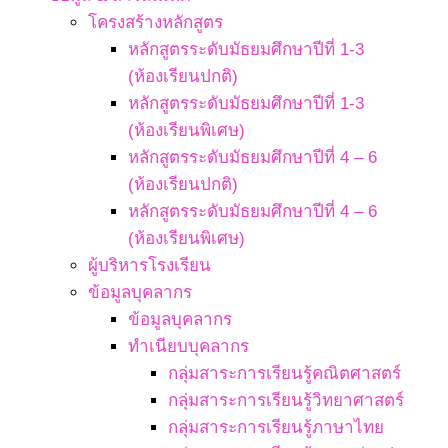
โครงสร้างหลักสูตร
หลักสูตรระดับมัธยมศึกษาปีที่ 1-3
(ห้องเรียนปกติ)
หลักสูตรระดับมัธยมศึกษาปีที่ 1-3
(ห้องเรียนพิเศษ)
หลักสูตรระดับมัธยมศึกษาปีที่ 4 – 6
(ห้องเรียนปกติ)
หลักสูตรระดับมัธยมศึกษาปีที่ 4 – 6
(ห้องเรียนพิเศษ)
ผู้บริหารโรงเรียน
ข้อมูลบุคลากร
ข้อมูลบุคลากร
ทำเนียบบุคลากร
กลุ่มสาระการเรียนรู้คณิตศาสตร์
กลุ่มสาระการเรียนรู้วิทยาศาสตร์
กลุ่มสาระการเรียนรู้ภาษาไทย