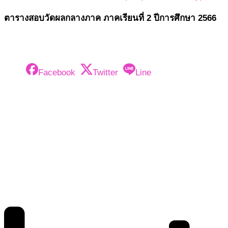
ตารางสอบวัดผลกลางภาค ภาคเรียนที่ 2 ปีการศึกษา 2566
Facebook
Twitter
Line