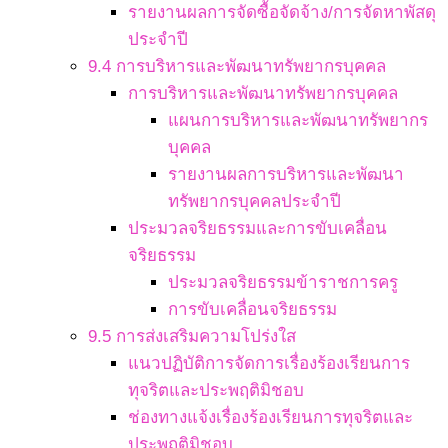
รายงานผลการจัดซื้อจัดจ้าง/การจัดหาพัสดุ
ประจำปี
9.4 การบริหารและพัฒนาทรัพยากรบุคคล
การบริหารและพัฒนาทรัพยากรบุคคล
แผนการบริหารและพัฒนาทรัพยากร
บุคคล
รายงานผลการบริหารและพัฒนา
ทรัพยากรบุคคลประจำปี
ประมวลจริยธรรมและการขับเคลื่อน
จริยธรรม
ประมวลจริยธรรมข้าราชการครู
การขับเคลื่อนจริยธรรม
9.5 การส่งเสริมความโปร่งใส
แนวปฏิบัติการจัดการเรื่องร้องเรียนการ
ทุจริตและประพฤติมิชอบ
ช่องทางแจ้งเรื่องร้องเรียนการทุจริตและ
ประพฤติมิชอบ