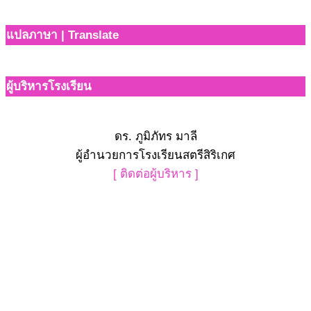
แปลภาษา | Translate
ผู้บริหารโรงเรียน
ดร. ภูมิภัทร มาลี
ผู้อำนวยการโรงเรียนสตรีสิริเกศ
[ ติดต่อผู้บริหาร ]