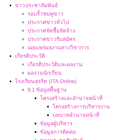
ข่าวประชาสัมพันธ์
รอบรั้วชมพูขาว
ประกาศข่าวทั่วไป
ประกาศจัดซื้อจัดจ้าง
ประกาศข่าวรับสมัคร
เผยแพร่ผลงานทางวิชาการ
เกียรติประวัติ
เกียรติประวัติและผลงาน
ผลงานนักเรียน
โรงเรียนสุจริต (ITA Online)
9.1 ข้อมูลพื้นฐาน
โครงสร้างและอำนาจหน้าที่
โครงสร้างการบริหารงาน
บทบาทอำนาจหน้าที่
ข้อมูลผู้บริหาร
ข้อมูลการติดต่อ