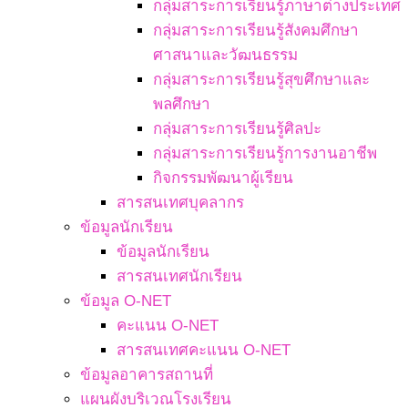
กลุ่มสาระการเรียนรู้ภาษาต่างประเทศ
กลุ่มสาระการเรียนรู้สังคมศึกษา
ศาสนาและวัฒนธรรม
กลุ่มสาระการเรียนรู้สุขศึกษาและ
พลศึกษา
กลุ่มสาระการเรียนรู้ศิลปะ
กลุ่มสาระการเรียนรู้การงานอาชีพ
กิจกรรมพัฒนาผู้เรียน
สารสนเทศบุคลากร
ข้อมูลนักเรียน
ข้อมูลนักเรียน
สารสนเทศนักเรียน
ข้อมูล O-NET
คะแนน O-NET
สารสนเทศคะแนน O-NET
ข้อมูลอาคารสถานที่
แผนผังบริเวณโรงเรียน