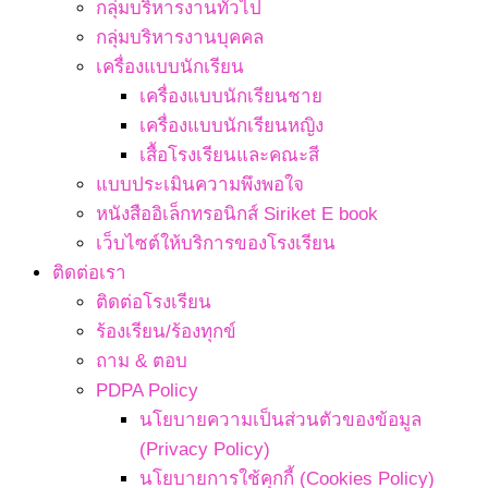
กลุ่มบริหารงานทั่วไป
กลุ่มบริหารงานบุคคล
เครื่องแบบนักเรียน
เครื่องแบบนักเรียนชาย
เครื่องแบบนักเรียนหญิง
เสื้อโรงเรียนและคณะสี
แบบประเมินความพึงพอใจ
หนังสืออิเล็กทรอนิกส์ Siriket E book
เว็บไซต์ให้บริการของโรงเรียน
ติดต่อเรา
ติดต่อโรงเรียน
ร้องเรียน/ร้องทุกข์
ถาม & ตอบ
PDPA Policy
นโยบายความเป็นส่วนตัวของข้อมูล
(Privacy Policy)
นโยบายการใช้คุกกี้ (Cookies Policy)