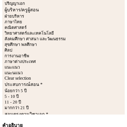
คำอธิบาย