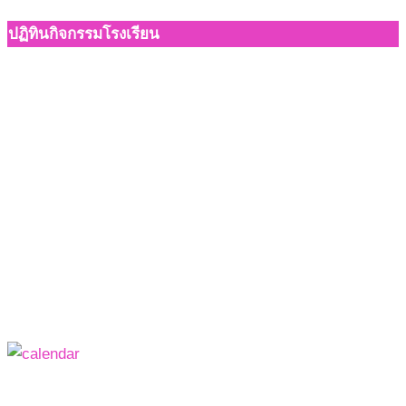
ปฏิทินกิจกรรมโรงเรียน