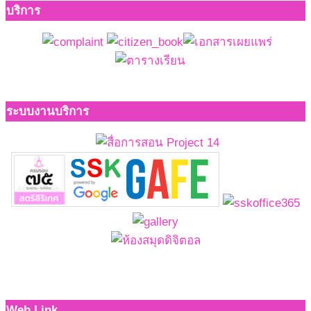
บริการ
ระบบงานบริการ
Web Link