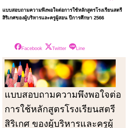
แบบสอบถามความพึงพอใจต่อการใช้หลักสูตรโรงเรียนสตรี
สิริเกศของผู้บริหารและครูผู้สอน ปีการศึกษา 2566
Facebook
Twitter
Line