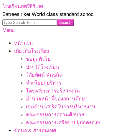
Skip
โรงเรียนสตรีสิริเกศ
to
Satreesiriket World class standard school
content
Search
Primary
Menu
Navigation
หน้าแรก
Menu
เกี่ยวกับโรงเรียน
ข้อมูลทั่วไป
ประวัติโรงเรียน
วิสัยทัศน์ พันธกิจ
ทำเนียบผู้บริหาร
โครงสร้างการบริหารงาน
อำนาจหน้าที่ของสถานศึกษา
เจตจํานงสุจริตในการบริหารงาน
คณะกรรมการสถานศึกษาฯ
คณะกรรมการเครือข่ายผู้ปกครองฯ
ข้อมูล & สารสนเทศ