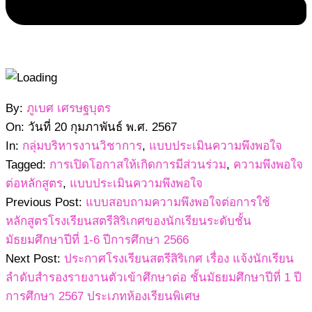
2567-
By:
ภูเบศ เศรษฐบุตร
02-
On:
วันที่ 20 กุมภาพันธ์ พ.ศ. 2567
20
In:
กลุ่มบริหารงานวิชาการ
,
แบบประเมินความพึงพอใจ
Tagged:
การเปิดโอกาสให้เกิดการมีส่วนร่วม
,
ความพึงพอใจ
ต่อหลักสูตร
,
แบบประเมินความพึงพอใจ
Previous Post:
แบบสอบถามความพึงพอใจต่อการใช้
หลักสูตรโรงเรียนสตรีสิริเกศของนักเรียนระดับชั้น
มัธยมศึกษาปีที่ 1-6 ปีการศึกษา 2566
Next Post:
ประกาศโรงเรียนสตรีสิริเกศ เรื่อง แจ้งนักเรียน
ลำดับสำรองรายงานตัวเข้าศึกษาต่อ ชั้นมัธยมศึกษาปีที่ 1 ปี
การศึกษา 2567 ประเภทห้องเรียนพิเศษ