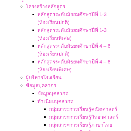
โครงสร้างหลักสูตร
หลักสูตรระดับมัธยมศึกษาปีที่ 1-3
(ห้องเรียนปกติ)
หลักสูตรระดับมัธยมศึกษาปีที่ 1-3
(ห้องเรียนพิเศษ)
หลักสูตรระดับมัธยมศึกษาปีที่ 4 – 6
(ห้องเรียนปกติ)
หลักสูตรระดับมัธยมศึกษาปีที่ 4 – 6
(ห้องเรียนพิเศษ)
ผู้บริหารโรงเรียน
ข้อมูลบุคลากร
ข้อมูลบุคลากร
ทำเนียบบุคลากร
กลุ่มสาระการเรียนรู้คณิตศาสตร์
กลุ่มสาระการเรียนรู้วิทยาศาสตร์
กลุ่มสาระการเรียนรู้ภาษาไทย