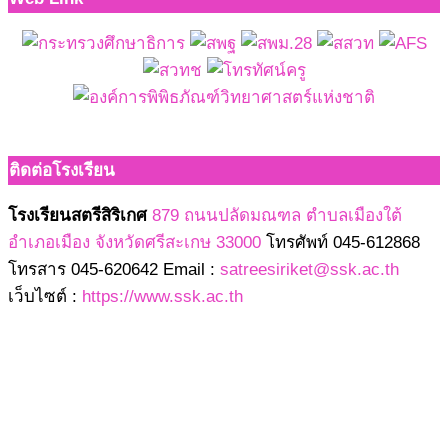
ติดต่อโรงเรียน
โรงเรียนสตรีสิริเกศ
879 ถนนปลัดมณฑล ตำบลเมืองใต้
อำเภอเมือง จังหวัดศรีสะเกษ 33000
โทรศัพท์ 045-612868
โทรสาร 045-620642 Email :
satreesiriket@ssk.ac.th
เว็บไซต์ :
https://www.ssk.ac.th