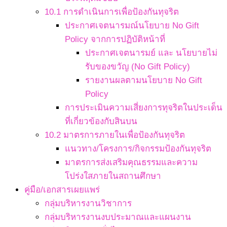
10.1 การดำเนินการเพื่อป้องกันทุจริต
ประกาศเจตนารมณ์นโยบาย No Gift
Policy จากการปฏิบัติหน้าที่
ประกาศเจตนารมย์ และ นโยบายไม่
รับของขวัญ (No Gift Policy)
รายงานผลตามนโยบาย No Gift
Policy
การประเมินความเสี่ยงการทุจริตในประเด็น
ที่เกี่ยวข้องกับสินบน
10.2 มาตรการภายในเพื่อป้องกันทุจริต
แนวทาง/โครงการ/กิจกรรมป้องกันทุจริต
มาตรการส่งเสริมคุณธรรมและความ
โปร่งใสภายในสถานศึกษา
คู่มือ/เอกสารเผยแพร่
กลุ่มบริหารงานวิชาการ
กลุ่มบริหารงานงบประมาณและแผนงาน