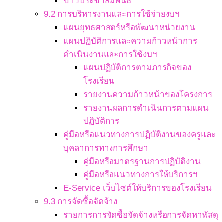
ข่าวประชาสัมพันธ์
9.2 การบริหารงานและการใช้จ่ายงบฯ
แผนยุทธศาสตร์หรือพัฒนาหน่วยงาน
แผนปฏิบัติการและความก้าวหน้าการ
ดำเนินงานและการใช้งบฯ
แผนปฏิบัติการตามภารกิจของ
โรงเรียน
รายงานความก้าวหน้าของโครงการ
รายงานผลการดำเนินการตามแผน
ปฏิบัติการ
คู่มือหรือแนวทางการปฏิบัติงานของครูและ
บุคลาการทางการศึกษา
คู่มือหรือมาตรฐานการปฏิบัติงาน
คู่มือหรือแนวทางการให้บริการฯ
E-Service เว็บไซต์ให้บริการของโรงเรียน
9.3 การจัดซื้อจัดจ้าง
รายการการจัดซื้อจัดจ้างหรือการจัดหาพัสดุ