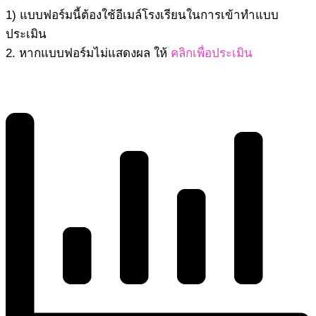
1) แบบฟอร์มนี้ต้องใช้อีเมล์โรงเรียนในการเข้าทำแบบ
ประเมิน
2. หากแบบฟอร์มไม่แสดงผล ให้
คลิกเพื่อประเมิน