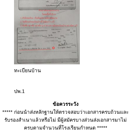
ทะเบียนบ้าน
ปพ.1
ข้อควรระวัง
***** ก่อนนำส่งหลักฐานให้ตรวจสอบว่าเอกสารครบถ้วนและ
รับรองสำเนาแล้วหรือไม่ มีผู้สมัครบางส่วนส่งเอกสารมาไม่
ครบตามจำนวนที่โรงเรียนกำหนด *****