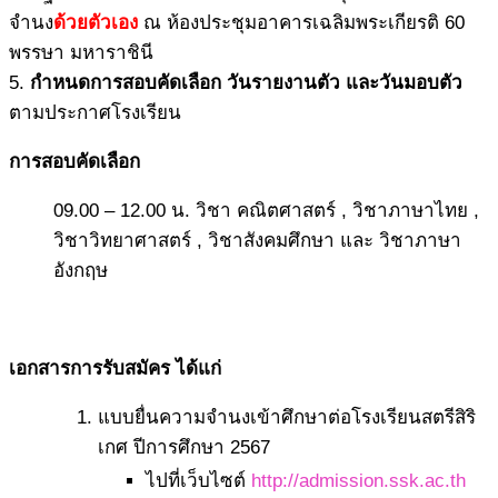
จำนง
ด้วยตัวเอง
ณ ห้องประชุมอาคารเฉลิมพระเกียรติ 60
พรรษา มหาราชินี
5.
กำหนดการสอบคัดเลือก
วันรายงานตัว และวันมอบตัว
ตามประกาศโรงเรียน
การสอบคัดเลือก
09.00 – 12.00 น. วิชา คณิตศาสตร์ , วิชาภาษาไทย ,
วิชาวิทยาศาสตร์ , วิชาสังคมศึกษา และ วิชาภาษา
อังกฤษ
เอกสารการรับสมัคร
ได้แก่
แบบยื่นความจำนงเข้าศึกษาต่อโรงเรียนสตรีสิริ
เกศ ปีการศึกษา 2567
ไปที่เว็บไซต์
http://admission.ssk.ac.th