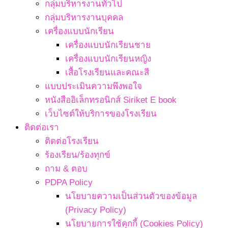
กลุ่มบริหารงานทั่วไป
กลุ่มบริหารงานบุคคล
เครื่องแบบนักเรียน
เครื่องแบบนักเรียนชาย
เครื่องแบบนักเรียนหญิง
เสื้อโรงเรียนและคณะสี
แบบประเมินความพึงพอใจ
หนังสืออิเล็กทรอนิกส์ Siriket E book
เว็บไซต์ให้บริการของโรงเรียน
ติดต่อเรา
ติดต่อโรงเรียน
ร้องเรียน/ร้องทุกข์
ถาม & ตอบ
PDPA Policy
นโยบายความเป็นส่วนตัวของข้อมูล
(Privacy Policy)
นโยบายการใช้คุกกี้ (Cookies Policy)