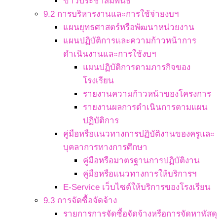
ข่าวประชาสัมพันธ์
9.2 การบริหารงานและการใช้จ่ายงบฯ
แผนยุทธศาสตร์หรือพัฒนาหน่วยงาน
แผนปฏิบัติการและความก้าวหน้าการ
ดำเนินงานและการใช้งบฯ
แผนปฏิบัติการตามภารกิจของ
โรงเรียน
รายงานความก้าวหน้าของโครงการ
รายงานผลการดำเนินการตามแผน
ปฏิบัติการ
คู่มือหรือแนวทางการปฏิบัติงานของครูและ
บุคลาการทางการศึกษา
คู่มือหรือมาตรฐานการปฏิบัติงาน
คู่มือหรือแนวทางการให้บริการฯ
E-Service เว็บไซต์ให้บริการของโรงเรียน
9.3 การจัดซื้อจัดจ้าง
รายการการจัดซื้อจัดจ้างหรือการจัดหาพัสดุ