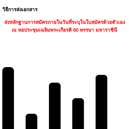
วิธีการส่งเอกสาร
ส่งหลักฐานการสมัครภายในวันที่ระบุในใบสมัครด้วยตัวเอง
ณ หอประชุมเฉลิมพระเกียรติ 60 พรรษา มหาราชินี