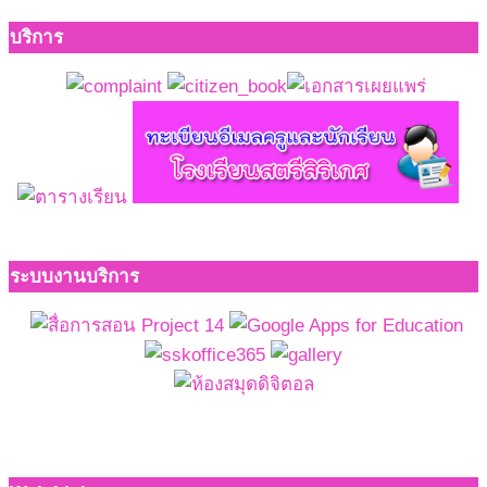
บริการ
ระบบงานบริการ