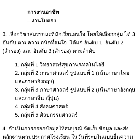
การงานอาชีพ
– งานใบตอง
3. เลือกวิชาสมรรถนะที่นักเรียนสนใจ โดยให้เลือกกลุ่ม ได้ 3
อันดับ ตามความถนัดที่สนใจ ได้แก่ อันดับ 1, อันดับ 2
(สำรอง) และ อันดับ 3 (สำรอง) ตามลำดับ
1. กลุ่มที่ 1 วิทยาสตร์สุขภาพ/เทคโนโลยี
2. กลุ่มที่ 2 ภาษาศาสตร์ รูปแบบที่ 1 (เน้นภาษาไทย
และภาษาอังกฤษ)
3. กลุ่มที่ 3 ภาษาศาสตร์ รูปแบบที่ 2 (เน้นภาษาอังกฤษ
และภาษาจีน ญุี่ปุ่น)
4. กลุ่มที่ 4 สังคมศาสตร์
5. กลุ่มที่ 5 ศิลปกรรมศาสตร์
4. ดำเนินการกรอกข้อมูลให้สมบูรณ์ จัดเก็บข้อมูล และส่ง
หลักฐานตามประกาศโรงเรียน ในวันที่ระบุในแบบยื่นความ