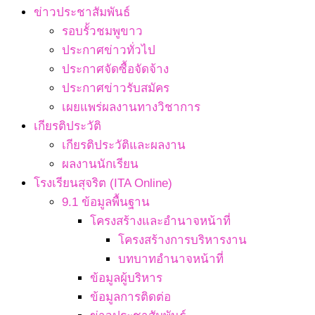
ข่าวประชาสัมพันธ์
รอบรั้วชมพูขาว
ประกาศข่าวทั่วไป
ประกาศจัดซื้อจัดจ้าง
ประกาศข่าวรับสมัคร
เผยแพร่ผลงานทางวิชาการ
เกียรติประวัติ
เกียรติประวัติและผลงาน
ผลงานนักเรียน
โรงเรียนสุจริต (ITA Online)
9.1 ข้อมูลพื้นฐาน
โครงสร้างและอำนาจหน้าที่
โครงสร้างการบริหารงาน
บทบาทอำนาจหน้าที่
ข้อมูลผู้บริหาร
ข้อมูลการติดต่อ