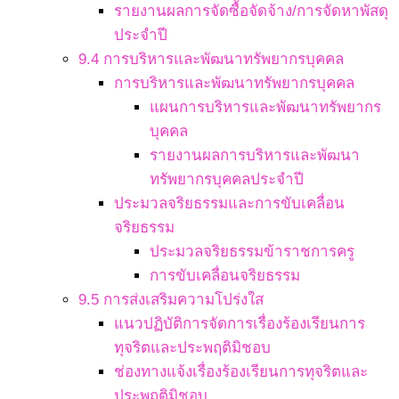
รายงานผลการจัดซื้อจัดจ้าง/การจัดหาพัสดุ
ประจำปี
9.4 การบริหารและพัฒนาทรัพยากรบุคคล
การบริหารและพัฒนาทรัพยากรบุคคล
แผนการบริหารและพัฒนาทรัพยากร
บุคคล
รายงานผลการบริหารและพัฒนา
ทรัพยากรบุคคลประจำปี
ประมวลจริยธรรมและการขับเคลื่อน
จริยธรรม
ประมวลจริยธรรมข้าราชการครู
การขับเคลื่อนจริยธรรม
9.5 การส่งเสริมความโปร่งใส
แนวปฏิบัติการจัดการเรื่องร้องเรียนการ
ทุจริตและประพฤติมิชอบ
ช่องทางแจ้งเรื่องร้องเรียนการทุจริตและ
ประพฤติมิชอบ