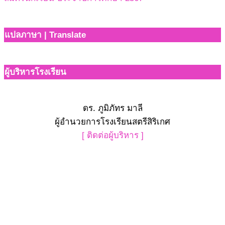
แปลภาษา | Translate
ผู้บริหารโรงเรียน
ดร. ภูมิภัทร มาลี
ผู้อำนวยการโรงเรียนสตรีสิริเกศ
[ ติดต่อผู้บริหาร ]