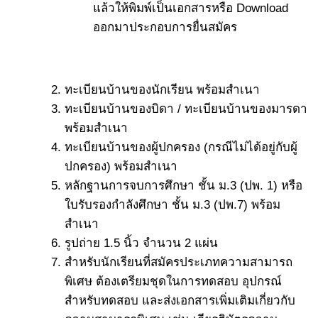
แล้วให้พิมพ์เป็นเอกสารหรือ Download
ออกมาประกอบการยื่นสมัคร
ทะเบียนบ้านของนักเรียน พร้อมสำเนา
ทะเบียนบ้านของบิดา / ทะเบียนบ้านของมารดา
พร้อมสำเนา
ทะเบียนบ้านของผู้ปกครอง (กรณีไม่ได้อยู่กับผู้
ปกครอง) พร้อมสำเนา
หลักฐานการจบการศึกษา ชั้น ม.3 (ปพ. 1) หรือ
ใบรับรองกำลังศึกษา ชั้น ม.3 (ปพ.7) พร้อม
สำเนา
รูปถ่าย 1.5 นิ้ว จำนวน 2 แผ่น
สำหรับนักเรียนที่สมัครประเภทความสามารถ
พิเศษ ต้องเตรียมชุดในการทดสอบ อุปกรณ์
สำหรับทดสอบ และส่งเอกสารเพิ่มเติมเกี่ยวกับ