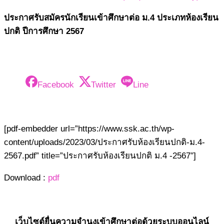
ประกาศรับสมัครนักเรียนเข้าศึกษาต่อ ม.4 ประเภทห้องเรียน
ปกติ ปีการศึกษา 2567
Facebook
Twitter
Line
[pdf-embedder url=”https://www.ssk.ac.th/wp-
content/uploads/2023/03/ประกาศรับห้องเรียนปกติ-ม.4-
2567.pdf” title=”ประกาศรับห้องเรียนปกติ ม.4 -2567″]
Download :
pdf
เว็บไซต์ยื่นความจำนงเข้าศึกษาต่อด้วยระบบออนไลน์