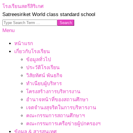
Skip
โรงเรียนสตรีสิริเกศ
to
Satreesiriket World class standard school
content
Search
Primary
Menu
Navigation
หน้าแรก
Menu
เกี่ยวกับโรงเรียน
ข้อมูลทั่วไป
ประวัติโรงเรียน
วิสัยทัศน์ พันธกิจ
ทำเนียบผู้บริหาร
โครงสร้างการบริหารงาน
อำนาจหน้าที่ของสถานศึกษา
เจตจํานงสุจริตในการบริหารงาน
คณะกรรมการสถานศึกษาฯ
คณะกรรมการเครือข่ายผู้ปกครองฯ
ข้อมูล & สารสนเทศ