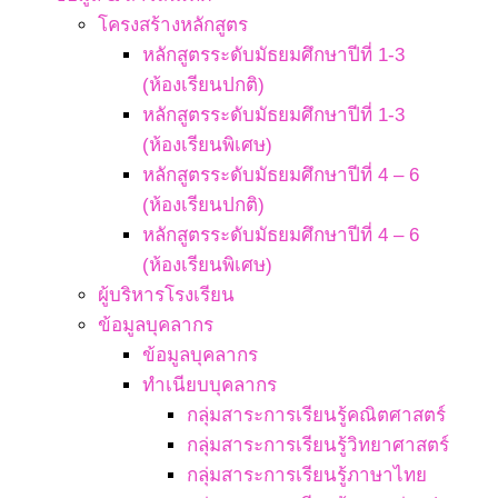
โครงสร้างหลักสูตร
หลักสูตรระดับมัธยมศึกษาปีที่ 1-3
(ห้องเรียนปกติ)
หลักสูตรระดับมัธยมศึกษาปีที่ 1-3
(ห้องเรียนพิเศษ)
หลักสูตรระดับมัธยมศึกษาปีที่ 4 – 6
(ห้องเรียนปกติ)
หลักสูตรระดับมัธยมศึกษาปีที่ 4 – 6
(ห้องเรียนพิเศษ)
ผู้บริหารโรงเรียน
ข้อมูลบุคลากร
ข้อมูลบุคลากร
ทำเนียบบุคลากร
กลุ่มสาระการเรียนรู้คณิตศาสตร์
กลุ่มสาระการเรียนรู้วิทยาศาสตร์
กลุ่มสาระการเรียนรู้ภาษาไทย