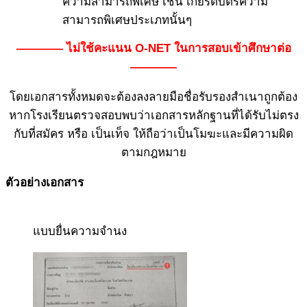
ความสามารถพิเศษ เช่น เกียรติบัตรความ
สามารถพิเศษประเภทนั้นๆ
———— ไม่ใช้คะแนน O-NET ในการสอบเข้าศึกษาต่อ
————
โดยเอกสารทั้งหมดจะต้องลงลายมือชื่อรับรองสำเนาถูกต้อง
หากโรงเรียนตรวจสอบพบว่าเอกสารหลักฐานที่ได้รับไม่ตรง
กับที่สมัคร หรือ เป็นเท็จ ให้ถือว่าเป็นโมฆะและมีความผิด
ตามกฎหมาย
ตัวอย่างเอกสาร
แบบยื่นความจำนง