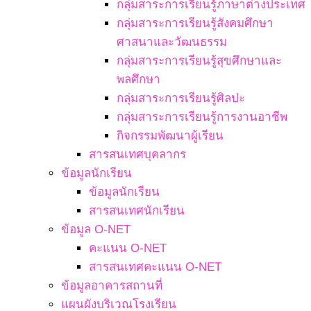
กลุ่มสาระการเรียนรู้ภาษาต่างประเทศ
กลุ่มสาระการเรียนรู้สังคมศึกษา
ศาสนาและวัฒนธรรม
กลุ่มสาระการเรียนรู้สุขศึกษาและ
พลศึกษา
กลุ่มสาระการเรียนรู้ศิลปะ
กลุ่มสาระการเรียนรู้การงานอาชีพ
กิจกรรมพัฒนาผู้เรียน
สารสนเทศบุคลากร
ข้อมูลนักเรียน
ข้อมูลนักเรียน
สารสนเทศนักเรียน
ข้อมูล O-NET
คะแนน O-NET
สารสนเทศคะแนน O-NET
ข้อมูลอาคารสถานที่
แผนผังบริเวณโรงเรียน