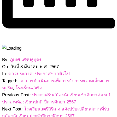
2567-
By:
ภูเบศ เศรษฐบุตร
03-
On:
วันที่ 8 มีนาคม พ.ศ. 2567
08
In:
ข่าวประกาศ
,
ประกาศข่าวทั่วไป
Tagged:
ita
,
การดำเนินการเพื่อการจัดการความเสี่ยงการ
ทุจริต
,
โรงเรียนสุจริต
Previous Post:
ประกาศรับสมัครนักเรียนเข้าศึกษาต่อ ม.1
ประเภทห้องเรียนปกติ ปีการศึกษา 2567
Next Post:
โรงเรียนสตรีสิริเกศ แจ้งปรับเปลี่ยนสถานที่รับ
สมัครนักเรียน ประจำปีการศึกษา 2567