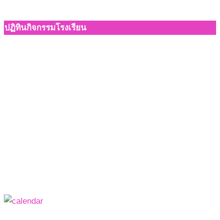
ปฏิทินกิจกรรมโรงเรียน