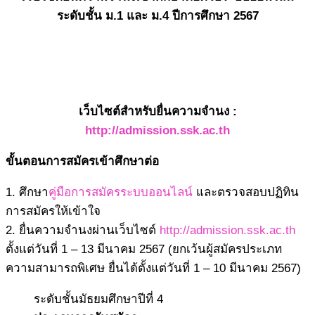
ระดับชั้น ม.1 และ ม.4 ปีการศึกษา 2567
เว็บไซต์สำหรับยื่นความจำนง :
http://admission.ssk.ac.th
ขั้นตอนการสมัครเข้าศึกษาต่อ
1. ศึกษา
คู่มือการสมัครระบบออนไลน์
และตรวจสอบปฏิทิน
การสมัครให้เข้าใจ
2. ยื่นความจำนงผ่านเว็บไซต์
http://admission.ssk.ac.th
ตั้งแต่วันที่ 1 – 13 มีนาคม 2567 (ยกเว้นผู้สมัครประเภท
ความสามารถพิเศษ ยื่นได้ตั้งแต่วันที่ 1 – 10 มีนาคม 2567)
ระดับชั้นมัธยมศึกษาปีที่ 4