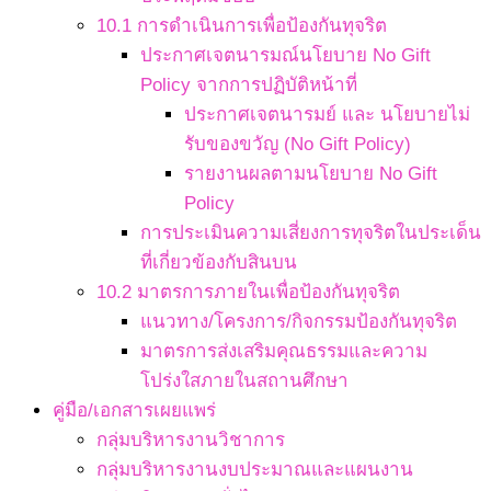
10.1 การดำเนินการเพื่อป้องกันทุจริต
ประกาศเจตนารมณ์นโยบาย No Gift
Policy จากการปฏิบัติหน้าที่
ประกาศเจตนารมย์ และ นโยบายไม่
รับของขวัญ (No Gift Policy)
รายงานผลตามนโยบาย No Gift
Policy
การประเมินความเสี่ยงการทุจริตในประเด็น
ที่เกี่ยวข้องกับสินบน
10.2 มาตรการภายในเพื่อป้องกันทุจริต
แนวทาง/โครงการ/กิจกรรมป้องกันทุจริต
มาตรการส่งเสริมคุณธรรมและความ
โปร่งใสภายในสถานศึกษา
คู่มือ/เอกสารเผยแพร่
กลุ่มบริหารงานวิชาการ
กลุ่มบริหารงานงบประมาณและแผนงาน