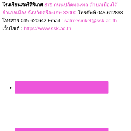
โรงเรียนสตรีสิริเกศ
879 ถนนปลัดมณฑล ตำบลเมืองใต้
อำเภอเมือง จังหวัดศรีสะเกษ 33000
โทรศัพท์ 045-612868
โทรสาร 045-620642 Email :
satreesiriket@ssk.ac.th
เว็บไซต์ :
https://www.ssk.ac.th