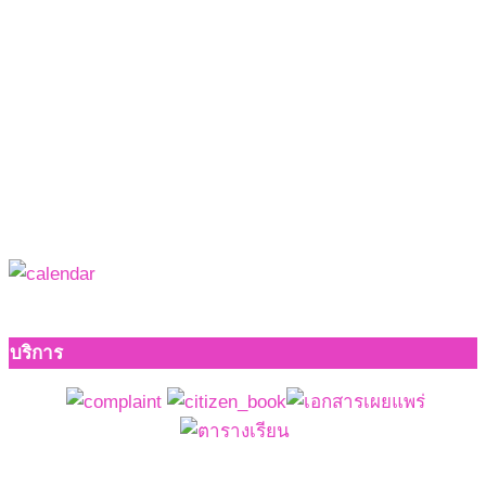
บริการ