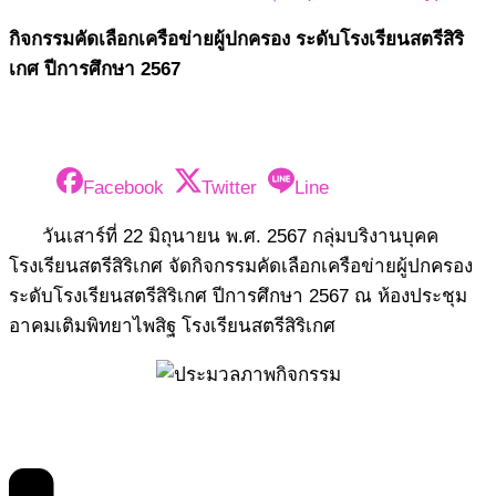
กิจกรรมคัดเลือกเครือข่ายผู้ปกครอง ระดับโรงเรียนสตรีสิริ
เกศ ปีการศึกษา 2567
Facebook
Twitter
Line
วันเสาร์ที่ 22 มิถุนายน พ.ศ. 2567 กลุ่มบริงานบุคค
โรงเรียนสตรีสิริเกศ จัดกิจกรรมคัดเลือกเครือข่ายผู้ปกครอง
ระดับโรงเรียนสตรีสิริเกศ ปีการศึกษา 2567 ณ ห้องประชุม
อาคมเติมพิทยาไพสิฐ โรงเรียนสตรีสิริเกศ