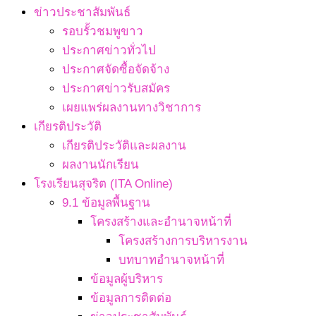
ข่าวประชาสัมพันธ์
รอบรั้วชมพูขาว
ประกาศข่าวทั่วไป
ประกาศจัดซื้อจัดจ้าง
ประกาศข่าวรับสมัคร
เผยแพร่ผลงานทางวิชาการ
เกียรติประวัติ
เกียรติประวัติและผลงาน
ผลงานนักเรียน
โรงเรียนสุจริต (ITA Online)
9.1 ข้อมูลพื้นฐาน
โครงสร้างและอำนาจหน้าที่
โครงสร้างการบริหารงาน
บทบาทอำนาจหน้าที่
ข้อมูลผู้บริหาร
ข้อมูลการติดต่อ