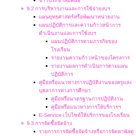
ข่าวประชาสัมพันธ์
9.2 การบริหารงานและการใช้จ่ายงบฯ
แผนยุทธศาสตร์หรือพัฒนาหน่วยงาน
แผนปฏิบัติการและความก้าวหน้าการ
ดำเนินงานและการใช้งบฯ
แผนปฏิบัติการตามภารกิจของ
โรงเรียน
รายงานความก้าวหน้าของโครงการ
รายงานผลการดำเนินการตามแผน
ปฏิบัติการ
คู่มือหรือแนวทางการปฏิบัติงานของครูและ
บุคลาการทางการศึกษา
คู่มือหรือมาตรฐานการปฏิบัติงาน
คู่มือหรือแนวทางการให้บริการฯ
E-Service เว็บไซต์ให้บริการของโรงเรียน
9.3 การจัดซื้อจัดจ้าง
รายการการจัดซื้อจัดจ้างหรือการจัดหาพัสดุ