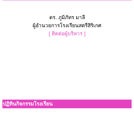
ดร. ภูมิภัทร มาลี
ผู้อำนวยการโรงเรียนสตรีสิริเกศ
[ ติดต่อผู้บริหาร ]
ปฏิทินกิจกรรมโรงเรียน