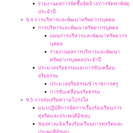
รายงานผลการจัดซื้อจัดจ้าง/การจัดหาพัสดุ
ประจำปี
9.4 การบริหารและพัฒนาทรัพยากรบุคคล
การบริหารและพัฒนาทรัพยากรบุคคล
แผนการบริหารและพัฒนาทรัพยากร
บุคคล
รายงานผลการบริหารและพัฒนา
ทรัพยากรบุคคลประจำปี
ประมวลจริยธรรมและการขับเคลื่อน
จริยธรรม
ประมวลจริยธรรมข้าราชการครู
การขับเคลื่อนจริยธรรม
9.5 การส่งเสริมความโปร่งใส
แนวปฏิบัติการจัดการเรื่องร้องเรียนการ
ทุจริตและประพฤติมิชอบ
ช่องทางแจ้งเรื่องร้องเรียนการทุจริตและ
ประพฤติมิชอบ