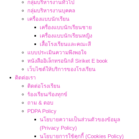
กลุ่มบริหารงานทั่วไป
กลุ่มบริหารงานบุคคล
เครื่องแบบนักเรียน
เครื่องแบบนักเรียนชาย
เครื่องแบบนักเรียนหญิง
เสื้อโรงเรียนและคณะสี
แบบประเมินความพึงพอใจ
หนังสืออิเล็กทรอนิกส์ Siriket E book
เว็บไซต์ให้บริการของโรงเรียน
ติดต่อเรา
ติดต่อโรงเรียน
ร้องเรียน/ร้องทุกข์
ถาม & ตอบ
PDPA Policy
นโยบายความเป็นส่วนตัวของข้อมูล
(Privacy Policy)
นโยบายการใช้คุกกี้ (Cookies Policy)