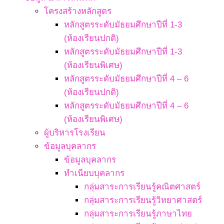
โครงสร้างหลักสูตร
หลักสูตรระดับมัธยมศึกษาปีที่ 1-3
(ห้องเรียนปกติ)
หลักสูตรระดับมัธยมศึกษาปีที่ 1-3
(ห้องเรียนพิเศษ)
หลักสูตรระดับมัธยมศึกษาปีที่ 4 – 6
(ห้องเรียนปกติ)
หลักสูตรระดับมัธยมศึกษาปีที่ 4 – 6
(ห้องเรียนพิเศษ)
ผู้บริหารโรงเรียน
ข้อมูลบุคลากร
ข้อมูลบุคลากร
ทำเนียบบุคลากร
กลุ่มสาระการเรียนรู้คณิตศาสตร์
กลุ่มสาระการเรียนรู้วิทยาศาสตร์
กลุ่มสาระการเรียนรู้ภาษาไทย