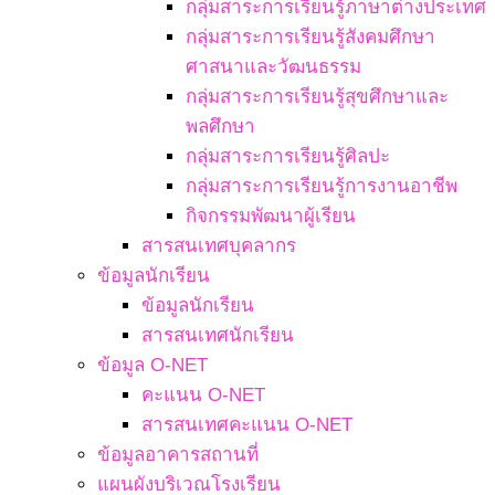
กลุ่มสาระการเรียนรู้ภาษาต่างประเทศ
กลุ่มสาระการเรียนรู้สังคมศึกษา
ศาสนาและวัฒนธรรม
กลุ่มสาระการเรียนรู้สุขศึกษาและ
พลศึกษา
กลุ่มสาระการเรียนรู้ศิลปะ
กลุ่มสาระการเรียนรู้การงานอาชีพ
กิจกรรมพัฒนาผู้เรียน
สารสนเทศบุคลากร
ข้อมูลนักเรียน
ข้อมูลนักเรียน
สารสนเทศนักเรียน
ข้อมูล O-NET
คะแนน O-NET
สารสนเทศคะแนน O-NET
ข้อมูลอาคารสถานที่
แผนผังบริเวณโรงเรียน