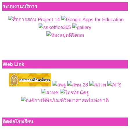
ระบบงานบริการ
Web Link
ติดต่อโรงเรียน