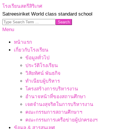
Skip
โรงเรียนสตรีสิริเกศ
to
Satreesiriket World class standard school
content
Search
Primary
Menu
Navigation
หน้าแรก
Menu
เกี่ยวกับโรงเรียน
ข้อมูลทั่วไป
ประวัติโรงเรียน
วิสัยทัศน์ พันธกิจ
ทำเนียบผู้บริหาร
โครงสร้างการบริหารงาน
อำนาจหน้าที่ของสถานศึกษา
เจตจํานงสุจริตในการบริหารงาน
คณะกรรมการสถานศึกษาฯ
คณะกรรมการเครือข่ายผู้ปกครองฯ
ข้อมูล & สารสนเทศ