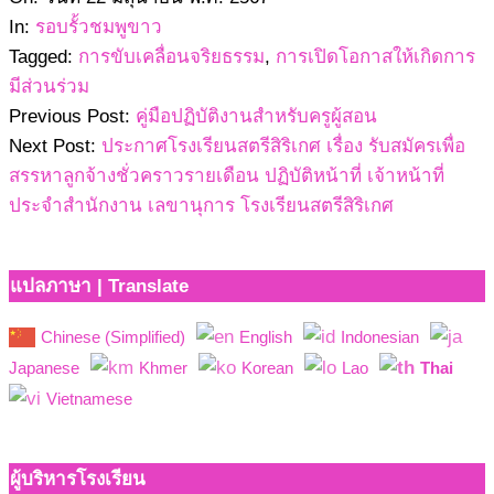
22
In:
รอบรั้วชมพูขาว
Tagged:
การขับเคลื่อนจริยธรรม
,
การเปิดโอกาสให้เกิดการ
มีส่วนร่วม
Previous Post:
คู่มือปฏิบัติงานสำหรับครูผู้สอน
Next Post:
ประกาศโรงเรียนสตรีสิริเกศ เรื่อง รับสมัครเพื่อ
สรรหาลูกจ้างชั่วคราวรายเดือน ปฏิบัติหน้าที่ เจ้าหน้าที่
ประจำสำนักงาน เลขานุการ โรงเรียนสตรีสิริเกศ
แปลภาษา | Translate
Chinese (Simplified)
English
Indonesian
Japanese
Khmer
Korean
Lao
Thai
Vietnamese
ผู้บริหารโรงเรียน