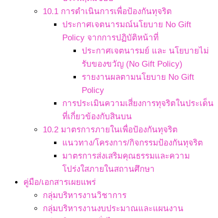
10.1 การดำเนินการเพื่อป้องกันทุจริต
ประกาศเจตนารมณ์นโยบาย No Gift
Policy จากการปฏิบัติหน้าที่
ประกาศเจตนารมย์ และ นโยบายไม่
รับของขวัญ (No Gift Policy)
รายงานผลตามนโยบาย No Gift
Policy
การประเมินความเสี่ยงการทุจริตในประเด็น
ที่เกี่ยวข้องกับสินบน
10.2 มาตรการภายในเพื่อป้องกันทุจริต
แนวทาง/โครงการ/กิจกรรมป้องกันทุจริต
มาตรการส่งเสริมคุณธรรมและความ
โปร่งใสภายในสถานศึกษา
คู่มือ/เอกสารเผยแพร่
กลุ่มบริหารงานวิชาการ
กลุ่มบริหารงานงบประมาณและแผนงาน