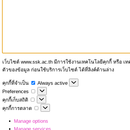
เว็บไซต์ www.ssk.ac.th มีการใช้งานเทคโนโลยีคุกกี้ หรือ เ
ตัวของข้อมูล ก่อนใช้บริการเว็บไซต์ ได้ที่ลิงค์ด้านล่าง
คุกกี้
คุกกี้ที่จำเป็น
Always active
ที่
Preferences
Preferences
จำเป็น
คุกกี้
คุกกี้เก็บสถิติ
เก็บ
คุกกี้
คุกกี้การตลาด
สถิติ
การ
Manage options
ตลาด
Manage services