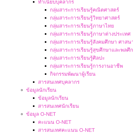
ทำเนียบบุคลากร
กลุ่มสาระการเรียนรู้คณิตศาสตร์
กลุ่มสาระการเรียนรู้วิทยาศาสตร์
กลุ่มสาระการเรียนรู้ภาษาไทย
กลุ่มสาระการเรียนรู้ภาษาต่างประเทศ
กลุ่มสาระการเรียนรู้สังคมศึกษา ศา
กลุ่มสาระการเรียนรู้สุขศึกษาและพลศึ
กลุ่มสาระการเรียนรู้ศิลปะ
กลุ่มสาระการเรียนรู้การงานอาชีพ
กิจกรรมพัฒนาผู้เรียน
สารสนเทศบุคลากร
ข้อมูลนักเรียน
ข้อมูลนักเรียน
สารสนเทศนักเรียน
ข้อมูล O-NET
คะแนน O-NET
สารสนเทศคะแนน O-NET