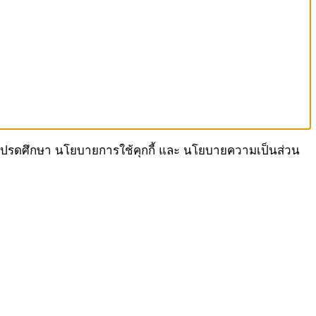
เรา โปรดศึกษา นโยบายการใช้คุกกี้ และ นโยบายความเป็นส่วน