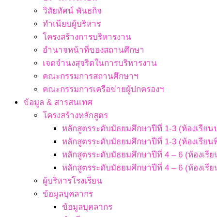
วิสัยทัศน์ พันธกิจ
ทำเนียบผู้บริหาร
โครงสร้างการบริหารงาน
อำนาจหน้าที่ของสถานศึกษา
เจตจํานงสุจริตในการบริหารงาน
คณะกรรมการสถานศึกษาฯ
คณะกรรมการเครือข่ายผู้ปกครองฯ
ข้อมูล & สารสนเทศ
โครงสร้างหลักสูตร
หลักสูตรระดับมัธยมศึกษาปีที่ 1-3 (ห้องเรียน
หลักสูตรระดับมัธยมศึกษาปีที่ 1-3 (ห้องเรียน
หลักสูตรระดับมัธยมศึกษาปีที่ 4 – 6 (ห้องเรี
หลักสูตรระดับมัธยมศึกษาปีที่ 4 – 6 (ห้องเรี
ผู้บริหารโรงเรียน
ข้อมูลบุคลากร
ข้อมูลบุคลากร