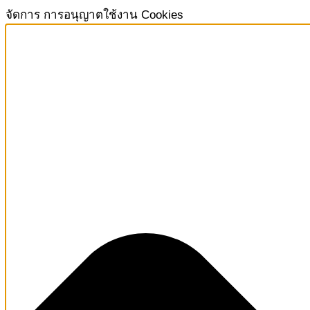
จัดการ การอนุญาตใช้งาน Cookies