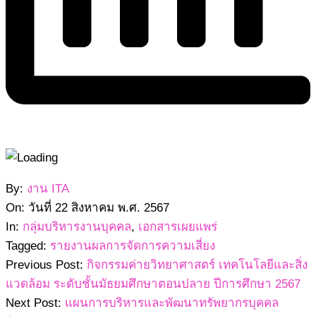
2567-
By:
งาน ITA
08-
On:
วันที่ 22 สิงหาคม พ.ศ. 2567
22
In:
กลุ่มบริหารงานบุคคล
,
เอกสารเผยแพร่
Tagged:
รายงานผลการจัดการความเสี่ยง
Previous Post:
กิจกรรมค่ายวิทยาศาสตร์ เทคโนโลยีและสิ่ง
แวดล้อม ระดับชั้นมัธยมศึกษาตอนปลาย ปีการศึกษา 2567
Next Post:
แผนการบริหารและพัฒนาทรัพยากรบุคคล