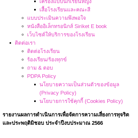
เครื่องแบบนักเรียนหญิง
เสื้อโรงเรียนและคณะสี
แบบประเมินความพึงพอใจ
หนังสืออิเล็กทรอนิกส์ Siriket E book
เว็บไซต์ให้บริการของโรงเรียน
ติดต่อเรา
ติดต่อโรงเรียน
ร้องเรียน/ร้องทุกข์
ถาม & ตอบ
PDPA Policy
นโยบายความเป็นส่วนตัวของข้อมูล
(Privacy Policy)
นโยบายการใช้คุกกี้ (Cookies Policy)
รายงานผลการดำเนินการเพื่อจัดการความเสี่ยงการทุจริต
และประพฤติมิชอบ ประจำปีงบประมาณ 2566