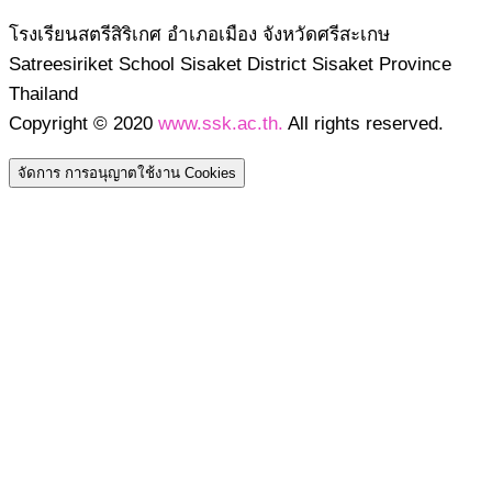
โรงเรียนสตรีสิริเกศ อำเภอเมือง จังหวัดศรีสะเกษ
Satreesiriket School Sisaket District Sisaket Province
Thailand
Copyright © 2020
www.ssk.ac.th.
All rights reserved.
จัดการ การอนุญาตใช้งาน Cookies