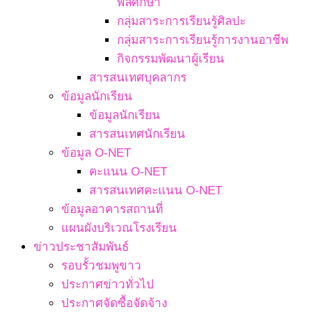
พลศึกษา
กลุ่มสาระการเรียนรู้ศิลปะ
กลุ่มสาระการเรียนรู้การงานอาชีพ
กิจกรรมพัฒนาผู้เรียน
สารสนเทศบุคลากร
ข้อมูลนักเรียน
ข้อมูลนักเรียน
สารสนเทศนักเรียน
ข้อมูล O-NET
คะแนน O-NET
สารสนเทศคะแนน O-NET
ข้อมูลอาคารสถานที่
แผนผังบริเวณโรงเรียน
ข่าวประชาสัมพันธ์
รอบรั้วชมพูขาว
ประกาศข่าวทั่วไป
ประกาศจัดซื้อจัดจ้าง