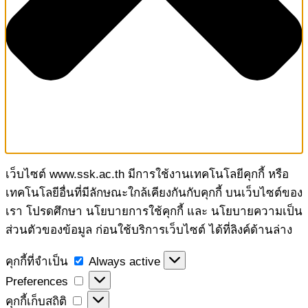
เว็บไซต์ www.ssk.ac.th มีการใช้งานเทคโนโลยีคุกกี้ หรือ
เทคโนโลยีอื่นที่มีลักษณะใกล้เคียงกันกับคุกกี้ บนเว็บไซต์ของ
เรา โปรดศึกษา นโยบายการใช้คุกกี้ และ นโยบายความเป็น
ส่วนตัวของข้อมูล ก่อนใช้บริการเว็บไซต์ ได้ที่ลิงค์ด้านล่าง
คุกกี้
คุกกี้ที่จำเป็น
Always active
ที่
Preferences
Preferences
จำเป็น
คุกกี้
คุกกี้เก็บสถิติ