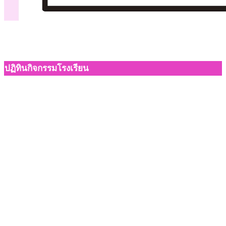
ปฏิทินกิจกรรมโรงเรียน