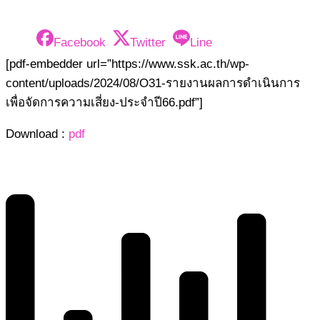
Facebook
Twitter
Line
[pdf-embedder url=”https://www.ssk.ac.th/wp-
content/uploads/2024/08/O31-รายงานผลการดำเนินการ
เพื่อจัดการความเสี่ยง-ประจำปี66.pdf”]
Download :
pdf