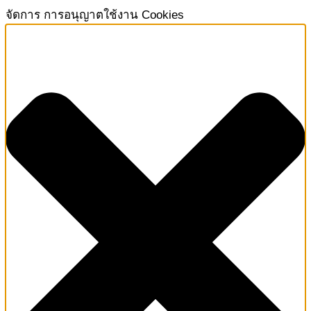
จัดการ การอนุญาตใช้งาน Cookies