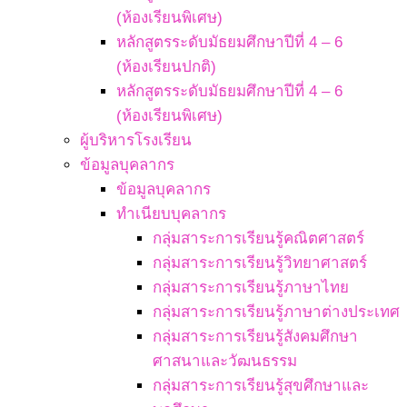
(ห้องเรียนพิเศษ)
หลักสูตรระดับมัธยมศึกษาปีที่ 4 – 6
(ห้องเรียนปกติ)
หลักสูตรระดับมัธยมศึกษาปีที่ 4 – 6
(ห้องเรียนพิเศษ)
ผู้บริหารโรงเรียน
ข้อมูลบุคลากร
ข้อมูลบุคลากร
ทำเนียบบุคลากร
กลุ่มสาระการเรียนรู้คณิตศาสตร์
กลุ่มสาระการเรียนรู้วิทยาศาสตร์
กลุ่มสาระการเรียนรู้ภาษาไทย
กลุ่มสาระการเรียนรู้ภาษาต่างประเทศ
กลุ่มสาระการเรียนรู้สังคมศึกษา
ศาสนาและวัฒนธรรม
กลุ่มสาระการเรียนรู้สุขศึกษาและ