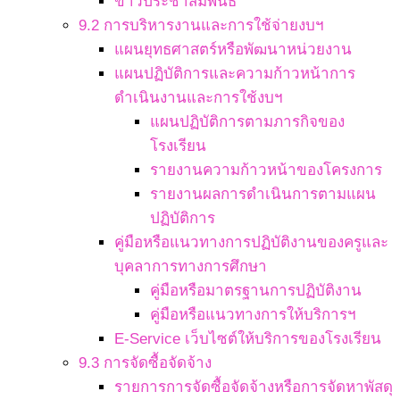
ข่าวประชาสัมพันธ์
9.2 การบริหารงานและการใช้จ่ายงบฯ
แผนยุทธศาสตร์หรือพัฒนาหน่วยงาน
แผนปฏิบัติการและความก้าวหน้าการ
ดำเนินงานและการใช้งบฯ
แผนปฏิบัติการตามภารกิจของ
โรงเรียน
รายงานความก้าวหน้าของโครงการ
รายงานผลการดำเนินการตามแผน
ปฏิบัติการ
คู่มือหรือแนวทางการปฏิบัติงานของครูและ
บุคลาการทางการศึกษา
คู่มือหรือมาตรฐานการปฏิบัติงาน
คู่มือหรือแนวทางการให้บริการฯ
E-Service เว็บไซต์ให้บริการของโรงเรียน
9.3 การจัดซื้อจัดจ้าง
รายการการจัดซื้อจัดจ้างหรือการจัดหาพัสดุ