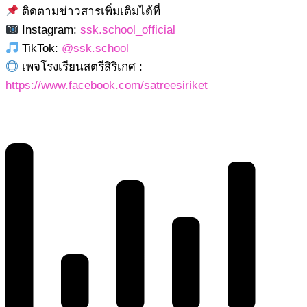
ติดตามข่าวสารเพิ่มเติมได้ที่
Instagram:
ssk.school_official
TikTok:
@ssk.school
เพจโรงเรียนสตรีสิริเกศ :
https://www.facebook.com/satreesiriket