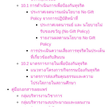
10.1 การดำเนินการเพื่อป้องกันทุจริต
ประกาศเจตนารมณ์นโยบาย No Gift
Policy จากการปฏิบัติหน้าที่
ประกาศเจตนารมย์ และ นโยบายไม่
รับของขวัญ (No Gift Policy)
รายงานผลตามนโยบาย No Gift
Policy
การประเมินความเสี่ยงการทุจริตในประเด็น
ที่เกี่ยวข้องกับสินบน
10.2 มาตรการภายในเพื่อป้องกันทุจริต
แนวทาง/โครงการ/กิจกรรมป้องกันทุจริต
มาตรการส่งเสริมคุณธรรมและความ
โปร่งใสภายในสถานศึกษา
คู่มือ/เอกสารเผยแพร่
กลุ่มบริหารงานวิชาการ
กลุ่มบริหารงานงบประมาณและแผนงาน