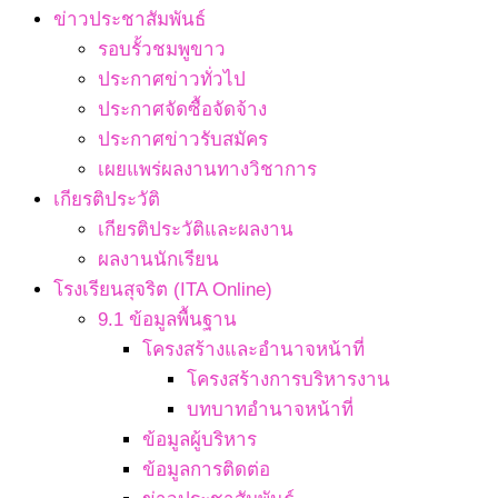
ข่าวประชาสัมพันธ์
รอบรั้วชมพูขาว
ประกาศข่าวทั่วไป
ประกาศจัดซื้อจัดจ้าง
ประกาศข่าวรับสมัคร
เผยแพร่ผลงานทางวิชาการ
เกียรติประวัติ
เกียรติประวัติและผลงาน
ผลงานนักเรียน
โรงเรียนสุจริต (ITA Online)
9.1 ข้อมูลพื้นฐาน
โครงสร้างและอำนาจหน้าที่
โครงสร้างการบริหารงาน
บทบาทอำนาจหน้าที่
ข้อมูลผู้บริหาร
ข้อมูลการติดต่อ