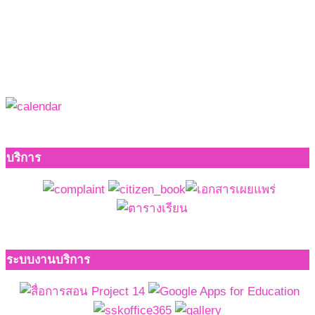
บริการ
ระบบงานบริการ