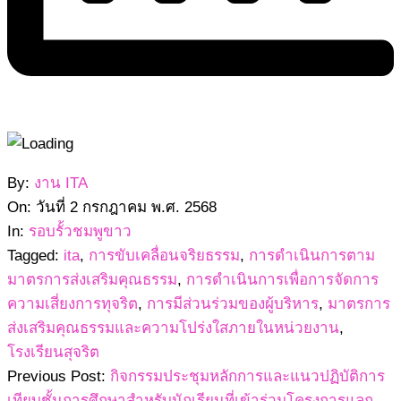
2568-
By:
งาน ITA
07-
On:
วันที่ 2 กรกฎาคม พ.ศ. 2568
02
In:
รอบรั้วชมพูขาว
Tagged:
ita
,
การขับเคลื่อนจริยธรรม
,
การดำเนินการตาม
มาตรการส่งเสริมคุณธรรม
,
การดำเนินการเพื่อการจัดการ
ความเสี่ยงการทุจริต
,
การมีส่วนร่วมของผู้บริหาร
,
มาตรการ
ส่งเสริมคุณธรรมและความโปร่งใสภายในหน่วยงาน
,
โรงเรียนสุจริต
Previous Post:
กิจกรรมประชุมหลักการและแนวปฏิบัติการ
เทียบชั้นการศึกษาสำหรับนักเรียนที่เข้าร่วมโครงการแลก