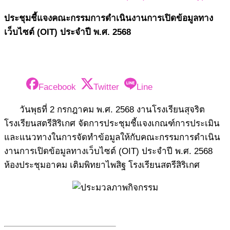
ประชุมชี้แจงคณะกรรมการดำเนินงานการเปิดข้อมูลทาง
เว็บไซต์ (OIT) ประจำปี พ.ศ. 2568
Facebook
Twitter
Line
วันพุธที่ 2 กรกฎาคม พ.ศ. 2568 งานโรงเรียนสุจริต
โรงเรียนสตรีสิริเกศ จัดการประชุมชี้แจงเกณฑ์การประเมิน
และแนวทางในการจัดทำข้อมูลให้กับคณะกรรมการดำเนิน
งานการเปิดข้อมูลทางเว็บไซต์ (OIT) ประจำปี พ.ศ. 2568
ห้องประชุมอาคม เติมพิทยาไพสิฐ โรงเรียนสตรีสิริเกศ