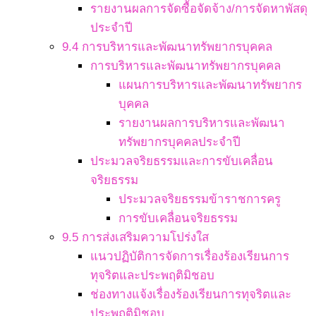
รายงานผลการจัดซื้อจัดจ้าง/การจัดหาพัสดุ
ประจำปี
9.4 การบริหารและพัฒนาทรัพยากรบุคคล
การบริหารและพัฒนาทรัพยากรบุคคล
แผนการบริหารและพัฒนาทรัพยากร
บุคคล
รายงานผลการบริหารและพัฒนา
ทรัพยากรบุคคลประจำปี
ประมวลจริยธรรมและการขับเคลื่อน
จริยธรรม
ประมวลจริยธรรมข้าราชการครู
การขับเคลื่อนจริยธรรม
9.5 การส่งเสริมความโปร่งใส
แนวปฏิบัติการจัดการเรื่องร้องเรียนการ
ทุจริตและประพฤติมิชอบ
ช่องทางแจ้งเรื่องร้องเรียนการทุจริตและ
ประพฤติมิชอบ