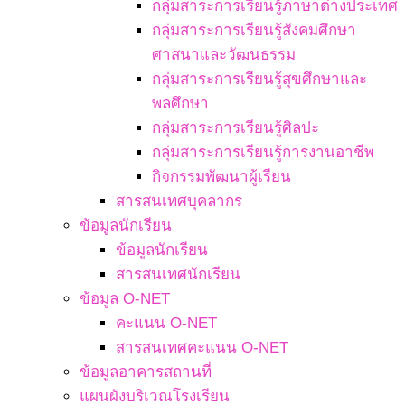
กลุ่มสาระการเรียนรู้ภาษาต่างประเทศ
กลุ่มสาระการเรียนรู้สังคมศึกษา
ศาสนาและวัฒนธรรม
กลุ่มสาระการเรียนรู้สุขศึกษาและ
พลศึกษา
กลุ่มสาระการเรียนรู้ศิลปะ
กลุ่มสาระการเรียนรู้การงานอาชีพ
กิจกรรมพัฒนาผู้เรียน
สารสนเทศบุคลากร
ข้อมูลนักเรียน
ข้อมูลนักเรียน
สารสนเทศนักเรียน
ข้อมูล O-NET
คะแนน O-NET
สารสนเทศคะแนน O-NET
ข้อมูลอาคารสถานที่
แผนผังบริเวณโรงเรียน