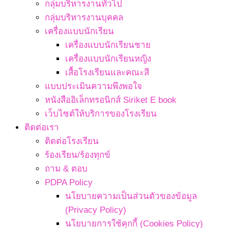
กลุ่มบริหารงานทั่วไป
กลุ่มบริหารงานบุคคล
เครื่องแบบนักเรียน
เครื่องแบบนักเรียนชาย
เครื่องแบบนักเรียนหญิง
เสื้อโรงเรียนและคณะสี
แบบประเมินความพึงพอใจ
หนังสืออิเล็กทรอนิกส์ Siriket E book
เว็บไซต์ให้บริการของโรงเรียน
ติดต่อเรา
ติดต่อโรงเรียน
ร้องเรียน/ร้องทุกข์
ถาม & ตอบ
PDPA Policy
นโยบายความเป็นส่วนตัวของข้อมูล
(Privacy Policy)
นโยบายการใช้คุกกี้ (Cookies Policy)