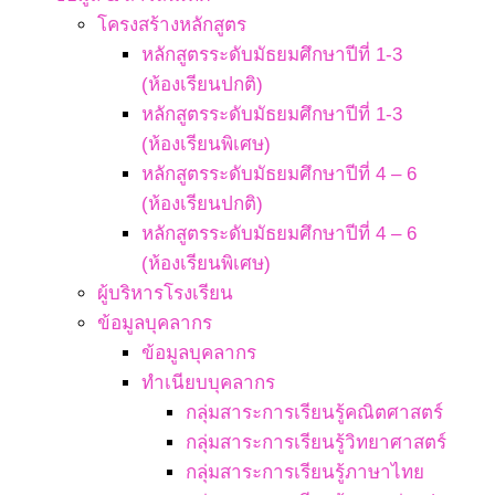
โครงสร้างหลักสูตร
หลักสูตรระดับมัธยมศึกษาปีที่ 1-3
(ห้องเรียนปกติ)
หลักสูตรระดับมัธยมศึกษาปีที่ 1-3
(ห้องเรียนพิเศษ)
หลักสูตรระดับมัธยมศึกษาปีที่ 4 – 6
(ห้องเรียนปกติ)
หลักสูตรระดับมัธยมศึกษาปีที่ 4 – 6
(ห้องเรียนพิเศษ)
ผู้บริหารโรงเรียน
ข้อมูลบุคลากร
ข้อมูลบุคลากร
ทำเนียบบุคลากร
กลุ่มสาระการเรียนรู้คณิตศาสตร์
กลุ่มสาระการเรียนรู้วิทยาศาสตร์
กลุ่มสาระการเรียนรู้ภาษาไทย