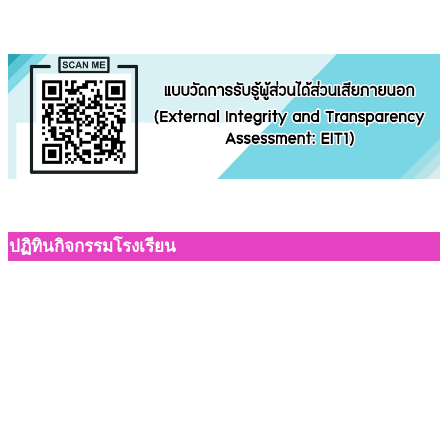
ปฏิทินกิจกรรมโรงเรียน