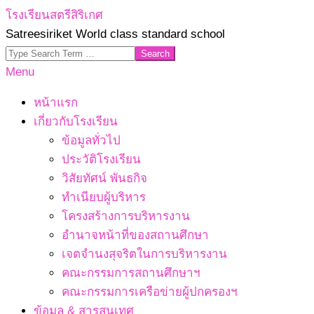
Skip
โรงเรียนสตรีสิริเกศ
to
Satreesiriket World class standard school
content
Search
Primary
Menu
Navigation
หน้าแรก
Menu
เกี่ยวกับโรงเรียน
ข้อมูลทั่วไป
ประวัติโรงเรียน
วิสัยทัศน์ พันธกิจ
ทำเนียบผู้บริหาร
โครงสร้างการบริหารงาน
อำนาจหน้าที่ของสถานศึกษา
เจตจํานงสุจริตในการบริหารงาน
คณะกรรมการสถานศึกษาฯ
คณะกรรมการเครือข่ายผู้ปกครองฯ
ข้อมูล & สารสนเทศ