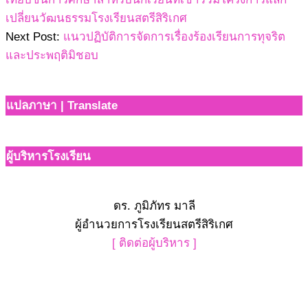
เปลี่ยนวัฒนธรรมโรงเรียนสตรีสิริเกศ
Next Post:
แนวปฏิบัติการจัดการเรื่องร้องเรียนการทุจริต
และประพฤติมิชอบ
แปลภาษา | Translate
ผู้บริหารโรงเรียน
ดร. ภูมิภัทร มาลี
ผู้อำนวยการโรงเรียนสตรีสิริเกศ
[ ติดต่อผู้บริหาร ]