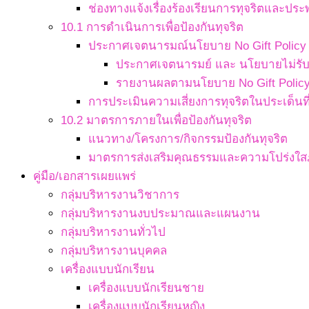
ช่องทางแจ้งเรื่องร้องเรียนการทุจริตและประ
10.1 การดำเนินการเพื่อป้องกันทุจริต
ประกาศเจตนารมณ์นโยบาย No Gift Policy จ
ประกาศเจตนารมย์ และ นโยบายไม่รับข
รายงานผลตามนโยบาย No Gift Polic
การประเมินความเสี่ยงการทุจริตในประเด็นที่
10.2 มาตรการภายในเพื่อป้องกันทุจริต
แนวทาง/โครงการ/กิจกรรมป้องกันทุจริต
มาตรการส่งเสริมคุณธรรมและความโปร่งใ
คู่มือ/เอกสารเผยแพร่
กลุ่มบริหารงานวิชาการ
กลุ่มบริหารงานงบประมาณและแผนงาน
กลุ่มบริหารงานทั่วไป
กลุ่มบริหารงานบุคคล
เครื่องแบบนักเรียน
เครื่องแบบนักเรียนชาย
เครื่องแบบนักเรียนหญิง