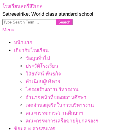
Skip
โรงเรียนสตรีสิริเกศ
to
Satreesiriket World class standard school
content
Search
Primary
Menu
Navigation
หน้าแรก
Menu
เกี่ยวกับโรงเรียน
ข้อมูลทั่วไป
ประวัติโรงเรียน
วิสัยทัศน์ พันธกิจ
ทำเนียบผู้บริหาร
โครงสร้างการบริหารงาน
อำนาจหน้าที่ของสถานศึกษา
เจตจํานงสุจริตในการบริหารงาน
คณะกรรมการสถานศึกษาฯ
คณะกรรมการเครือข่ายผู้ปกครองฯ
ข้อมูล & สารสนเทศ