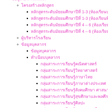
โครงสร้างหลักสูตร
หลักสูตรระดับมัธยมศึกษาปีที่ 1-3 (ห้องเรียน
หลักสูตรระดับมัธยมศึกษาปีที่ 1-3 (ห้องเรียน
หลักสูตรระดับมัธยมศึกษาปีที่ 4 – 6 (ห้องเรี
หลักสูตรระดับมัธยมศึกษาปีที่ 4 – 6 (ห้องเรี
ผู้บริหารโรงเรียน
ข้อมูลบุคลากร
ข้อมูลบุคลากร
ทำเนียบบุคลากร
กลุ่มสาระการเรียนรู้คณิตศาสตร์
กลุ่มสาระการเรียนรู้วิทยาศาสตร์
กลุ่มสาระการเรียนรู้ภาษาไทย
กลุ่มสาระการเรียนรู้ภาษาต่างประเทศ
กลุ่มสาระการเรียนรู้สังคมศึกษา ศา
กลุ่มสาระการเรียนรู้สุขศึกษาและพลศึ
กลุ่มสาระการเรียนรู้ศิลปะ