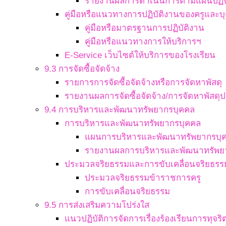
รายงานผลการดำเนินการตามแผนปฏิบ
คู่มือหรือแนวทางการปฏิบัติงานของครูและ
คู่มือหรือมาตรฐานการปฏิบัติงาน
คู่มือหรือแนวทางการให้บริการฯ
E-Service เว็บไซต์ให้บริการของโรงเรียน
9.3 การจัดซื้อจัดจ้าง
รายการการจัดซื้อจัดจ้างหรือการจัดหาพัสดุ
รายงานผลการจัดซื้อจัดจ้าง/การจัดหาพัสดุป
9.4 การบริหารและพัฒนาทรัพยากรบุคคล
การบริหารและพัฒนาทรัพยากรบุคคล
แผนการบริหารและพัฒนาทรัพยากรบุ
รายงานผลการบริหารและพัฒนาทรัพย
ประมวลจริยธรรมและการขับเคลื่อนจริยธรร
ประมวลจริยธรรมข้าราชการครู
การขับเคลื่อนจริยธรรม
9.5 การส่งเสริมความโปร่งใส
แนวปฏิบัติการจัดการเรื่องร้องเรียนการทุจ