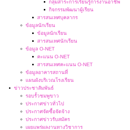
กลุ่มสาระการเรียนรู้การงานอาชีพ
กิจกรรมพัฒนาผู้เรียน
สารสนเทศบุคลากร
ข้อมูลนักเรียน
ข้อมูลนักเรียน
สารสนเทศนักเรียน
ข้อมูล O-NET
คะแนน O-NET
สารสนเทศคะแนน O-NET
ข้อมูลอาคารสถานที่
แผนผังบริเวณโรงเรียน
ข่าวประชาสัมพันธ์
รอบรั้วชมพูขาว
ประกาศข่าวทั่วไป
ประกาศจัดซื้อจัดจ้าง
ประกาศข่าวรับสมัคร
เผยแพร่ผลงานทางวิชาการ