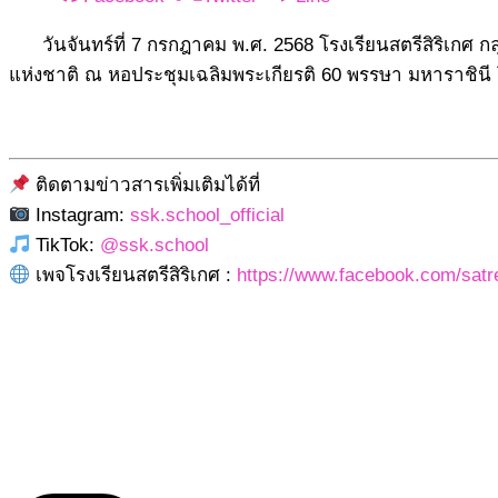
วันจันทร์ที่ 7 กรกฎาคม พ.ศ. 2568 โรงเรียนสตรีสิริเกศ
แห่งชาติ ณ หอประชุมเฉลิมพระเกียรติ 60 พรรษา มหาราชินี โ
ติดตามข่าวสารเพิ่มเติมได้ที่
Instagram:
ssk.school_official
TikTok:
@ssk.school
เพจโรงเรียนสตรีสิริเกศ :
https://www.facebook.com/satre