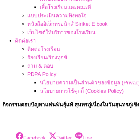
เสื้อโรงเรียนและคณะสี
แบบประเมินความพึงพอใจ
หนังสืออิเล็กทรอนิกส์ Siriket E book
เว็บไซต์ให้บริการของโรงเรียน
ติดต่อเรา
ติดต่อโรงเรียน
ร้องเรียน/ร้องทุกข์
ถาม & ตอบ
PDPA Policy
นโยบายความเป็นส่วนตัวของข้อมูล (Privacy
นโยบายการใช้คุกกี้ (Cookies Policy)
กิจกรรมตอบปัญหาแฟนพันธุ์แท้ สุนทรภู่เนื่องในวันสุนทรภู
Facebook
Twitter
Line