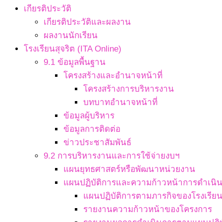
เกียรติประวัติ
เกียรติประวัติและผลงาน
ผลงานนักเรียน
โรงเรียนสุจริต (ITA Online)
9.1 ข้อมูลพื้นฐาน
โครงสร้างและอำนาจหน้าที่
โครงสร้างการบริหารงาน
บทบาทอำนาจหน้าที่
ข้อมูลผู้บริหาร
ข้อมูลการติดต่อ
ข่าวประชาสัมพันธ์
9.2 การบริหารงานและการใช้จ่ายงบฯ
แผนยุทธศาสตร์หรือพัฒนาหน่วยงาน
แผนปฏิบัติการและความก้าวหน้าการดำเนิ
แผนปฏิบัติการตามภารกิจของโรงเรีย
รายงานความก้าวหน้าของโครงการ