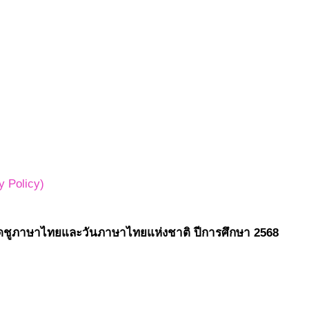
 Policy)
่เชิดชูภาษาไทยและวันภาษาไทยแห่งชาติ ปีการศึกษา 2568