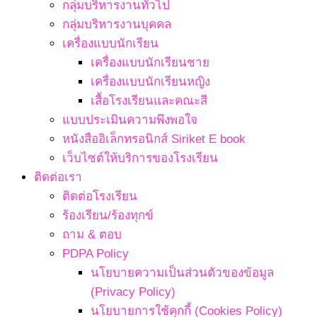
กลุ่มบริหารงานทั่วไป
กลุ่มบริหารงานบุคคล
เครื่องแบบนักเรียน
เครื่องแบบนักเรียนชาย
เครื่องแบบนักเรียนหญิง
เสื้อโรงเรียนและคณะสี
แบบประเมินความพึงพอใจ
หนังสืออิเล็กทรอนิกส์ Siriket E book
เว็บไซต์ให้บริการของโรงเรียน
ติดต่อเรา
ติดต่อโรงเรียน
ร้องเรียน/ร้องทุกข์
ถาม & ตอบ
PDPA Policy
นโยบายความเป็นส่วนตัวของข้อมูล
(Privacy Policy)
นโยบายการใช้คุกกี้ (Cookies Policy)