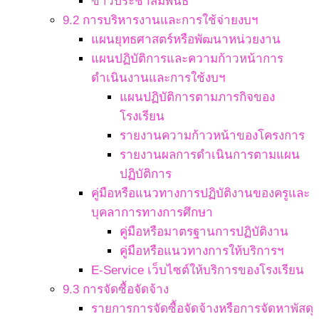
ข่าวประชาสัมพันธ์
9.2 การบริหารงานและการใช้จ่ายงบฯ
แผนยุทธศาสตร์หรือพัฒนาหน่วยงาน
แผนปฏิบัติการและความก้าวหน้าการ
ดำเนินงานและการใช้งบฯ
แผนปฏิบัติการตามภารกิจของ
โรงเรียน
รายงานความก้าวหน้าของโครงการ
รายงานผลการดำเนินการตามแผน
ปฏิบัติการ
คู่มือหรือแนวทางการปฏิบัติงานของครูและ
บุคลาการทางการศึกษา
คู่มือหรือมาตรฐานการปฏิบัติงาน
คู่มือหรือแนวทางการให้บริการฯ
E-Service เว็บไซต์ให้บริการของโรงเรียน
9.3 การจัดซื้อจัดจ้าง
รายการการจัดซื้อจัดจ้างหรือการจัดหาพัสดุ