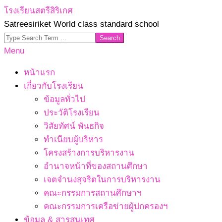
Skip
โรงเรียนสตรีสิริเกศ
to
Satreesiriket World class standard school
content
Search
Primary
Menu
Navigation
หน้าแรก
Menu
เกี่ยวกับโรงเรียน
ข้อมูลทั่วไป
ประวัติโรงเรียน
วิสัยทัศน์ พันธกิจ
ทำเนียบผู้บริหาร
โครงสร้างการบริหารงาน
อำนาจหน้าที่ของสถานศึกษา
เจตจํานงสุจริตในการบริหารงาน
คณะกรรมการสถานศึกษาฯ
คณะกรรมการเครือข่ายผู้ปกครองฯ
ข้อมูล & สารสนเทศ