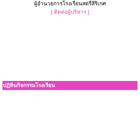
ผู้อำนวยการโรงเรียนสตรีสิริเกศ
[ ติดต่อผู้บริหาร ]
ปฏิทินกิจกรรมโรงเรียน