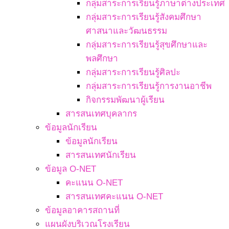
กลุ่มสาระการเรียนรู้ภาษาต่างประเทศ
กลุ่มสาระการเรียนรู้สังคมศึกษา
ศาสนาและวัฒนธรรม
กลุ่มสาระการเรียนรู้สุขศึกษาและ
พลศึกษา
กลุ่มสาระการเรียนรู้ศิลปะ
กลุ่มสาระการเรียนรู้การงานอาชีพ
กิจกรรมพัฒนาผู้เรียน
สารสนเทศบุคลากร
ข้อมูลนักเรียน
ข้อมูลนักเรียน
สารสนเทศนักเรียน
ข้อมูล O-NET
คะแนน O-NET
สารสนเทศคะแนน O-NET
ข้อมูลอาคารสถานที่
แผนผังบริเวณโรงเรียน