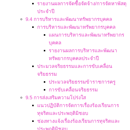
รายงานผลการจัดซื้อจัดจ้าง/การจัดหาพัสดุ
ประจำปี
9.4 การบริหารและพัฒนาทรัพยากรบุคคล
การบริหารและพัฒนาทรัพยากรบุคคล
แผนการบริหารและพัฒนาทรัพยากร
บุคคล
รายงานผลการบริหารและพัฒนา
ทรัพยากรบุคคลประจำปี
ประมวลจริยธรรมและการขับเคลื่อน
จริยธรรม
ประมวลจริยธรรมข้าราชการครู
การขับเคลื่อนจริยธรรม
9.5 การส่งเสริมความโปร่งใส
แนวปฏิบัติการจัดการเรื่องร้องเรียนการ
ทุจริตและประพฤติมิชอบ
ช่องทางแจ้งเรื่องร้องเรียนการทุจริตและ
ประพฤติมิชอบ