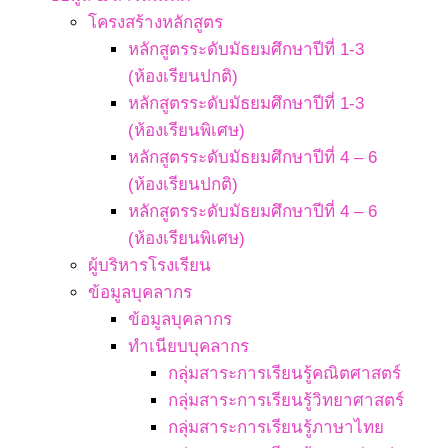
โครงสร้างหลักสูตร
หลักสูตรระดับมัธยมศึกษาปีที่ 1-3
(ห้องเรียนปกติ)
หลักสูตรระดับมัธยมศึกษาปีที่ 1-3
(ห้องเรียนพิเศษ)
หลักสูตรระดับมัธยมศึกษาปีที่ 4 – 6
(ห้องเรียนปกติ)
หลักสูตรระดับมัธยมศึกษาปีที่ 4 – 6
(ห้องเรียนพิเศษ)
ผู้บริหารโรงเรียน
ข้อมูลบุคลากร
ข้อมูลบุคลากร
ทำเนียบบุคลากร
กลุ่มสาระการเรียนรู้คณิตศาสตร์
กลุ่มสาระการเรียนรู้วิทยาศาสตร์
กลุ่มสาระการเรียนรู้ภาษาไทย