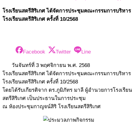
โรงเรียนสตรีสิริเกศ ได้จัดการประชุมคณะกรรมการบริหาร
โรงเรียนสตรีสิริเกศ ครั้งที่ 10/2568
Facebook
Twitter
Line
วันจันทร์ที่ 3 พฤศจิกายน พ.ศ. 2568
โรงเรียนสตรีสิริเกศ ได้จัดการประชุมคณะกรรมการบริหาร
โรงเรียนสตรีสิริเกศ ครั้งที่ 10/2568
โดยได้รับเกียรติจาก ดร.ภูมิภัทร มาลี ผู้อำนวยการโรงเรียน
สตรีสิริเกศ เป็นประธานในการประชุม
ณ ห้องประชุมกาญจน์สิริ โรงเรียนสตรีสิริเกศ