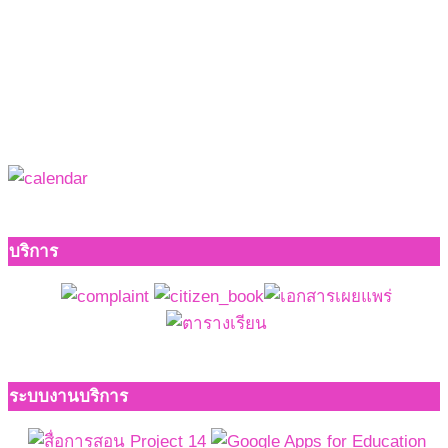
บริการ
ระบบงานบริการ