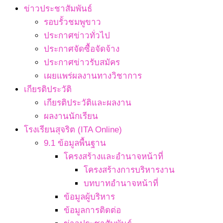
ข่าวประชาสัมพันธ์
รอบรั้วชมพูขาว
ประกาศข่าวทั่วไป
ประกาศจัดซื้อจัดจ้าง
ประกาศข่าวรับสมัคร
เผยแพร่ผลงานทางวิชาการ
เกียรติประวัติ
เกียรติประวัติและผลงาน
ผลงานนักเรียน
โรงเรียนสุจริต (ITA Online)
9.1 ข้อมูลพื้นฐาน
โครงสร้างและอำนาจหน้าที่
โครงสร้างการบริหารงาน
บทบาทอำนาจหน้าที่
ข้อมูลผู้บริหาร
ข้อมูลการติดต่อ