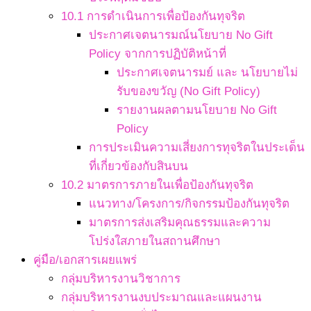
10.1 การดำเนินการเพื่อป้องกันทุจริต
ประกาศเจตนารมณ์นโยบาย No Gift
Policy จากการปฏิบัติหน้าที่
ประกาศเจตนารมย์ และ นโยบายไม่
รับของขวัญ (No Gift Policy)
รายงานผลตามนโยบาย No Gift
Policy
การประเมินความเสี่ยงการทุจริตในประเด็น
ที่เกี่ยวข้องกับสินบน
10.2 มาตรการภายในเพื่อป้องกันทุจริต
แนวทาง/โครงการ/กิจกรรมป้องกันทุจริต
มาตรการส่งเสริมคุณธรรมและความ
โปร่งใสภายในสถานศึกษา
คู่มือ/เอกสารเผยแพร่
กลุ่มบริหารงานวิชาการ
กลุ่มบริหารงานงบประมาณและแผนงาน