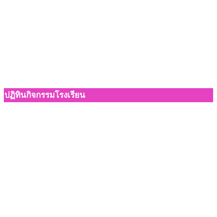
ปฏิทินกิจกรรมโรงเรียน