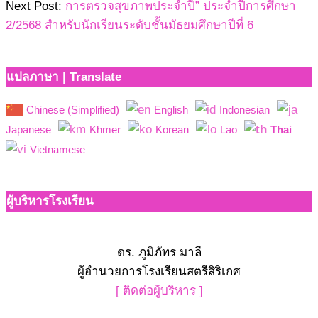
Next Post:
การตรวจสุขภาพประจำปี” ประจำปีการศึกษา
2/2568 สำหรับนักเรียนระดับชั้นมัธยมศึกษาปีที่ 6
แปลภาษา | Translate
Chinese (Simplified)
English
Indonesian
Japanese
Khmer
Korean
Lao
Thai
Vietnamese
ผู้บริหารโรงเรียน
ดร. ภูมิภัทร มาลี
ผู้อำนวยการโรงเรียนสตรีสิริเกศ
[ ติดต่อผู้บริหาร ]