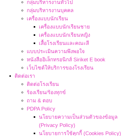
กลุ่มบริหารงานทั่วไป
กลุ่มบริหารงานบุคคล
เครื่องแบบนักเรียน
เครื่องแบบนักเรียนชาย
เครื่องแบบนักเรียนหญิง
เสื้อโรงเรียนและคณะสี
แบบประเมินความพึงพอใจ
หนังสืออิเล็กทรอนิกส์ Siriket E book
เว็บไซต์ให้บริการของโรงเรียน
ติดต่อเรา
ติดต่อโรงเรียน
ร้องเรียน/ร้องทุกข์
ถาม & ตอบ
PDPA Policy
นโยบายความเป็นส่วนตัวของข้อมูล
(Privacy Policy)
นโยบายการใช้คุกกี้ (Cookies Policy)