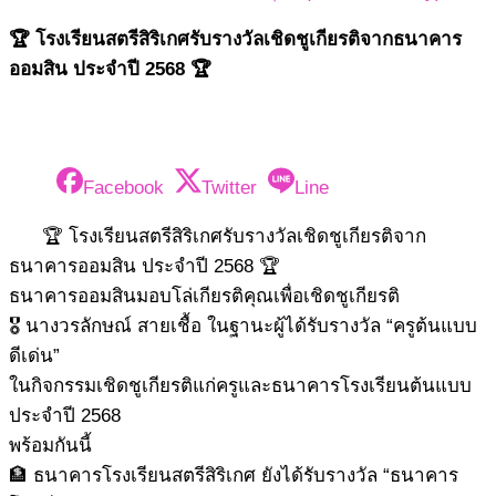
🏆 โรงเรียนสตรีสิริเกศรับรางวัลเชิดชูเกียรติจากธนาคาร
ออมสิน ประจำปี 2568 🏆
Facebook
Twitter
Line
🏆 โรงเรียนสตรีสิริเกศรับรางวัลเชิดชูเกียรติจาก
ธนาคารออมสิน ประจำปี 2568 🏆
ธนาคารออมสินมอบโล่เกียรติคุณเพื่อเชิดชูเกียรติ
🎖️ นางวรลักษณ์ สายเชื้อ ในฐานะผู้ได้รับรางวัล “ครูต้นแบบ
ดีเด่น”
ในกิจกรรมเชิดชูเกียรติแก่ครูและธนาคารโรงเรียนต้นแบบ
ประจำปี 2568
พร้อมกันนี้
🏦 ธนาคารโรงเรียนสตรีสิริเกศ ยังได้รับรางวัล “ธนาคาร