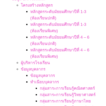
โครงสร้างหลักสูตร
หลักสูตรระดับมัธยมศึกษาปีที่ 1-3
(ห้องเรียนปกติ)
หลักสูตรระดับมัธยมศึกษาปีที่ 1-3
(ห้องเรียนพิเศษ)
หลักสูตรระดับมัธยมศึกษาปีที่ 4 – 6
(ห้องเรียนปกติ)
หลักสูตรระดับมัธยมศึกษาปีที่ 4 – 6
(ห้องเรียนพิเศษ)
ผู้บริหารโรงเรียน
ข้อมูลบุคลากร
ข้อมูลบุคลากร
ทำเนียบบุคลากร
กลุ่มสาระการเรียนรู้คณิตศาสตร์
กลุ่มสาระการเรียนรู้วิทยาศาสตร์
กลุ่มสาระการเรียนรู้ภาษาไทย