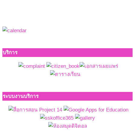
บริการ
ระบบงานบริการ