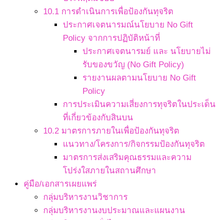
10.1 การดำเนินการเพื่อป้องกันทุจริต
ประกาศเจตนารมณ์นโยบาย No Gift
Policy จากการปฏิบัติหน้าที่
ประกาศเจตนารมย์ และ นโยบายไม่
รับของขวัญ (No Gift Policy)
รายงานผลตามนโยบาย No Gift
Policy
การประเมินความเสี่ยงการทุจริตในประเด็น
ที่เกี่ยวข้องกับสินบน
10.2 มาตรการภายในเพื่อป้องกันทุจริต
แนวทาง/โครงการ/กิจกรรมป้องกันทุจริต
มาตรการส่งเสริมคุณธรรมและความ
โปร่งใสภายในสถานศึกษา
คู่มือ/เอกสารเผยแพร่
กลุ่มบริหารงานวิชาการ
กลุ่มบริหารงานงบประมาณและแผนงาน