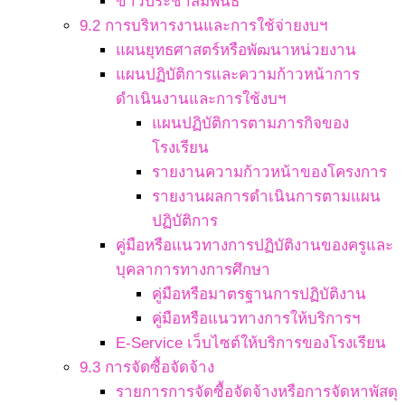
ข่าวประชาสัมพันธ์
9.2 การบริหารงานและการใช้จ่ายงบฯ
แผนยุทธศาสตร์หรือพัฒนาหน่วยงาน
แผนปฏิบัติการและความก้าวหน้าการ
ดำเนินงานและการใช้งบฯ
แผนปฏิบัติการตามภารกิจของ
โรงเรียน
รายงานความก้าวหน้าของโครงการ
รายงานผลการดำเนินการตามแผน
ปฏิบัติการ
คู่มือหรือแนวทางการปฏิบัติงานของครูและ
บุคลาการทางการศึกษา
คู่มือหรือมาตรฐานการปฏิบัติงาน
คู่มือหรือแนวทางการให้บริการฯ
E-Service เว็บไซต์ให้บริการของโรงเรียน
9.3 การจัดซื้อจัดจ้าง
รายการการจัดซื้อจัดจ้างหรือการจัดหาพัสดุ