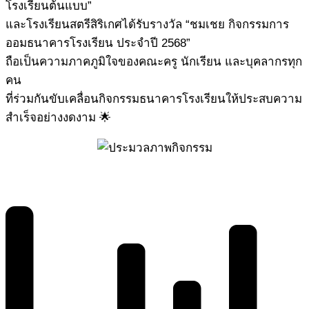
โรงเรียนต้นแบบ”
และโรงเรียนสตรีสิริเกศได้รับรางวัล “ชมเชย กิจกรรมการ
ออมธนาคารโรงเรียน ประจำปี 2568”
ถือเป็นความภาคภูมิใจของคณะครู นักเรียน และบุคลากรทุก
คน
ที่ร่วมกันขับเคลื่อนกิจกรรมธนาคารโรงเรียนให้ประสบความ
สำเร็จอย่างงดงาม 🌟