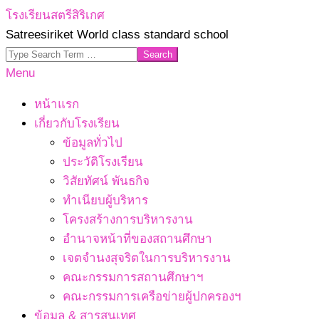
Skip
โรงเรียนสตรีสิริเกศ
to
Satreesiriket World class standard school
content
Search
Primary
Menu
Navigation
หน้าแรก
Menu
เกี่ยวกับโรงเรียน
ข้อมูลทั่วไป
ประวัติโรงเรียน
วิสัยทัศน์ พันธกิจ
ทำเนียบผู้บริหาร
โครงสร้างการบริหารงาน
อำนาจหน้าที่ของสถานศึกษา
เจตจํานงสุจริตในการบริหารงาน
คณะกรรมการสถานศึกษาฯ
คณะกรรมการเครือข่ายผู้ปกครองฯ
ข้อมูล & สารสนเทศ