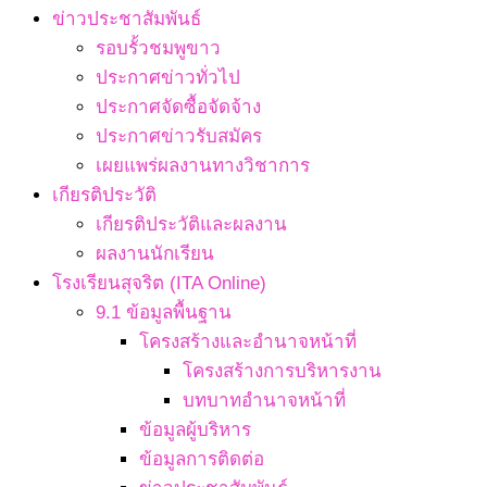
ข่าวประชาสัมพันธ์
รอบรั้วชมพูขาว
ประกาศข่าวทั่วไป
ประกาศจัดซื้อจัดจ้าง
ประกาศข่าวรับสมัคร
เผยแพร่ผลงานทางวิชาการ
เกียรติประวัติ
เกียรติประวัติและผลงาน
ผลงานนักเรียน
โรงเรียนสุจริต (ITA Online)
9.1 ข้อมูลพื้นฐาน
โครงสร้างและอำนาจหน้าที่
โครงสร้างการบริหารงาน
บทบาทอำนาจหน้าที่
ข้อมูลผู้บริหาร
ข้อมูลการติดต่อ