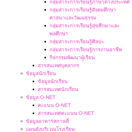
กลุ่มสาระการเรียนรู้ภาษาต่างประเทศ
กลุ่มสาระการเรียนรู้สังคมศึกษา
ศาสนาและวัฒนธรรม
กลุ่มสาระการเรียนรู้สุขศึกษาและ
พลศึกษา
กลุ่มสาระการเรียนรู้ศิลปะ
กลุ่มสาระการเรียนรู้การงานอาชีพ
กิจกรรมพัฒนาผู้เรียน
สารสนเทศบุคลากร
ข้อมูลนักเรียน
ข้อมูลนักเรียน
สารสนเทศนักเรียน
ข้อมูล O-NET
คะแนน O-NET
สารสนเทศคะแนน O-NET
ข้อมูลอาคารสถานที่
แผนผังบริเวณโรงเรียน