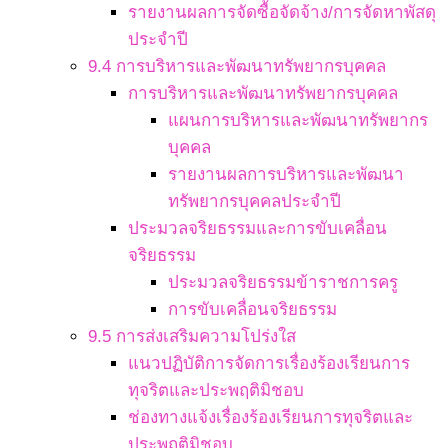
รายงานผลการจัดซื้อจัดจ้าง/การจัดหาพัสดุ
ประจำปี
9.4 การบริหารและพัฒนาทรัพยากรบุคคล
การบริหารและพัฒนาทรัพยากรบุคคล
แผนการบริหารและพัฒนาทรัพยากร
บุคคล
รายงานผลการบริหารและพัฒนา
ทรัพยากรบุคคลประจำปี
ประมวลจริยธรรมและการขับเคลื่อน
จริยธรรม
ประมวลจริยธรรมข้าราชการครู
การขับเคลื่อนจริยธรรม
9.5 การส่งเสริมความโปร่งใส
แนวปฏิบัติการจัดการเรื่องร้องเรียนการ
ทุจริตและประพฤติมิชอบ
ช่องทางแจ้งเรื่องร้องเรียนการทุจริตและ
ประพฤติมิชอบ