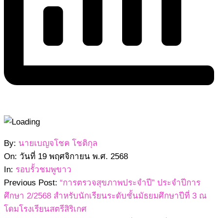
2568-
By:
นายเบญจโชค โชติกุล
11-
On:
วันที่ 19 พฤศจิกายน พ.ศ. 2568
19
In:
รอบรั้วชมพูขาว
Previous Post:
“การตรวจสุขภาพประจำปี” ประจำปีการ
ศึกษา 2/2568 สำหรับนักเรียนระดับชั้นมัธยมศึกษาปีที่ 3 ณ
โดมโรงเรียนสตรีสิริเกศ