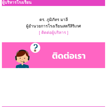
ผู้บริหารโรงเรียน
ดร. ภูมิภัทร มาลี
ผู้อำนวยการโรงเรียนสตรีสิริเกศ
[ ติดต่อผู้บริหาร ]