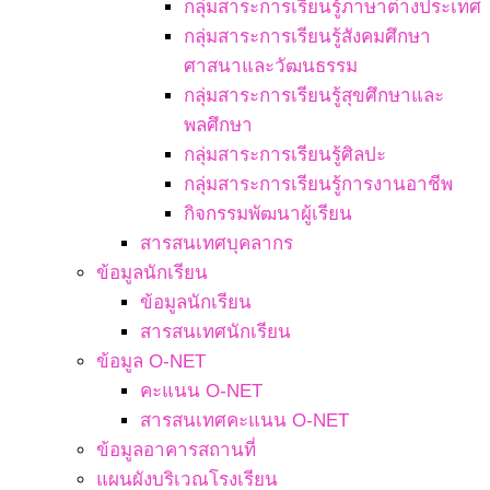
กลุ่มสาระการเรียนรู้ภาษาต่างประเทศ
กลุ่มสาระการเรียนรู้สังคมศึกษา
ศาสนาและวัฒนธรรม
กลุ่มสาระการเรียนรู้สุขศึกษาและ
พลศึกษา
กลุ่มสาระการเรียนรู้ศิลปะ
กลุ่มสาระการเรียนรู้การงานอาชีพ
กิจกรรมพัฒนาผู้เรียน
สารสนเทศบุคลากร
ข้อมูลนักเรียน
ข้อมูลนักเรียน
สารสนเทศนักเรียน
ข้อมูล O-NET
คะแนน O-NET
สารสนเทศคะแนน O-NET
ข้อมูลอาคารสถานที่
แผนผังบริเวณโรงเรียน