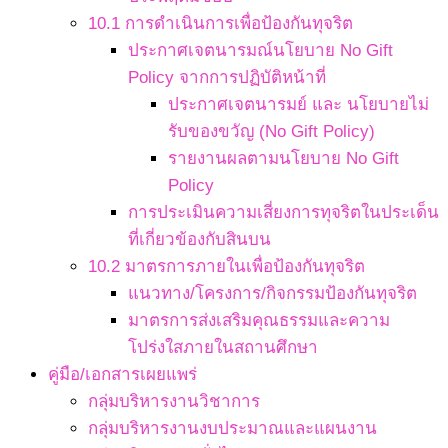
10.1 การดำเนินการเพื่อป้องกันทุจริต
ประกาศเจตนารมณ์นโยบาย No Gift
Policy จากการปฏิบัติหน้าที่
ประกาศเจตนารมย์ และ นโยบายไม่
รับของขวัญ (No Gift Policy)
รายงานผลตามนโยบาย No Gift
Policy
การประเมินความเสี่ยงการทุจริตในประเด็น
ที่เกี่ยวข้องกับสินบน
10.2 มาตรการภายในเพื่อป้องกันทุจริต
แนวทาง/โครงการ/กิจกรรมป้องกันทุจริต
มาตรการส่งเสริมคุณธรรมและความ
โปร่งใสภายในสถานศึกษา
คู่มือ/เอกสารเผยแพร่
กลุ่มบริหารงานวิชาการ
กลุ่มบริหารงานงบประมาณและแผนงาน