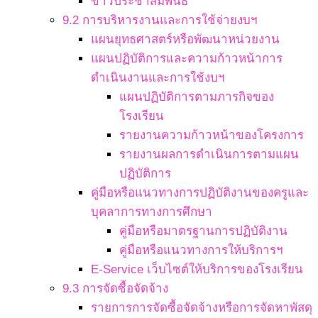
ข่าวประชาสัมพันธ์
9.2 การบริหารงานและการใช้จ่ายงบฯ
แผนยุทธศาสตร์หรือพัฒนาหน่วยงาน
แผนปฏิบัติการและความก้าวหน้าการ
ดำเนินงานและการใช้งบฯ
แผนปฏิบัติการตามภารกิจของ
โรงเรียน
รายงานความก้าวหน้าของโครงการ
รายงานผลการดำเนินการตามแผน
ปฏิบัติการ
คู่มือหรือแนวทางการปฏิบัติงานของครูและ
บุคลาการทางการศึกษา
คู่มือหรือมาตรฐานการปฏิบัติงาน
คู่มือหรือแนวทางการให้บริการฯ
E-Service เว็บไซต์ให้บริการของโรงเรียน
9.3 การจัดซื้อจัดจ้าง
รายการการจัดซื้อจัดจ้างหรือการจัดหาพัสดุ