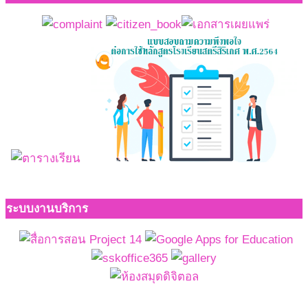
ระบบงานบริการ