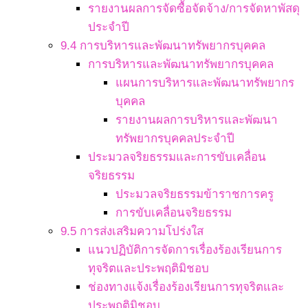
รายงานผลการจัดซื้อจัดจ้าง/การจัดหาพัสดุ
ประจำปี
9.4 การบริหารและพัฒนาทรัพยากรบุคคล
การบริหารและพัฒนาทรัพยากรบุคคล
แผนการบริหารและพัฒนาทรัพยากร
บุคคล
รายงานผลการบริหารและพัฒนา
ทรัพยากรบุคคลประจำปี
ประมวลจริยธรรมและการขับเคลื่อน
จริยธรรม
ประมวลจริยธรรมข้าราชการครู
การขับเคลื่อนจริยธรรม
9.5 การส่งเสริมความโปร่งใส
แนวปฏิบัติการจัดการเรื่องร้องเรียนการ
ทุจริตและประพฤติมิชอบ
ช่องทางแจ้งเรื่องร้องเรียนการทุจริตและ
ประพฤติมิชอบ