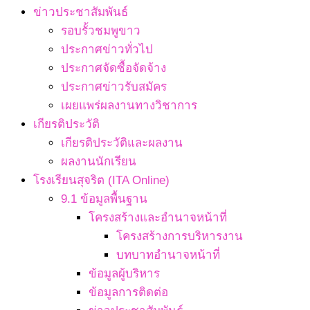
ข่าวประชาสัมพันธ์
รอบรั้วชมพูขาว
ประกาศข่าวทั่วไป
ประกาศจัดซื้อจัดจ้าง
ประกาศข่าวรับสมัคร
เผยแพร่ผลงานทางวิชาการ
เกียรติประวัติ
เกียรติประวัติและผลงาน
ผลงานนักเรียน
โรงเรียนสุจริต (ITA Online)
9.1 ข้อมูลพื้นฐาน
โครงสร้างและอำนาจหน้าที่
โครงสร้างการบริหารงาน
บทบาทอำนาจหน้าที่
ข้อมูลผู้บริหาร
ข้อมูลการติดต่อ