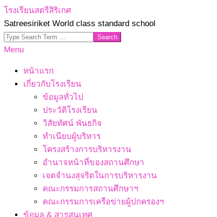
Skip
โรงเรียนสตรีสิริเกศ
to
Satreesiriket World class standard school
content
Search
Primary
Menu
Navigation
หน้าแรก
Menu
เกี่ยวกับโรงเรียน
ข้อมูลทั่วไป
ประวัติโรงเรียน
วิสัยทัศน์ พันธกิจ
ทำเนียบผู้บริหาร
โครงสร้างการบริหารงาน
อำนาจหน้าที่ของสถานศึกษา
เจตจํานงสุจริตในการบริหารงาน
คณะกรรมการสถานศึกษาฯ
คณะกรรมการเครือข่ายผู้ปกครองฯ
ข้อมูล & สารสนเทศ