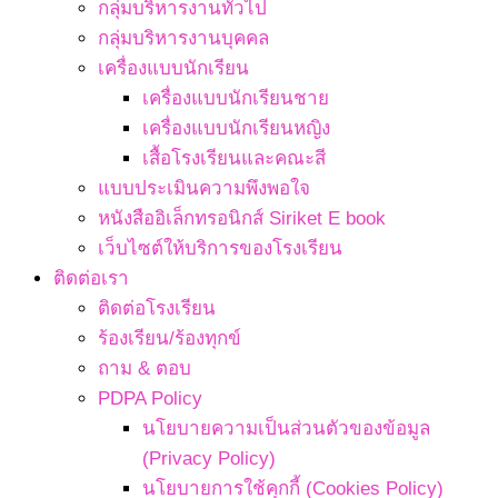
กลุ่มบริหารงานทั่วไป
กลุ่มบริหารงานบุคคล
เครื่องแบบนักเรียน
เครื่องแบบนักเรียนชาย
เครื่องแบบนักเรียนหญิง
เสื้อโรงเรียนและคณะสี
แบบประเมินความพึงพอใจ
หนังสืออิเล็กทรอนิกส์ Siriket E book
เว็บไซต์ให้บริการของโรงเรียน
ติดต่อเรา
ติดต่อโรงเรียน
ร้องเรียน/ร้องทุกข์
ถาม & ตอบ
PDPA Policy
นโยบายความเป็นส่วนตัวของข้อมูล
(Privacy Policy)
นโยบายการใช้คุกกี้ (Cookies Policy)