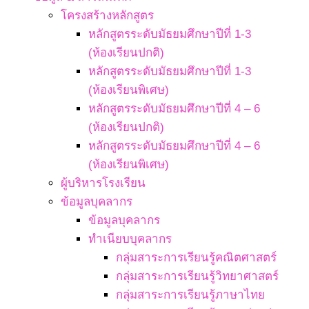
โครงสร้างหลักสูตร
หลักสูตรระดับมัธยมศึกษาปีที่ 1-3
(ห้องเรียนปกติ)
หลักสูตรระดับมัธยมศึกษาปีที่ 1-3
(ห้องเรียนพิเศษ)
หลักสูตรระดับมัธยมศึกษาปีที่ 4 – 6
(ห้องเรียนปกติ)
หลักสูตรระดับมัธยมศึกษาปีที่ 4 – 6
(ห้องเรียนพิเศษ)
ผู้บริหารโรงเรียน
ข้อมูลบุคลากร
ข้อมูลบุคลากร
ทำเนียบบุคลากร
กลุ่มสาระการเรียนรู้คณิตศาสตร์
กลุ่มสาระการเรียนรู้วิทยาศาสตร์
กลุ่มสาระการเรียนรู้ภาษาไทย