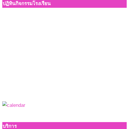
ปฏิทินกิจกรรมโรงเรียน
บริการ