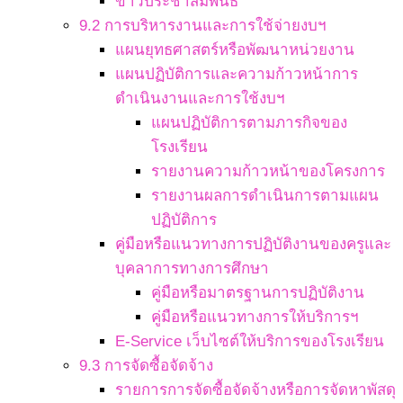
ข่าวประชาสัมพันธ์
9.2 การบริหารงานและการใช้จ่ายงบฯ
แผนยุทธศาสตร์หรือพัฒนาหน่วยงาน
แผนปฏิบัติการและความก้าวหน้าการ
ดำเนินงานและการใช้งบฯ
แผนปฏิบัติการตามภารกิจของ
โรงเรียน
รายงานความก้าวหน้าของโครงการ
รายงานผลการดำเนินการตามแผน
ปฏิบัติการ
คู่มือหรือแนวทางการปฏิบัติงานของครูและ
บุคลาการทางการศึกษา
คู่มือหรือมาตรฐานการปฏิบัติงาน
คู่มือหรือแนวทางการให้บริการฯ
E-Service เว็บไซต์ให้บริการของโรงเรียน
9.3 การจัดซื้อจัดจ้าง
รายการการจัดซื้อจัดจ้างหรือการจัดหาพัสดุ