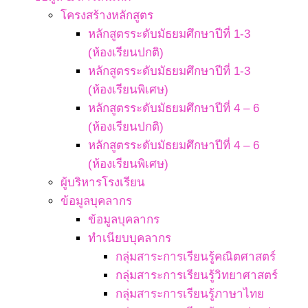
โครงสร้างหลักสูตร
หลักสูตรระดับมัธยมศึกษาปีที่ 1-3
(ห้องเรียนปกติ)
หลักสูตรระดับมัธยมศึกษาปีที่ 1-3
(ห้องเรียนพิเศษ)
หลักสูตรระดับมัธยมศึกษาปีที่ 4 – 6
(ห้องเรียนปกติ)
หลักสูตรระดับมัธยมศึกษาปีที่ 4 – 6
(ห้องเรียนพิเศษ)
ผู้บริหารโรงเรียน
ข้อมูลบุคลากร
ข้อมูลบุคลากร
ทำเนียบบุคลากร
กลุ่มสาระการเรียนรู้คณิตศาสตร์
กลุ่มสาระการเรียนรู้วิทยาศาสตร์
กลุ่มสาระการเรียนรู้ภาษาไทย