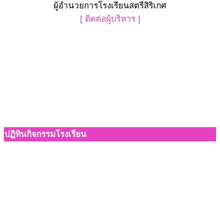
ผู้อำนวยการโรงเรียนสตรีสิริเกศ
[ ติดต่อผู้บริหาร ]
ปฏิทินกิจกรรมโรงเรียน