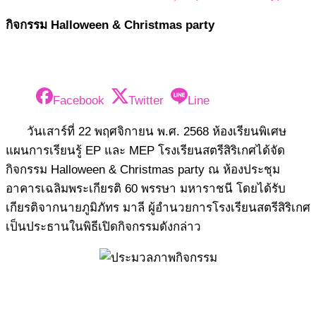
กิจกรรม Halloween & Christmas party
Facebook
Twitter
Line
วันเสาร์ที่ 22 พฤศจิกายน พ.ศ. 2568 ห้องเรียนพิเศษ
แผนการเรียนรู้ EP และ MEP โรงเรียนสตรีสิริเกศได้จัด
กิจกรรม Halloween & Christmas party ณ ห้องประชุม
อาคารเฉลิมพระเกียรติ 60 พรรษา มหาราชนี โดยได้รับ
เกียรติจากนายภูมิภัทร มาลี ผู้อำนวยการโรงเรียนสตรีสิริเกศ
เป็นประธานในพิธีเปิดกิจกรรมดังกล่าว