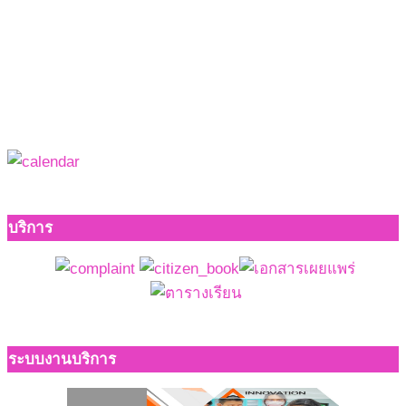
บริการ
ระบบงานบริการ