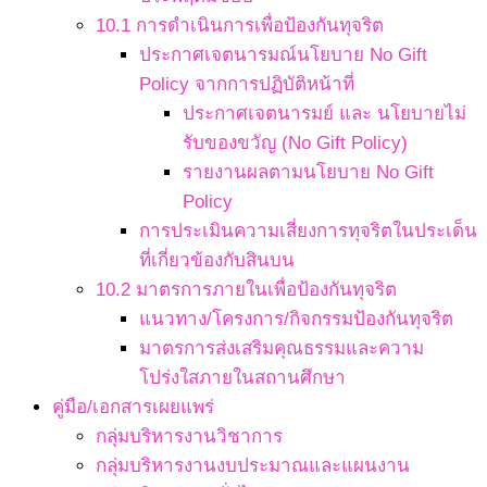
10.1 การดำเนินการเพื่อป้องกันทุจริต
ประกาศเจตนารมณ์นโยบาย No Gift
Policy จากการปฏิบัติหน้าที่
ประกาศเจตนารมย์ และ นโยบายไม่
รับของขวัญ (No Gift Policy)
รายงานผลตามนโยบาย No Gift
Policy
การประเมินความเสี่ยงการทุจริตในประเด็น
ที่เกี่ยวข้องกับสินบน
10.2 มาตรการภายในเพื่อป้องกันทุจริต
แนวทาง/โครงการ/กิจกรรมป้องกันทุจริต
มาตรการส่งเสริมคุณธรรมและความ
โปร่งใสภายในสถานศึกษา
คู่มือ/เอกสารเผยแพร่
กลุ่มบริหารงานวิชาการ
กลุ่มบริหารงานงบประมาณและแผนงาน