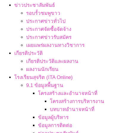
ข่าวประชาสัมพันธ์
รอบรั้วชมพูขาว
ประกาศข่าวทั่วไป
ประกาศจัดซื้อจัดจ้าง
ประกาศข่าวรับสมัคร
เผยแพร่ผลงานทางวิชาการ
เกียรติประวัติ
เกียรติประวัติและผลงาน
ผลงานนักเรียน
โรงเรียนสุจริต (ITA Online)
9.1 ข้อมูลพื้นฐาน
โครงสร้างและอำนาจหน้าที่
โครงสร้างการบริหารงาน
บทบาทอำนาจหน้าที่
ข้อมูลผู้บริหาร
ข้อมูลการติดต่อ