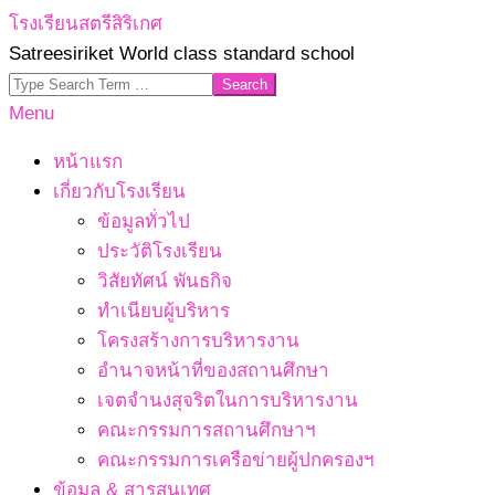
Skip
โรงเรียนสตรีสิริเกศ
to
Satreesiriket World class standard school
content
Search
Primary
Menu
Navigation
หน้าแรก
Menu
เกี่ยวกับโรงเรียน
ข้อมูลทั่วไป
ประวัติโรงเรียน
วิสัยทัศน์ พันธกิจ
ทำเนียบผู้บริหาร
โครงสร้างการบริหารงาน
อำนาจหน้าที่ของสถานศึกษา
เจตจํานงสุจริตในการบริหารงาน
คณะกรรมการสถานศึกษาฯ
คณะกรรมการเครือข่ายผู้ปกครองฯ
ข้อมูล & สารสนเทศ