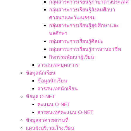
กลุ่มสาระการเรียนรู้ภาษาต่างประเทศ
กลุ่มสาระการเรียนรู้สังคมศึกษา
ศาสนาและวัฒนธรรม
กลุ่มสาระการเรียนรู้สุขศึกษาและ
พลศึกษา
กลุ่มสาระการเรียนรู้ศิลปะ
กลุ่มสาระการเรียนรู้การงานอาชีพ
กิจกรรมพัฒนาผู้เรียน
สารสนเทศบุคลากร
ข้อมูลนักเรียน
ข้อมูลนักเรียน
สารสนเทศนักเรียน
ข้อมูล O-NET
คะแนน O-NET
สารสนเทศคะแนน O-NET
ข้อมูลอาคารสถานที่
แผนผังบริเวณโรงเรียน