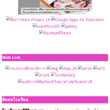
Web Link
ติดต่อโรงเรียน