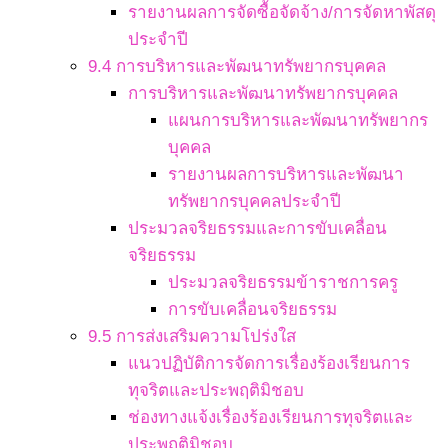
รายงานผลการจัดซื้อจัดจ้าง/การจัดหาพัสดุ
ประจำปี
9.4 การบริหารและพัฒนาทรัพยากรบุคคล
การบริหารและพัฒนาทรัพยากรบุคคล
แผนการบริหารและพัฒนาทรัพยากร
บุคคล
รายงานผลการบริหารและพัฒนา
ทรัพยากรบุคคลประจำปี
ประมวลจริยธรรมและการขับเคลื่อน
จริยธรรม
ประมวลจริยธรรมข้าราชการครู
การขับเคลื่อนจริยธรรม
9.5 การส่งเสริมความโปร่งใส
แนวปฏิบัติการจัดการเรื่องร้องเรียนการ
ทุจริตและประพฤติมิชอบ
ช่องทางแจ้งเรื่องร้องเรียนการทุจริตและ
ประพฤติมิชอบ