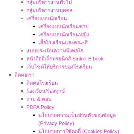
กลุ่มบริหารงานทั่วไป
กลุ่มบริหารงานบุคคล
เครื่องแบบนักเรียน
เครื่องแบบนักเรียนชาย
เครื่องแบบนักเรียนหญิง
เสื้อโรงเรียนและคณะสี
แบบประเมินความพึงพอใจ
หนังสืออิเล็กทรอนิกส์ Siriket E book
เว็บไซต์ให้บริการของโรงเรียน
ติดต่อเรา
ติดต่อโรงเรียน
ร้องเรียน/ร้องทุกข์
ถาม & ตอบ
PDPA Policy
นโยบายความเป็นส่วนตัวของข้อมูล
(Privacy Policy)
นโยบายการใช้คุกกี้ (Cookies Policy)