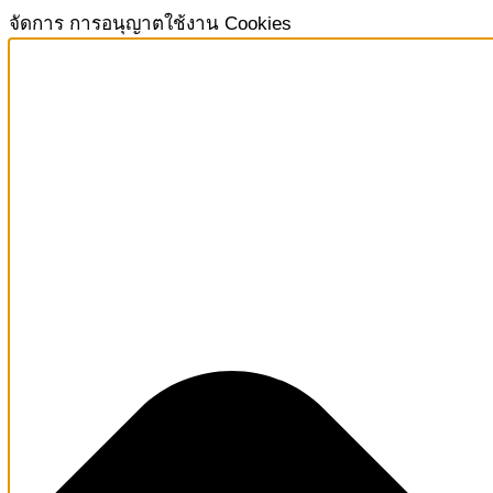
จัดการ การอนุญาตใช้งาน Cookies