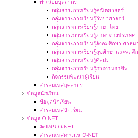
ทำเนียบบุคลากร
กลุ่มสาระการเรียนรู้คณิตศาสตร์
กลุ่มสาระการเรียนรู้วิทยาศาสตร์
กลุ่มสาระการเรียนรู้ภาษาไทย
กลุ่มสาระการเรียนรู้ภาษาต่างประเทศ
กลุ่มสาระการเรียนรู้สังคมศึกษา ศา
กลุ่มสาระการเรียนรู้สุขศึกษาและพลศึ
กลุ่มสาระการเรียนรู้ศิลปะ
กลุ่มสาระการเรียนรู้การงานอาชีพ
กิจกรรมพัฒนาผู้เรียน
สารสนเทศบุคลากร
ข้อมูลนักเรียน
ข้อมูลนักเรียน
สารสนเทศนักเรียน
ข้อมูล O-NET
คะแนน O-NET
สารสนเทศคะแนน O-NET