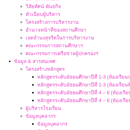
วิสัยทัศน์ พันธกิจ
ทำเนียบผู้บริหาร
โครงสร้างการบริหารงาน
อำนาจหน้าที่ของสถานศึกษา
เจตจํานงสุจริตในการบริหารงาน
คณะกรรมการสถานศึกษาฯ
คณะกรรมการเครือข่ายผู้ปกครองฯ
ข้อมูล & สารสนเทศ
โครงสร้างหลักสูตร
หลักสูตรระดับมัธยมศึกษาปีที่ 1-3 (ห้องเรียน
หลักสูตรระดับมัธยมศึกษาปีที่ 1-3 (ห้องเรียน
หลักสูตรระดับมัธยมศึกษาปีที่ 4 – 6 (ห้องเรี
หลักสูตรระดับมัธยมศึกษาปีที่ 4 – 6 (ห้องเรี
ผู้บริหารโรงเรียน
ข้อมูลบุคลากร
ข้อมูลบุคลากร