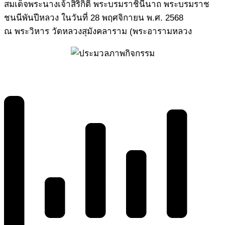
สมเด็จพระนางเจ้าสิริกิติ์ พระบรมราชินีนาถ พระบรมราช
ชนนีพันปีหลวง ในวันที่ 28 พฤศจิกายน พ.ศ. 2568
ณ พระวิหาร วัดหลวงสุมังคลาราม (พระอารามหลวง