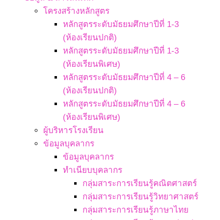
โครงสร้างหลักสูตร
หลักสูตรระดับมัธยมศึกษาปีที่ 1-3
(ห้องเรียนปกติ)
หลักสูตรระดับมัธยมศึกษาปีที่ 1-3
(ห้องเรียนพิเศษ)
หลักสูตรระดับมัธยมศึกษาปีที่ 4 – 6
(ห้องเรียนปกติ)
หลักสูตรระดับมัธยมศึกษาปีที่ 4 – 6
(ห้องเรียนพิเศษ)
ผู้บริหารโรงเรียน
ข้อมูลบุคลากร
ข้อมูลบุคลากร
ทำเนียบบุคลากร
กลุ่มสาระการเรียนรู้คณิตศาสตร์
กลุ่มสาระการเรียนรู้วิทยาศาสตร์
กลุ่มสาระการเรียนรู้ภาษาไทย