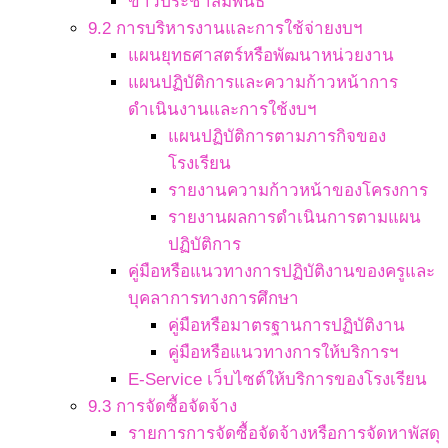
ข่าวประชาสัมพันธ์
9.2 การบริหารงานและการใช้จ่ายงบฯ
แผนยุทธศาสตร์หรือพัฒนาหน่วยงาน
แผนปฏิบัติการและความก้าวหน้าการ
ดำเนินงานและการใช้งบฯ
แผนปฏิบัติการตามภารกิจของ
โรงเรียน
รายงานความก้าวหน้าของโครงการ
รายงานผลการดำเนินการตามแผน
ปฏิบัติการ
คู่มือหรือแนวทางการปฏิบัติงานของครูและ
บุคลาการทางการศึกษา
คู่มือหรือมาตรฐานการปฏิบัติงาน
คู่มือหรือแนวทางการให้บริการฯ
E-Service เว็บไซต์ให้บริการของโรงเรียน
9.3 การจัดซื้อจัดจ้าง
รายการการจัดซื้อจัดจ้างหรือการจัดหาพัสดุ