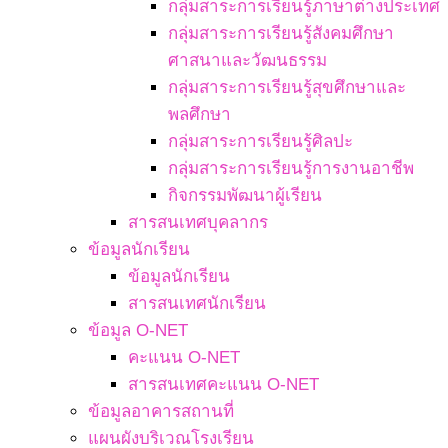
กลุ่มสาระการเรียนรู้ภาษาต่างประเทศ
กลุ่มสาระการเรียนรู้สังคมศึกษา
ศาสนาและวัฒนธรรม
กลุ่มสาระการเรียนรู้สุขศึกษาและ
พลศึกษา
กลุ่มสาระการเรียนรู้ศิลปะ
กลุ่มสาระการเรียนรู้การงานอาชีพ
กิจกรรมพัฒนาผู้เรียน
สารสนเทศบุคลากร
ข้อมูลนักเรียน
ข้อมูลนักเรียน
สารสนเทศนักเรียน
ข้อมูล O-NET
คะแนน O-NET
สารสนเทศคะแนน O-NET
ข้อมูลอาคารสถานที่
แผนผังบริเวณโรงเรียน