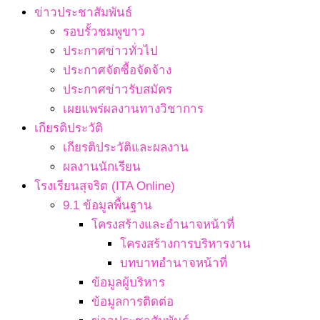
ข่าวประชาสัมพันธ์
รอบรั้วชมพูขาว
ประกาศข่าวทั่วไป
ประกาศจัดซื้อจัดจ้าง
ประกาศข่าวรับสมัคร
เผยแพร่ผลงานทางวิชาการ
เกียรติประวัติ
เกียรติประวัติและผลงาน
ผลงานนักเรียน
โรงเรียนสุจริต (ITA Online)
9.1 ข้อมูลพื้นฐาน
โครงสร้างและอำนาจหน้าที่
โครงสร้างการบริหารงาน
บทบาทอำนาจหน้าที่
ข้อมูลผู้บริหาร
ข้อมูลการติดต่อ