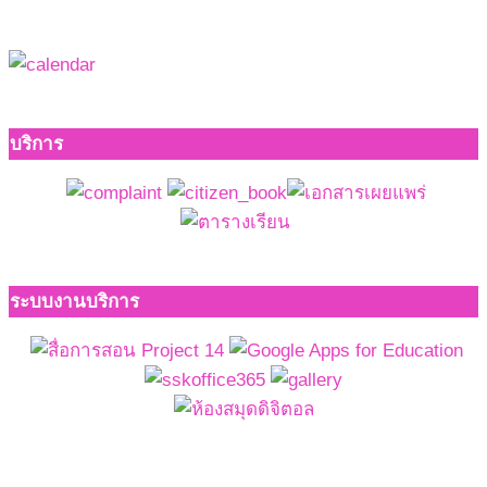
บริการ
ระบบงานบริการ