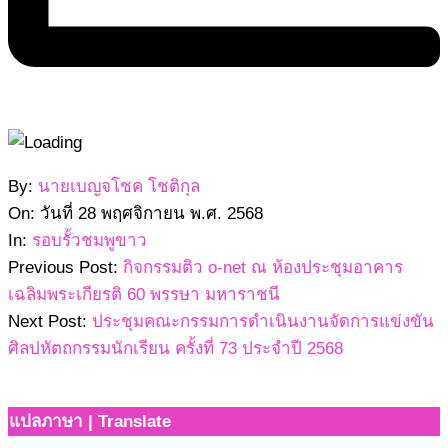
2568-
By:
นายเบญจโชค โชติกุล
11-
On:
วันที่ 28 พฤศจิกายน พ.ศ. 2568
28
In:
รอบรั้วชมพูขาว
Previous Post:
กิจกรรมติว o-net ณ ห้องประชุมอาคาร
เฉลิมพระเกียรติ 60 พรรษา มหาราชนี
Next Post:
ประชุมคณะกรรมการดำเนินงานจัดการแข่งขัน
ศิลปหัตถกรรมนักเรียน ครั้งที่ 73 ประจำปี 2568
แปลภาษา | Translate