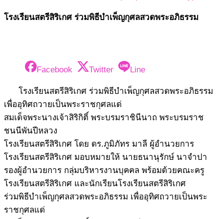
โรงเรียนสตรีสิริเกศ ร่วมพิธีบำเพ็ญกุศลสวดพระอภิธรรม
Facebook
Twitter
Line
โรงเรียนสตรีสิริเกศ ร่วมพิธีบำเพ็ญกุศลสวดพระอภิธรรม
เพื่ออุทิศถวายเป็นพระราชกุศลแด่
สมเด็จพระนางเจ้าสิริกิติ์ พระบรมราชินีนาถ พระบรมราช
ชนนีพันปีหลวง
โรงเรียนสตรีสิริเกศ โดย ดร.ภูมิภัทร มาลี ผู้อำนวยการ
โรงเรียนสตรีสิริเกศ มอบหมายให้ นายธนานุรักษ์ นาจำปา
รองผู้อำนวยการ กลุ่มบริหารงานบุคคล พร้อมด้วยคณะครู
โรงเรียนสตรีสิริเกศ และนักเรียนโรงเรียนสตรีสิริเกศ
ร่วมพิธีบำเพ็ญกุศลสวดพระอภิธรรม เพื่ออุทิศถวายเป็นพระ
ราชกุศลแด่