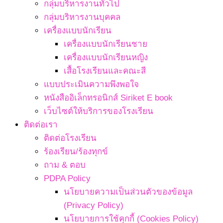
กลุ่มบริหารงานทั่วไป
กลุ่มบริหารงานบุคคล
เครื่องแบบนักเรียน
เครื่องแบบนักเรียนชาย
เครื่องแบบนักเรียนหญิง
เสื้อโรงเรียนและคณะสี
แบบประเมินความพึงพอใจ
หนังสืออิเล็กทรอนิกส์ Siriket E book
เว็บไซต์ให้บริการของโรงเรียน
ติดต่อเรา
ติดต่อโรงเรียน
ร้องเรียน/ร้องทุกข์
ถาม & ตอบ
PDPA Policy
นโยบายความเป็นส่วนตัวของข้อมูล
(Privacy Policy)
นโยบายการใช้คุกกี้ (Cookies Policy)