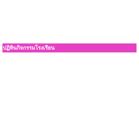
ปฏิทินกิจกรรมโรงเรียน