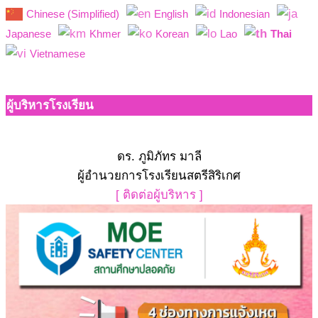
Chinese (Simplified)
English
Indonesian
Japanese
Khmer
Korean
Lao
Thai
Vietnamese
ผู้บริหารโรงเรียน
ดร. ภูมิภัทร มาลี
ผู้อำนวยการโรงเรียนสตรีสิริเกศ
[ ติดต่อผู้บริหาร ]