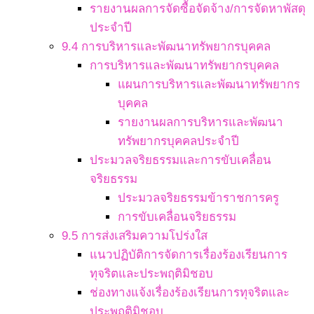
รายงานผลการจัดซื้อจัดจ้าง/การจัดหาพัสดุ
ประจำปี
9.4 การบริหารและพัฒนาทรัพยากรบุคคล
การบริหารและพัฒนาทรัพยากรบุคคล
แผนการบริหารและพัฒนาทรัพยากร
บุคคล
รายงานผลการบริหารและพัฒนา
ทรัพยากรบุคคลประจำปี
ประมวลจริยธรรมและการขับเคลื่อน
จริยธรรม
ประมวลจริยธรรมข้าราชการครู
การขับเคลื่อนจริยธรรม
9.5 การส่งเสริมความโปร่งใส
แนวปฏิบัติการจัดการเรื่องร้องเรียนการ
ทุจริตและประพฤติมิชอบ
ช่องทางแจ้งเรื่องร้องเรียนการทุจริตและ
ประพฤติมิชอบ