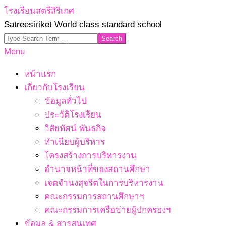
Skip
โรงเรียนสตรีสิริเกศ
to
Satreesiriket World class standard school
content
Search
Primary
Menu
Navigation
หน้าแรก
Menu
เกี่ยวกับโรงเรียน
ข้อมูลทั่วไป
ประวัติโรงเรียน
วิสัยทัศน์ พันธกิจ
ทำเนียบผู้บริหาร
โครงสร้างการบริหารงาน
อำนาจหน้าที่ของสถานศึกษา
เจตจํานงสุจริตในการบริหารงาน
คณะกรรมการสถานศึกษาฯ
คณะกรรมการเครือข่ายผู้ปกครองฯ
ข้อมูล & สารสนเทศ