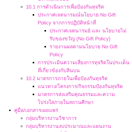
10.1 การดำเนินการเพื่อป้องกันทุจริต
ประกาศเจตนารมณ์นโยบาย No Gift
Policy จากการปฏิบัติหน้าที่
ประกาศเจตนารมย์ และ นโยบายไม่
รับของขวัญ (No Gift Policy)
รายงานผลตามนโยบาย No Gift
Policy
การประเมินความเสี่ยงการทุจริตในประเด็น
ที่เกี่ยวข้องกับสินบน
10.2 มาตรการภายในเพื่อป้องกันทุจริต
แนวทาง/โครงการ/กิจกรรมป้องกันทุจริต
มาตรการส่งเสริมคุณธรรมและความ
โปร่งใสภายในสถานศึกษา
คู่มือ/เอกสารเผยแพร่
กลุ่มบริหารงานวิชาการ
กลุ่มบริหารงานงบประมาณและแผนงาน