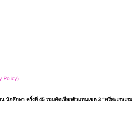
 Policy)
นักศึกษา ครั้งที่ 45 รอบคัดเลือกตัวแทนเขต 3 “ศรีสะเกษเกม