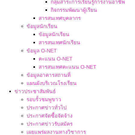
กลุ่มสาระการเรียนรู้การงานอาชีพ
กิจกรรมพัฒนาผู้เรียน
สารสนเทศบุคลากร
ข้อมูลนักเรียน
ข้อมูลนักเรียน
สารสนเทศนักเรียน
ข้อมูล O-NET
คะแนน O-NET
สารสนเทศคะแนน O-NET
ข้อมูลอาคารสถานที่
แผนผังบริเวณโรงเรียน
ข่าวประชาสัมพันธ์
รอบรั้วชมพูขาว
ประกาศข่าวทั่วไป
ประกาศจัดซื้อจัดจ้าง
ประกาศข่าวรับสมัคร
เผยแพร่ผลงานทางวิชาการ