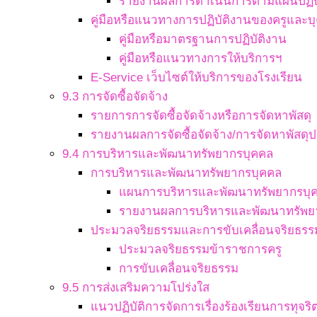
รายงานผลการดำเนินการตามแผนปฏิบ
คู่มือหรือแนวทางการปฏิบัติงานของครูและ
คู่มือหรือมาตรฐานการปฏิบัติงาน
คู่มือหรือแนวทางการให้บริการฯ
E-Service เว็บไซต์ให้บริการของโรงเรียน
9.3 การจัดซื้อจัดจ้าง
รายการการจัดซื้อจัดจ้างหรือการจัดหาพัสดุ
รายงานผลการจัดซื้อจัดจ้าง/การจัดหาพัสดุป
9.4 การบริหารและพัฒนาทรัพยากรบุคคล
การบริหารและพัฒนาทรัพยากรบุคคล
แผนการบริหารและพัฒนาทรัพยากรบุ
รายงานผลการบริหารและพัฒนาทรัพย
ประมวลจริยธรรมและการขับเคลื่อนจริยธรร
ประมวลจริยธรรมข้าราชการครู
การขับเคลื่อนจริยธรรม
9.5 การส่งเสริมความโปร่งใส
แนวปฏิบัติการจัดการเรื่องร้องเรียนการทุจ