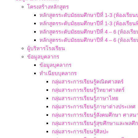
โครงสร้างหลักสูตร
หลักสูตรระดับมัธยมศึกษาปีที่ 1-3 (ห้องเรียน
หลักสูตรระดับมัธยมศึกษาปีที่ 1-3 (ห้องเรียน
หลักสูตรระดับมัธยมศึกษาปีที่ 4 – 6 (ห้องเรี
หลักสูตรระดับมัธยมศึกษาปีที่ 4 – 6 (ห้องเรี
ผู้บริหารโรงเรียน
ข้อมูลบุคลากร
ข้อมูลบุคลากร
ทำเนียบบุคลากร
กลุ่มสาระการเรียนรู้คณิตศาสตร์
กลุ่มสาระการเรียนรู้วิทยาศาสตร์
กลุ่มสาระการเรียนรู้ภาษาไทย
กลุ่มสาระการเรียนรู้ภาษาต่างประเทศ
กลุ่มสาระการเรียนรู้สังคมศึกษา ศา
กลุ่มสาระการเรียนรู้สุขศึกษาและพลศึ
กลุ่มสาระการเรียนรู้ศิลปะ