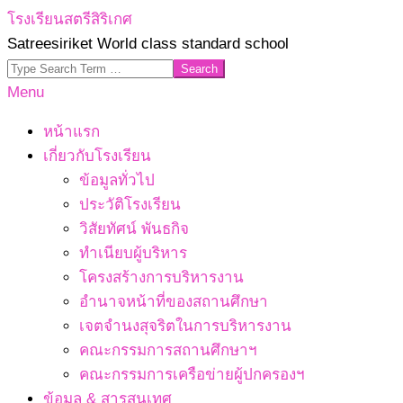
Skip
โรงเรียนสตรีสิริเกศ
to
Satreesiriket World class standard school
content
Search
Primary
Menu
Navigation
หน้าแรก
Menu
เกี่ยวกับโรงเรียน
ข้อมูลทั่วไป
ประวัติโรงเรียน
วิสัยทัศน์ พันธกิจ
ทำเนียบผู้บริหาร
โครงสร้างการบริหารงาน
อำนาจหน้าที่ของสถานศึกษา
เจตจํานงสุจริตในการบริหารงาน
คณะกรรมการสถานศึกษาฯ
คณะกรรมการเครือข่ายผู้ปกครองฯ
ข้อมูล & สารสนเทศ