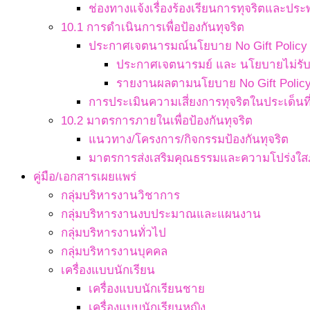
ช่องทางแจ้งเรื่องร้องเรียนการทุจริตและประ
10.1 การดำเนินการเพื่อป้องกันทุจริต
ประกาศเจตนารมณ์นโยบาย No Gift Policy จ
ประกาศเจตนารมย์ และ นโยบายไม่รับข
รายงานผลตามนโยบาย No Gift Polic
การประเมินความเสี่ยงการทุจริตในประเด็นที่
10.2 มาตรการภายในเพื่อป้องกันทุจริต
แนวทาง/โครงการ/กิจกรรมป้องกันทุจริต
มาตรการส่งเสริมคุณธรรมและความโปร่งใ
คู่มือ/เอกสารเผยแพร่
กลุ่มบริหารงานวิชาการ
กลุ่มบริหารงานงบประมาณและแผนงาน
กลุ่มบริหารงานทั่วไป
กลุ่มบริหารงานบุคคล
เครื่องแบบนักเรียน
เครื่องแบบนักเรียนชาย
เครื่องแบบนักเรียนหญิง