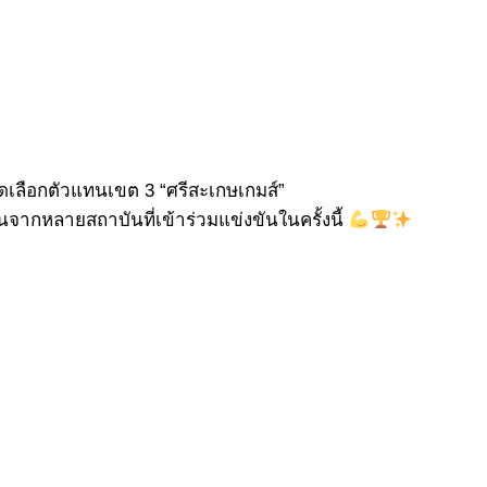
คัดเลือกตัวแทนเขต 3 “ศรีสะเกษเกมส์”
ากหลายสถาบันที่เข้าร่วมแข่งขันในครั้งนี้