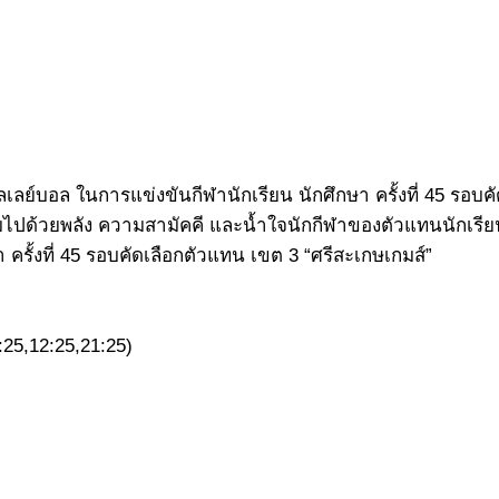
วอลเลย์บอล ในการแข่งขันกีฬานักเรียน นักศึกษา ครั้งที่ 45 รอบ
ปด้วยพลัง ความสามัคคี และน้ำใจนักกีฬาของตัวแทนนักเรียนจ
า ครั้งที่ 45 รอบคัดเลือกตัวแทน เขต 3 “ศรีสะเกษเกมส์”
:25,12:25,21:25)