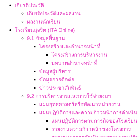
เกียรติประวัติ
เกียรติประวัติและผลงาน
ผลงานนักเรียน
โรงเรียนสุจริต (ITA Online)
9.1 ข้อมูลพื้นฐาน
โครงสร้างและอำนาจหน้าที่
โครงสร้างการบริหารงาน
บทบาทอำนาจหน้าที่
ข้อมูลผู้บริหาร
ข้อมูลการติดต่อ
ข่าวประชาสัมพันธ์
9.2 การบริหารงานและการใช้จ่ายงบฯ
แผนยุทธศาสตร์หรือพัฒนาหน่วยงาน
แผนปฏิบัติการและความก้าวหน้าการดำเนิ
แผนปฏิบัติการตามภารกิจของโรงเรีย
รายงานความก้าวหน้าของโครงการ