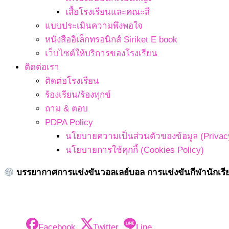
เสื้อโรงเรียนและคณะสี
แบบประเมินความพึงพอใจ
หนังสืออิเล็กทรอนิกส์ Siriket E book
เว็บไซต์ให้บริการของโรงเรียน
ติดต่อเรา
ติดต่อโรงเรียน
ร้องเรียน/ร้องทุกข์
ถาม & ตอบ
PDPA Policy
นโยบายความเป็นส่วนตัวของข้อมูล (Privacy
นโยบายการใช้คุกกี้ (Cookies Policy)
บรรยากาศการแข่งขันวอลเลย์บอล การแข่งขันกีฬานักเรียน 
Facebook
Twitter
Line