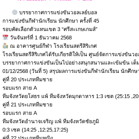
บรรยากาศการแข่งขันวอลเลย์บอล
การแข่งขันกีฬานักเรียน นักศึกษา ครั้งที่ 45
รอบคัดเลือกตัวแทนเขต 3 “ศรีสะเกษเกมส์”
วันจันทร์ที่ 1 ธันวาคม 2568
ณ อาคารศูนย์กีฬา โรงเรียนสตรีสิริเกศ
โรงเรียนสตรีสิริเกศได้รับเกียรติให้เป็น ศูนย์จัดการแข่งขัน
บรรยากาศการแข่งขันเป็นไปอย่างสนุกสนานและเข้มข้น เต็มไ
01/12/2568 (วันที่ 5) สรุปผลการแข่งขันกีฬานักเรียน นักศึกษ
คู่ที่ 20 ประเภททีมชาย
รอบแรก สาย A
ทีมจังหวัดยโสธร แพ้ ทีมจังหวัดมุกดาหาร 1:3 เซต (25:15 ,20
คู่ที่ 21 ประเภททีมชาย
รอบแรก สาย A
ทีมจังหวัดอำนาจเจริญ แพ้ ทีมจังหวัดชัยภูมิ
0:3 เซต (14:25 ,12:25,17:25)
คู่ที่ 22 ประเภททีมหญิง