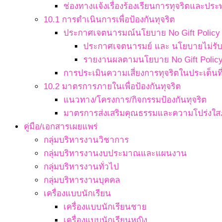
ช่องทางแจ้งเรื่องร้องเรียนการทุจริตและประ
10.1 การดำเนินการเพื่อป้องกันทุจริต
ประกาศเจตนารมณ์นโยบาย No Gift Policy จ
ประกาศเจตนารมย์ และ นโยบายไม่รับข
รายงานผลตามนโยบาย No Gift Polic
การประเมินความเสี่ยงการทุจริตในประเด็นที่
10.2 มาตรการภายในเพื่อป้องกันทุจริต
แนวทาง/โครงการ/กิจกรรมป้องกันทุจริต
มาตรการส่งเสริมคุณธรรมและความโปร่งใ
คู่มือ/เอกสารเผยแพร่
กลุ่มบริหารงานวิชาการ
กลุ่มบริหารงานงบประมาณและแผนงาน
กลุ่มบริหารงานทั่วไป
กลุ่มบริหารงานบุคคล
เครื่องแบบนักเรียน
เครื่องแบบนักเรียนชาย
เครื่องแบบนักเรียนหญิง