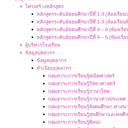
โครงสร้างหลักสูตร
หลักสูตรระดับมัธยมศึกษาปีที่ 1-3 (ห้องเรียน
หลักสูตรระดับมัธยมศึกษาปีที่ 1-3 (ห้องเรียน
หลักสูตรระดับมัธยมศึกษาปีที่ 4 – 6 (ห้องเรี
หลักสูตรระดับมัธยมศึกษาปีที่ 4 – 6 (ห้องเรี
ผู้บริหารโรงเรียน
ข้อมูลบุคลากร
ข้อมูลบุคลากร
ทำเนียบบุคลากร
กลุ่มสาระการเรียนรู้คณิตศาสตร์
กลุ่มสาระการเรียนรู้วิทยาศาสตร์
กลุ่มสาระการเรียนรู้ภาษาไทย
กลุ่มสาระการเรียนรู้ภาษาต่างประเทศ
กลุ่มสาระการเรียนรู้สังคมศึกษา ศา
กลุ่มสาระการเรียนรู้สุขศึกษาและพลศึ
กลุ่มสาระการเรียนรู้ศิลปะ