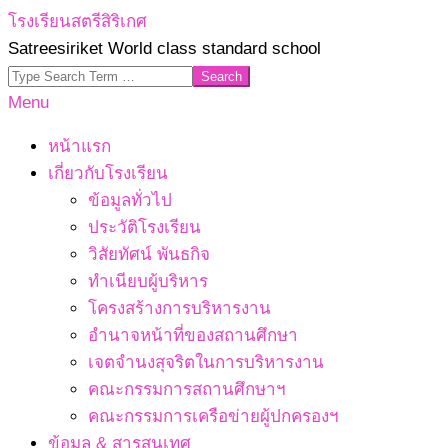
Skip
โรงเรียนสตรีสิริเกศ
to
Satreesiriket World class standard school
content
Search
Primary
Menu
Navigation
หน้าแรก
Menu
เกี่ยวกับโรงเรียน
ข้อมูลทั่วไป
ประวัติโรงเรียน
วิสัยทัศน์ พันธกิจ
ทำเนียบผู้บริหาร
โครงสร้างการบริหารงาน
อำนาจหน้าที่ของสถานศึกษา
เจตจํานงสุจริตในการบริหารงาน
คณะกรรมการสถานศึกษาฯ
คณะกรรมการเครือข่ายผู้ปกครองฯ
ข้อมูล & สารสนเทศ