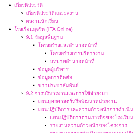
เกียรติประวัติ
เกียรติประวัติและผลงาน
ผลงานนักเรียน
โรงเรียนสุจริต (ITA Online)
9.1 ข้อมูลพื้นฐาน
โครงสร้างและอำนาจหน้าที่
โครงสร้างการบริหารงาน
บทบาทอำนาจหน้าที่
ข้อมูลผู้บริหาร
ข้อมูลการติดต่อ
ข่าวประชาสัมพันธ์
9.2 การบริหารงานและการใช้จ่ายงบฯ
แผนยุทธศาสตร์หรือพัฒนาหน่วยงาน
แผนปฏิบัติการและความก้าวหน้าการดำเนิ
แผนปฏิบัติการตามภารกิจของโรงเรีย
รายงานความก้าวหน้าของโครงการ