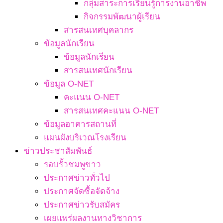
กลุ่มสาระการเรียนรู้การงานอาชีพ
กิจกรรมพัฒนาผู้เรียน
สารสนเทศบุคลากร
ข้อมูลนักเรียน
ข้อมูลนักเรียน
สารสนเทศนักเรียน
ข้อมูล O-NET
คะแนน O-NET
สารสนเทศคะแนน O-NET
ข้อมูลอาคารสถานที่
แผนผังบริเวณโรงเรียน
ข่าวประชาสัมพันธ์
รอบรั้วชมพูขาว
ประกาศข่าวทั่วไป
ประกาศจัดซื้อจัดจ้าง
ประกาศข่าวรับสมัคร
เผยแพร่ผลงานทางวิชาการ