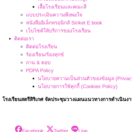
เสื้อโรงเรียนและคณะสี
แบบประเมินความพึงพอใจ
หนังสืออิเล็กทรอนิกส์ Siriket E book
เว็บไซต์ให้บริการของโรงเรียน
ติดต่อเรา
ติดต่อโรงเรียน
ร้องเรียน/ร้องทุกข์
ถาม & ตอบ
PDPA Policy
นโยบายความเป็นส่วนตัวของข้อมูล (Privacy
นโยบายการใช้คุกกี้ (Cookies Policy)
โรงเรียนสตรีสิริเกศ จัดประชุมวางแผนแนวทางการดำเนินงาน
Facebook
Twitter
Line