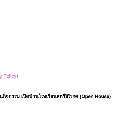
 Policy)
กิจกรรม เปิดบ้านโรงเรียนสตรีสิริเกศ (Open House)