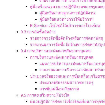
รายงานผลการดำเนินการตามแผนปฏิบ
คู่มือหรือแนวทางการปฏิบัติงานของครูและ
คู่มือหรือมาตรฐานการปฏิบัติงาน
คู่มือหรือแนวทางการให้บริการฯ
E-Service เว็บไซต์ให้บริการของโรงเรียน
9.3 การจัดซื้อจัดจ้าง
รายการการจัดซื้อจัดจ้างหรือการจัดหาพัสดุ
รายงานผลการจัดซื้อจัดจ้าง/การจัดหาพัสดุป
9.4 การบริหารและพัฒนาทรัพยากรบุคคล
การบริหารและพัฒนาทรัพยากรบุคคล
แผนการบริหารและพัฒนาทรัพยากรบุ
รายงานผลการบริหารและพัฒนาทรัพย
ประมวลจริยธรรมและการขับเคลื่อนจริยธรร
ประมวลจริยธรรมข้าราชการครู
การขับเคลื่อนจริยธรรม
9.5 การส่งเสริมความโปร่งใส
แนวปฏิบัติการจัดการเรื่องร้องเรียนการทุจ