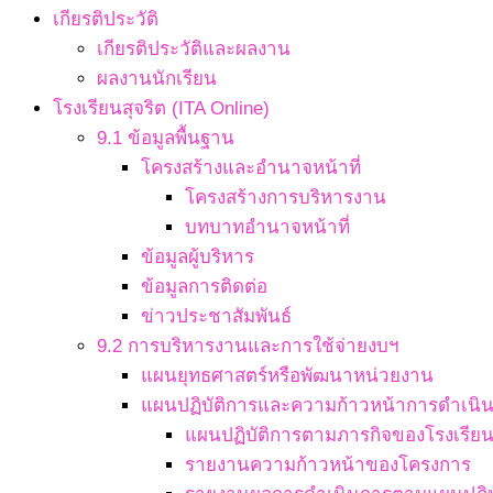
เกียรติประวัติ
เกียรติประวัติและผลงาน
ผลงานนักเรียน
โรงเรียนสุจริต (ITA Online)
9.1 ข้อมูลพื้นฐาน
โครงสร้างและอำนาจหน้าที่
โครงสร้างการบริหารงาน
บทบาทอำนาจหน้าที่
ข้อมูลผู้บริหาร
ข้อมูลการติดต่อ
ข่าวประชาสัมพันธ์
9.2 การบริหารงานและการใช้จ่ายงบฯ
แผนยุทธศาสตร์หรือพัฒนาหน่วยงาน
แผนปฏิบัติการและความก้าวหน้าการดำเนิ
แผนปฏิบัติการตามภารกิจของโรงเรีย
รายงานความก้าวหน้าของโครงการ