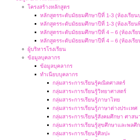
โครงสร้างหลักสูตร
หลักสูตรระดับมัธยมศึกษาปีที่ 1-3 (ห้องเรียน
หลักสูตรระดับมัธยมศึกษาปีที่ 1-3 (ห้องเรียน
หลักสูตรระดับมัธยมศึกษาปีที่ 4 – 6 (ห้องเรี
หลักสูตรระดับมัธยมศึกษาปีที่ 4 – 6 (ห้องเรี
ผู้บริหารโรงเรียน
ข้อมูลบุคลากร
ข้อมูลบุคลากร
ทำเนียบบุคลากร
กลุ่มสาระการเรียนรู้คณิตศาสตร์
กลุ่มสาระการเรียนรู้วิทยาศาสตร์
กลุ่มสาระการเรียนรู้ภาษาไทย
กลุ่มสาระการเรียนรู้ภาษาต่างประเทศ
กลุ่มสาระการเรียนรู้สังคมศึกษา ศา
กลุ่มสาระการเรียนรู้สุขศึกษาและพลศึ
กลุ่มสาระการเรียนรู้ศิลปะ