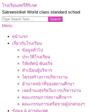
Skip
โรงเรียนสตรีสิริเกศ
to
Satreesiriket World class standard school
content
Search
Primary
Menu
Navigation
หน้าแรก
Menu
เกี่ยวกับโรงเรียน
ข้อมูลทั่วไป
ประวัติโรงเรียน
วิสัยทัศน์ พันธกิจ
ทำเนียบผู้บริหาร
โครงสร้างการบริหารงาน
อำนาจหน้าที่ของสถานศึกษา
เจตจํานงสุจริตในการบริหารงาน
คณะกรรมการสถานศึกษาฯ
คณะกรรมการเครือข่ายผู้ปกครองฯ
ข้อมูล & สารสนเทศ