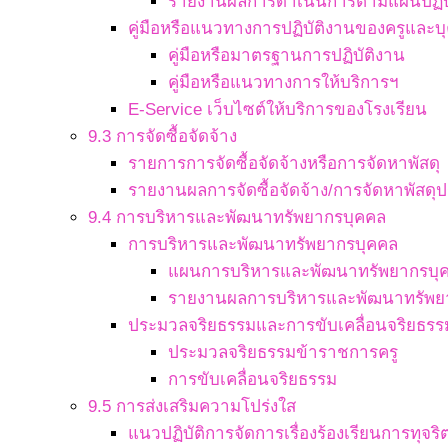
รายงานผลการดำเนินการตามแผนปฏิบ
คู่มือหรือแนวทางการปฏิบัติงานของครูและ
คู่มือหรือมาตรฐานการปฏิบัติงาน
คู่มือหรือแนวทางการให้บริการฯ
E-Service เว็บไซต์ให้บริการของโรงเรียน
9.3 การจัดซื้อจัดจ้าง
รายการการจัดซื้อจัดจ้างหรือการจัดหาพัสดุ
รายงานผลการจัดซื้อจัดจ้าง/การจัดหาพัสดุป
9.4 การบริหารและพัฒนาทรัพยากรบุคคล
การบริหารและพัฒนาทรัพยากรบุคคล
แผนการบริหารและพัฒนาทรัพยากรบุ
รายงานผลการบริหารและพัฒนาทรัพย
ประมวลจริยธรรมและการขับเคลื่อนจริยธรร
ประมวลจริยธรรมข้าราชการครู
การขับเคลื่อนจริยธรรม
9.5 การส่งเสริมความโปร่งใส
แนวปฏิบัติการจัดการเรื่องร้องเรียนการทุจ