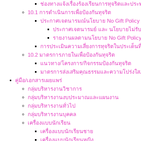
ช่องทางแจ้งเรื่องร้องเรียนการทุจริตและประ
10.1 การดำเนินการเพื่อป้องกันทุจริต
ประกาศเจตนารมณ์นโยบาย No Gift Policy จ
ประกาศเจตนารมย์ และ นโยบายไม่รับข
รายงานผลตามนโยบาย No Gift Polic
การประเมินความเสี่ยงการทุจริตในประเด็นที่
10.2 มาตรการภายในเพื่อป้องกันทุจริต
แนวทาง/โครงการ/กิจกรรมป้องกันทุจริต
มาตรการส่งเสริมคุณธรรมและความโปร่งใ
คู่มือ/เอกสารเผยแพร่
กลุ่มบริหารงานวิชาการ
กลุ่มบริหารงานงบประมาณและแผนงาน
กลุ่มบริหารงานทั่วไป
กลุ่มบริหารงานบุคคล
เครื่องแบบนักเรียน
เครื่องแบบนักเรียนชาย
เครื่องแบบนักเรียนหญิง