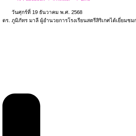
วันศุกร์ที่ 19 ธันวาคม พ.ศ. 2568
ดร. ภูมิภัทร มาลี ผู้อำนวยการโรงเรียนสตรีสิริเกศได้เยี่