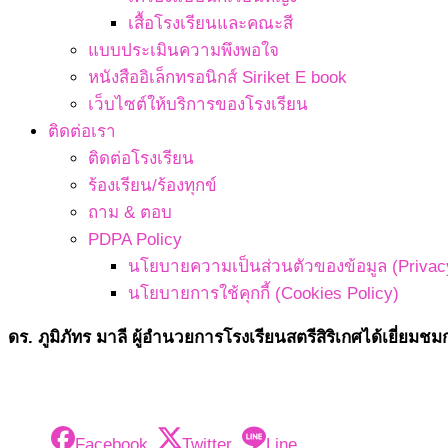
เสื้อโรงเรียนและคณะสี
แบบประเมินความพึงพอใจ
หนังสืออิเล็กทรอนิกส์ Siriket E book
เว็บไซต์ให้บริการของโรงเรียน
ติดต่อเรา
ติดต่อโรงเรียน
ร้องเรียน/ร้องทุกข์
ถาม & ตอบ
PDPA Policy
นโยบายความเป็นส่วนตัวของข้อมูล (Privacy
นโยบายการใช้คุกกี้ (Cookies Policy)
ดร. ภูมิภัทร มาลี ผู้อำนวยการโรงเรียนสตรีสิริเกศได้เยี่ย
Facebook
Twitter
Line