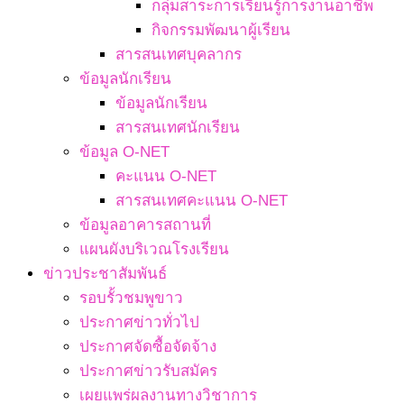
กลุ่มสาระการเรียนรู้การงานอาชีพ
กิจกรรมพัฒนาผู้เรียน
สารสนเทศบุคลากร
ข้อมูลนักเรียน
ข้อมูลนักเรียน
สารสนเทศนักเรียน
ข้อมูล O-NET
คะแนน O-NET
สารสนเทศคะแนน O-NET
ข้อมูลอาคารสถานที่
แผนผังบริเวณโรงเรียน
ข่าวประชาสัมพันธ์
รอบรั้วชมพูขาว
ประกาศข่าวทั่วไป
ประกาศจัดซื้อจัดจ้าง
ประกาศข่าวรับสมัคร
เผยแพร่ผลงานทางวิชาการ