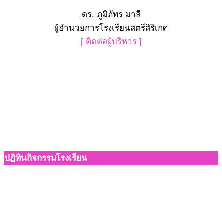
ดร. ภูมิภัทร มาลี
ผู้อำนวยการโรงเรียนสตรีสิริเกศ
[ ติดต่อผู้บริหาร ]
ปฏิทินกิจกรรมโรงเรียน