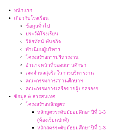
Navigation
หน้าแรก
Menu
เกี่ยวกับโรงเรียน
ข้อมูลทั่วไป
ประวัติโรงเรียน
วิสัยทัศน์ พันธกิจ
ทำเนียบผู้บริหาร
โครงสร้างการบริหารงาน
อำนาจหน้าที่ของสถานศึกษา
เจตจํานงสุจริตในการบริหารงาน
คณะกรรมการสถานศึกษาฯ
คณะกรรมการเครือข่ายผู้ปกครองฯ
ข้อมูล & สารสนเทศ
โครงสร้างหลักสูตร
หลักสูตรระดับมัธยมศึกษาปีที่ 1-3
(ห้องเรียนปกติ)
หลักสูตรระดับมัธยมศึกษาปีที่ 1-3