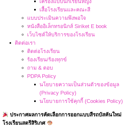
เครื่องแบบนักเรียนหญิง
เสื้อโรงเรียนและคณะสี
แบบประเมินความพึงพอใจ
หนังสืออิเล็กทรอนิกส์ Siriket E book
เว็บไซต์ให้บริการของโรงเรียน
ติดต่อเรา
ติดต่อโรงเรียน
ร้องเรียน/ร้องทุกข์
ถาม & ตอบ
PDPA Policy
นโยบายความเป็นส่วนตัวของข้อมูล
(Privacy Policy)
นโยบายการใช้คุกกี้ (Cookies Policy)
ประกาศผลการคัดเลือกการออกแบบสีรถบัสคันใหม่
โรงเรียนสตรีสิริเกศ