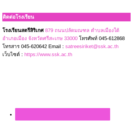
ติดต่อโรงเรียน
โรงเรียนสตรีสิริเกศ
879 ถนนปลัดมณฑล ตำบลเมืองใต้
อำเภอเมือง จังหวัดศรีสะเกษ 33000
โทรศัพท์ 045-612868
โทรสาร 045-620642 Email :
satreesiriket@ssk.ac.th
เว็บไซต์ :
https://www.ssk.ac.th