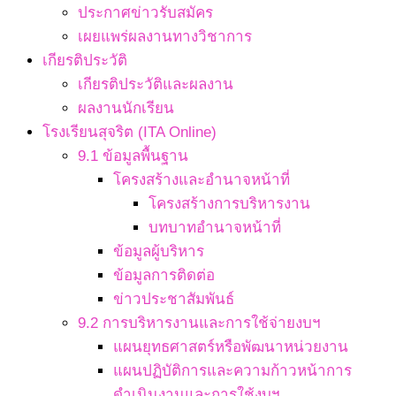
ประกาศข่าวรับสมัคร
เผยแพร่ผลงานทางวิชาการ
เกียรติประวัติ
เกียรติประวัติและผลงาน
ผลงานนักเรียน
โรงเรียนสุจริต (ITA Online)
9.1 ข้อมูลพื้นฐาน
โครงสร้างและอำนาจหน้าที่
โครงสร้างการบริหารงาน
บทบาทอำนาจหน้าที่
ข้อมูลผู้บริหาร
ข้อมูลการติดต่อ
ข่าวประชาสัมพันธ์
9.2 การบริหารงานและการใช้จ่ายงบฯ
แผนยุทธศาสตร์หรือพัฒนาหน่วยงาน
แผนปฏิบัติการและความก้าวหน้าการ
ดำเนินงานและการใช้งบฯ