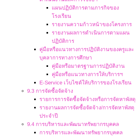
แผนปฏิบัติการตามภารกิจของ
โรงเรียน
รายงานความก้าวหน้าของโครงการ
รายงานผลการดำเนินการตามแผน
ปฏิบัติการ
คู่มือหรือแนวทางการปฏิบัติงานของครูและ
บุคลาการทางการศึกษา
คู่มือหรือมาตรฐานการปฏิบัติงาน
คู่มือหรือแนวทางการให้บริการฯ
E-Service เว็บไซต์ให้บริการของโรงเรียน
9.3 การจัดซื้อจัดจ้าง
รายการการจัดซื้อจัดจ้างหรือการจัดหาพัสดุ
รายงานผลการจัดซื้อจัดจ้าง/การจัดหาพัสดุ
ประจำปี
9.4 การบริหารและพัฒนาทรัพยากรบุคคล
การบริหารและพัฒนาทรัพยากรบุคคล