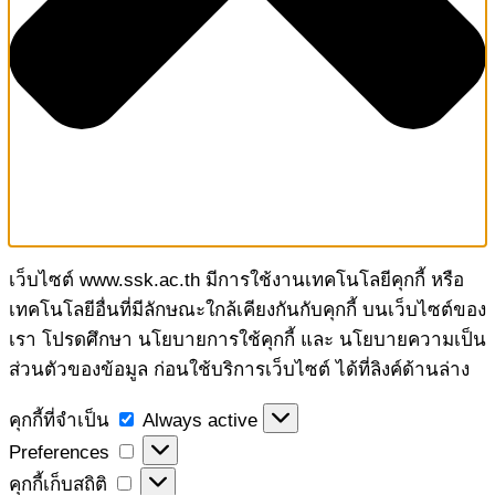
เว็บไซต์ www.ssk.ac.th มีการใช้งานเทคโนโลยีคุกกี้ หรือ
เทคโนโลยีอื่นที่มีลักษณะใกล้เคียงกันกับคุกกี้ บนเว็บไซต์ของ
เรา โปรดศึกษา นโยบายการใช้คุกกี้ และ นโยบายความเป็น
ส่วนตัวของข้อมูล ก่อนใช้บริการเว็บไซต์ ได้ที่ลิงค์ด้านล่าง
คุกกี้
คุกกี้ที่จำเป็น
Always active
ที่
Preferences
Preferences
จำเป็น
คุกกี้
คุกกี้เก็บสถิติ