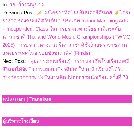
20
In:
รอบรั้วชมพูขาว
Previous Post:
วงโยธวาทิตโรงเรียนสตรีสิริเกศ
ได้รับ
รางวัล รองชนะเลิศอันดับ 1 ประเภท Indoor Marching Arts
– Independent Class ในการประกวดวงโยธวาทิตระดับ
นานาชาติ Thailand World Music Championships (TWMC
2025) การประกวดวงดนตรีนานาชาติชิงถ้วยพระราชทาน
แห่งประเทศไทย รอบชิงชนะเลิศ (Finals)
Next Post:
กลุ่มสาระการเรียนรู้การงานอาชีพโรงเรียนสตรี
สิริเกศได้จัดกิจกรรมมอบเกียรติบัตรให้แก่นักเรียนที่ได้รับ
รางวัลจากการแข่งขันงานศิลปหัตถกรรมนักเรียน ครั้งที่ 73
แปลภาษา | Translate
ผู้บริหารโรงเรียน