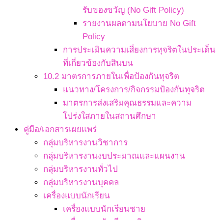
รับของขวัญ (No Gift Policy)
รายงานผลตามนโยบาย No Gift
Policy
การประเมินความเสี่ยงการทุจริตในประเด็น
ที่เกี่ยวข้องกับสินบน
10.2 มาตรการภายในเพื่อป้องกันทุจริต
แนวทาง/โครงการ/กิจกรรมป้องกันทุจริต
มาตรการส่งเสริมคุณธรรมและความ
โปร่งใสภายในสถานศึกษา
คู่มือ/เอกสารเผยแพร่
กลุ่มบริหารงานวิชาการ
กลุ่มบริหารงานงบประมาณและแผนงาน
กลุ่มบริหารงานทั่วไป
กลุ่มบริหารงานบุคคล
เครื่องแบบนักเรียน
เครื่องแบบนักเรียนชาย