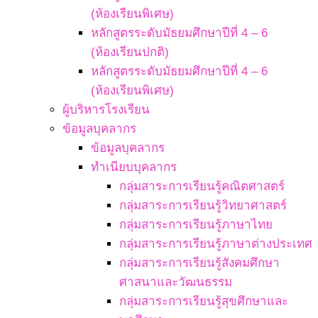
(ห้องเรียนพิเศษ)
หลักสูตรระดับมัธยมศึกษาปีที่ 4 – 6
(ห้องเรียนปกติ)
หลักสูตรระดับมัธยมศึกษาปีที่ 4 – 6
(ห้องเรียนพิเศษ)
ผู้บริหารโรงเรียน
ข้อมูลบุคลากร
ข้อมูลบุคลากร
ทำเนียบบุคลากร
กลุ่มสาระการเรียนรู้คณิตศาสตร์
กลุ่มสาระการเรียนรู้วิทยาศาสตร์
กลุ่มสาระการเรียนรู้ภาษาไทย
กลุ่มสาระการเรียนรู้ภาษาต่างประเทศ
กลุ่มสาระการเรียนรู้สังคมศึกษา
ศาสนาและวัฒนธรรม
กลุ่มสาระการเรียนรู้สุขศึกษาและ