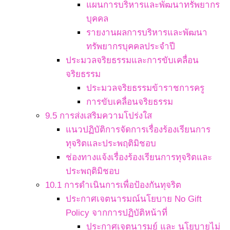
แผนการบริหารและพัฒนาทรัพยากร
บุคคล
รายงานผลการบริหารและพัฒนา
ทรัพยากรบุคคลประจำปี
ประมวลจริยธรรมและการขับเคลื่อน
จริยธรรม
ประมวลจริยธรรมข้าราชการครู
การขับเคลื่อนจริยธรรม
9.5 การส่งเสริมความโปร่งใส
แนวปฏิบัติการจัดการเรื่องร้องเรียนการ
ทุจริตและประพฤติมิชอบ
ช่องทางแจ้งเรื่องร้องเรียนการทุจริตและ
ประพฤติมิชอบ
10.1 การดำเนินการเพื่อป้องกันทุจริต
ประกาศเจตนารมณ์นโยบาย No Gift
Policy จากการปฏิบัติหน้าที่
ประกาศเจตนารมย์ และ นโยบายไม่