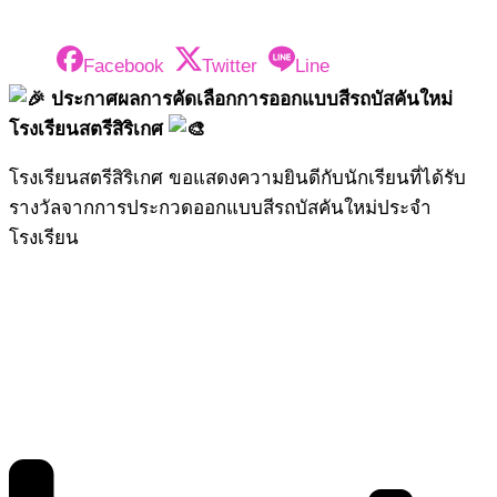
Facebook
Twitter
Line
ประกาศผลการคัดเลือกการออกแบบสีรถบัสคันใหม่
โรงเรียนสตรีสิริเกศ
โรงเรียนสตรีสิริเกศ ขอแสดงความยินดีกับนักเรียนที่ได้รับ
รางวัลจากการประกวดออกแบบสีรถบัสคันใหม่ประจำ
โรงเรียน