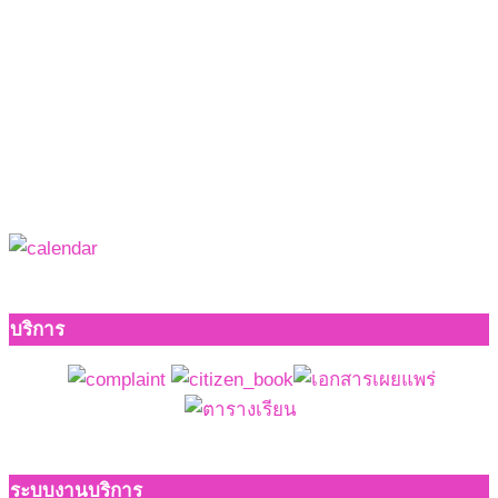
บริการ
ระบบงานบริการ