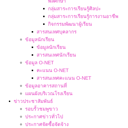
พลศึกษา
กลุ่มสาระการเรียนรู้ศิลปะ
กลุ่มสาระการเรียนรู้การงานอาชีพ
กิจกรรมพัฒนาผู้เรียน
สารสนเทศบุคลากร
ข้อมูลนักเรียน
ข้อมูลนักเรียน
สารสนเทศนักเรียน
ข้อมูล O-NET
คะแนน O-NET
สารสนเทศคะแนน O-NET
ข้อมูลอาคารสถานที่
แผนผังบริเวณโรงเรียน
ข่าวประชาสัมพันธ์
รอบรั้วชมพูขาว
ประกาศข่าวทั่วไป
ประกาศจัดซื้อจัดจ้าง