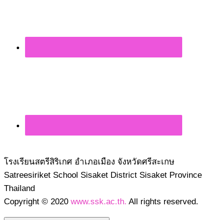
โรงเรียนสตรีสิริเกศ อำเภอเมือง จังหวัดศรีสะเกษ
Satreesiriket School Sisaket District Sisaket Province
Thailand
Copyright © 2020
www.ssk.ac.th.
All rights reserved.