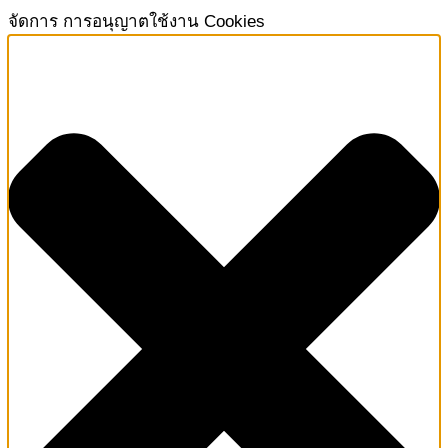
จัดการ การอนุญาตใช้งาน Cookies