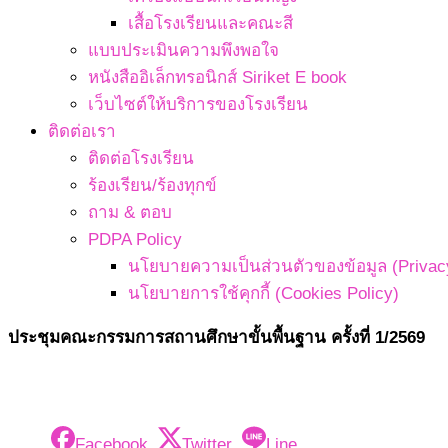
เสื้อโรงเรียนและคณะสี
แบบประเมินความพึงพอใจ
หนังสืออิเล็กทรอนิกส์ Siriket E book
เว็บไซต์ให้บริการของโรงเรียน
ติดต่อเรา
ติดต่อโรงเรียน
ร้องเรียน/ร้องทุกข์
ถาม & ตอบ
PDPA Policy
นโยบายความเป็นส่วนตัวของข้อมูล (Privacy
นโยบายการใช้คุกกี้ (Cookies Policy)
ประชุมคณะกรรมการสถานศึกษาขั้นพื้นฐาน ครั้งที่ 1/2569
Facebook
Twitter
Line