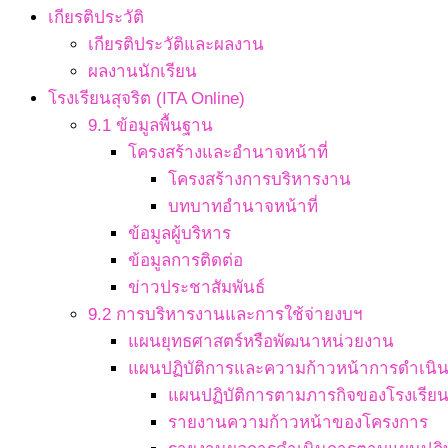
เกียรติประวัติ
เกียรติประวัติและผลงาน
ผลงานนักเรียน
โรงเรียนสุจริต (ITA Online)
9.1 ข้อมูลพื้นฐาน
โครงสร้างและอำนาจหน้าที่
โครงสร้างการบริหารงาน
บทบาทอำนาจหน้าที่
ข้อมูลผู้บริหาร
ข้อมูลการติดต่อ
ข่าวประชาสัมพันธ์
9.2 การบริหารงานและการใช้จ่ายงบฯ
แผนยุทธศาสตร์หรือพัฒนาหน่วยงาน
แผนปฏิบัติการและความก้าวหน้าการดำเนิ
แผนปฏิบัติการตามภารกิจของโรงเรีย
รายงานความก้าวหน้าของโครงการ