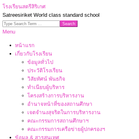
Skip
โรงเรียนสตรีสิริเกศ
to
Satreesiriket World class standard school
content
Search
Primary
Menu
Navigation
หน้าแรก
Menu
เกี่ยวกับโรงเรียน
ข้อมูลทั่วไป
ประวัติโรงเรียน
วิสัยทัศน์ พันธกิจ
ทำเนียบผู้บริหาร
โครงสร้างการบริหารงาน
อำนาจหน้าที่ของสถานศึกษา
เจตจํานงสุจริตในการบริหารงาน
คณะกรรมการสถานศึกษาฯ
คณะกรรมการเครือข่ายผู้ปกครองฯ
ข้อมูล & สารสนเทศ