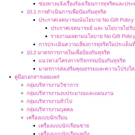
ช่องทางแจ้งเรื่องร้องเรียนการทุจริตและประ
10.1 การดำเนินการเพื่อป้องกันทุจริต
ประกาศเจตนารมณ์นโยบาย No Gift Policy จ
ประกาศเจตนารมย์ และ นโยบายไม่รับข
รายงานผลตามนโยบาย No Gift Polic
การประเมินความเสี่ยงการทุจริตในประเด็นที่
10.2 มาตรการภายในเพื่อป้องกันทุจริต
แนวทาง/โครงการ/กิจกรรมป้องกันทุจริต
มาตรการส่งเสริมคุณธรรมและความโปร่งใ
คู่มือ/เอกสารเผยแพร่
กลุ่มบริหารงานวิชาการ
กลุ่มบริหารงานงบประมาณและแผนงาน
กลุ่มบริหารงานทั่วไป
กลุ่มบริหารงานบุคคล
เครื่องแบบนักเรียน
เครื่องแบบนักเรียนชาย
เครื่องแบบนักเรียนหญิง