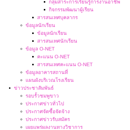
กลุ่มสาระการเรียนรู้การงานอาชีพ
กิจกรรมพัฒนาผู้เรียน
สารสนเทศบุคลากร
ข้อมูลนักเรียน
ข้อมูลนักเรียน
สารสนเทศนักเรียน
ข้อมูล O-NET
คะแนน O-NET
สารสนเทศคะแนน O-NET
ข้อมูลอาคารสถานที่
แผนผังบริเวณโรงเรียน
ข่าวประชาสัมพันธ์
รอบรั้วชมพูขาว
ประกาศข่าวทั่วไป
ประกาศจัดซื้อจัดจ้าง
ประกาศข่าวรับสมัคร
เผยแพร่ผลงานทางวิชาการ