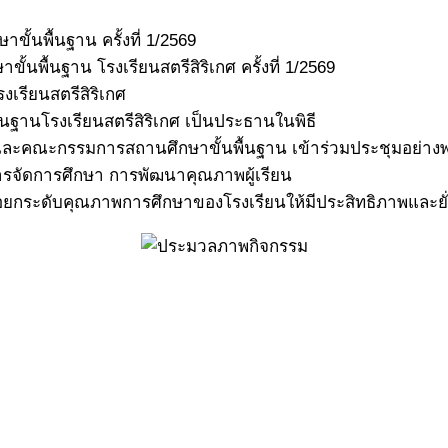
้นพื้นฐาน ครั้งที่ 1/2569
นพื้นฐาน โรงเรียนสตรีสิริเกศ ครั้งที่ 1/2569
งเรียนสตรีสิริเกศ
ฐานโรงเรียนสตรีสิริเกศ เป็นประธานในพิธี
กศ และคณะกรรมการสถานศึกษาขั้นพื้นฐาน เข้าร่วมประชุมอย่างพ
หารจัดการศึกษา การพัฒนาคุณภาพผู้เรียน
กระดับคุณภาพการศึกษาของโรงเรียนให้มีประสิทธิภาพและยั่