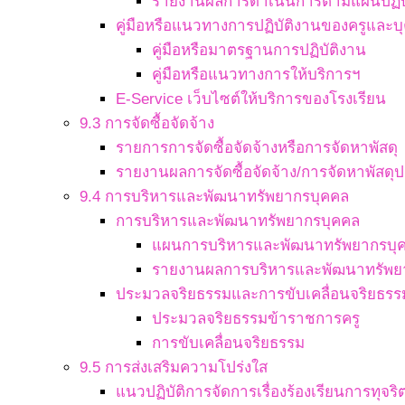
รายงานผลการดำเนินการตามแผนปฏิบ
คู่มือหรือแนวทางการปฏิบัติงานของครูและ
คู่มือหรือมาตรฐานการปฏิบัติงาน
คู่มือหรือแนวทางการให้บริการฯ
E-Service เว็บไซต์ให้บริการของโรงเรียน
9.3 การจัดซื้อจัดจ้าง
รายการการจัดซื้อจัดจ้างหรือการจัดหาพัสดุ
รายงานผลการจัดซื้อจัดจ้าง/การจัดหาพัสดุป
9.4 การบริหารและพัฒนาทรัพยากรบุคคล
การบริหารและพัฒนาทรัพยากรบุคคล
แผนการบริหารและพัฒนาทรัพยากรบุ
รายงานผลการบริหารและพัฒนาทรัพย
ประมวลจริยธรรมและการขับเคลื่อนจริยธรร
ประมวลจริยธรรมข้าราชการครู
การขับเคลื่อนจริยธรรม
9.5 การส่งเสริมความโปร่งใส
แนวปฏิบัติการจัดการเรื่องร้องเรียนการทุจ