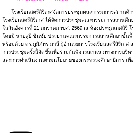
โรงเรียนสตรีสิริเกศจัดการประชุมคณะกรรมการสถานศึกษาขั
โรงเรียนสตรีสิริเกศ ได้จัดการประชุมคณะกรรมการสถานศึกษาขั้
ในวันอังคารที่ 21 มกราคม พ.ศ. 2569 ณ ห้องประชุมเกศสิริ โร
โดยมี นายสุธี ชินชัย ประธานคณะกรรมการสถานศึกษาขั้นพื้น
พร้อมด้วย ดร.ภูมิภัทร มาลี ผู้อำนวยการโรงเรียนสตรีสิริเ
การประชุมครั้งนี้จัดขึ้นเพื่อร่วมกันพิจารณาแนวทางการบริ
และการดำเนินงานตามนโยบายของกระทรวงศึกษาธิการ เพื่อย