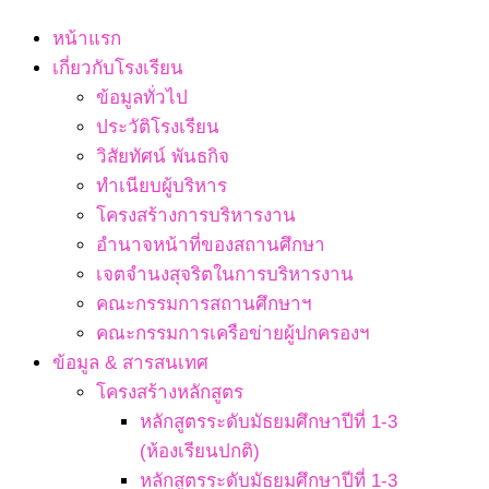
Navigation
หน้าแรก
Menu
เกี่ยวกับโรงเรียน
ข้อมูลทั่วไป
ประวัติโรงเรียน
วิสัยทัศน์ พันธกิจ
ทำเนียบผู้บริหาร
โครงสร้างการบริหารงาน
อำนาจหน้าที่ของสถานศึกษา
เจตจํานงสุจริตในการบริหารงาน
คณะกรรมการสถานศึกษาฯ
คณะกรรมการเครือข่ายผู้ปกครองฯ
ข้อมูล & สารสนเทศ
โครงสร้างหลักสูตร
หลักสูตรระดับมัธยมศึกษาปีที่ 1-3
(ห้องเรียนปกติ)
หลักสูตรระดับมัธยมศึกษาปีที่ 1-3