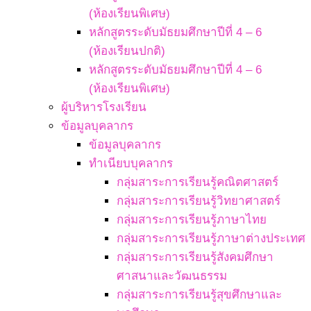
(ห้องเรียนพิเศษ)
หลักสูตรระดับมัธยมศึกษาปีที่ 4 – 6
(ห้องเรียนปกติ)
หลักสูตรระดับมัธยมศึกษาปีที่ 4 – 6
(ห้องเรียนพิเศษ)
ผู้บริหารโรงเรียน
ข้อมูลบุคลากร
ข้อมูลบุคลากร
ทำเนียบบุคลากร
กลุ่มสาระการเรียนรู้คณิตศาสตร์
กลุ่มสาระการเรียนรู้วิทยาศาสตร์
กลุ่มสาระการเรียนรู้ภาษาไทย
กลุ่มสาระการเรียนรู้ภาษาต่างประเทศ
กลุ่มสาระการเรียนรู้สังคมศึกษา
ศาสนาและวัฒนธรรม
กลุ่มสาระการเรียนรู้สุขศึกษาและ