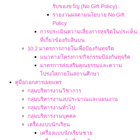
รับของขวัญ (No Gift Policy)
รายงานผลตามนโยบาย No Gift
Policy
การประเมินความเสี่ยงการทุจริตในประเด็น
ที่เกี่ยวข้องกับสินบน
10.2 มาตรการภายในเพื่อป้องกันทุจริต
แนวทาง/โครงการ/กิจกรรมป้องกันทุจริต
มาตรการส่งเสริมคุณธรรมและความ
โปร่งใสภายในสถานศึกษา
คู่มือ/เอกสารเผยแพร่
กลุ่มบริหารงานวิชาการ
กลุ่มบริหารงานงบประมาณและแผนงาน
กลุ่มบริหารงานทั่วไป
กลุ่มบริหารงานบุคคล
เครื่องแบบนักเรียน
เครื่องแบบนักเรียนชาย