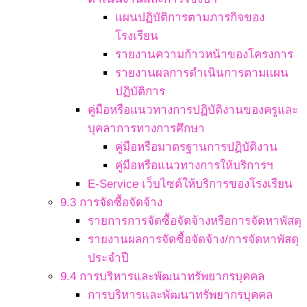
แผนปฏิบัติการตามภารกิจของ
โรงเรียน
รายงานความก้าวหน้าของโครงการ
รายงานผลการดำเนินการตามแผน
ปฏิบัติการ
คู่มือหรือแนวทางการปฏิบัติงานของครูและ
บุคลาการทางการศึกษา
คู่มือหรือมาตรฐานการปฏิบัติงาน
คู่มือหรือแนวทางการให้บริการฯ
E-Service เว็บไซต์ให้บริการของโรงเรียน
9.3 การจัดซื้อจัดจ้าง
รายการการจัดซื้อจัดจ้างหรือการจัดหาพัสดุ
รายงานผลการจัดซื้อจัดจ้าง/การจัดหาพัสดุ
ประจำปี
9.4 การบริหารและพัฒนาทรัพยากรบุคคล
การบริหารและพัฒนาทรัพยากรบุคคล