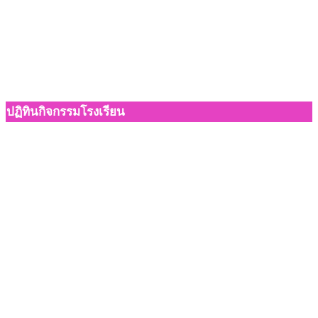
ปฏิทินกิจกรรมโรงเรียน