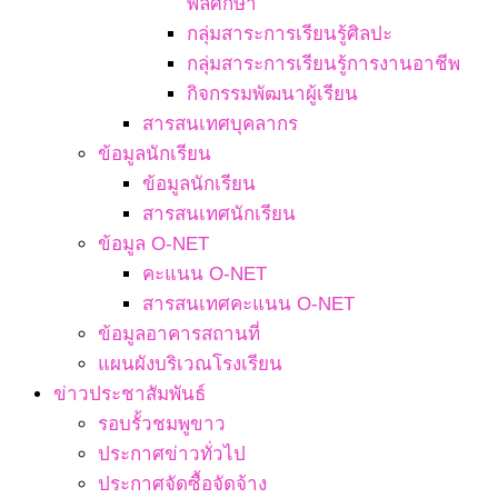
พลศึกษา
กลุ่มสาระการเรียนรู้ศิลปะ
กลุ่มสาระการเรียนรู้การงานอาชีพ
กิจกรรมพัฒนาผู้เรียน
สารสนเทศบุคลากร
ข้อมูลนักเรียน
ข้อมูลนักเรียน
สารสนเทศนักเรียน
ข้อมูล O-NET
คะแนน O-NET
สารสนเทศคะแนน O-NET
ข้อมูลอาคารสถานที่
แผนผังบริเวณโรงเรียน
ข่าวประชาสัมพันธ์
รอบรั้วชมพูขาว
ประกาศข่าวทั่วไป
ประกาศจัดซื้อจัดจ้าง