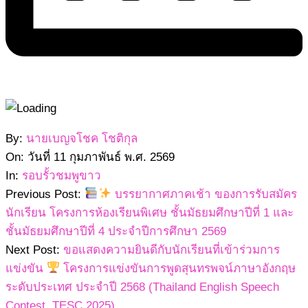
2569-
By:
นายเบญจโชค โชติกุล
02-
On:
วันที่ 11 กุมภาพันธ์ พ.ศ. 2569
11
In:
รอบรั้วชมพูขาว
Previous Post:
บรรยากาศภาคเช้า ของการรับสมัคร
นักเรียน โครงการห้องเรียนพิเศษ ชั้นมัธยมศึกษาปีที่ 1 และ
ชั้นมัธยมศึกษาปีที่ 4 ประจำปีการศึกษา 2569
Next Post:
ขอแสดงความยินดีกับนักเรียนที่เข้าร่วมการ
แข่งขัน
โครงการแข่งขันการพูดสุนทรพจน์ภาษาอังกฤษ
ระดับประเทศ ประจำปี 2568 (Thailand English Speech
Contest, TESC 2025)