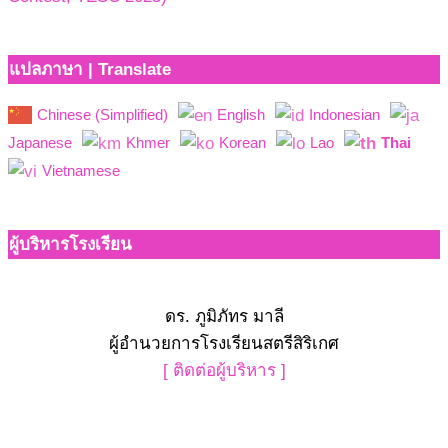
แปลภาษา | Translate
Chinese (Simplified)
English
Indonesian
Japanese
Khmer
Korean
Lao
Thai
Vietnamese
ผู้บริหารโรงเรียน
ดร. ภูมิภัทร มาลี
ผู้อำนวยการโรงเรียนสตรีสิริเกศ
[ ติดต่อผู้บริหาร ]