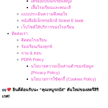
เครื่องแบบนักเรียนหญิง
เสื้อโรงเรียนและคณะสี
แบบประเมินความพึงพอใจ
หนังสืออิเล็กทรอนิกส์ Siriket E book
เว็บไซต์ให้บริการของโรงเรียน
ติดต่อเรา
ติดต่อโรงเรียน
ร้องเรียน/ร้องทุกข์
ถาม & ตอบ
PDPA Policy
นโยบายความเป็นส่วนตัวของข้อมูล
(Privacy Policy)
นโยบายการใช้คุกกี้ (Cookies Policy)
ยินดีต้อนรับนะ “คุณหนูรถบัส” คันใหม่ของสตรีสิริ
เกศ!