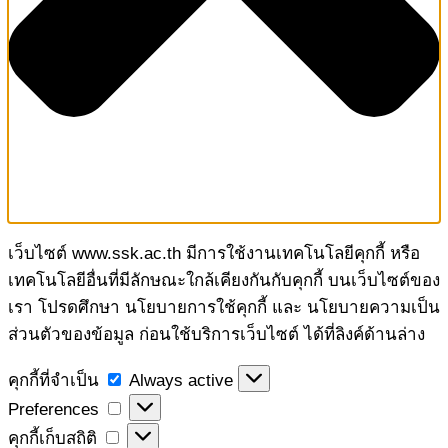
เว็บไซต์ www.ssk.ac.th มีการใช้งานเทคโนโลยีคุกกี้ หรือ
เทคโนโลยีอื่นที่มีลักษณะใกล้เคียงกันกับคุกกี้ บนเว็บไซต์ของ
เรา โปรดศึกษา นโยบายการใช้คุกกี้ และ นโยบายความเป็น
ส่วนตัวของข้อมูล ก่อนใช้บริการเว็บไซต์ ได้ที่ลิงค์ด้านล่าง
คุกกี้
คุกกี้ที่จำเป็น
Always active
ที่
Preferences
Preferences
จำเป็น
คุกกี้
คุกกี้เก็บสถิติ