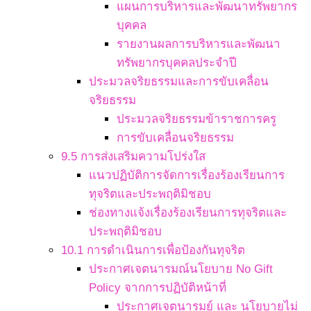
แผนการบริหารและพัฒนาทรัพยากร
บุคคล
รายงานผลการบริหารและพัฒนา
ทรัพยากรบุคคลประจำปี
ประมวลจริยธรรมและการขับเคลื่อน
จริยธรรม
ประมวลจริยธรรมข้าราชการครู
การขับเคลื่อนจริยธรรม
9.5 การส่งเสริมความโปร่งใส
แนวปฏิบัติการจัดการเรื่องร้องเรียนการ
ทุจริตและประพฤติมิชอบ
ช่องทางแจ้งเรื่องร้องเรียนการทุจริตและ
ประพฤติมิชอบ
10.1 การดำเนินการเพื่อป้องกันทุจริต
ประกาศเจตนารมณ์นโยบาย No Gift
Policy จากการปฏิบัติหน้าที่
ประกาศเจตนารมย์ และ นโยบายไม่