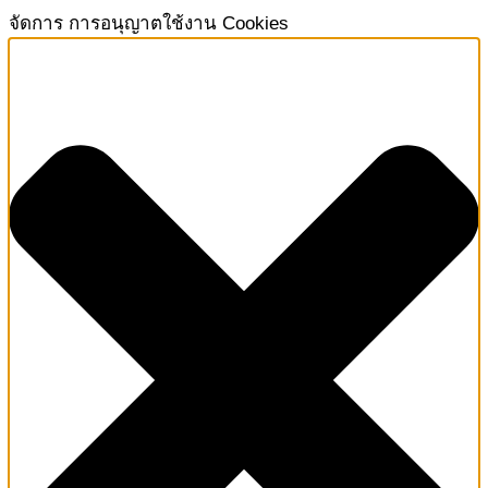
จัดการ การอนุญาตใช้งาน Cookies