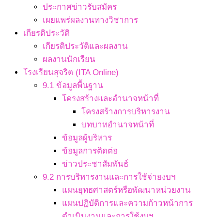
ประกาศข่าวรับสมัคร
เผยแพร่ผลงานทางวิชาการ
เกียรติประวัติ
เกียรติประวัติและผลงาน
ผลงานนักเรียน
โรงเรียนสุจริต (ITA Online)
9.1 ข้อมูลพื้นฐาน
โครงสร้างและอำนาจหน้าที่
โครงสร้างการบริหารงาน
บทบาทอำนาจหน้าที่
ข้อมูลผู้บริหาร
ข้อมูลการติดต่อ
ข่าวประชาสัมพันธ์
9.2 การบริหารงานและการใช้จ่ายงบฯ
แผนยุทธศาสตร์หรือพัฒนาหน่วยงาน
แผนปฏิบัติการและความก้าวหน้าการ
ดำเนินงานและการใช้งบฯ