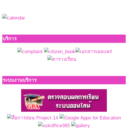
บริการ
ระบบงานบริการ