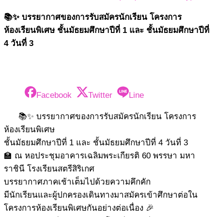
📚✨ บรรยากาศของการรับสมัครนักเรียน โครงการ
ห้องเรียนพิเศษ ชั้นมัธยมศึกษาปีที่ 1 และ ชั้นมัธยมศึกษาปีที่
4 วันที่ 3
Facebook
Twitter
Line
📚✨ บรรยากาศของการรับสมัครนักเรียน โครงการ
ห้องเรียนพิเศษ
ชั้นมัธยมศึกษาปีที่ 1 และ ชั้นมัธยมศึกษาปีที่ 4 วันที่ 3
🏫 ณ หอประชุมอาคารเฉลิมพระเกียรติ 60 พรรษา มหา
ราชินี โรงเรียนสตรีสิริเกศ
บรรยากาศภาคเช้าเต็มไปด้วยความคึกคัก
มีนักเรียนและผู้ปกครองเดินทางมาสมัครเข้าศึกษาต่อใน
โครงการห้องเรียนพิเศษกันอย่างต่อเนื่อง 🎉