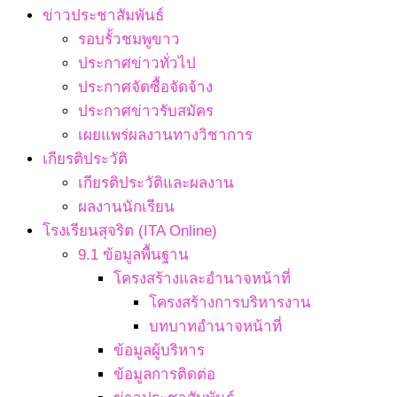
ข่าวประชาสัมพันธ์
รอบรั้วชมพูขาว
ประกาศข่าวทั่วไป
ประกาศจัดซื้อจัดจ้าง
ประกาศข่าวรับสมัคร
เผยแพร่ผลงานทางวิชาการ
เกียรติประวัติ
เกียรติประวัติและผลงาน
ผลงานนักเรียน
โรงเรียนสุจริต (ITA Online)
9.1 ข้อมูลพื้นฐาน
โครงสร้างและอำนาจหน้าที่
โครงสร้างการบริหารงาน
บทบาทอำนาจหน้าที่
ข้อมูลผู้บริหาร
ข้อมูลการติดต่อ