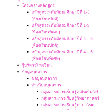
โครงสร้างหลักสูตร
หลักสูตรระดับมัธยมศึกษาปีที่ 1-3
(ห้องเรียนปกติ)
หลักสูตรระดับมัธยมศึกษาปีที่ 1-3
(ห้องเรียนพิเศษ)
หลักสูตรระดับมัธยมศึกษาปีที่ 4 – 6
(ห้องเรียนปกติ)
หลักสูตรระดับมัธยมศึกษาปีที่ 4 – 6
(ห้องเรียนพิเศษ)
ผู้บริหารโรงเรียน
ข้อมูลบุคลากร
ข้อมูลบุคลากร
ทำเนียบบุคลากร
กลุ่มสาระการเรียนรู้คณิตศาสตร์
กลุ่มสาระการเรียนรู้วิทยาศาสตร์
กลุ่มสาระการเรียนรู้ภาษาไทย