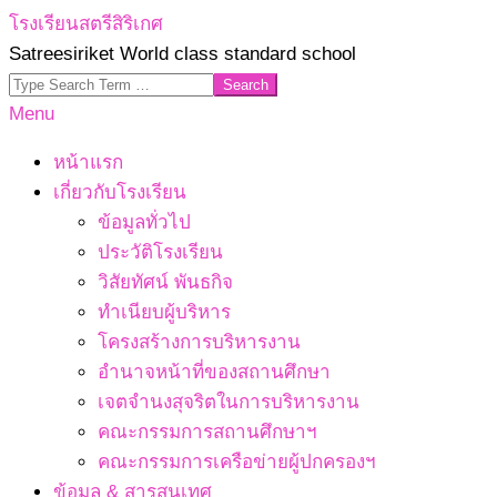
Skip
โรงเรียนสตรีสิริเกศ
to
Satreesiriket World class standard school
content
Search
Primary
Menu
Navigation
หน้าแรก
Menu
เกี่ยวกับโรงเรียน
ข้อมูลทั่วไป
ประวัติโรงเรียน
วิสัยทัศน์ พันธกิจ
ทำเนียบผู้บริหาร
โครงสร้างการบริหารงาน
อำนาจหน้าที่ของสถานศึกษา
เจตจํานงสุจริตในการบริหารงาน
คณะกรรมการสถานศึกษาฯ
คณะกรรมการเครือข่ายผู้ปกครองฯ
ข้อมูล & สารสนเทศ