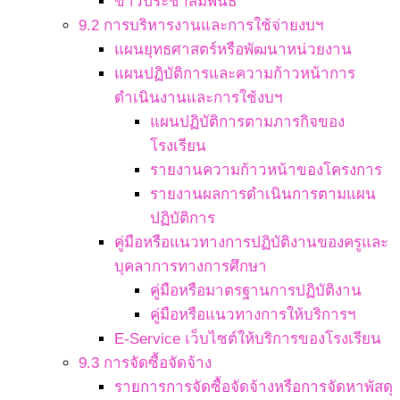
ข่าวประชาสัมพันธ์
9.2 การบริหารงานและการใช้จ่ายงบฯ
แผนยุทธศาสตร์หรือพัฒนาหน่วยงาน
แผนปฏิบัติการและความก้าวหน้าการ
ดำเนินงานและการใช้งบฯ
แผนปฏิบัติการตามภารกิจของ
โรงเรียน
รายงานความก้าวหน้าของโครงการ
รายงานผลการดำเนินการตามแผน
ปฏิบัติการ
คู่มือหรือแนวทางการปฏิบัติงานของครูและ
บุคลาการทางการศึกษา
คู่มือหรือมาตรฐานการปฏิบัติงาน
คู่มือหรือแนวทางการให้บริการฯ
E-Service เว็บไซต์ให้บริการของโรงเรียน
9.3 การจัดซื้อจัดจ้าง
รายการการจัดซื้อจัดจ้างหรือการจัดหาพัสดุ