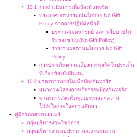
10.1 การดำเนินการเพื่อป้องกันทุจริต
ประกาศเจตนารมณ์นโยบาย No Gift
Policy จากการปฏิบัติหน้าที่
ประกาศเจตนารมย์ และ นโยบายไม่
รับของขวัญ (No Gift Policy)
รายงานผลตามนโยบาย No Gift
Policy
การประเมินความเสี่ยงการทุจริตในประเด็น
ที่เกี่ยวข้องกับสินบน
10.2 มาตรการภายในเพื่อป้องกันทุจริต
แนวทาง/โครงการ/กิจกรรมป้องกันทุจริต
มาตรการส่งเสริมคุณธรรมและความ
โปร่งใสภายในสถานศึกษา
คู่มือ/เอกสารเผยแพร่
กลุ่มบริหารงานวิชาการ
กลุ่มบริหารงานงบประมาณและแผนงาน