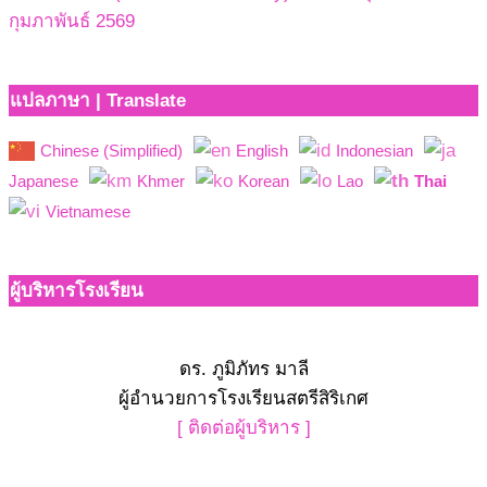
กุมภาพันธ์ 2569
แปลภาษา | Translate
Chinese (Simplified)
English
Indonesian
Japanese
Khmer
Korean
Lao
Thai
Vietnamese
ผู้บริหารโรงเรียน
ดร. ภูมิภัทร มาลี
ผู้อำนวยการโรงเรียนสตรีสิริเกศ
[ ติดต่อผู้บริหาร ]