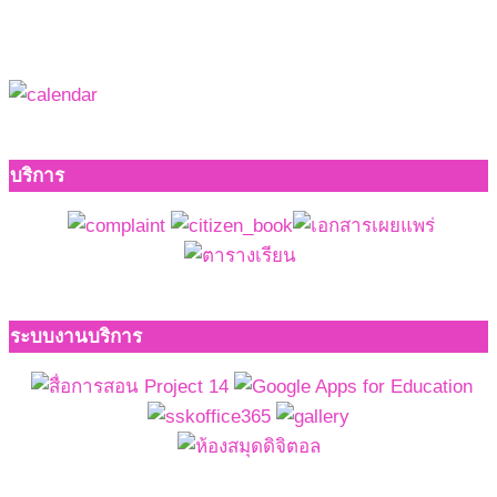
บริการ
ระบบงานบริการ