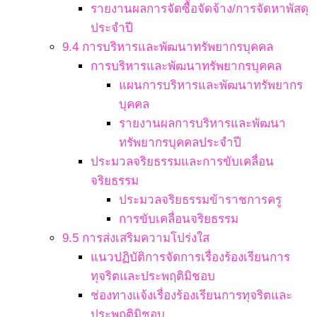
รายงานผลการจัดซื้อจัดจ้าง/การจัดหาพัสดุ
ประจำปี
9.4 การบริหารและพัฒนาทรัพยากรบุคคล
การบริหารและพัฒนาทรัพยากรบุคคล
แผนการบริหารและพัฒนาทรัพยากร
บุคคล
รายงานผลการบริหารและพัฒนา
ทรัพยากรบุคคลประจำปี
ประมวลจริยธรรมและการขับเคลื่อน
จริยธรรม
ประมวลจริยธรรมข้าราชการครู
การขับเคลื่อนจริยธรรม
9.5 การส่งเสริมความโปร่งใส
แนวปฏิบัติการจัดการเรื่องร้องเรียนการ
ทุจริตและประพฤติมิชอบ
ช่องทางแจ้งเรื่องร้องเรียนการทุจริตและ
ประพฤติมิชอบ