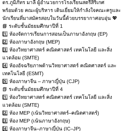
ดร.ภูมิภัทร มาลี ผู้อำนวยการโรงเรียนสตรีสิริเกศ
พร้อมด้วย คณะผู้บริหาร เดินเยี่ยมให้กำลังใจคณะครูและ
นักเรียนที่มาสมัครสอบในวันนี้ด้วยบรรยากาศอบอุ่น 💖
📘 ระดับชั้นมัธยมศึกษาปีที่ 1
1️⃣ ห้องจัดการเรียนการสอนเป็นภาษาอังกฤษ (EP)
2️⃣ ห้องภาษาอังกฤษ (MEP)
3️⃣ ห้องวิทยาศาสตร์ คณิตศาสตร์ เทคโนโลยี และสิ่ง
แวดล้อม (SMTE)
4️⃣ ห้องอัจฉริยภาพด้านวิทยาศาสตร์ คณิตศาสตร์ และ
เทคโนโลยี (ESMT)
5️⃣ ห้องภาษาจีน – ภาษาญี่ปุ่น (CJP)
📗 ระดับชั้นมัธยมศึกษาปีที่ 4
1️⃣ ห้องวิทยาศาสตร์ คณิตศาสตร์ เทคโนโลยี และสิ่ง
แวดล้อม (SMTE)
2️⃣ ห้อง MEP (เน้นวิทยาศาสตร์–คณิตศาสตร์)
3️⃣ ห้อง MEP (เน้นภาษาอังกฤษ)
4️⃣ ห้องภาษาจีน–ภาษาญี่ปุ่น (IC–JP)