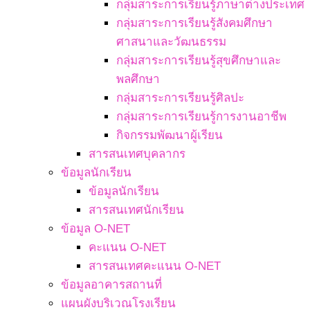
กลุ่มสาระการเรียนรู้ภาษาต่างประเทศ
กลุ่มสาระการเรียนรู้สังคมศึกษา
ศาสนาและวัฒนธรรม
กลุ่มสาระการเรียนรู้สุขศึกษาและ
พลศึกษา
กลุ่มสาระการเรียนรู้ศิลปะ
กลุ่มสาระการเรียนรู้การงานอาชีพ
กิจกรรมพัฒนาผู้เรียน
สารสนเทศบุคลากร
ข้อมูลนักเรียน
ข้อมูลนักเรียน
สารสนเทศนักเรียน
ข้อมูล O-NET
คะแนน O-NET
สารสนเทศคะแนน O-NET
ข้อมูลอาคารสถานที่
แผนผังบริเวณโรงเรียน