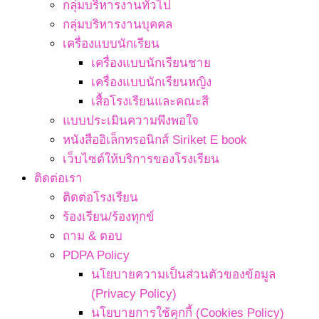
กลุ่มบริหารงานทั่วไป
กลุ่มบริหารงานบุคคล
เครื่องแบบนักเรียน
เครื่องแบบนักเรียนชาย
เครื่องแบบนักเรียนหญิง
เสื้อโรงเรียนและคณะสี
แบบประเมินความพึงพอใจ
หนังสืออิเล็กทรอนิกส์ Siriket E book
เว็บไซต์ให้บริการของโรงเรียน
ติดต่อเรา
ติดต่อโรงเรียน
ร้องเรียน/ร้องทุกข์
ถาม & ตอบ
PDPA Policy
นโยบายความเป็นส่วนตัวของข้อมูล
(Privacy Policy)
นโยบายการใช้คุกกี้ (Cookies Policy)