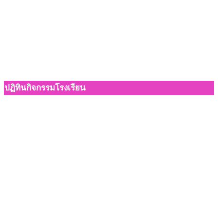
ปฏิทินกิจกรรมโรงเรียน