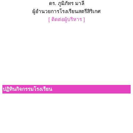
ดร. ภูมิภัทร มาลี
ผู้อำนวยการโรงเรียนสตรีสิริเกศ
[ ติดต่อผู้บริหาร ]
ปฏิทินกิจกรรมโรงเรียน