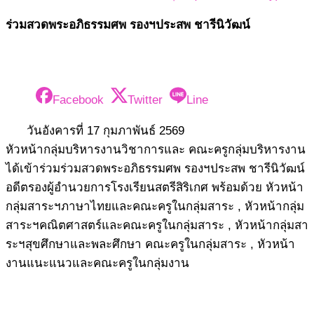
ร่วมสวดพระอภิธรรมศพ รองฯประสพ ชารีนิวัฒน์
Facebook
Twitter
Line
วันอังคารที่ 17 กุมภาพันธ์ 2569
หัวหน้ากลุ่มบริหารงานวิชาการและ คณะครูกลุ่มบริหารงาน
ได้เข้าร่วมร่วมสวดพระอภิธรรมศพ รองฯประสพ ชารีนิวัฒน์
อดีตรองผู้อำนวยการโรงเรียนสตรีสิริเกศ พร้อมด้วย หัวหน้า
กลุ่มสาระฯภาษาไทยและคณะครูในกลุ่มสาระ , หัวหน้ากลุ่ม
สาระฯคณิตศาสตร์และคณะครูในกลุ่มสาระ , หัวหน้ากลุ่มสา
ระฯสุขศึกษาและพละศึกษา คณะครูในกลุ่มสาระ , หัวหน้า
งานแนะแนวและคณะครูในกลุ่มงาน