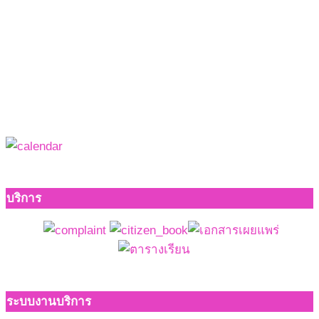
บริการ
ระบบงานบริการ