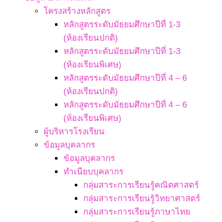
โครงสร้างหลักสูตร
หลักสูตรระดับมัธยมศึกษาปีที่ 1-3
(ห้องเรียนปกติ)
หลักสูตรระดับมัธยมศึกษาปีที่ 1-3
(ห้องเรียนพิเศษ)
หลักสูตรระดับมัธยมศึกษาปีที่ 4 – 6
(ห้องเรียนปกติ)
หลักสูตรระดับมัธยมศึกษาปีที่ 4 – 6
(ห้องเรียนพิเศษ)
ผู้บริหารโรงเรียน
ข้อมูลบุคลากร
ข้อมูลบุคลากร
ทำเนียบบุคลากร
กลุ่มสาระการเรียนรู้คณิตศาสตร์
กลุ่มสาระการเรียนรู้วิทยาศาสตร์
กลุ่มสาระการเรียนรู้ภาษาไทย