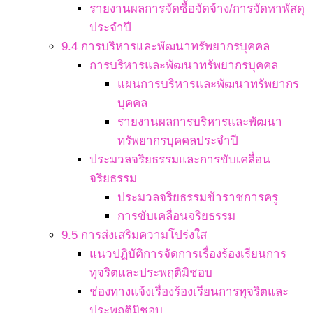
รายงานผลการจัดซื้อจัดจ้าง/การจัดหาพัสดุ
ประจำปี
9.4 การบริหารและพัฒนาทรัพยากรบุคคล
การบริหารและพัฒนาทรัพยากรบุคคล
แผนการบริหารและพัฒนาทรัพยากร
บุคคล
รายงานผลการบริหารและพัฒนา
ทรัพยากรบุคคลประจำปี
ประมวลจริยธรรมและการขับเคลื่อน
จริยธรรม
ประมวลจริยธรรมข้าราชการครู
การขับเคลื่อนจริยธรรม
9.5 การส่งเสริมความโปร่งใส
แนวปฏิบัติการจัดการเรื่องร้องเรียนการ
ทุจริตและประพฤติมิชอบ
ช่องทางแจ้งเรื่องร้องเรียนการทุจริตและ
ประพฤติมิชอบ