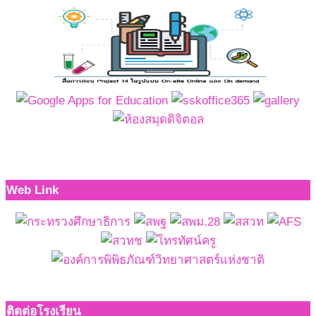
Web Link
ติดต่อโรงเรียน