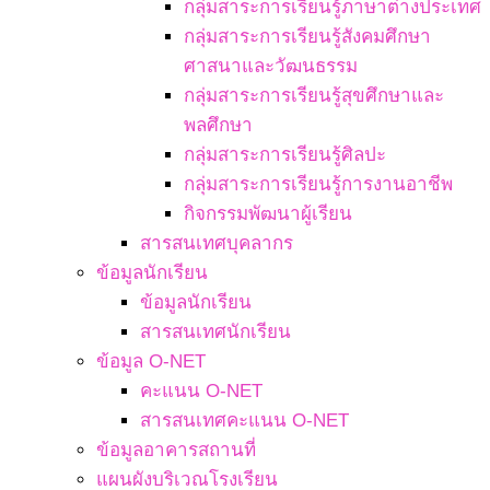
กลุ่มสาระการเรียนรู้ภาษาต่างประเทศ
กลุ่มสาระการเรียนรู้สังคมศึกษา
ศาสนาและวัฒนธรรม
กลุ่มสาระการเรียนรู้สุขศึกษาและ
พลศึกษา
กลุ่มสาระการเรียนรู้ศิลปะ
กลุ่มสาระการเรียนรู้การงานอาชีพ
กิจกรรมพัฒนาผู้เรียน
สารสนเทศบุคลากร
ข้อมูลนักเรียน
ข้อมูลนักเรียน
สารสนเทศนักเรียน
ข้อมูล O-NET
คะแนน O-NET
สารสนเทศคะแนน O-NET
ข้อมูลอาคารสถานที่
แผนผังบริเวณโรงเรียน