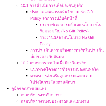
10.1 การดำเนินการเพื่อป้องกันทุจริต
ประกาศเจตนารมณ์นโยบาย No Gift
Policy จากการปฏิบัติหน้าที่
ประกาศเจตนารมย์ และ นโยบายไม่
รับของขวัญ (No Gift Policy)
รายงานผลตามนโยบาย No Gift
Policy
การประเมินความเสี่ยงการทุจริตในประเด็น
ที่เกี่ยวข้องกับสินบน
10.2 มาตรการภายในเพื่อป้องกันทุจริต
แนวทาง/โครงการ/กิจกรรมป้องกันทุจริต
มาตรการส่งเสริมคุณธรรมและความ
โปร่งใสภายในสถานศึกษา
คู่มือ/เอกสารเผยแพร่
กลุ่มบริหารงานวิชาการ
กลุ่มบริหารงานงบประมาณและแผนงาน