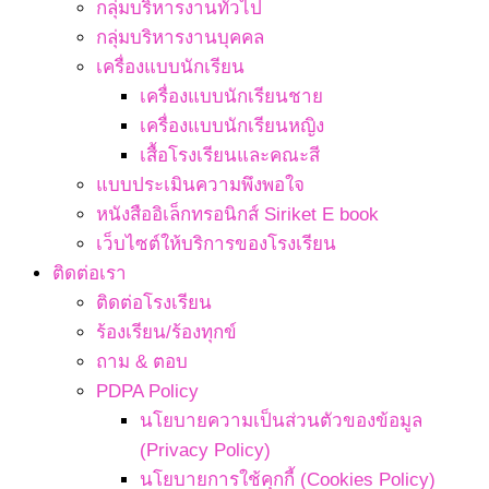
กลุ่มบริหารงานทั่วไป
กลุ่มบริหารงานบุคคล
เครื่องแบบนักเรียน
เครื่องแบบนักเรียนชาย
เครื่องแบบนักเรียนหญิง
เสื้อโรงเรียนและคณะสี
แบบประเมินความพึงพอใจ
หนังสืออิเล็กทรอนิกส์ Siriket E book
เว็บไซต์ให้บริการของโรงเรียน
ติดต่อเรา
ติดต่อโรงเรียน
ร้องเรียน/ร้องทุกข์
ถาม & ตอบ
PDPA Policy
นโยบายความเป็นส่วนตัวของข้อมูล
(Privacy Policy)
นโยบายการใช้คุกกี้ (Cookies Policy)