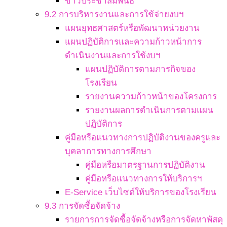
ข่าวประชาสัมพันธ์
9.2 การบริหารงานและการใช้จ่ายงบฯ
แผนยุทธศาสตร์หรือพัฒนาหน่วยงาน
แผนปฏิบัติการและความก้าวหน้าการ
ดำเนินงานและการใช้งบฯ
แผนปฏิบัติการตามภารกิจของ
โรงเรียน
รายงานความก้าวหน้าของโครงการ
รายงานผลการดำเนินการตามแผน
ปฏิบัติการ
คู่มือหรือแนวทางการปฏิบัติงานของครูและ
บุคลาการทางการศึกษา
คู่มือหรือมาตรฐานการปฏิบัติงาน
คู่มือหรือแนวทางการให้บริการฯ
E-Service เว็บไซต์ให้บริการของโรงเรียน
9.3 การจัดซื้อจัดจ้าง
รายการการจัดซื้อจัดจ้างหรือการจัดหาพัสดุ