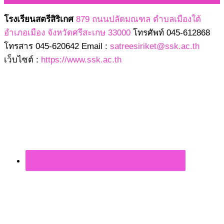
โรงเรียนสตรีสิริเกศ
879 ถนนปลัดมณฑล ตำบลเมืองใต้
อำเภอเมือง จังหวัดศรีสะเกษ 33000
โทรศัพท์ 045-612868
โทรสาร 045-620642 Email :
satreesiriket@ssk.ac.th
เว็บไซต์ :
https://www.ssk.ac.th