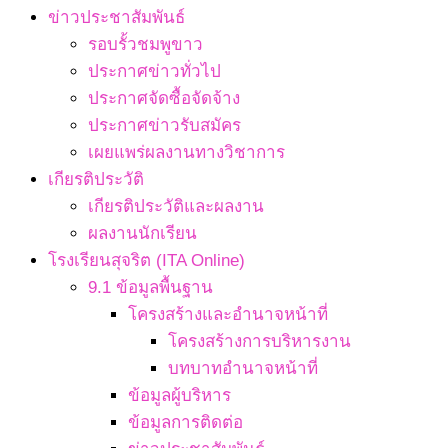
ข่าวประชาสัมพันธ์
รอบรั้วชมพูขาว
ประกาศข่าวทั่วไป
ประกาศจัดซื้อจัดจ้าง
ประกาศข่าวรับสมัคร
เผยแพร่ผลงานทางวิชาการ
เกียรติประวัติ
เกียรติประวัติและผลงาน
ผลงานนักเรียน
โรงเรียนสุจริต (ITA Online)
9.1 ข้อมูลพื้นฐาน
โครงสร้างและอำนาจหน้าที่
โครงสร้างการบริหารงาน
บทบาทอำนาจหน้าที่
ข้อมูลผู้บริหาร
ข้อมูลการติดต่อ