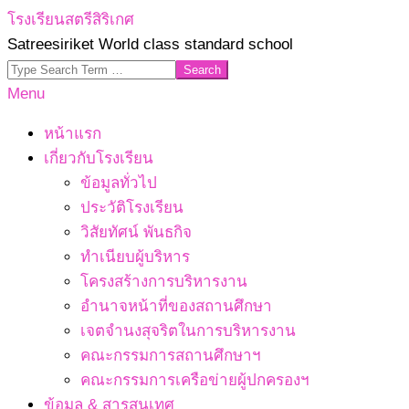
Skip
โรงเรียนสตรีสิริเกศ
to
Satreesiriket World class standard school
content
Search
Primary
Menu
Navigation
หน้าแรก
Menu
เกี่ยวกับโรงเรียน
ข้อมูลทั่วไป
ประวัติโรงเรียน
วิสัยทัศน์ พันธกิจ
ทำเนียบผู้บริหาร
โครงสร้างการบริหารงาน
อำนาจหน้าที่ของสถานศึกษา
เจตจํานงสุจริตในการบริหารงาน
คณะกรรมการสถานศึกษาฯ
คณะกรรมการเครือข่ายผู้ปกครองฯ
ข้อมูล & สารสนเทศ