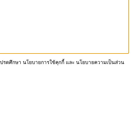
เรา โปรดศึกษา นโยบายการใช้คุกกี้ และ นโยบายความเป็นส่วน