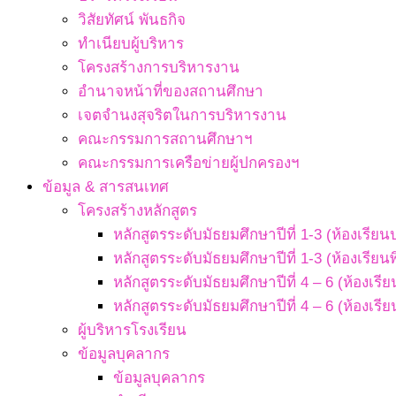
วิสัยทัศน์ พันธกิจ
ทำเนียบผู้บริหาร
โครงสร้างการบริหารงาน
อำนาจหน้าที่ของสถานศึกษา
เจตจํานงสุจริตในการบริหารงาน
คณะกรรมการสถานศึกษาฯ
คณะกรรมการเครือข่ายผู้ปกครองฯ
ข้อมูล & สารสนเทศ
โครงสร้างหลักสูตร
หลักสูตรระดับมัธยมศึกษาปีที่ 1-3 (ห้องเรียน
หลักสูตรระดับมัธยมศึกษาปีที่ 1-3 (ห้องเรียน
หลักสูตรระดับมัธยมศึกษาปีที่ 4 – 6 (ห้องเรี
หลักสูตรระดับมัธยมศึกษาปีที่ 4 – 6 (ห้องเรี
ผู้บริหารโรงเรียน
ข้อมูลบุคลากร
ข้อมูลบุคลากร