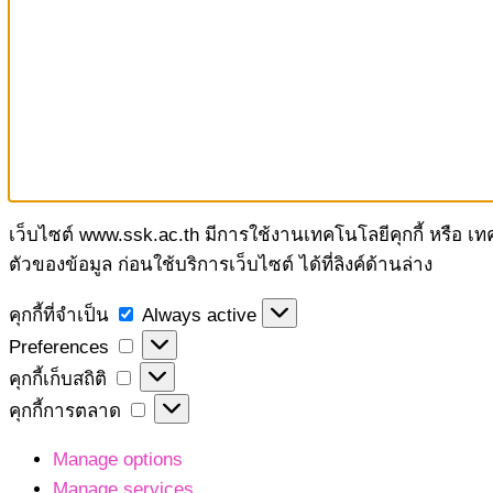
เว็บไซต์ www.ssk.ac.th มีการใช้งานเทคโนโลยีคุกกี้ หรือ เ
ตัวของข้อมูล ก่อนใช้บริการเว็บไซต์ ได้ที่ลิงค์ด้านล่าง
คุกกี้
คุกกี้ที่จำเป็น
Always active
ที่
Preferences
Preferences
จำเป็น
คุกกี้
คุกกี้เก็บสถิติ
เก็บ
คุกกี้
คุกกี้การตลาด
สถิติ
การ
Manage options
ตลาด
Manage services