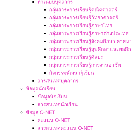
ทำเนียบบุคลากร
กลุ่มสาระการเรียนรู้คณิตศาสตร์
กลุ่มสาระการเรียนรู้วิทยาศาสตร์
กลุ่มสาระการเรียนรู้ภาษาไทย
กลุ่มสาระการเรียนรู้ภาษาต่างประเทศ
กลุ่มสาระการเรียนรู้สังคมศึกษา ศา
กลุ่มสาระการเรียนรู้สุขศึกษาและพลศึ
กลุ่มสาระการเรียนรู้ศิลปะ
กลุ่มสาระการเรียนรู้การงานอาชีพ
กิจกรรมพัฒนาผู้เรียน
สารสนเทศบุคลากร
ข้อมูลนักเรียน
ข้อมูลนักเรียน
สารสนเทศนักเรียน
ข้อมูล O-NET
คะแนน O-NET
สารสนเทศคะแนน O-NET