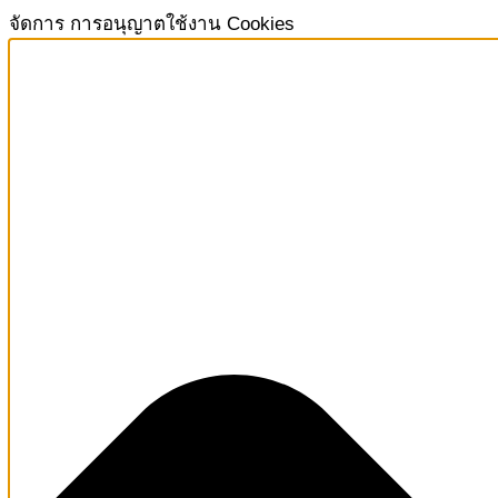
จัดการ การอนุญาตใช้งาน Cookies