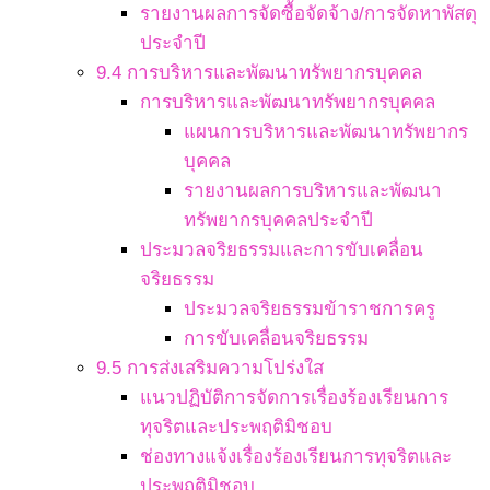
รายงานผลการจัดซื้อจัดจ้าง/การจัดหาพัสดุ
ประจำปี
9.4 การบริหารและพัฒนาทรัพยากรบุคคล
การบริหารและพัฒนาทรัพยากรบุคคล
แผนการบริหารและพัฒนาทรัพยากร
บุคคล
รายงานผลการบริหารและพัฒนา
ทรัพยากรบุคคลประจำปี
ประมวลจริยธรรมและการขับเคลื่อน
จริยธรรม
ประมวลจริยธรรมข้าราชการครู
การขับเคลื่อนจริยธรรม
9.5 การส่งเสริมความโปร่งใส
แนวปฏิบัติการจัดการเรื่องร้องเรียนการ
ทุจริตและประพฤติมิชอบ
ช่องทางแจ้งเรื่องร้องเรียนการทุจริตและ
ประพฤติมิชอบ