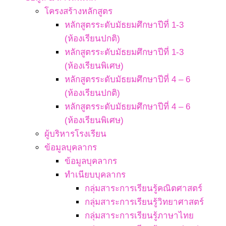
โครงสร้างหลักสูตร
หลักสูตรระดับมัธยมศึกษาปีที่ 1-3
(ห้องเรียนปกติ)
หลักสูตรระดับมัธยมศึกษาปีที่ 1-3
(ห้องเรียนพิเศษ)
หลักสูตรระดับมัธยมศึกษาปีที่ 4 – 6
(ห้องเรียนปกติ)
หลักสูตรระดับมัธยมศึกษาปีที่ 4 – 6
(ห้องเรียนพิเศษ)
ผู้บริหารโรงเรียน
ข้อมูลบุคลากร
ข้อมูลบุคลากร
ทำเนียบบุคลากร
กลุ่มสาระการเรียนรู้คณิตศาสตร์
กลุ่มสาระการเรียนรู้วิทยาศาสตร์
กลุ่มสาระการเรียนรู้ภาษาไทย