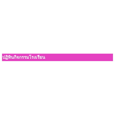
ปฏิทินกิจกรรมโรงเรียน