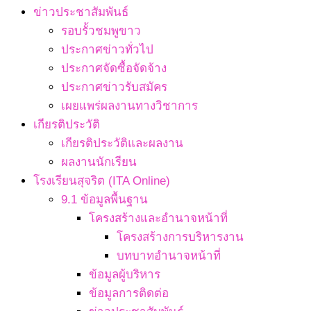
ข่าวประชาสัมพันธ์
รอบรั้วชมพูขาว
ประกาศข่าวทั่วไป
ประกาศจัดซื้อจัดจ้าง
ประกาศข่าวรับสมัคร
เผยแพร่ผลงานทางวิชาการ
เกียรติประวัติ
เกียรติประวัติและผลงาน
ผลงานนักเรียน
โรงเรียนสุจริต (ITA Online)
9.1 ข้อมูลพื้นฐาน
โครงสร้างและอำนาจหน้าที่
โครงสร้างการบริหารงาน
บทบาทอำนาจหน้าที่
ข้อมูลผู้บริหาร
ข้อมูลการติดต่อ