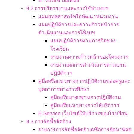
ข่าวประชาสัมพันธ์
9.2 การบริหารงานและการใช้จ่ายงบฯ
แผนยุทธศาสตร์หรือพัฒนาหน่วยงาน
แผนปฏิบัติการและความก้าวหน้าการ
ดำเนินงานและการใช้งบฯ
แผนปฏิบัติการตามภารกิจของ
โรงเรียน
รายงานความก้าวหน้าของโครงการ
รายงานผลการดำเนินการตามแผน
ปฏิบัติการ
คู่มือหรือแนวทางการปฏิบัติงานของครูและ
บุคลาการทางการศึกษา
คู่มือหรือมาตรฐานการปฏิบัติงาน
คู่มือหรือแนวทางการให้บริการฯ
E-Service เว็บไซต์ให้บริการของโรงเรียน
9.3 การจัดซื้อจัดจ้าง
รายการการจัดซื้อจัดจ้างหรือการจัดหาพัสดุ