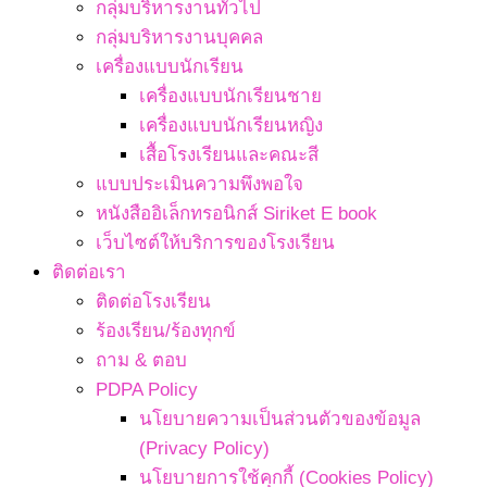
กลุ่มบริหารงานทั่วไป
กลุ่มบริหารงานบุคคล
เครื่องแบบนักเรียน
เครื่องแบบนักเรียนชาย
เครื่องแบบนักเรียนหญิง
เสื้อโรงเรียนและคณะสี
แบบประเมินความพึงพอใจ
หนังสืออิเล็กทรอนิกส์ Siriket E book
เว็บไซต์ให้บริการของโรงเรียน
ติดต่อเรา
ติดต่อโรงเรียน
ร้องเรียน/ร้องทุกข์
ถาม & ตอบ
PDPA Policy
นโยบายความเป็นส่วนตัวของข้อมูล
(Privacy Policy)
นโยบายการใช้คุกกี้ (Cookies Policy)