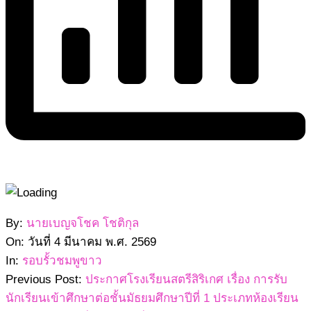
2569-
By:
นายเบญจโชค โชติกุล
03-
On:
วันที่ 4 มีนาคม พ.ศ. 2569
04
In:
รอบรั้วชมพูขาว
Previous Post:
ประกาศโรงเรียนสตรีสิริเกศ เรื่อง การรับ
นักเรียนเข้าศึกษาต่อชั้นมัธยมศึกษาปีที่ 1 ประเภทห้องเรียน