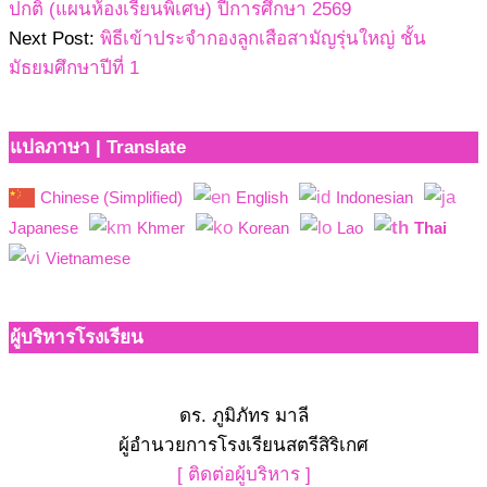
ปกติ (แผนห้องเรียนพิเศษ) ปีการศึกษา 2569
Next Post:
พิธีเข้าประจำกองลูกเสือสามัญรุ่นใหญ่ ชั้น
มัธยมศึกษาปีที่ 1
แปลภาษา | Translate
Chinese (Simplified)
English
Indonesian
Japanese
Khmer
Korean
Lao
Thai
Vietnamese
ผู้บริหารโรงเรียน
ดร. ภูมิภัทร มาลี
ผู้อำนวยการโรงเรียนสตรีสิริเกศ
[ ติดต่อผู้บริหาร ]