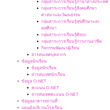
กลุ่มสาระการเรียนรู้ภาษาต่างประเทศ
กลุ่มสาระการเรียนรู้สังคมศึกษา
ศาสนาและวัฒนธรรม
กลุ่มสาระการเรียนรู้สุขศึกษาและ
พลศึกษา
กลุ่มสาระการเรียนรู้ศิลปะ
กลุ่มสาระการเรียนรู้การงานอาชีพ
กิจกรรมพัฒนาผู้เรียน
สารสนเทศบุคลากร
ข้อมูลนักเรียน
ข้อมูลนักเรียน
สารสนเทศนักเรียน
ข้อมูล O-NET
คะแนน O-NET
สารสนเทศคะแนน O-NET
ข้อมูลอาคารสถานที่
แผนผังบริเวณโรงเรียน