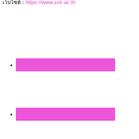
เว็บไซต์ :
https://www.ssk.ac.th