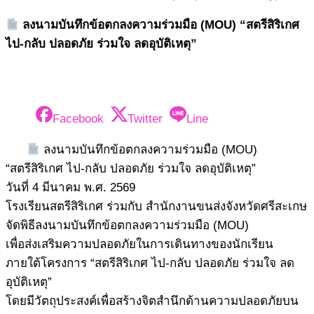
ลงนามบันทึกข้อตกลงความร่วมมือ (MOU) “สตรีสิริเกศ
ไป-กลับ ปลอดภัย ร่วมใจ ลดอุบัติเหตุ”
Facebook
Twitter
Line
ลงนามบันทึกข้อตกลงความร่วมมือ (MOU)
“สตรีสิริเกศ ไป-กลับ ปลอดภัย ร่วมใจ ลดอุบัติเหตุ”
วันที่ 4 มีนาคม พ.ศ. 2569
โรงเรียนสตรีสิริเกศ ร่วมกับ สำนักงานขนส่งจังหวัดศรีสะเกษ
จัดพิธีลงนามบันทึกข้อตกลงความร่วมมือ (MOU)
เพื่อส่งเสริมความปลอดภัยในการเดินทางของนักเรียน
ภายใต้โครงการ “สตรีสิริเกศ ไป-กลับ ปลอดภัย ร่วมใจ ลด
อุบัติเหตุ”
โดยมีวัตถุประสงค์เพื่อสร้างจิตสำนึกด้านความปลอดภัยบน