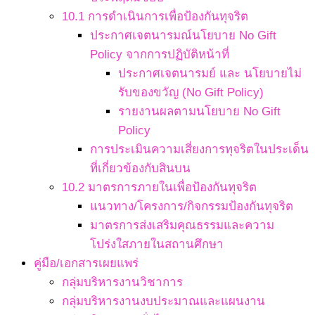
10.1 การดำเนินการเพื่อป้องกันทุจริต
ประกาศเจตนารมณ์นโยบาย No Gift
Policy จากการปฏิบัติหน้าที่
ประกาศเจตนารมย์ และ นโยบายไม่
รับของขวัญ (No Gift Policy)
รายงานผลตามนโยบาย No Gift
Policy
การประเมินความเสี่ยงการทุจริตในประเด็น
ที่เกี่ยวข้องกับสินบน
10.2 มาตรการภายในเพื่อป้องกันทุจริต
แนวทาง/โครงการ/กิจกรรมป้องกันทุจริต
มาตรการส่งเสริมคุณธรรมและความ
โปร่งใสภายในสถานศึกษา
คู่มือ/เอกสารเผยแพร่
กลุ่มบริหารงานวิชาการ
กลุ่มบริหารงานงบประมาณและแผนงาน