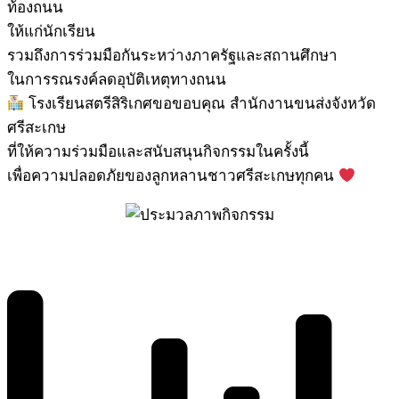
ท้องถนน
ให้แก่นักเรียน
รวมถึงการร่วมมือกันระหว่างภาครัฐและสถานศึกษา
ในการรณรงค์ลดอุบัติเหตุทางถนน
โรงเรียนสตรีสิริเกศขอขอบคุณ สำนักงานขนส่งจังหวัด
ศรีสะเกษ
ที่ให้ความร่วมมือและสนับสนุนกิจกรรมในครั้งนี้
เพื่อความปลอดภัยของลูกหลานชาวศรีสะเกษทุกคน