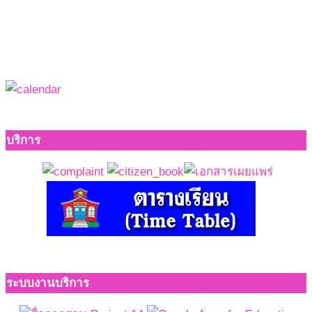
บริการ
ระบบงานบริการ