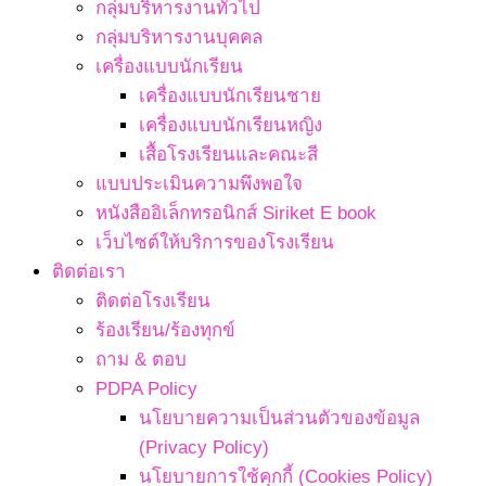
กลุ่มบริหารงานทั่วไป
กลุ่มบริหารงานบุคคล
เครื่องแบบนักเรียน
เครื่องแบบนักเรียนชาย
เครื่องแบบนักเรียนหญิง
เสื้อโรงเรียนและคณะสี
แบบประเมินความพึงพอใจ
หนังสืออิเล็กทรอนิกส์ Siriket E book
เว็บไซต์ให้บริการของโรงเรียน
ติดต่อเรา
ติดต่อโรงเรียน
ร้องเรียน/ร้องทุกข์
ถาม & ตอบ
PDPA Policy
นโยบายความเป็นส่วนตัวของข้อมูล
(Privacy Policy)
นโยบายการใช้คุกกี้ (Cookies Policy)