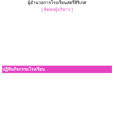
ผู้อำนวยการโรงเรียนสตรีสิริเกศ
[ ติดต่อผู้บริหาร ]
ปฏิทินกิจกรรมโรงเรียน