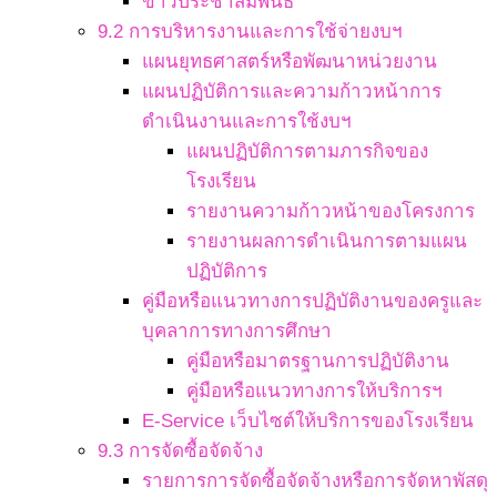
ข่าวประชาสัมพันธ์
9.2 การบริหารงานและการใช้จ่ายงบฯ
แผนยุทธศาสตร์หรือพัฒนาหน่วยงาน
แผนปฏิบัติการและความก้าวหน้าการ
ดำเนินงานและการใช้งบฯ
แผนปฏิบัติการตามภารกิจของ
โรงเรียน
รายงานความก้าวหน้าของโครงการ
รายงานผลการดำเนินการตามแผน
ปฏิบัติการ
คู่มือหรือแนวทางการปฏิบัติงานของครูและ
บุคลาการทางการศึกษา
คู่มือหรือมาตรฐานการปฏิบัติงาน
คู่มือหรือแนวทางการให้บริการฯ
E-Service เว็บไซต์ให้บริการของโรงเรียน
9.3 การจัดซื้อจัดจ้าง
รายการการจัดซื้อจัดจ้างหรือการจัดหาพัสดุ