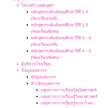
โครงสร้างหลักสูตร
หลักสูตรระดับมัธยมศึกษาปีที่ 1-3
(ห้องเรียนปกติ)
หลักสูตรระดับมัธยมศึกษาปีที่ 1-3
(ห้องเรียนพิเศษ)
หลักสูตรระดับมัธยมศึกษาปีที่ 4 – 6
(ห้องเรียนปกติ)
หลักสูตรระดับมัธยมศึกษาปีที่ 4 – 6
(ห้องเรียนพิเศษ)
ผู้บริหารโรงเรียน
ข้อมูลบุคลากร
ข้อมูลบุคลากร
ทำเนียบบุคลากร
กลุ่มสาระการเรียนรู้คณิตศาสตร์
กลุ่มสาระการเรียนรู้วิทยาศาสตร์
กลุ่มสาระการเรียนรู้ภาษาไทย