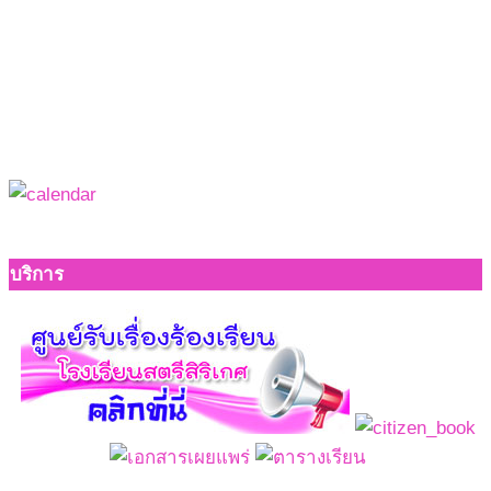
บริการ