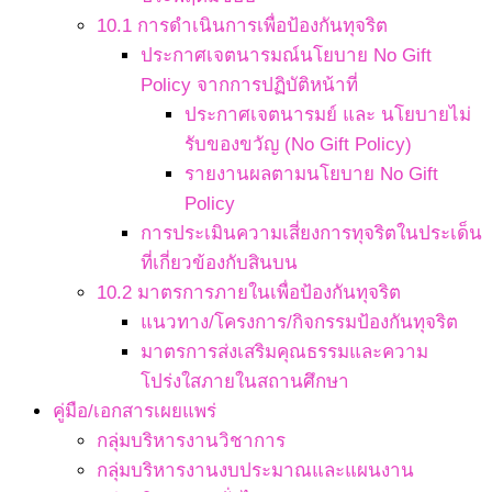
10.1 การดำเนินการเพื่อป้องกันทุจริต
ประกาศเจตนารมณ์นโยบาย No Gift
Policy จากการปฏิบัติหน้าที่
ประกาศเจตนารมย์ และ นโยบายไม่
รับของขวัญ (No Gift Policy)
รายงานผลตามนโยบาย No Gift
Policy
การประเมินความเสี่ยงการทุจริตในประเด็น
ที่เกี่ยวข้องกับสินบน
10.2 มาตรการภายในเพื่อป้องกันทุจริต
แนวทาง/โครงการ/กิจกรรมป้องกันทุจริต
มาตรการส่งเสริมคุณธรรมและความ
โปร่งใสภายในสถานศึกษา
คู่มือ/เอกสารเผยแพร่
กลุ่มบริหารงานวิชาการ
กลุ่มบริหารงานงบประมาณและแผนงาน