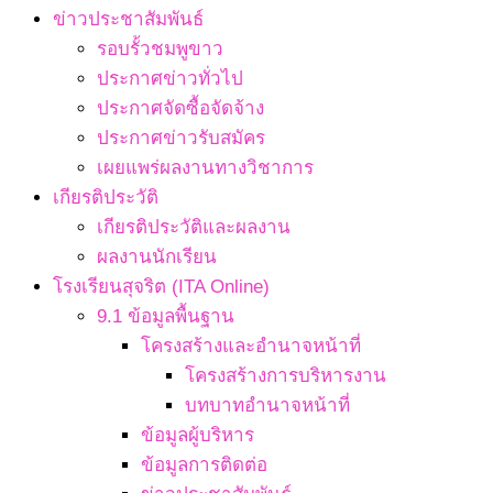
ข่าวประชาสัมพันธ์
รอบรั้วชมพูขาว
ประกาศข่าวทั่วไป
ประกาศจัดซื้อจัดจ้าง
ประกาศข่าวรับสมัคร
เผยแพร่ผลงานทางวิชาการ
เกียรติประวัติ
เกียรติประวัติและผลงาน
ผลงานนักเรียน
โรงเรียนสุจริต (ITA Online)
9.1 ข้อมูลพื้นฐาน
โครงสร้างและอำนาจหน้าที่
โครงสร้างการบริหารงาน
บทบาทอำนาจหน้าที่
ข้อมูลผู้บริหาร
ข้อมูลการติดต่อ