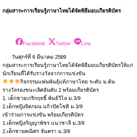
กลุ่มสาระการเรียนรู้ภาษาไทยได้จัดพิธีมอบเกียรติบัตร
Facebook
Twitter
Line
วันศุกร์ที่ 6 มีนาคม 2569
กลุ่มสาระการเรียนรู้ภาษาไทยได้จัดพิธีมอบเกียรติบัตรให้แก่
นักเรียนที่ได้รับรางวัลจากการแข่งขัน
กิจกรรมแฟนพันธุ์แท้ภาษาไทย ระดับ ม.ต้น
รางวัลรองชนะเลิศอันดับ 2 พร้อมเกียรติบัตร
1. เด็กชายเกริกฤทธิ์ พันธ์วิไล ม.3/9
2.เด็กหญิงจิตกมน แก้วปัตโชติ ม.3/9
เข้าร่วมการแข่งขัน พร้อมเกียรติบัตร
1.เด็กหญิงกัญญาพัชร แนวชาลี ม.3/8
2.เด็กชายคณิศร จันครา ม.3/8