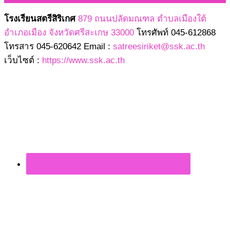
โรงเรียนสตรีสิริเกศ
879 ถนนปลัดมณฑล ตำบลเมืองใต้
อำเภอเมือง จังหวัดศรีสะเกษ 33000
โทรศัพท์ 045-612868
โทรสาร 045-620642 Email :
satreesiriket@ssk.ac.th
เว็บไซต์ :
https://www.ssk.ac.th