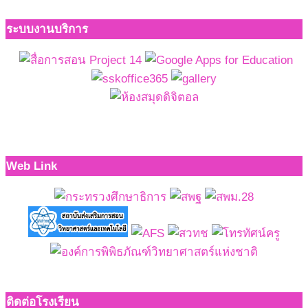
ระบบงานบริการ
Web Link
ติดต่อโรงเรียน