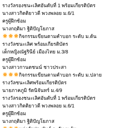
รางวัลรองชนะเลิศอันดับที่ 1 พร้อมเกียรติบัตร
นางสาวกิตติยาวดี พวงพลอย ม.6/1
ครูผู้ฝึกซ้อม
นางกฤติมา ฐิติปัญโยภาส
กิจกรรมเขียนตามคำบอก ระดับ ม.ต้น
รางวัลชนะเลิศ พร้อมเกียรติบัตร
เด็กหญิงณัฐรินีย์ เมืองไทย ม.3/8
ครูผู้ฝึกซ้อม
นางสาวกานตชนน์ ชาวประสา
กิจกรรมเขียนตามคำบอก ระดับ ม.ปลาย
รางวัลชนะเลิศพร้อมเกียรติบัตร
นายภาคภูมิ รัตนิจันทร์ ม.4/9
รางวัลรองชนะเลิศอันดับที่ 1 พร้อมเกียรติบัตร
นางสาวกิตติยาวดี พวงพลอย ม.6/1
ครูผู้ฝึกซ้อม
นางกฤติมา ฐิติปัญโยภาส