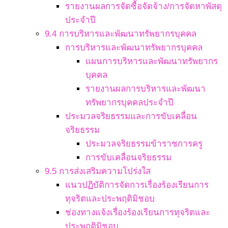
รายงานผลการจัดซื้อจัดจ้าง/การจัดหาพัสดุ
ประจำปี
9.4 การบริหารและพัฒนาทรัพยากรบุคคล
การบริหารและพัฒนาทรัพยากรบุคคล
แผนการบริหารและพัฒนาทรัพยากร
บุคคล
รายงานผลการบริหารและพัฒนา
ทรัพยากรบุคคลประจำปี
ประมวลจริยธรรมและการขับเคลื่อน
จริยธรรม
ประมวลจริยธรรมข้าราชการครู
การขับเคลื่อนจริยธรรม
9.5 การส่งเสริมความโปร่งใส
แนวปฏิบัติการจัดการเรื่องร้องเรียนการ
ทุจริตและประพฤติมิชอบ
ช่องทางแจ้งเรื่องร้องเรียนการทุจริตและ
ประพฤติมิชอบ