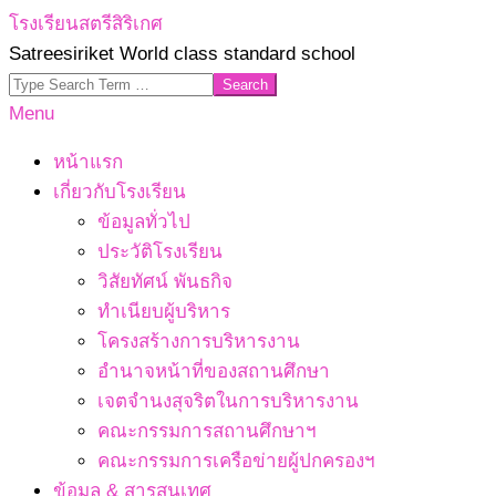
Skip
โรงเรียนสตรีสิริเกศ
to
Satreesiriket World class standard school
content
Search
Primary
Menu
Navigation
หน้าแรก
Menu
เกี่ยวกับโรงเรียน
ข้อมูลทั่วไป
ประวัติโรงเรียน
วิสัยทัศน์ พันธกิจ
ทำเนียบผู้บริหาร
โครงสร้างการบริหารงาน
อำนาจหน้าที่ของสถานศึกษา
เจตจํานงสุจริตในการบริหารงาน
คณะกรรมการสถานศึกษาฯ
คณะกรรมการเครือข่ายผู้ปกครองฯ
ข้อมูล & สารสนเทศ