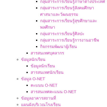
กลุ่มสาระการเรียนรู้ภาษาต่างประเทศ
กลุ่มสาระการเรียนรู้สังคมศึกษา
ศาสนาและวัฒนธรรม
กลุ่มสาระการเรียนรู้สุขศึกษาและ
พลศึกษา
กลุ่มสาระการเรียนรู้ศิลปะ
กลุ่มสาระการเรียนรู้การงานอาชีพ
กิจกรรมพัฒนาผู้เรียน
สารสนเทศบุคลากร
ข้อมูลนักเรียน
ข้อมูลนักเรียน
สารสนเทศนักเรียน
ข้อมูล O-NET
คะแนน O-NET
สารสนเทศคะแนน O-NET
ข้อมูลอาคารสถานที่
แผนผังบริเวณโรงเรียน