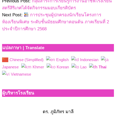
Previous Post:
กลุ่มสาระการเรียนรู้การงานอาชีพโรงเรียน
สตรีสิริเกศได้จัดกิจกรรมมอบเกียรติบัตร
Next Post:
การประชุมผู้ปกครองนักเรียนโครงการ
ห้องเรียนพิเศษ ระดับชั้นมัธยมศึกษาตอนต้น ภาคเรียนที่ 2
ประจำปีการศึกษา 2568
แปลภาษา | Translate
Chinese (Simplified)
English
Indonesian
Japanese
Khmer
Korean
Lao
Thai
Vietnamese
ผู้บริหารโรงเรียน
ดร. ภูมิภัทร มาลี