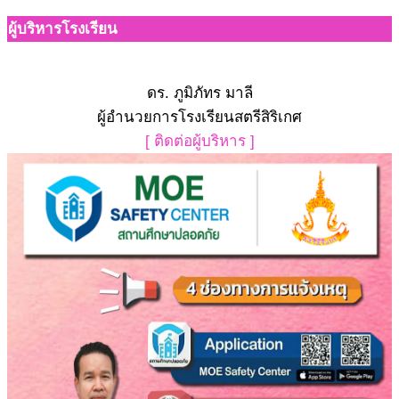
ผู้บริหารโรงเรียน
ดร. ภูมิภัทร มาลี
ผู้อำนวยการโรงเรียนสตรีสิริเกศ
[ ติดต่อผู้บริหาร ]