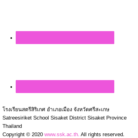
โรงเรียนสตรีสิริเกศ อำเภอเมือง จังหวัดศรีสะเกษ
Satreesiriket School Sisaket District Sisaket Province
Thailand
Copyright © 2020
www.ssk.ac.th.
All rights reserved.