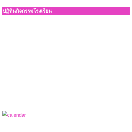
ปฏิทินกิจกรรมโรงเรียน