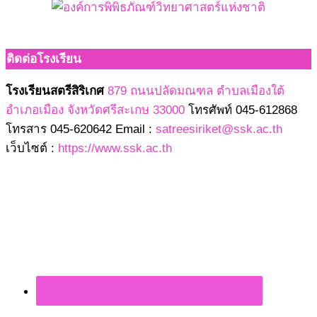
ติดต่อโรงเรียน
โรงเรียนสตรีสิริเกศ
879 ถนนปลัดมณฑล ตำบลเมืองใต้
อำเภอเมือง จังหวัดศรีสะเกษ 33000
โทรศัพท์ 045-612868
โทรสาร 045-620642 Email :
satreesiriket@ssk.ac.th
เว็บไซต์ :
https://www.ssk.ac.th