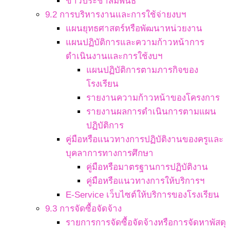
ข่าวประชาสัมพันธ์
9.2 การบริหารงานและการใช้จ่ายงบฯ
แผนยุทธศาสตร์หรือพัฒนาหน่วยงาน
แผนปฏิบัติการและความก้าวหน้าการ
ดำเนินงานและการใช้งบฯ
แผนปฏิบัติการตามภารกิจของ
โรงเรียน
รายงานความก้าวหน้าของโครงการ
รายงานผลการดำเนินการตามแผน
ปฏิบัติการ
คู่มือหรือแนวทางการปฏิบัติงานของครูและ
บุคลาการทางการศึกษา
คู่มือหรือมาตรฐานการปฏิบัติงาน
คู่มือหรือแนวทางการให้บริการฯ
E-Service เว็บไซต์ให้บริการของโรงเรียน
9.3 การจัดซื้อจัดจ้าง
รายการการจัดซื้อจัดจ้างหรือการจัดหาพัสดุ