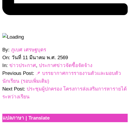
2569-
By:
ภูเบศ เศรษฐบุตร
03-
On:
วันที่ 11 มีนาคม พ.ศ. 2569
11
In:
ข่าวประกาศ
,
ประกาศข่าวจัดซื้อจัดจ้าง
Previous Post:
📌 บรรยากาศการรายงานตัวและมอบตัว
นักเรียน (รอบเพิ่มเติม)
Next Post:
ประชุมผู้ปกครอง โครงการส่งเสริมการหารายได้
ระหว่างเรียน
แปลภาษา | Translate