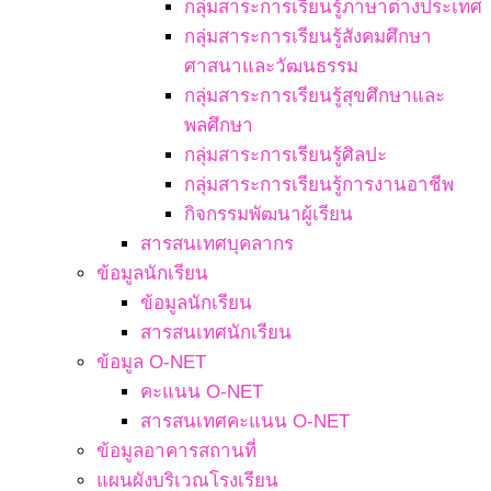
กลุ่มสาระการเรียนรู้ภาษาต่างประเทศ
กลุ่มสาระการเรียนรู้สังคมศึกษา
ศาสนาและวัฒนธรรม
กลุ่มสาระการเรียนรู้สุขศึกษาและ
พลศึกษา
กลุ่มสาระการเรียนรู้ศิลปะ
กลุ่มสาระการเรียนรู้การงานอาชีพ
กิจกรรมพัฒนาผู้เรียน
สารสนเทศบุคลากร
ข้อมูลนักเรียน
ข้อมูลนักเรียน
สารสนเทศนักเรียน
ข้อมูล O-NET
คะแนน O-NET
สารสนเทศคะแนน O-NET
ข้อมูลอาคารสถานที่
แผนผังบริเวณโรงเรียน