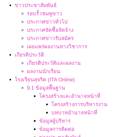
ข่าวประชาสัมพันธ์
รอบรั้วชมพูขาว
ประกาศข่าวทั่วไป
ประกาศจัดซื้อจัดจ้าง
ประกาศข่าวรับสมัคร
เผยแพร่ผลงานทางวิชาการ
เกียรติประวัติ
เกียรติประวัติและผลงาน
ผลงานนักเรียน
โรงเรียนสุจริต (ITA Online)
9.1 ข้อมูลพื้นฐาน
โครงสร้างและอำนาจหน้าที่
โครงสร้างการบริหารงาน
บทบาทอำนาจหน้าที่
ข้อมูลผู้บริหาร
ข้อมูลการติดต่อ