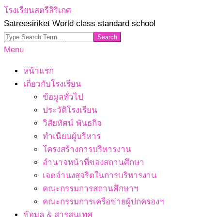
Skip
โรงเรียนสตรีสิริเกศ
to
Satreesiriket World class standard school
content
Search
Primary
Menu
Navigation
หน้าแรก
Menu
เกี่ยวกับโรงเรียน
ข้อมูลทั่วไป
ประวัติโรงเรียน
วิสัยทัศน์ พันธกิจ
ทำเนียบผู้บริหาร
โครงสร้างการบริหารงาน
อำนาจหน้าที่ของสถานศึกษา
เจตจํานงสุจริตในการบริหารงาน
คณะกรรมการสถานศึกษาฯ
คณะกรรมการเครือข่ายผู้ปกครองฯ
ข้อมูล & สารสนเทศ