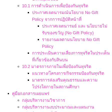
10.1 การดำเนินการเพื่อป้องกันทุจริต
ประกาศเจตนารมณ์นโยบาย No Gift
Policy จากการปฏิบัติหน้าที่
ประกาศเจตนารมย์ และ นโยบายไม่
รับของขวัญ (No Gift Policy)
รายงานผลตามนโยบาย No Gift
Policy
การประเมินความเสี่ยงการทุจริตในประเด็น
ที่เกี่ยวข้องกับสินบน
10.2 มาตรการภายในเพื่อป้องกันทุจริต
แนวทาง/โครงการ/กิจกรรมป้องกันทุจริต
มาตรการส่งเสริมคุณธรรมและความ
โปร่งใสภายในสถานศึกษา
คู่มือ/เอกสารเผยแพร่
กลุ่มบริหารงานวิชาการ
กลุ่มบริหารงานงบประมาณและแผนงาน