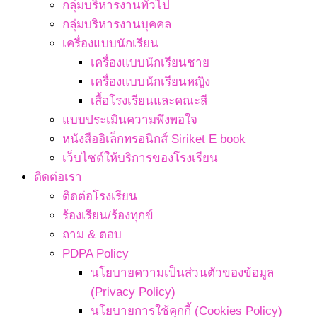
กลุ่มบริหารงานทั่วไป
กลุ่มบริหารงานบุคคล
เครื่องแบบนักเรียน
เครื่องแบบนักเรียนชาย
เครื่องแบบนักเรียนหญิง
เสื้อโรงเรียนและคณะสี
แบบประเมินความพึงพอใจ
หนังสืออิเล็กทรอนิกส์ Siriket E book
เว็บไซต์ให้บริการของโรงเรียน
ติดต่อเรา
ติดต่อโรงเรียน
ร้องเรียน/ร้องทุกข์
ถาม & ตอบ
PDPA Policy
นโยบายความเป็นส่วนตัวของข้อมูล
(Privacy Policy)
นโยบายการใช้คุกกี้ (Cookies Policy)