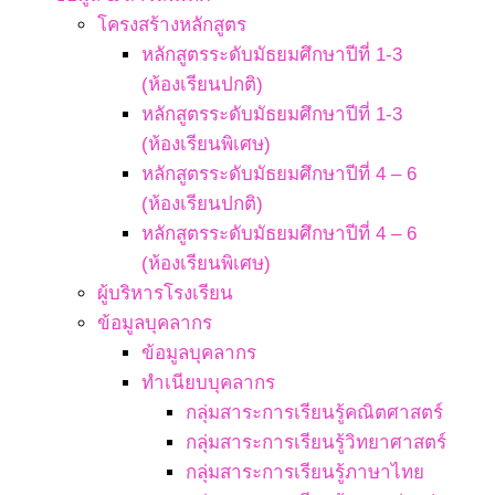
โครงสร้างหลักสูตร
หลักสูตรระดับมัธยมศึกษาปีที่ 1-3
(ห้องเรียนปกติ)
หลักสูตรระดับมัธยมศึกษาปีที่ 1-3
(ห้องเรียนพิเศษ)
หลักสูตรระดับมัธยมศึกษาปีที่ 4 – 6
(ห้องเรียนปกติ)
หลักสูตรระดับมัธยมศึกษาปีที่ 4 – 6
(ห้องเรียนพิเศษ)
ผู้บริหารโรงเรียน
ข้อมูลบุคลากร
ข้อมูลบุคลากร
ทำเนียบบุคลากร
กลุ่มสาระการเรียนรู้คณิตศาสตร์
กลุ่มสาระการเรียนรู้วิทยาศาสตร์
กลุ่มสาระการเรียนรู้ภาษาไทย