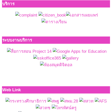
บริการ
ระบบงานบริการ
Web Link