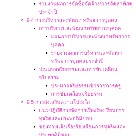
รายงานผลการจัดซื้อจัดจ้าง/การจัดหาพัสดุ
ประจำปี
9.4 การบริหารและพัฒนาทรัพยากรบุคคล
การบริหารและพัฒนาทรัพยากรบุคคล
แผนการบริหารและพัฒนาทรัพยากร
บุคคล
รายงานผลการบริหารและพัฒนา
ทรัพยากรบุคคลประจำปี
ประมวลจริยธรรมและการขับเคลื่อน
จริยธรรม
ประมวลจริยธรรมข้าราชการครู
การขับเคลื่อนจริยธรรม
9.5 การส่งเสริมความโปร่งใส
แนวปฏิบัติการจัดการเรื่องร้องเรียนการ
ทุจริตและประพฤติมิชอบ
ช่องทางแจ้งเรื่องร้องเรียนการทุจริตและ
ประพฤติมิชอบ